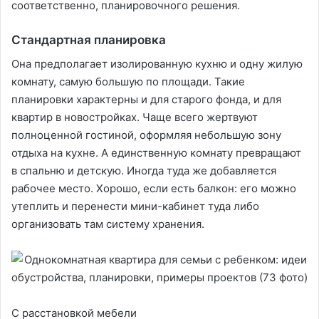
соответственно, планировочного решения.
Стандартная планировка
Она предполагает изолированную кухню и одну жилую
комнату, самую большую по площади. Такие
планировки характерны и для старого фонда, и для
квартир в новостройках. Чаще всего жертвуют
полноценной гостиной, оформляя небольшую зону
отдыха на кухне. А единственную комнату превращают
в спальню и детскую. Иногда туда же добавляется
рабочее место. Хорошо, если есть балкон: его можно
утеплить и перенести мини-кабинет туда либо
организовать там систему хранения.
С расстановкой мебели