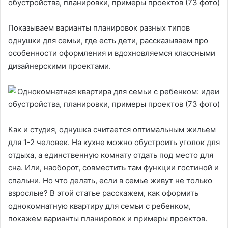
Показываем варианты планировок разных типов
однушки для семьи, где есть дети, рассказываем про
особенности оформления и вдохновляемся классными
дизайнерскими проектами.
Как и студия, однушка считается оптимальным жильем
для 1-2 человек. На кухне можно обустроить уголок для
отдыха, а единственную комнату отдать под место для
сна. Или, наоборот, совместить там функции гостиной и
спальни. Но что делать, если в семье живут не только
взрослые? В этой статье расскажем, как оформить
однокомнатную квартиру для семьи с ребенком,
покажем варианты планировок и примеры проектов.