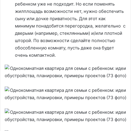
ребенком уже не подходит. Но если поменять
жилплощадь возможности нет, нужно обеспечить
сыну или дочке приватность. Для этот как
минимум понадобится перегородка, желательно с
дверьми (например, стеклянными) и/или плотной
шторой. По возможности сделайте полностью
обособленную комнату, пусть даже она будет
очень компактной.