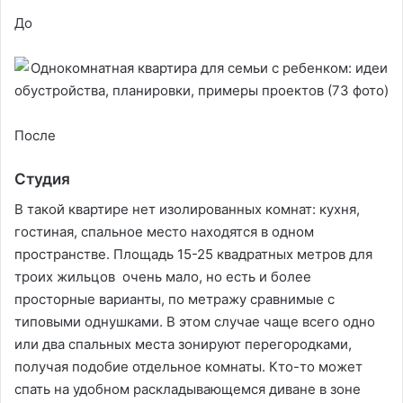
До
После
Студия
В такой квартире нет изолированных комнат: кухня,
гостиная, спальное место находятся в одном
пространстве. Площадь 15-25 квадратных метров для
троих жильцов очень мало, но есть и более
просторные варианты, по метражу сравнимые с
типовыми однушками. В этом случае чаще всего одно
или два спальных места зонируют перегородками,
получая подобие отдельное комнаты. Кто-то может
спать на удобном раскладывающемся диване в зоне