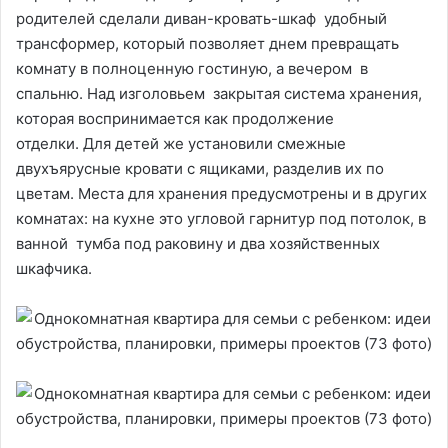
родителей сделали диван-кровать-шкаф удобный
трансформер, который позволяет днем превращать
комнату в полноценную гостиную, а вечером в
спальню. Над изголовьем закрытая система хранения,
которая воспринимается как продолжение
отделки. Для детей же установили смежные
двухъярусные кровати с ящиками, разделив их по
цветам. Места для хранения предусмотрены и в других
комнатах: на кухне это угловой гарнитур под потолок, в
ванной тумба под раковину и два хозяйственных
шкафчика.