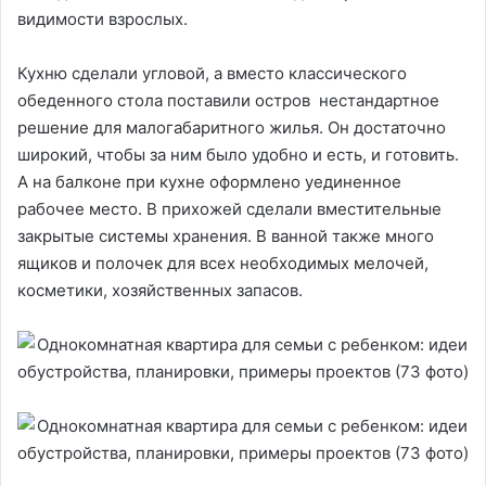
видимости взрослых.
Кухню сделали угловой, а вместо классического
обеденного стола поставили остров нестандартное
решение для малогабаритного жилья. Он достаточно
широкий, чтобы за ним было удобно и есть, и готовить.
А на балконе при кухне оформлено уединенное
рабочее место. В прихожей сделали вместительные
закрытые системы хранения. В ванной также много
ящиков и полочек для всех необходимых мелочей,
косметики, хозяйственных запасов.