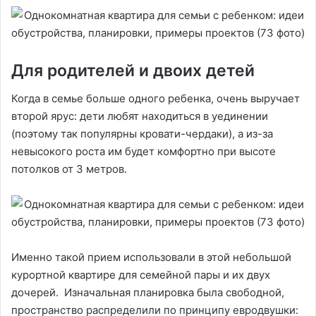
Для родителей и двоих детей
Когда в семье больше одного ребенка, очень выручает
второй ярус: дети любят находиться в уединении
(поэтому так популярны кровати-чердаки), а из-за
невысокого роста им будет комфортно при высоте
потолков от 3 метров.
Именно такой прием использовали в этой небольшой
курортной квартире для семейной пары и их двух
дочерей. Изначальная планировка была свободной,
пространство распределили по принципу евродвушки: