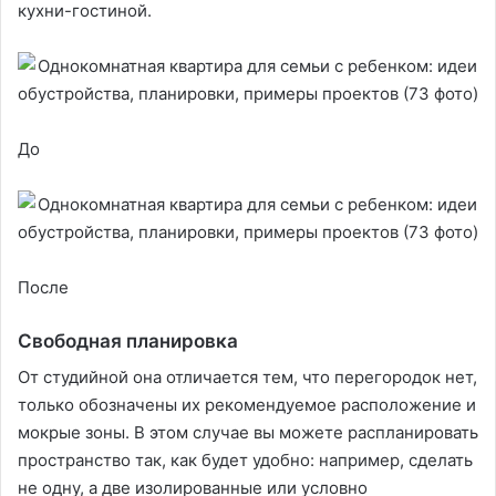
кухни-гостиной.
До
После
Свободная планировка
От студийной она отличается тем, что перегородок нет,
только обозначены их рекомендуемое расположение и
мокрые зоны. В этом случае вы можете распланировать
пространство так, как будет удобно: например, сделать
не одну, а две изолированные или условно