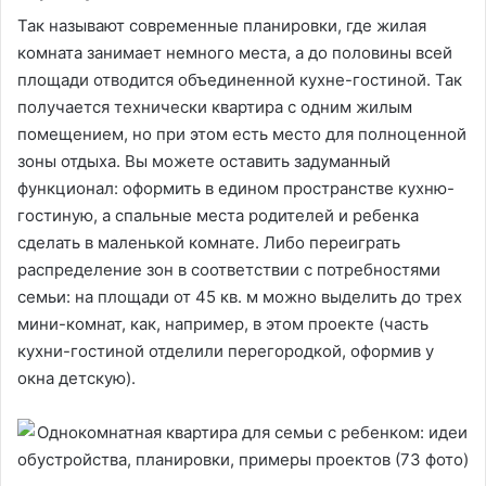
Так называют современные планировки, где жилая
комната занимает немного места, а до половины всей
площади отводится объединенной кухне-гостиной. Так
получается технически квартира с одним жилым
помещением, но при этом есть место для полноценной
зоны отдыха. Вы можете оставить задуманный
функционал: оформить в едином пространстве кухню-
гостиную, а спальные места родителей и ребенка
сделать в маленькой комнате. Либо переиграть
распределение зон в соответствии с потребностями
семьи: на площади от 45 кв. м можно выделить до трех
мини-комнат, как, например, в этом проекте (часть
кухни-гостиной отделили перегородкой, оформив у
окна детскую).