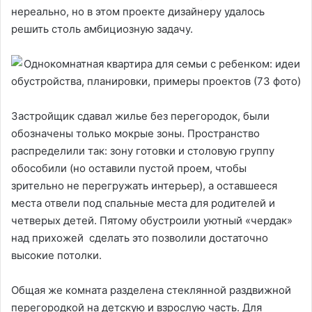
нереально, но в этом проекте дизайнеру удалось
решить столь амбициозную задачу.
Застройщик сдавал жилье без перегородок, были
обозначены только мокрые зоны. Пространство
распределили так: зону готовки и столовую группу
обособили (но оставили пустой проем, чтобы
зрительно не перегружать интерьер), а оставшееся
места отвели под спальные места для родителей и
четверых детей. Пятому обустроили уютный «чердак»
над прихожей сделать это позволили достаточно
высокие потолки.
Общая же комната разделена стеклянной раздвижной
перегородкой на детскую и взрослую часть. Для