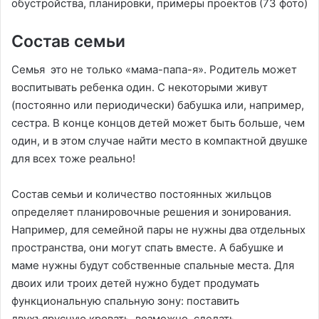
Состав семьи
Семья это не только «мама-папа-я». Родитель может
воспитывать ребенка один. С некоторыми живут
(постоянно или периодически) бабушка или, например,
сестра. В конце концов детей может быть больше, чем
один, и в этом случае найти место в компактной двушке
для всех тоже реально!
Состав семьи и количество постоянных жильцов
определяет планировочные решения и зонирования.
Например, для семейной пары не нужны два отдельных
пространства, они могут спать вместе. А бабушке и
маме нужны будут собственные спальные места. Для
двоих или троих детей нужно будет продумать
функциональную спальную зону: поставить
двухъярусную кровать, возможно, сделать