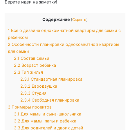
Берите идеи на заметку!
Содержание
[
Скрыть
]
1
Все о дизайне однокомнатной квартиры для семьи с
ребенком
2
Особенности планировки однокомнатной квартиры
для семьи
2.1
Состав семьи
2.2
Возраст ребенка
2.3
Тип жилья
2.3.1
Стандартная планировка
2.3.2
Евродвушка
2.3.3
Студия
2.3.4
Свободная планировка
3
Примеры проектов
3.1
Для мамы и сына-школьника
3.2
Для мамы, папы и ребенка
3.3
Для родителей и двоих детей