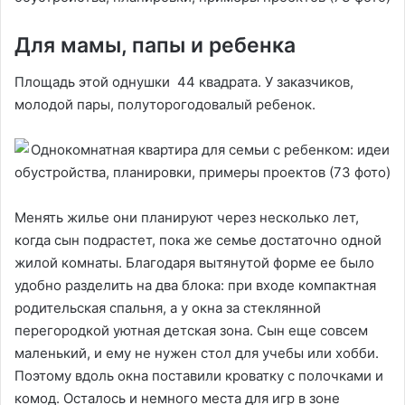
Для мамы, папы и ребенка
Площадь этой однушки 44 квадрата. У заказчиков,
молодой пары, полуторогодовалый ребенок.
Менять жилье они планируют через несколько лет,
когда сын подрастет, пока же семье достаточно одной
жилой комнаты. Благодаря вытянутой форме ее было
удобно разделить на два блока: при входе компактная
родительская спальня, а у окна за стеклянной
перегородкой уютная детская зона. Сын еще совсем
маленький, и ему не нужен стол для учебы или хобби.
Поэтому вдоль окна поставили кроватку с полочками и
комод. Осталось и немного места для игр в зоне