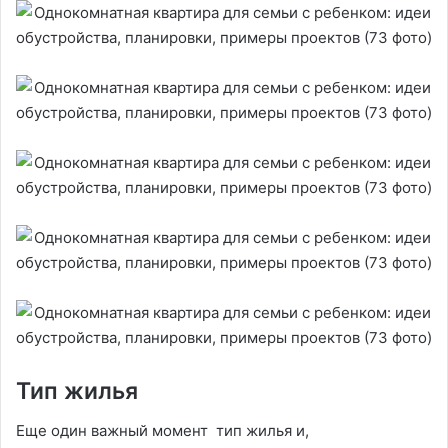
Тип жилья
Еще один важный момент тип жилья и,