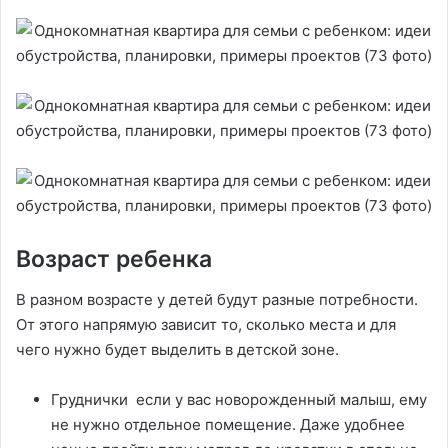
Возраст ребенка
В разном возрасте у детей будут разные потребности.
От этого напрямую зависит то, сколько места и для
чего нужно будет выделить в детской зоне.
Груднички если у вас новорожденный малыш, ему
не нужно отдельное помещение. Даже удобнее