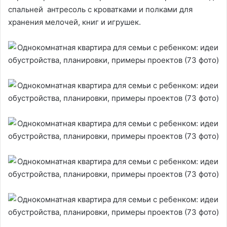
спальней антресоль с кроватками и полками для
хранения мелочей, книг и игрушек.