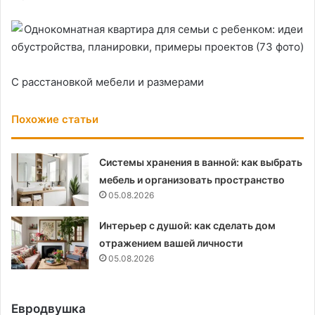
С расстановкой мебели и размерами
Похожие статьи
Системы хранения в ванной: как выбрать
мебель и организовать пространство
05.08.2026
Интерьер с душой: как сделать дом
отражением вашей личности
05.08.2026
Евродвушка