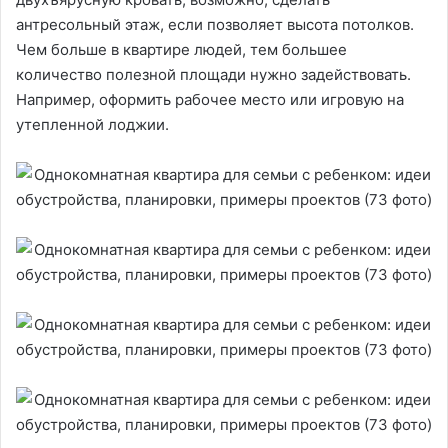
антресольный этаж, если позволяет высота потолков.
Чем больше в квартире людей, тем большее
количество полезной площади нужно задействовать.
Например, оформить рабочее место или игровую на
утепленной лоджии.