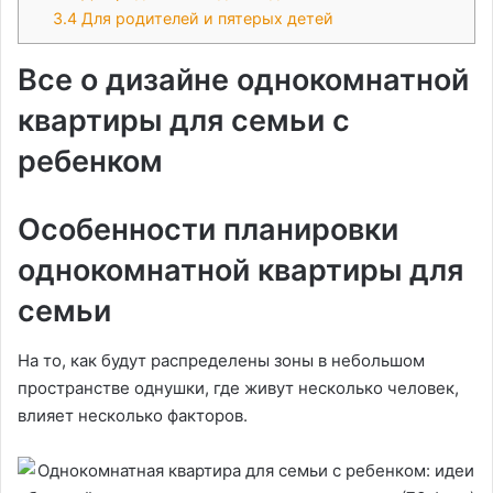
3.4
Для родителей и пятерых детей
Все о дизайне однокомнатной
квартиры для семьи с
ребенком
Особенности планировки
однокомнатной квартиры для
семьи
На то, как будут распределены зоны в небольшом
пространстве однушки, где живут несколько человек,
влияет несколько факторов.