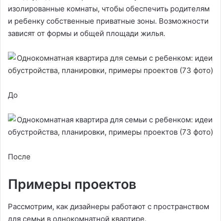
изолированные комнаты, чтобы обеспечить родителям
и ребенку собственные приватные зоны. Возможности
зависят от формы и общей площади жилья.
До
После
Примеры проектов
Рассмотрим, как дизайнеры работают с пространством
для семьи в однокомнатной квартире.