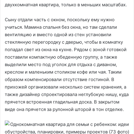
двухкомнатная квартира, только в меньших масштабах.
Сыну отдали часть с окном, поскольку ему нужно
учиться. Мамина спальня без окна, но там сделали
вентиляцию и вместо одной из стен установили
стеклянную перегородку с дверью, чтобы в комнатку
попадал свет из окна на кухне. Рядом с зоной готовкой
поставили компактную обеденную группу, а также
выделили место под уголок для отдыха с диваном,
креслом и маленьким столиком кофе или чая. Таким
образом компенсировали отсутствие гостиной. В
прихожей организовали несколько систем хранения, а
также дизайнер спроектировала неглубокую нишу, куда
прячется встроенная гладильная доска. В закрытом
виде она прячется за рулонной шторой в тон отделке.