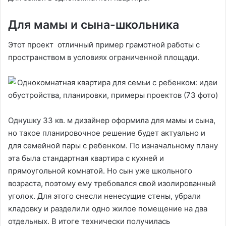
Для мамы и сына-школьника
Этот проект отличный пример грамотной работы с
пространством в условиях ограниченной площади.
Однушку 33 кв. м дизайнер оформила для мамы и сына,
но такое планировочное решение будет актуально и
для семейной пары с ребенком. По изначальному плану
эта была стандартная квартира с кухней и
прямоугольной комнатой. Но сын уже школьного
возраста, поэтому ему требовался свой изолированный
уголок. Для этого снесли ненесущие стены, убрали
кладовку и разделили одно жилое помещение на два
отдельных. В итоге технически получилась