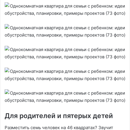
Для родителей и пятерых детей
Разместить семь человек на 46 квадратах? Звучит