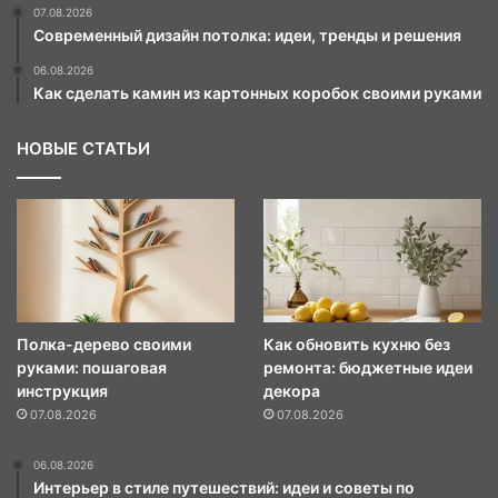
07.08.2026
Современный дизайн потолка: идеи, тренды и решения
06.08.2026
Как сделать камин из картонных коробок своими руками
НОВЫЕ СТАТЬИ
Полка-дерево своими
Как обновить кухню без
руками: пошаговая
ремонта: бюджетные идеи
инструкция
декора
07.08.2026
07.08.2026
06.08.2026
Интерьер в стиле путешествий: идеи и советы по