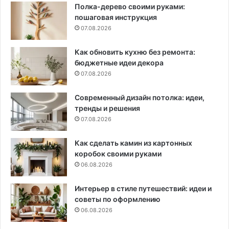
Полка-дерево своими руками:
пошаговая инструкция
07.08.2026
Как обновить кухню без ремонта:
бюджетные идеи декора
07.08.2026
Современный дизайн потолка: идеи,
тренды и решения
07.08.2026
Как сделать камин из картонных
коробок своими руками
06.08.2026
Интерьер в стиле путешествий: идеи и
советы по оформлению
06.08.2026