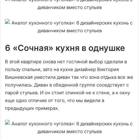
6 «Сочная» кухня в однушке
В этой квартире снова нет гостиной выбор сделали в
пользу спальни, зато на кухне дизайнер Виктория
Вишневская уместила диван так что зона отдыха все же
получилась. Диван в обеденной группе соседствует с
парой стульев. И он стоит спинкой не к стене, а к окну
еще одно отличие от того, что мы видели в
предыдущих примерах.