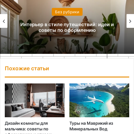
Без рубрики
Интерьер в стиле путешествий: идеи и
советы по оформлению
Похожие статьи
Дизайн комнаты для
Туры на Маврикий из
мальчика: советы по
Минеральных Вод