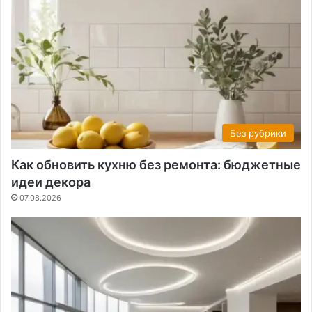
Без рубрики
Как обновить кухню без ремонта: бюджетные
идеи декора
07.08.2026