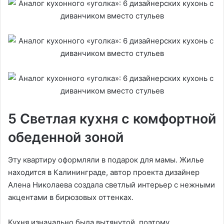
5 Светлая кухня с комфортной
обеденной зоной
Эту квартиру оформляли в подарок для мамы. Жилье
находится в Калининграде, автор проекта дизайнер
Алена Николаева создала светлый интерьер с нежными
акцентами в бирюзовых оттенках.
Кухня изначально была вытянутой, поэтому