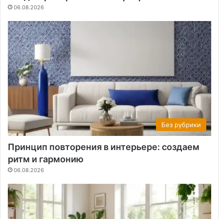
06.08.2026
Без рубрики
Принцип повторения в интерьере: создаем
ритм и гармонию
06.08.2026