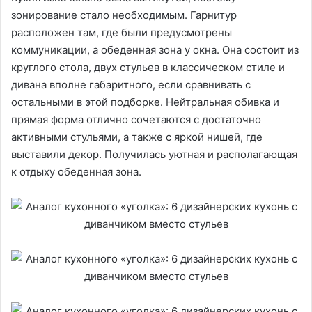
зонирование стало необходимым. Гарнитур
расположен там, где были предусмотрены
коммуникации, а обеденная зона у окна. Она состоит из
круглого стола, двух стульев в классическом стиле и
дивана вполне габаритного, если сравнивать с
остальными в этой подборке. Нейтральная обивка и
прямая форма отлично сочетаются с достаточно
активными стульями, а также с яркой нишей, где
выставили декор. Получилась уютная и располагающая
к отдыху обеденная зона.