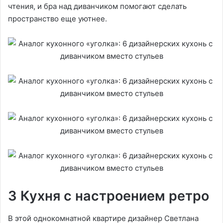
чтения, и бра над диванчиком помогают сделать
пространство еще уютнее.
3 Кухня с настроением ретро
В этой однокомнатной квартире дизайнер Светлана