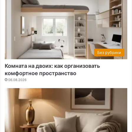
Без рубрики
Комната на двоих: как организовать
комфортное пространство
06.08.2026