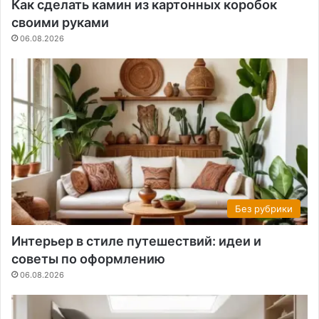
Как сделать камин из картонных коробок
своими руками
06.08.2026
Без рубрики
Интерьер в стиле путешествий: идеи и
советы по оформлению
06.08.2026