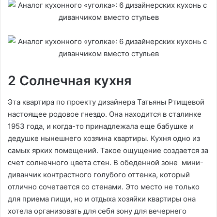
2 Солнечная кухня
Эта квартира по проекту дизайнера Татьяны Ртищевой
настоящее родовое гнездо. Она находится в сталинке
1953 года, и когда-то принадлежала еще бабушке и
дедушке нынешнего хозяина квартиры. Кухня одно из
самых ярких помещений. Такое ощущение создается за
счет солнечного цвета стен. В обеденной зоне мини-
диванчик контрастного голубого оттенка, который
отлично сочетается со стенами. Это место не только
для приема пищи, но и отдыха хозяйки квартиры она
хотела организовать для себя зону для вечернего