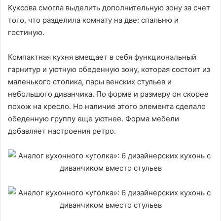
Куксова смогла выделить дополнительную зону за счет
того, что разделила комнату на две: спальню и
гостиную.
Компактная кухня вмещает в себя функциональный
гарнитур и уютную обеденную зону, которая состоит из
маленького столика, пары венских стульев и
небольшого диванчика. По форме и размеру он скорее
похож на кресло. Но наличие этого элемента сделало
обеденную группу еще уютнее. Форма мебели
добавляет настроения ретро.