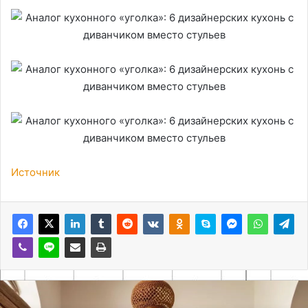
Источник