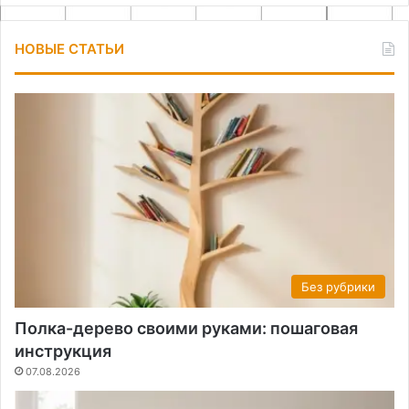
НОВЫЕ СТАТЬИ
Без рубрики
Полка-дерево своими руками: пошаговая
инструкция
07.08.2026