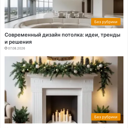
Без рубрики
Современный дизайн потолка: идеи, тренды
и решения
07.08.2026
Без рубрики