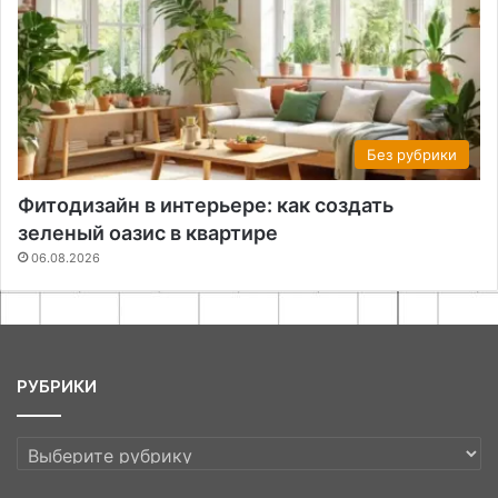
Без рубрики
Фитодизайн в интерьере: как создать
зеленый оазис в квартире
06.08.2026
РУБРИКИ
РУБРИКИ