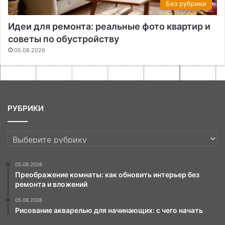
Без рубрики
Идеи для ремонта: реальные фото квартир и
советы по обустройству
05.08.2026
РУБРИКИ
РУБРИКИ
05.08.2026
Преображение комнаты: как обновить интерьер без
ремонта и вложений
05.08.2026
Рисование акварелью для начинающих: с чего начать