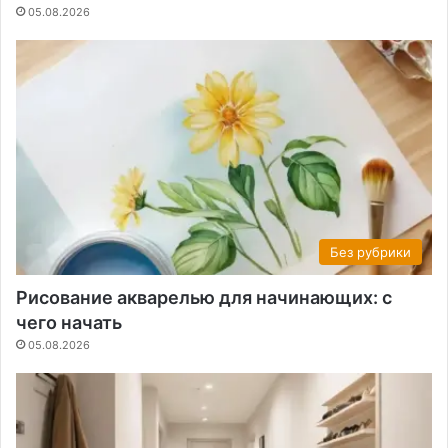
05.08.2026
Без рубрики
Рисование акварелью для начинающих: с
чего начать
05.08.2026