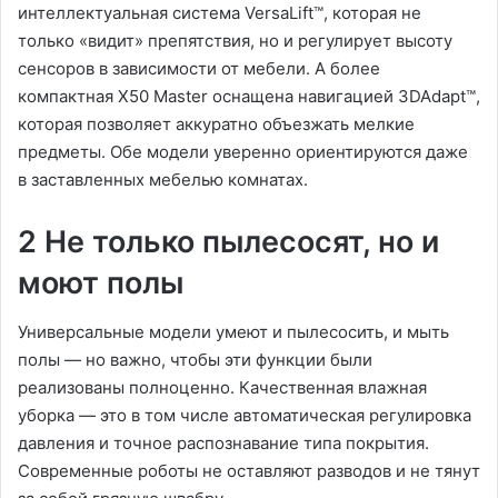
интеллектуальная система VersaLift™, которая не
только «видит» препятствия, но и регулирует высоту
сенсоров в зависимости от мебели. А более
компактная X50 Master оснащена навигацией 3DAdapt™,
которая позволяет аккуратно объезжать мелкие
предметы. Обе модели уверенно ориентируются даже
в заставленных мебелью комнатах.
2 Не только пылесосят, но и
моют полы
Универсальные модели умеют и пылесосить, и мыть
полы — но важно, чтобы эти функции были
реализованы полноценно. Качественная влажная
уборка — это в том числе автоматическая регулировка
давления и точное распознавание типа покрытия.
Современные роботы не оставляют разводов и не тянут