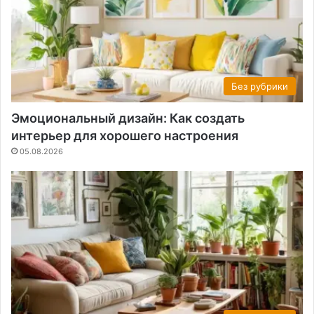
Без рубрики
Эмоциональный дизайн: Как создать
интерьер для хорошего настроения
05.08.2026