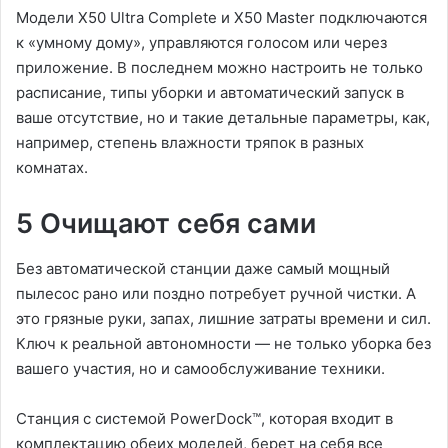
Модели X50 Ultra Complete и X50 Master подключаются
к «умному дому», управляются голосом или через
приложение. В последнем можно настроить не только
расписание, типы уборки и автоматический запуск в
ваше отсутствие, но и такие детальные параметры, как,
например, степень влажности тряпок в разных
комнатах.
5 Очищают себя сами
Без автоматической станции даже самый мощный
пылесос рано или поздно потребует ручной чистки. А
это грязные руки, запах, лишние затраты времени и сил.
Ключ к реальной автономности — не только уборка без
вашего участия, но и самообслуживание техники.
Станция с системой PowerDock™, которая входит в
комплектацию обеих моделей, берет на себя все