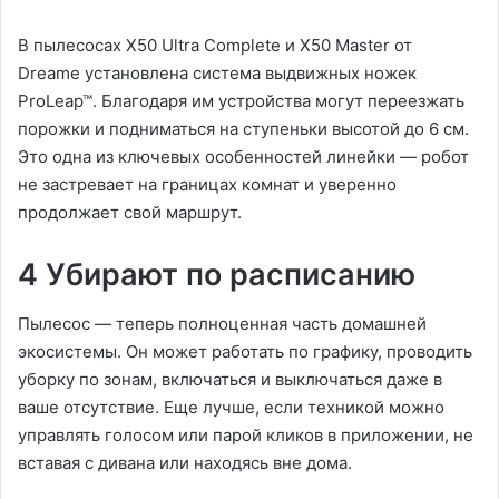
В пылесосах X50 Ultra Complete и X50 Master от
Dreame установлена система выдвижных ножек
ProLeap™. Благодаря им устройства могут переезжать
порожки и подниматься на ступеньки высотой до 6 см.
Это одна из ключевых особенностей линейки — робот
не застревает на границах комнат и уверенно
продолжает свой маршрут.
4 Убирают по расписанию
Пылесос — теперь полноценная часть домашней
экосистемы. Он может работать по графику, проводить
уборку по зонам, включаться и выключаться даже в
ваше отсутствие. Еще лучше, если техникой можно
управлять голосом или парой кликов в приложении, не
вставая с дивана или находясь вне дома.