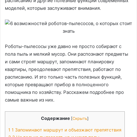
расписанию и другие полезные функции современных
моделей, которые заслуживают внимания.
Роботы-пылесосы уже давно не просто собирают с
пола пыль и мелкий мусор. Они распознают предметы
и сами строят маршрут, запоминают планировку
квартиры, преодолевают препятствия, работают по
расписанию. И это только часть полезных функций,
которые превращают прибор в полноценного
помощника по хозяйству. Расскажем подробнее про
самые важные из них.
Содержание
[
Скрыть
]
1
1 Запоминают маршрут и объезжают препятствия