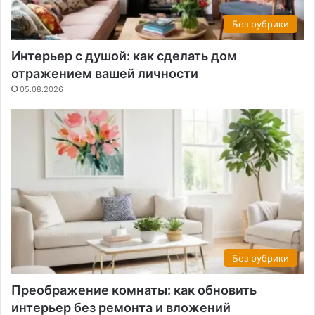
Без рубрики
Интерьер с душой: как сделать дом
отражением вашей личности
05.08.2026
Без рубрики
Преображение комнаты: как обновить
интерьер без ремонта и вложений