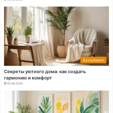
Без рубрики
Секреты уютного дома: как создать
гармонию и комфорт
05.08.2026