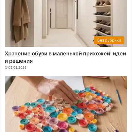
Без рубрики
Хранение обуви в маленькой прихожей: идеи
и решения
05.08.2026