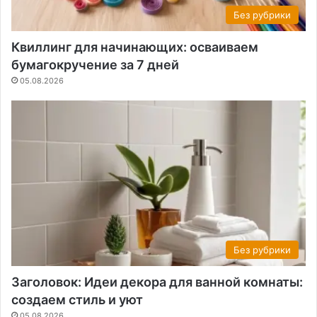
Без рубрики
Квиллинг для начинающих: осваиваем
бумагокручение за 7 дней
05.08.2026
Без рубрики
Заголовок: Идеи декора для ванной комнаты:
создаем стиль и уют
05.08.2026