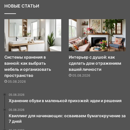
НОВЫЕ СТАТЬИ
Системы хранения в
Интерьер с душой: как
ванной: как выбрать
сделать дом отражением
мебель и организовать
вашей личности
пространство
05.08.2026
05.08.2026
05.08.2026
Хранение обуви в маленькой прихожей: идеи и решения
05.08.2026
Квиллинг для начинающих: осваиваем бумагокручение за
7 дней