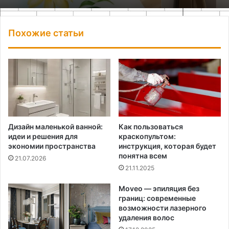
Похожие статьи
Дизайн маленькой ванной:
Как пользоваться
идеи и решения для
краскопультом:
экономии пространства
инструкция, которая будет
понятна всем
21.07.2026
21.11.2025
Moveo — эпиляция без
границ: современные
возможности лазерного
удаления волос