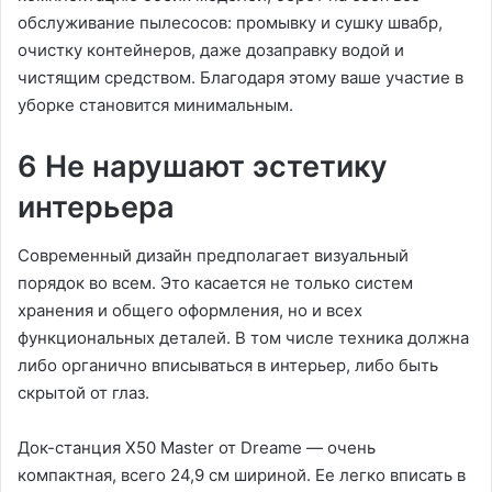
обслуживание пылесосов: промывку и сушку швабр,
очистку контейнеров, даже дозаправку водой и
чистящим средством. Благодаря этому ваше участие в
уборке становится минимальным.
6 Не нарушают эстетику
интерьера
Современный дизайн предполагает визуальный
порядок во всем. Это касается не только систем
хранения и общего оформления, но и всех
функциональных деталей. В том числе техника должна
либо органично вписываться в интерьер, либо быть
скрытой от глаз.
Док-станция X50 Master от Dreame — очень
компактная, всего 24,9 см шириной. Ее легко вписать в