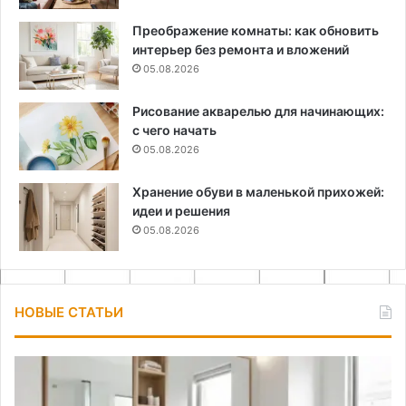
Преображение комнаты: как обновить
интерьер без ремонта и вложений
05.08.2026
Рисование акварелью для начинающих:
с чего начать
05.08.2026
Хранение обуви в маленькой прихожей:
идеи и решения
05.08.2026
НОВЫЕ СТАТЬИ