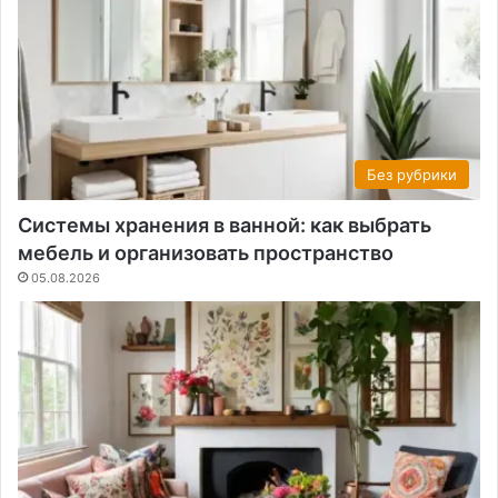
Без рубрики
Системы хранения в ванной: как выбрать
мебель и организовать пространство
05.08.2026