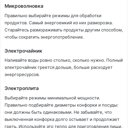
Микроволновка
Правильно выбирайте режимы для обработки
продуктов. Самый энергоемкий из них разморозка.
Старайтесь размораживать продукты другим способом,
чтобы сократить энергопотребление.
Электрочайник
Наливайте воды ровно столько, сколько нужно. Полный
электрочайник греется дольше, больше расходует
энергоресурсов.
Электроплита
Выбирайте режимы минимальной мощности.
Правильно подбирайте диаметры конфорки и посуды:
они должны быть одинаковыми. Не забывайте, что
выключенная конфорка долго остывает и продолжает
греть. Используйте это тепло для приготовления пищи.