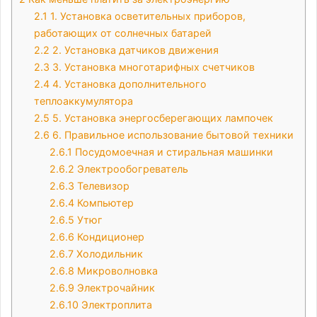
2.1
1. Установка осветительных приборов,
работающих от солнечных батарей
2.2
2. Установка датчиков движения
2.3
3. Установка многотарифных счетчиков
2.4
4. Установка дополнительного
теплоаккумулятора
2.5
5. Установка энергосберегающих лампочек
2.6
6. Правильное использование бытовой техники
2.6.1
Посудомоечная и стиральная машинки
2.6.2
Электрообогреватель
2.6.3
Телевизор
2.6.4
Компьютер
2.6.5
Утюг
2.6.6
Кондиционер
2.6.7
Холодильник
2.6.8
Микроволновка
2.6.9
Электрочайник
2.6.10
Электроплита