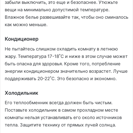
забыли выключить, это еще и безопаснее. Утюжьте
вещи на минимально допустимой температуре.
Влажное белье развешивайте так, чтобы оно сминалось
как можно меньше.
Кондиционер
Не пытайтесь слишком охладить комнату в летнюю
жару. Температура 17-18˚С и ниже в этом случае может
быть опасна для здоровья. Кроме того, потребление
энергии кондиционером значительно возрастет. Лучше
поддерживать 20-22˚С. Это безопасно и экономно.
Холодильник
Его теплообменник всегда должен быть чистым.
Поставьте холодильник в самом прохладном месте
комнаты нельзя устанавливать его около источников
тепла. Защитите технику от прямых лучей солнца.