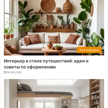
Без рубрики
Интерьер в стиле путешествий: идеи и
советы по оформлению
06.08.2026