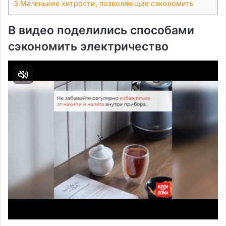
3
Маленькие хитрости, позволяющие сэкономить
В видео поделились способами
сэкономить электричество