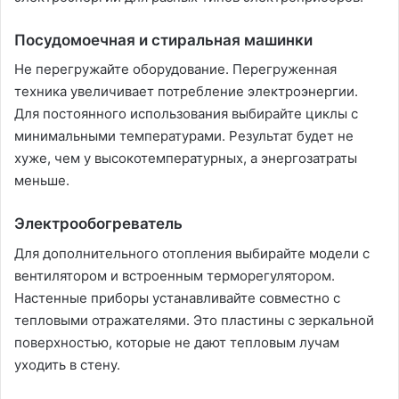
Посудомоечная и стиральная машинки
Не перегружайте оборудование. Перегруженная
техника увеличивает потребление электроэнергии.
Для постоянного использования выбирайте циклы с
минимальными температурами. Результат будет не
хуже, чем у высокотемпературных, а энергозатраты
меньше.
Электрообогреватель
Для дополнительного отопления выбирайте модели с
вентилятором и встроенным терморегулятором.
Настенные приборы устанавливайте совместно с
тепловыми отражателями. Это пластины с зеркальной
поверхностью, которые не дают тепловым лучам
уходить в стену.