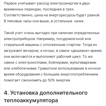
Первое учитывает расход электроэнергии в двух
временных периодах, последнее в трех.
Соответственно, цена на энергоресурсы будет разной.
В пиковые часы она выше, в остальные ниже.
Такой учет очень выгоден при наличии определенных
электроприборов. Например, посудомоечной или
стиральной машины с отложенным стартом. Тогда их
загружают вечером, а ночью, в самое «дешевое» время,
они включаются и выполняют рабочий цикл. То же
самое с электрокотлами, бойлерами, мультиварками
или хлебопечками. Грамотное использование в ночное
время оборудования с большим энергопотреблением
помогает сэкономить до 50% энергии.
4. Установка дополнительного
теплоаккумулятора