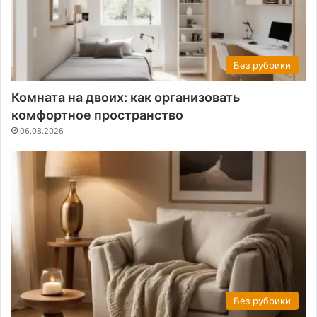
Без рубрики
Комната на двоих: как организовать
комфортное пространство
06.08.2026
Без рубрики