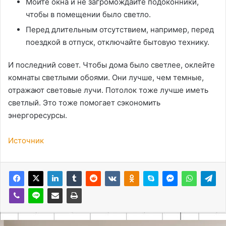
Мойте окна и не загромождайте подоконники,
чтобы в помещении было светло.
Перед длительным отсутствием, например, перед
поездкой в отпуск, отключайте бытовую технику.
И последний совет. Чтобы дома было светлее, оклейте
комнаты светлыми обоями. Они лучше, чем темные,
отражают световые лучи. Потолок тоже лучше иметь
светлый. Это тоже помогает сэкономить
энергоресурсы.
Источник