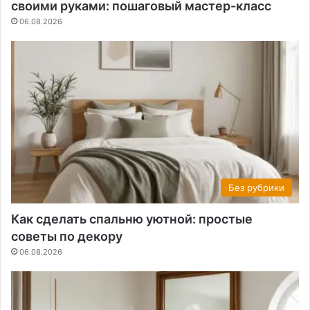
своими руками: пошаговый мастер-класс
06.08.2026
Без рубрики
Как сделать спальню уютной: простые
советы по декору
06.08.2026