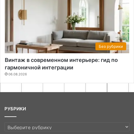
Без рубрики
Винтаж в современном интерьере: гид по
гармоничной интеграции
06.08.2026
РУБРИКИ
РУБРИКИ