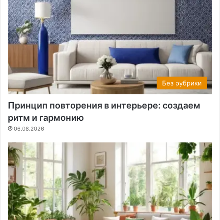
Без рубрики
Принцип повторения в интерьере: создаем
ритм и гармонию
06.08.2026