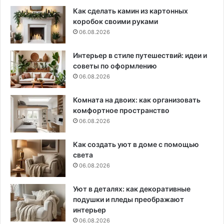
Как сделать камин из картонных
коробок своими руками
06.08.2026
Интерьер в стиле путешествий: идеи и
советы по оформлению
06.08.2026
Комната на двоих: как организовать
комфортное пространство
06.08.2026
Как создать уют в доме с помощью
света
06.08.2026
Уют в деталях: как декоративные
подушки и пледы преображают
интерьер
06.08.2026