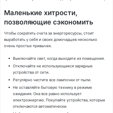
Маленькие хитрости,
позволяющие сэкономить
Чтобы сократить счета за энергоресурсы, стоит
выработать у себя и своих домочадцев несколько
очень простых привычек.
Выключайте свет, когда выходите из помещения.
Отключайте не использующиеся зарядные
устройства от сети.
Регулярно чистите все лампочки от пыли.
Не оставляйте бытовую технику в режиме
ожидания. Она все равно использует
электроэнергию. Покупайте устройства, которые
отключаются автоматически.