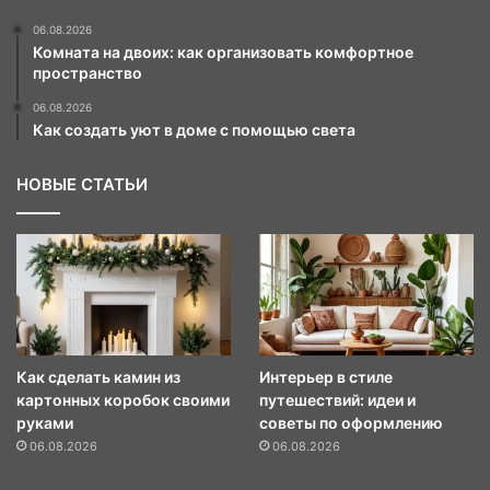
06.08.2026
Комната на двоих: как организовать комфортное
пространство
06.08.2026
Как создать уют в доме с помощью света
НОВЫЕ СТАТЬИ
Как сделать камин из
Интерьер в стиле
картонных коробок своими
путешествий: идеи и
руками
советы по оформлению
06.08.2026
06.08.2026