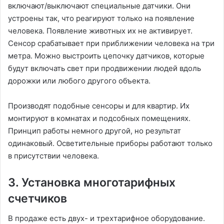
включают/выключают специальные датчики. Они
устроены так, что реагируют только на появление
человека. Появление животных их не активирует.
Сенсор срабатывает при приближении человека на три
метра. Можно выстроить цепочку датчиков, которые
будут включать свет при продвижении людей вдоль
дорожки или любого другого объекта.
Производят подобные сенсоры и для квартир. Их
монтируют в комнатах и подсобных помещениях.
Принцип работы немного другой, но результат
одинаковый. Осветительные приборы работают только
в присутствии человека.
3. Установка многотарифных
счетчиков
В продаже есть двух- и трехтарифное оборудование.