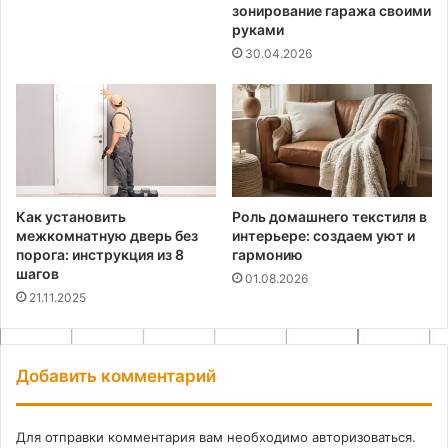
зонирование гаража своими
руками
30.04.2026
Как установить
Роль домашнего текстиля в
межкомнатную дверь без
интерьере: создаем уют и
порога: инструкция из 8
гармонию
шагов
01.08.2026
21.11.2025
Добавить комментарий
Для отправки комментария вам необходимо
авторизоваться
.