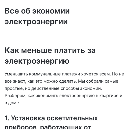
Все об экономии
электроэнергии
Как меньше платить за
электроэнергию
Уменьшить коммунальные платежи хочется всем. Но не
все знают, как это можно сделать. Мы собрали самые
простые, но действенные способы экономии.
Разберем, как экономить электроэнергию в квартире и
в доме.
1. Установка осветительных
приборов, работающих от