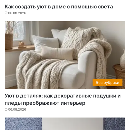
Как создать уют в доме с помощью света
06.08.2026
Без рубрики
Уют в деталях: как декоративные подушки и
пледы преображают интерьер
06.08.2026