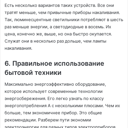
Есть несколько вариантов таких устройств. Все они
тратят меньше, чем привычные приборы накаливания.
Так, люминесцентные светильники потребляют в шесть
раз меньше энергии, а светодиодные в восемь. Их
цена, конечно же, выше, но она быстро окупается.
Служат они в несколько раз дольше, чем лампы
накаливания.
6. Правильное использование
бытовой техники
Максимально энергоэффективно оборудование,
которое использует современные технологии
энергосбережения. Его легко узнать по классу
энергопотребления А с несколькими плюсами. Чем их
больше, тем экономичнее прибор. Это общие
рекомендации. Разберем пути экономии
электроэнергии для разных типов электроприборов.