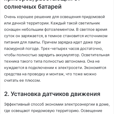
солнечных батарей
Очень хорошее решение для освещения придомовой
или дачной территории. Каждый такой светильник
оснащен небольшим фотоэлементом. В светлое время
суток он заряжается, в темное становится источником
питания для лампы. Причем зарядка идет даже при
пасмурной погоде. Трех-четырех часов достаточно,
чтобы полностью зарядить аккумулятор. Осветительная
техника такого типа полностью автономна. Она не
нуждается в подключении к электросети. Экономятся
средства на проводку и монтаж, что тоже можно
считать ее плюсом.
2. Установка датчиков движения
Эффективный способ экономии электроэнергии в доме,
где освещают придомовую территорию. Освещение