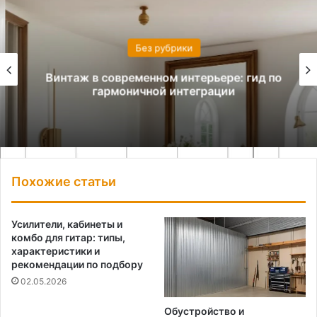
Без рубрики
Винтаж в современном интерьере: гид по
гармоничной интеграции
Похожие статьи
Усилители, кабинеты и
комбо для гитар: типы,
характеристики и
рекомендации по подбору
02.05.2026
Обустройство и