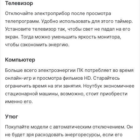
Телевизор
Отключайте электроприбор после просмотра
телепрограмм. Удобно использовать для этого таймер.
Установите телевизор так, чтобы свет не падал на его
экран. Тогда можно уменьшить яркость монитора,
чтобы сэкономить энергию.
Компьютер
Больше всего электроэнергии ПК потребляет во время
онлайн-игр и просмотра фильмов HD. Старайтесь
ограничить время на эти занятия. Ноутбук экономичнее
стационарной машины, возможно, стоит приобрести
именно его.
Утюг
Покупайте модели с автоматическим отключением. Он
не будет зря расходовать энергоресурсы, если его