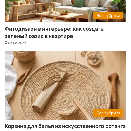
Без рубрики
Фитодизайн в интерьере: как создать
зеленый оазис в квартире
06.08.2026
Без рубрики
Корзина для белья из искусственного ротанга