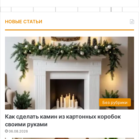
НОВЫЕ СТАТЬИ
Без рубрики
Как сделать камин из картонных коробок
своими руками
06.08.2026