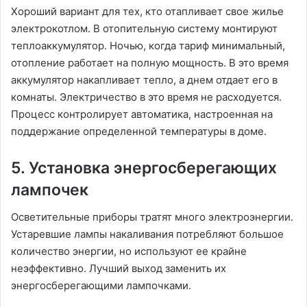
Хороший вариант для тех, кто отапливает свое жилье
электрокотлом. В отопительную систему монтируют
теплоаккумулятор. Ночью, когда тариф минимальный,
отопление работает на полную мощность. В это время
аккумулятор накапливает тепло, а днем отдает его в
комнаты. Электричество в это время не расходуется.
Процесс контролирует автоматика, настроенная на
поддержание определенной температуры в доме.
5. Установка энергосберегающих
лампочек
Осветительные приборы тратят много электроэнергии.
Устаревшие лампы накаливания потребляют большое
количество энергии, но используют ее крайне
неэффективно. Лучший выход заменить их
энергосберегающими лампочками.