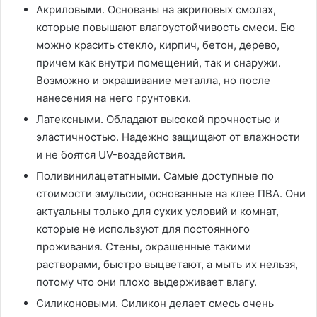
Акриловыми. Основаны на акриловых смолах,
которые повышают влагоустойчивость смеси. Ею
можно красить стекло, кирпич, бетон, дерево,
причем как внутри помещений, так и снаружи.
Возможно и окрашивание металла, но после
нанесения на него грунтовки.
Латексными. Обладают высокой прочностью и
эластичностью. Надежно защищают от влажности
и не боятся UV-воздействия.
Поливинилацетатными. Самые доступные по
стоимости эмульсии, основанные на клее ПВА. Они
актуальны только для сухих условий и комнат,
которые не используют для постоянного
проживания. Стены, окрашенные такими
растворами, быстро выцветают, а мыть их нельзя,
потому что они плохо выдерживает влагу.
Силиконовыми. Силикон делает смесь очень