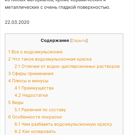
металлических с очень гладкой поверхностью.
22.03.2020
Содержание
[
Скрыть
]
1
Все о водоэмульсионке
2
Что такое водоэмульсионная краска
2.1
Отличие от водно-дисперсионных растворов
3
Сферы применения
4
Плюсы и минусы
4.1
Преимущества
4.2
Недостатки
5
Виды
5.1
Различия по составу
6
Особенности покраски
6.1
Чем разбавить водоэмульсионную краску
6.2
Как колеровать