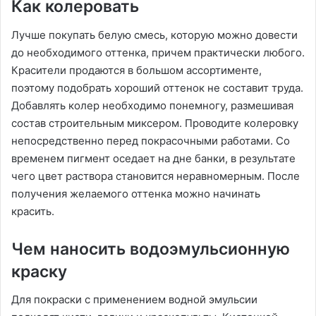
Как колеровать
Лучше покупать белую смесь, которую можно довести
до необходимого оттенка, причем практически любого.
Красители продаются в большом ассортименте,
поэтому подобрать хороший оттенок не составит труда.
Добавлять колер необходимо понемногу, размешивая
состав строительным миксером. Проводите колеровку
непосредственно перед покрасочными работами. Со
временем пигмент оседает на дне банки, в результате
чего цвет раствора становится неравномерным. После
получения желаемого оттенка можно начинать
красить.
Чем наносить водоэмульсионную
краску
Для покраски с применением водной эмульсии