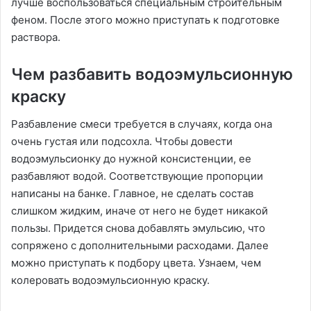
лучше воспользоваться специальным строительным
феном. После этого можно приступать к подготовке
раствора.
Чем разбавить водоэмульсионную
краску
Разбавление смеси требуется в случаях, когда она
очень густая или подсохла. Чтобы довести
водоэмульсионку до нужной консистенции, ее
разбавляют водой. Соответствующие пропорции
написаны на банке. Главное, не сделать состав
слишком жидким, иначе от него не будет никакой
пользы. Придется снова добавлять эмульсию, что
сопряжено с дополнительными расходами. Далее
можно приступать к подбору цвета. Узнаем, чем
колеровать водоэмульсионную краску.