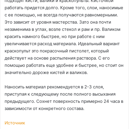
подходят кисти, валики и краскопульты. Кисточкой
работать придется долго. Кроме того, слои, наносимые
с ее помощью, не всегда получаются равномерными.
Это зависит от уровня мастерства. Зато она почти
незаменима в углах, возле стекол и рам и пр. Валиком
красить намного быстрее, но при работе с ним
увеличивается расход материала. Идеальный вариант
краскопульт это покрасочный пистолет, который
действует на основе распыления раствора. С его
помощью работать еще удобнее и быстрее, но стоит он
значительно дороже кистей и валиков.
Наносить материал рекомендуется в 2-3 слоя,
приступая к следующему после полного высыхания
предыдущего. Сохнет поверхность примерно 24 часа в
зависимости от конкретного состава.
Источник