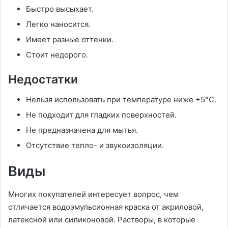
Быстро высыхает.
Легко наносится.
Имеет разные оттенки.
Стоит недорого.
Недостатки
Нельзя использовать при температуре ниже +5°С.
Не подходит для гладких поверхностей.
Не предназначена для мытья.
Отсутствие тепло- и звукоизоляции.
Виды
Многих покупателей интересует вопрос, чем
отличается водоэмульсионная краска от акриловой,
латексной или силиконовой. Растворы, в которые