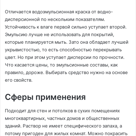
Отличается водоэмульсионная краска от водно-
дисперсионной по нескольким показателям.
Устойчивость к влаге первой сильно уступает второй.
Эмульсию лучше не использовать для покрытий,
которые планируется мыть. Зато она обладает лучшей
укрывистостью, то есть способностью перекрывать
цвет. Но при этом уступает дисперсии по прочности.
Что касается цены, то эмульсионные составы, как
правило, дороже. Выбирать средство нужно на основе
его свойств.
Сферы применения
Подходит для стен и потолков в сухих помещениях
многоквартирных, частных домов и общественных
зданий. Раствор не имеет специфического запаха, а
потому пригоден для жилых комнат. Можно покрасить