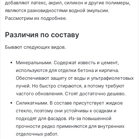
добавляют латекс, акрил, силикон и другие полимеры,
являются разновидностями водной эмульсии.
Рассмотрим их подробнее.
Различия по составу
Бывают следующих видов.
Минеральными. Содержат известь и цемент,
используются для отделки бетона и кирпича.
Обеспечивают защиту от воды и ультрафиолетовых
лучей. Но быстро стираются, а потому требуют
частого обновления. Стоят достаточно дешево.
Силикатными. В составе присутствует жидкое
стекло, поэтому они устойчивы к осадкам и
подходят для фасадов. Из-за повышенной
прочности редко применяются для внутренних
отделочных работ.