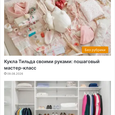
Без рубрики
Кукла Тильда своими руками: пошаговый
мастер-класс
09.08.2026