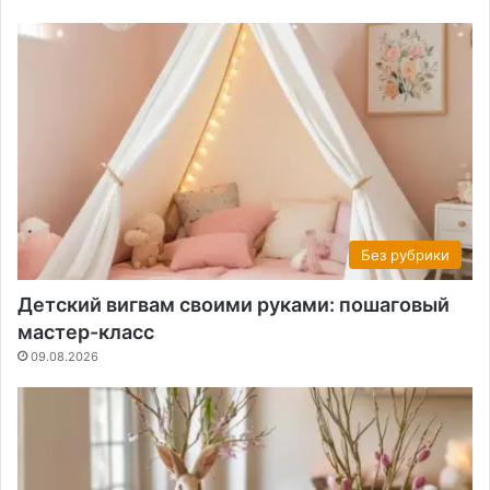
Без рубрики
Детский вигвам своими руками: пошаговый
мастер-класс
09.08.2026