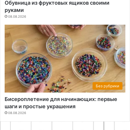
Обувница из фруктовых ящиков своими
руками
08.08.2026
Без рубрики
Бисероплетение для начинающих: первые
шаги и простые украшения
08.08.2026