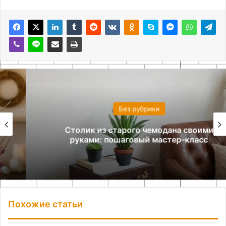
Без рубрики
Столик из старого чемодана своими
руками: пошаговый мастер-класс
Похожие статьи