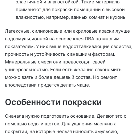
эластичной и влагостойкой. Такие материалы
применяют для покраски помещений с высокой
влажностью, например, ванных комнат и кухонь.
Латексные, силиконовые или акриловые краски лучше
водоэмульсионной на основе клея ПВА по многим
показателям. У них выше водоотталкивающие свойства,
прочность и устойчивость к внешним факторам.
Минеральные смеси они превосходят своей
универсальностью. Если есть желание сэкономить,
можно взять и более дешевый состав. Но ремонт
впоследствии придется делать чаще.
Особенности покраски
Сначала нужно подготовить основание. Делают это с
помощью воды и щеток. Для удаления масляных
покрытий, на которые нельзя наносить эмульсию,