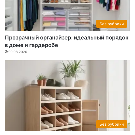
Без рубрики
Прозрачный органайзер: идеальный порядок
в доме и гардеробе
09.08.2026
Без рубрики