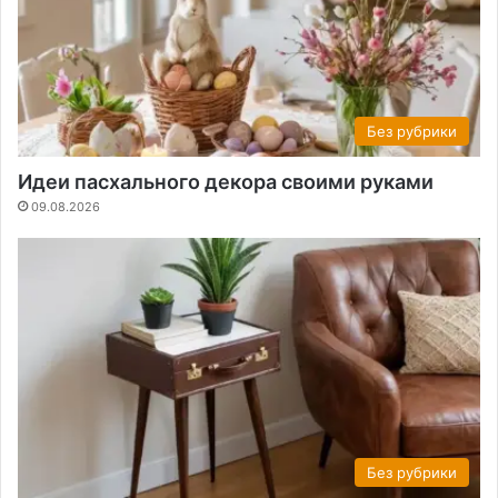
Без рубрики
Идеи пасхального декора своими руками
09.08.2026
Без рубрики