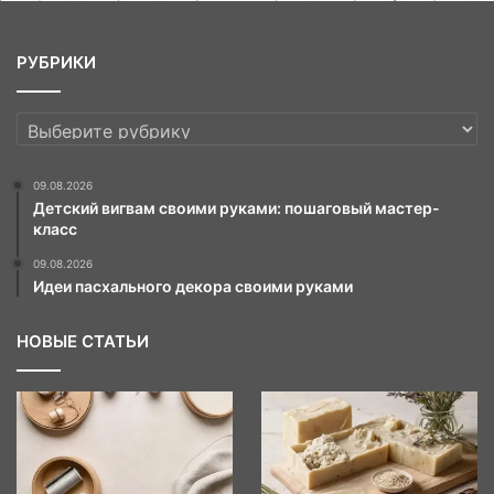
РУБРИКИ
РУБРИКИ
09.08.2026
Детский вигвам своими руками: пошаговый мастер-
класс
09.08.2026
Идеи пасхального декора своими руками
НОВЫЕ СТАТЬИ