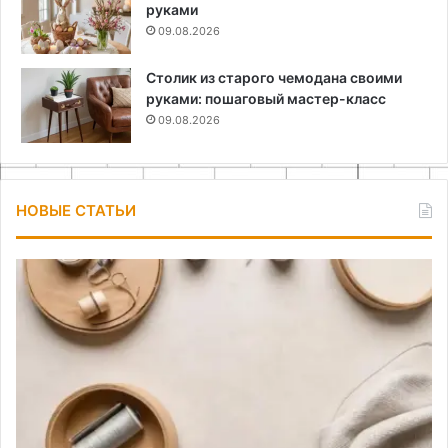
руками
09.08.2026
Столик из старого чемодана своими
руками: пошаговый мастер-класс
09.08.2026
НОВЫЕ СТАТЬИ