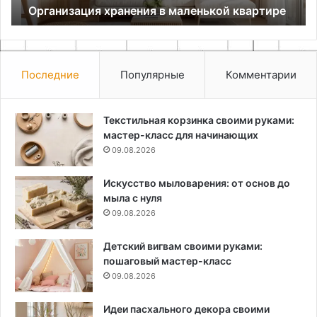
Организация хранения в маленькой квартире
Последние
Популярные
Комментарии
Текстильная корзинка своими руками:
мастер-класс для начинающих
09.08.2026
Искусство мыловарения: от основ до
мыла с нуля
09.08.2026
Детский вигвам своими руками:
пошаговый мастер-класс
09.08.2026
Идеи пасхального декора своими