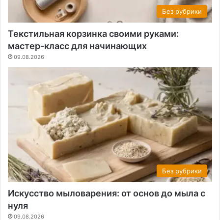
Без рубрики
Текстильная корзинка своими руками:
мастер-класс для начинающих
09.08.2026
Без рубрики
Искусство мыловарения: от основ до мыла с
нуля
09.08.2026