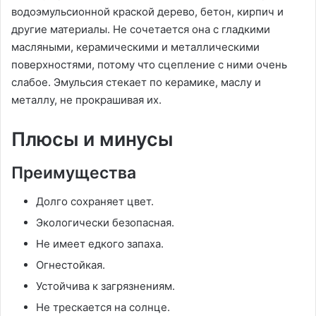
водоэмульсионной краской дерево, бетон, кирпич и
другие материалы. Не сочетается она с гладкими
масляными, керамическими и металлическими
поверхностями, потому что сцепление с ними очень
слабое. Эмульсия стекает по керамике, маслу и
металлу, не прокрашивая их.
Плюсы и минусы
Преимущества
Долго сохраняет цвет.
Экологически безопасная.
Не имеет едкого запаха.
Огнестойкая.
Устойчива к загрязнениям.
Не трескается на солнце.