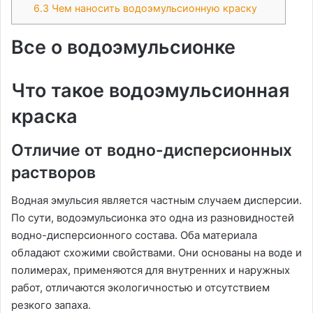
6.3
Чем наносить водоэмульсионную краску
Все о водоэмульсионке
Что такое водоэмульсионная
краска
Отличие от водно-дисперсионных
растворов
Водная эмульсия является частным случаем дисперсии.
По сути, водоэмульсионка это одна из разновидностей
водно-дисперсионного состава. Оба материала
обладают схожими свойствами. Они основаны на воде и
полимерах, применяются для внутренних и наружных
работ, отличаются экологичностью и отсутствием
резкого запаха.