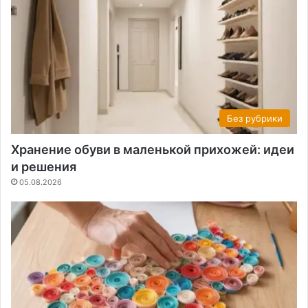
Без рубрики
Хранение обуви в маленькой прихожей: идеи
и решения
05.08.2026