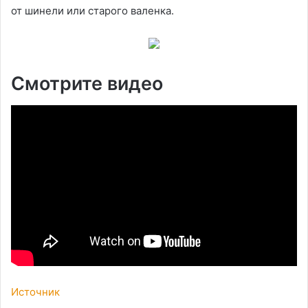
от шинели или старого валенка.
Смотрите видео
Источник