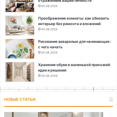
отражением вашей личности
05.08.2026
Преображение комнаты: как обновить
интерьер без ремонта и вложений
05.08.2026
Рисование акварелью для начинающих:
с чего начать
05.08.2026
Хранение обуви в маленькой прихожей:
идеи и решения
05.08.2026
НОВЫЕ СТАТЬИ