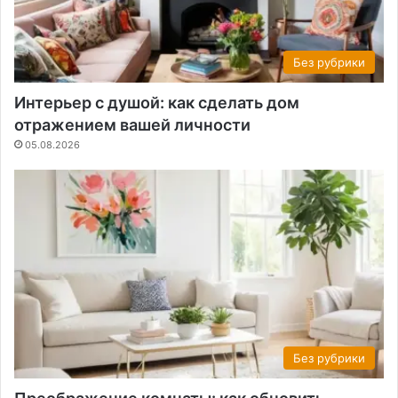
Без рубрики
Интерьер с душой: как сделать дом
отражением вашей личности
05.08.2026
Без рубрики