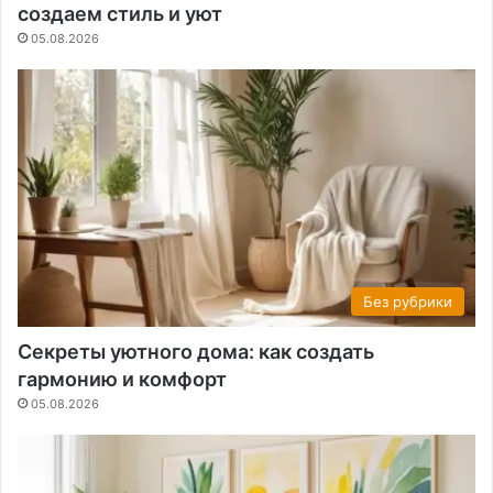
создаем стиль и уют
05.08.2026
Без рубрики
Секреты уютного дома: как создать
гармонию и комфорт
05.08.2026