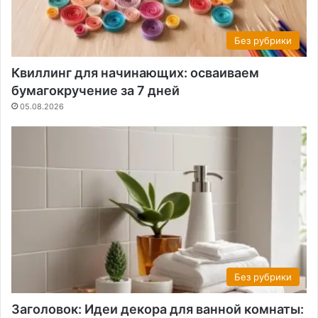
Без рубрики
Квиллинг для начинающих: осваиваем
бумагокручение за 7 дней
05.08.2026
Без рубрики
Заголовок: Идеи декора для ванной комнаты: