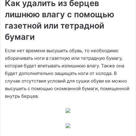
Как удалить из берцев
лишнюю влагу с помощью
газетной или тетрадной
бумаги
Если нет времени высушить обувь, то необходимо
оборачивать ноги в газетную или тетрадную бумагу,
которая будет впитывать излишнюю влагу. Также она
будет дополнительно защищать ноги от холода. В
случае отсутствия условий для сушки обуви ее можно
высушить с помощью скомканной бумаги, помещенной
внутрь берцев.