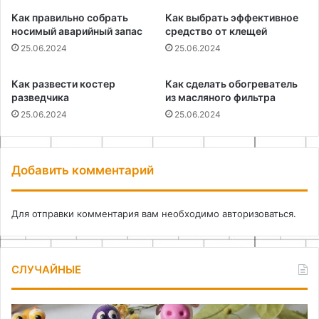
Как правильно собрать
Как выбрать эффективное
носимый аварийный запас
средство от клещей
25.06.2024
25.06.2024
Как развести костер
Как сделать обогреватель
разведчика
из масляного фильтра
25.06.2024
25.06.2024
Добавить комментарий
Для отправки комментария вам необходимо
авторизоваться
.
СЛУЧАЙНЫЕ
Лепка
Ка