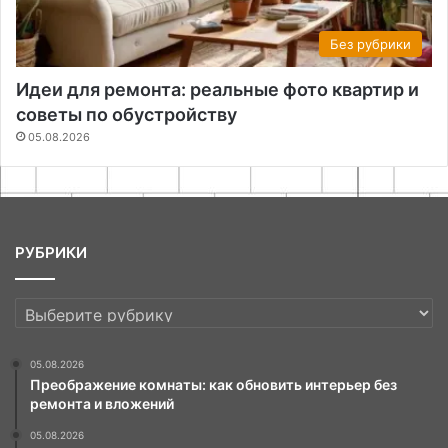
Без рубрики
Идеи для ремонта: реальные фото квартир и
советы по обустройству
05.08.2026
РУБРИКИ
РУБРИКИ
05.08.2026
Преображение комнаты: как обновить интерьер без
ремонта и вложений
05.08.2026