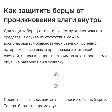
Как защитить берцы от
проникновения влаги внутрь
Для защиты берец от влаги существуют специальные
средства. В случае их отсутствия можно
воспользоваться обыкновенной свечкой. Обильно
натираем ею все швы и прогреваем зажигалкой,
свечкой, феном или просто ставим на некоторое время
обувь на батарею или в сушилку.
После того как воск впитается, наносим обычный крем.
Теперь берцы не промокнут.