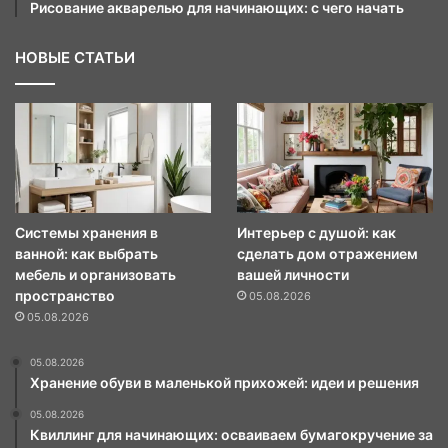
Рисование акварелью для начинающих: с чего начать
НОВЫЕ СТАТЬИ
Системы хранения в
Интерьер с душой: как
ванной: как выбрать
сделать дом отражением
мебель и организовать
вашей личности
пространство
05.08.2026
05.08.2026
05.08.2026
Хранение обуви в маленькой прихожей: идеи и решения
05.08.2026
Квиллинг для начинающих: осваиваем бумагокручение за