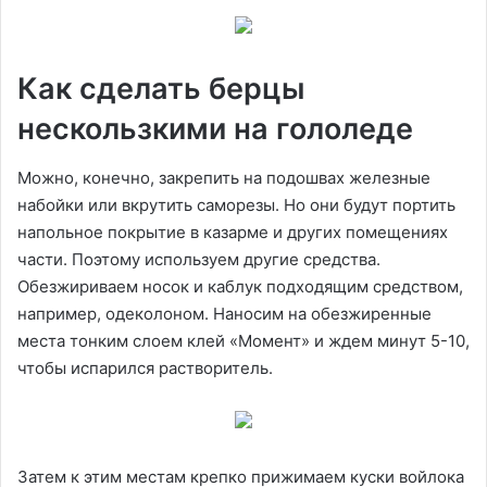
Как сделать берцы
нескользкими на гололеде
Можно, конечно, закрепить на подошвах железные
набойки или вкрутить саморезы. Но они будут портить
напольное покрытие в казарме и других помещениях
части. Поэтому используем другие средства.
Обезжириваем носок и каблук подходящим средством,
например, одеколоном. Наносим на обезжиренные
места тонким слоем клей «Момент» и ждем минут 5-10,
чтобы испарился растворитель.
Затем к этим местам крепко прижимаем куски войлока