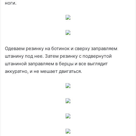
ноги.
Одеваем резинку на ботинок и сверху заправляем
штанину под нее. Затем резинку с подвернутой
штаниной заправляем в берцы и все выглядит
аккуратно, и не мешает двигаться.