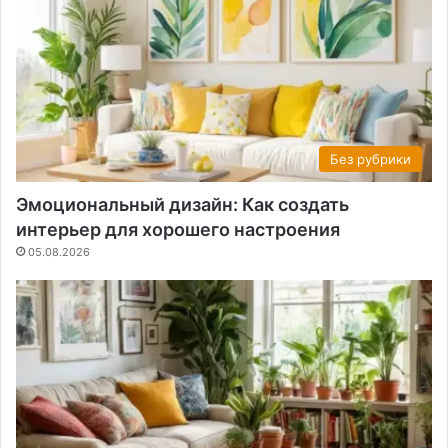
Без рубрики
Эмоциональный дизайн: Как создать
интерьер для хорошего настроения
05.08.2026