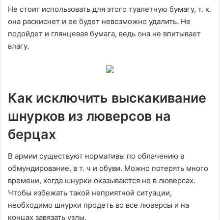
Не стоит использовать для этого туалетную бумагу, т. к.
она раскиснет и ее будет невозможно удалить. Не
подойдет и глянцевая бумага, ведь она не впитывает
влагу.
Как исключить выскакивание
шнурков из люверсов на
берцах
В армии существуют нормативы по облачению в
обмундирование, в т. ч и обуви. Можно потерять много
времени, когда шнурки оказываются не в люверсах.
Чтобы избежать такой неприятной ситуации,
необходимо шнурки продеть во все люверсы и на
концах завязать узлы.