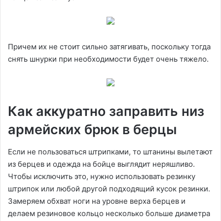
Причем их не стоит сильно затягивать, поскольку тогда
снять шнурки при необходимости будет очень тяжело.
Как аккуратно заправить низ
армейских брюк в берцы
Если не пользоваться штрипками, то штанины вылетают
из берцев и одежда на бойце выглядит неряшливо.
Чтобы исключить это, нужно использовать резинку
штрипок или любой другой подходящий кусок резинки.
Замеряем обхват ноги на уровне верха берцев и
делаем резиновое кольцо несколько больше диаметра