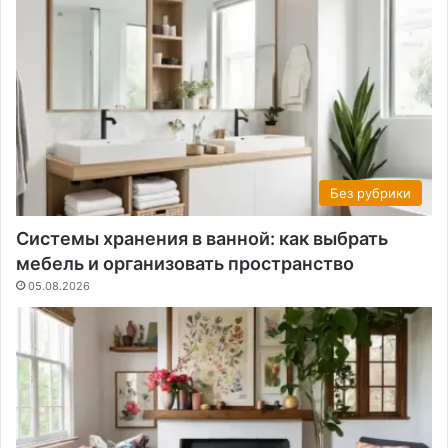
Без рубрики
Системы хранения в ванной: как выбрать
мебель и организовать пространство
05.08.2026