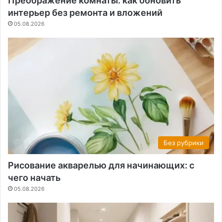
Преображение комнаты: как обновить
интерьер без ремонта и вложений
05.08.2026
Без рубрики
Рисование акварелью для начинающих: с
чего начать
05.08.2026