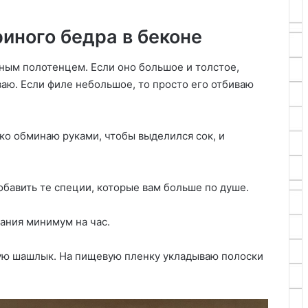
иного бедра в беконе
ным полотенцем. Если оно большое и толстое,
аю. Если филе небольшое, то просто его отбиваю
о обминаю руками, чтобы выделился сок, и
бавить те специи, которые вам больше по душе.
ания минимум на час.
ую шашлык. На пищевую пленку укладываю полоски