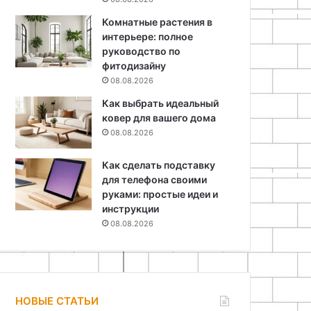
Комнатные растения в
интерьере: полное
руководство по
фитодизайну
08.08.2026
Как выбрать идеальный
ковер для вашего дома
08.08.2026
Как сделать подставку
для телефона своими
руками: простые идеи и
инструкции
08.08.2026
НОВЫЕ СТАТЬИ