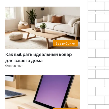
Без рубрики
Как выбрать идеальный ковер
для вашего дома
08.08.2026