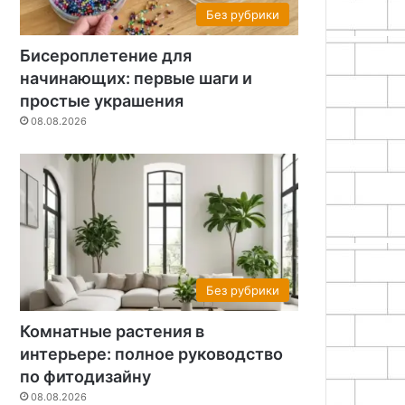
Без рубрики
Бисероплетение для
начинающих: первые шаги и
простые украшения
08.08.2026
Без рубрики
Комнатные растения в
интерьере: полное руководство
по фитодизайну
08.08.2026