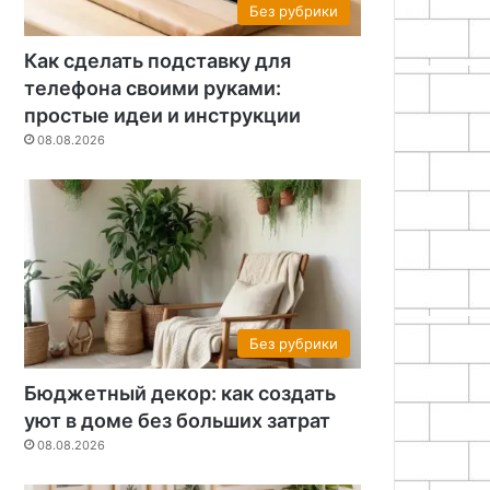
Без рубрики
Как сделать подставку для
телефона своими руками:
простые идеи и инструкции
08.08.2026
Без рубрики
Бюджетный декор: как создать
уют в доме без больших затрат
08.08.2026