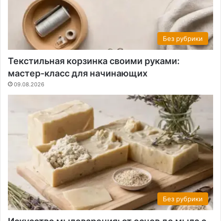
Без рубрики
Текстильная корзинка своими руками:
мастер-класс для начинающих
09.08.2026
Без рубрики