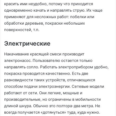
красить ими неудобно, потому что приходится
одновременно качать и направлять струю. Их чаще
применяют для несложных работ: побелки или
обработки деревьев, покраски небольших
поверхностей, т.п.
Электрические
Накачивание красящей смеси производит
электронасос. Пользователю остается только
направлять сопло. Работать электроприбором удобно,
покраска проводится качественно. Есть две
разновидности таких устройств, отличающихся
способом подачи электроэнергии. Сетевые модели
работают от сети. Они легкие, мощные и
производительные, но ограничены в мобильности
длиной шнура. Обычно это полтора-два метра. Не
всегда получается «дотянуться» туда, куда нужно.