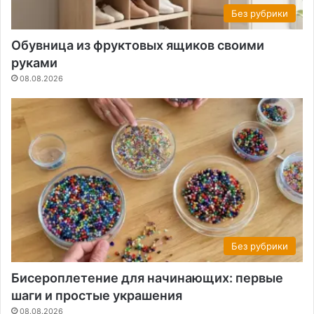
Без рубрики
Обувница из фруктовых ящиков своими
руками
08.08.2026
Без рубрики
Бисероплетение для начинающих: первые
шаги и простые украшения
08.08.2026