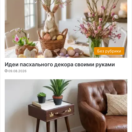
Без рубрики
Идеи пасхального декора своими руками
09.08.2026