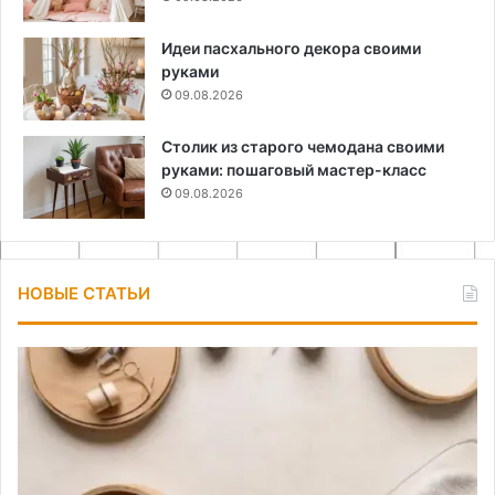
Идеи пасхального декора своими
руками
09.08.2026
Столик из старого чемодана своими
руками: пошаговый мастер-класс
09.08.2026
НОВЫЕ СТАТЬИ