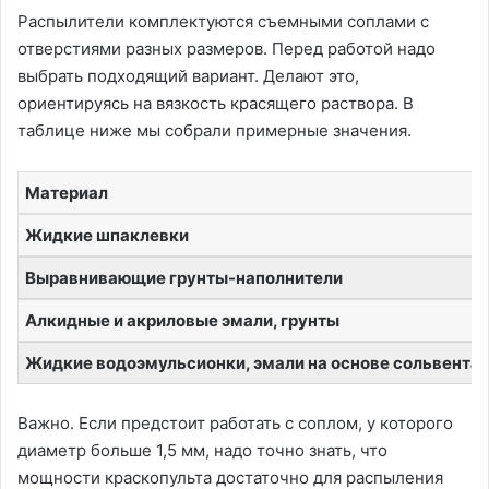
Распылители комплектуются съемными соплами с
отверстиями разных размеров. Перед работой надо
выбрать подходящий вариант. Делают это,
ориентируясь на вязкость красящего раствора. В
таблице ниже мы собрали примерные значения.
Материал
Жидкие шпаклевки
Выравнивающие грунты-наполнители
Алкидные и акриловые эмали, грунты
Жидкие водоэмульсионки, эмали на основе сольвента
Важно. Если предстоит работать с соплом, у которого
диаметр больше 1,5 мм, надо точно знать, что
мощности краскопульта достаточно для распыления