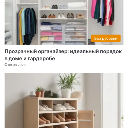
Без рубрики
Прозрачный органайзер: идеальный порядок
в доме и гардеробе
09.08.2026