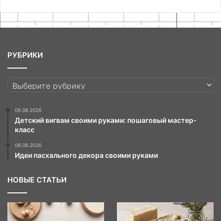
РУБРИКИ
РУБРИКИ
09.08.2026
Детский вигвам своими руками: пошаговый мастер-
класс
09.08.2026
Идеи пасхального декора своими руками
НОВЫЕ СТАТЬИ