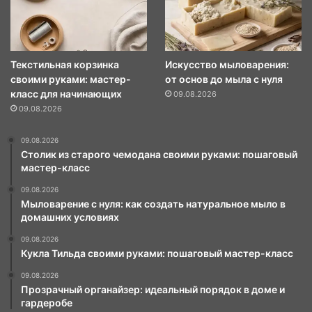
Текстильная корзинка
Искусство мыловарения:
своими руками: мастер-
от основ до мыла с нуля
класс для начинающих
09.08.2026
09.08.2026
09.08.2026
Столик из старого чемодана своими руками: пошаговый
мастер-класс
09.08.2026
Мыловарение с нуля: как создать натуральное мыло в
домашних условиях
09.08.2026
Кукла Тильда своими руками: пошаговый мастер-класс
09.08.2026
Прозрачный органайзер: идеальный порядок в доме и
гардеробе