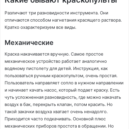
Различают три разновидности инструмента. Они
отличаются способом нагнетания красящего раствора.
Кратко охарактеризуем все виды.
Механические
Краска накачивается вручную. Самое простое
механическое устройство работает аналогично
водяному пистолету для детей. Инструкция, как
пользоваться ручным краскопультом, очень простая.
Пользователь направляет сопло в нужном направлении
и начинает качать насос, который подает краску. Есть
чуть усложненная разновидность, где можно накачать
воздух в бак, перекрыть клапан, потом красить. Но
такой закачки воздуха хватает очень ненадолго.
Приходится часто подкачивать. Основной плюс
механических приборов простота в обращении. Но