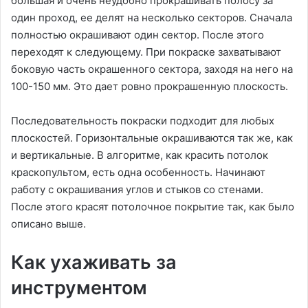
большая и очень неудобно прокрашивать полосу за
один проход, ее делят на несколько секторов. Сначала
полностью окрашивают один сектор. После этого
переходят к следующему. При покраске захватывают
боковую часть окрашенного сектора, заходя на него на
100-150 мм. Это дает ровно прокрашенную плоскость.
Последовательность покраски подходит для любых
плоскостей. Горизонтальные окрашиваются так же, как
и вертикальные. В алгоритме, как красить потолок
краскопультом, есть одна особенность. Начинают
работу с окрашивания углов и стыков со стенами.
После этого красят потолочное покрытие так, как было
описано выше.
Как ухаживать за
инструментом