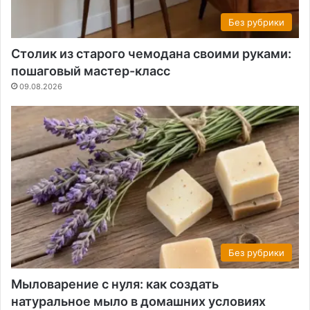
Без рубрики
Столик из старого чемодана своими руками:
пошаговый мастер-класс
09.08.2026
Без рубрики
Мыловарение с нуля: как создать
натуральное мыло в домашних условиях