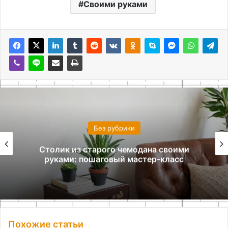
Своими руками
Без рубрики
Столик из старого чемодана своими
руками: пошаговый мастер-класс
Похожие статьи