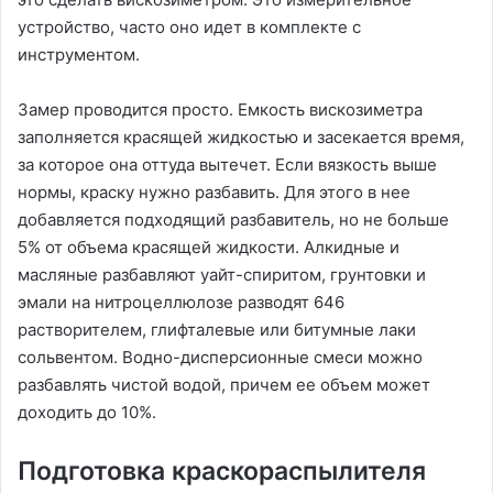
устройство, часто оно идет в комплекте с
инструментом.
Замер проводится просто. Емкость вискозиметра
заполняется красящей жидкостью и засекается время,
за которое она оттуда вытечет. Если вязкость выше
нормы, краску нужно разбавить. Для этого в нее
добавляется подходящий разбавитель, но не больше
5% от объема красящей жидкости. Алкидные и
масляные разбавляют уайт-спиритом, грунтовки и
эмали на нитроцеллюлозе разводят 646
растворителем, глифталевые или битумные лаки
сольвентом. Водно-дисперсионные смеси можно
разбавлять чистой водой, причем ее объем может
доходить до 10%.
Подготовка краскораспылителя