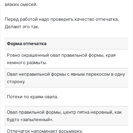
вязких смесей.
Перед работой надо проверить качество отпечатка.
Делают это так.
Форма отпечатка
Ровно окрашенный овал правильной формы, края
немного размыты.
Овал неправильной формы с явным перекосом в одну
сторону.
Потеки по краям овала.
Овал правильной формы, центр пятна неровный, как
будто «запыленный».
Отпечаток напоминает восьмерку.