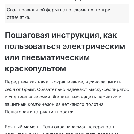
Овал правильной формы с потеками по центру
отпечатка.
Пошаговая инструкция, как
пользоваться электрическим
или пневматическим
краскопультом
Перед тем как начать окрашивание, нужно защитить
себя от брызг. Обязательно надевают маску-респиратор
и специальные очки. Желательно надеть перчатки и
защитный комбинезон из нетканого полотна.
Пошаговая инструкция простая.
Важный момент. Если окрашиваемая поверхность