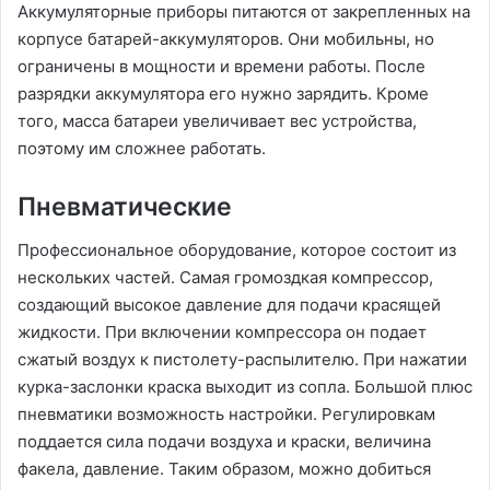
Аккумуляторные приборы питаются от закрепленных на
корпусе батарей-аккумуляторов. Они мобильны, но
ограничены в мощности и времени работы. После
разрядки аккумулятора его нужно зарядить. Кроме
того, масса батареи увеличивает вес устройства,
поэтому им сложнее работать.
Пневматические
Профессиональное оборудование, которое состоит из
нескольких частей. Самая громоздкая компрессор,
создающий высокое давление для подачи красящей
жидкости. При включении компрессора он подает
сжатый воздух к пистолету-распылителю. При нажатии
курка-заслонки краска выходит из сопла. Большой плюс
пневматики возможность настройки. Регулировкам
поддается сила подачи воздуха и краски, величина
факела, давление. Таким образом, можно добиться