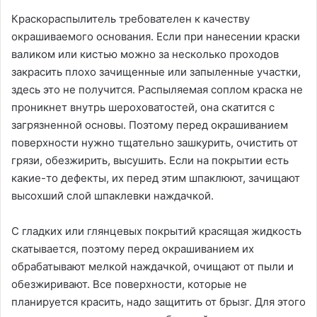
Краскораспылитель требователен к качеству
окрашиваемого основания. Если при нанесении краски
валиком или кистью можно за несколько проходов
закрасить плохо зачищенные или запыленные участки,
здесь это не получится. Распыляемая соплом краска не
проникнет внутрь шероховатостей, она скатится с
загрязненной основы. Поэтому перед окрашиванием
поверхности нужно тщательно зашкурить, очистить от
грязи, обезжирить, высушить. Если на покрытии есть
какие-то дефекты, их перед этим шпаклюют, зачищают
высохший слой шпаклевки наждачкой.
С гладких или глянцевых покрытий красящая жидкость
скатывается, поэтому перед окрашиванием их
обрабатывают мелкой наждачкой, очищают от пыли и
обезжиривают. Все поверхности, которые не
планируется красить, надо защитить от брызг. Для этого