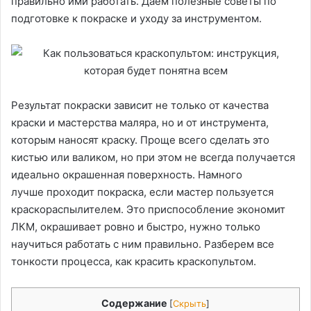
правильно ими работать. Даем полезные советы по
подготовке к покраске и уходу за инструментом.
Результат покраски зависит не только от качества
краски и мастерства маляра, но и от инструмента,
которым наносят краску. Проще всего сделать это
кистью или валиком, но при этом не всегда получается
идеально окрашенная поверхность. Намного
лучше проходит покраска, если мастер пользуется
краскораспылителем. Это приспособление экономит
ЛКМ, окрашивает ровно и быстро, нужно только
научиться работать с ним правильно. Разберем все
тонкости процесса, как красить краскопультом.
Содержание
[
Скрыть
]