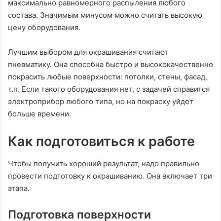
максимально равномерного распыления любого
состава. Значимым минусом можно считать высокую
цену оборудования.
Лучшим выбором для окрашивания считают
пневматику. Она способна быстро и высококачественно
покрасить любые поверхности: потолки, стены, фасад,
т.п. Если такого оборудования нет, с задачей справится
электроприбор любого типа, но на покраску уйдет
больше времени.
Как подготовиться к работе
Чтобы получить хороший результат, надо правильно
провести подготовку к окрашиванию. Она включает три
этапа.
Подготовка поверхности