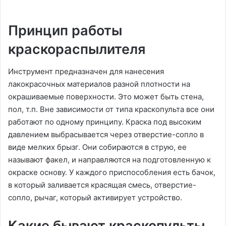
Принцип работы
краскораспылителя
Инструмент предназначен для нанесения
лакокрасочных материалов разной плотности на
окрашиваемые поверхности. Это может быть стена,
пол, т.п. Вне зависимости от типа краскопульта все они
работают по одному принципу. Краска под высоким
давлением выбрасывается через отверстие-сопло в
виде мелких брызг. Они собираются в струю, ее
называют факел, и направляются на подготовленную к
окраске основу. У каждого приспособления есть бачок,
в который заливается красящая смесь, отверстие-
сопло, рычаг, который активирует устройство.
Какие бывают краскопульты