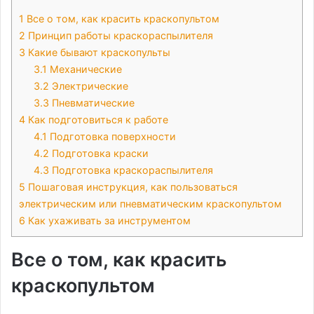
1
Все о том, как красить краскопультом
2
Принцип работы краскораспылителя
3
Какие бывают краскопульты
3.1
Механические
3.2
Электрические
3.3
Пневматические
4
Как подготовиться к работе
4.1
Подготовка поверхности
4.2
Подготовка краски
4.3
Подготовка краскораспылителя
5
Пошаговая инструкция, как пользоваться
электрическим или пневматическим краскопультом
6
Как ухаживать за инструментом
Все о том, как красить
краскопультом