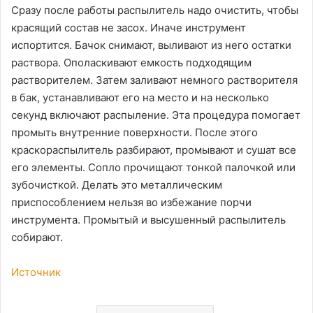
Сразу после работы распылитель надо очистить, чтобы
красящий состав не засох. Иначе инструмент
испортится. Бачок снимают, выливают из него остатки
раствора. Ополаскивают емкость подходящим
растворителем. Затем заливают немного растворителя
в бак, устанавливают его на место и на несколько
секунд включают распыление. Эта процедура помогает
промыть внутренние поверхности. После этого
краскораспылитель разбирают, промывают и сушат все
его элементы. Сопло прочищают тонкой палочкой или
зубочисткой. Делать это металлическим
приспособлением нельзя во избежание порчи
инструмента. Промытый и высушенный распылитель
собирают.
Источник