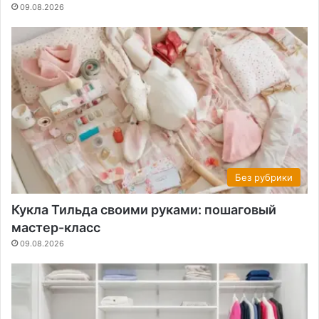
09.08.2026
Без рубрики
Кукла Тильда своими руками: пошаговый
мастер-класс
09.08.2026