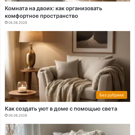
Комната на двоих: как организовать
комфортное пространство
06.08.2026
Без рубрики
Как создать уют в доме с помощью света
06.08.2026