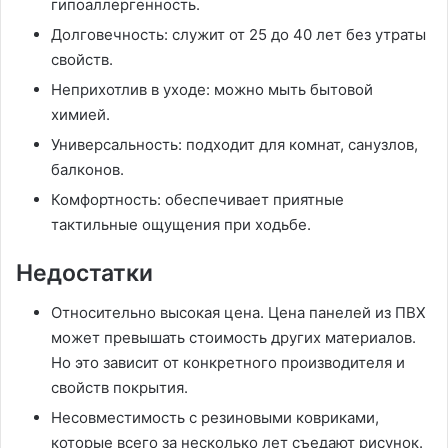
гипоаллергенность.
Долговечность: служит от 25 до 40 лет без утраты
свойств.
Неприхотлив в уходе: можно мыть бытовой
химией.
Универсальность: подходит для комнат, санузлов,
балконов.
Комфортность: обеспечивает приятные
тактильные ощущения при ходьбе.
Недостатки
Относительно высокая цена. Цена панелей из ПВХ
может превышать стоимость других материалов.
Но это зависит от конкретного производителя и
свойств покрытия.
Несовместимость с резиновыми ковриками,
которые всего за несколько лет съедают рисунок.