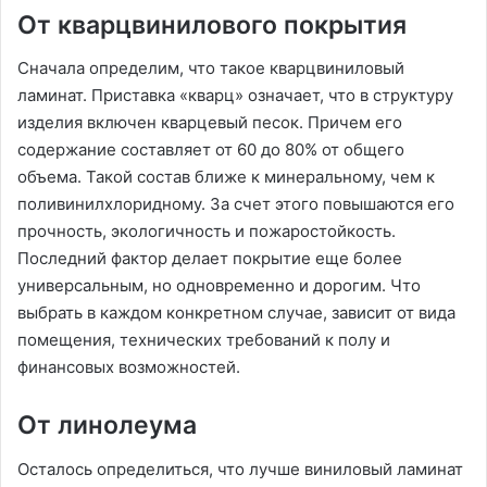
От кварцвинилового покрытия
Сначала определим, что такое кварцвиниловый
ламинат. Приставка «кварц» означает, что в структуру
изделия включен кварцевый песок. Причем его
содержание составляет от 60 до 80% от общего
объема. Такой состав ближе к минеральному, чем к
поливинилхлоридному. За счет этого повышаются его
прочность, экологичность и пожаростойкость.
Последний фактор делает покрытие еще более
универсальным, но одновременно и дорогим. Что
выбрать в каждом конкретном случае, зависит от вида
помещения, технических требований к полу и
финансовых возможностей.
От линолеума
Осталось определиться, что лучше виниловый ламинат