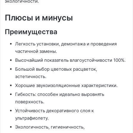
экологичности.
Плюсы и минусы
Преимущества
Легкость установки, демонтажа и проведения
частичной замены.
Высочайший показатель влагоустойчивости 100%.
Большой выбор цветовых расцветок,
эстетичность.
Хорошие звукоизоляционные характеристики.
Гибкость: способен идеально выровнять
поверхность.
Устойчивость декоративного слоя к
ультрафиолету.
Экологичность, гигиеничность,