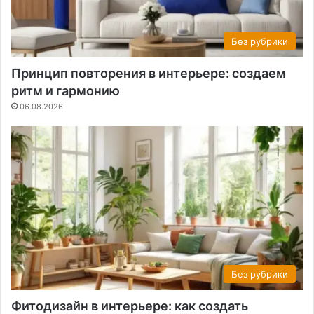
Без рубрики
Принцип повторения в интерьере: создаем
ритм и гармонию
06.08.2026
Без рубрики
Фитодизайн в интерьере: как создать