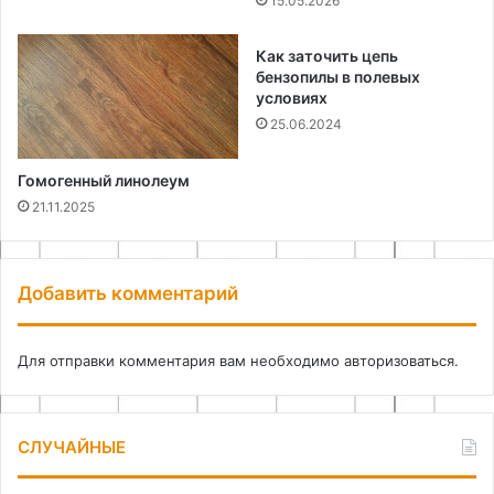
15.05.2026
Как заточить цепь
бензопилы в полевых
условиях
25.06.2024
Гомогенный линолеум
21.11.2025
Добавить комментарий
Для отправки комментария вам необходимо
авторизоваться
.
СЛУЧАЙНЫЕ