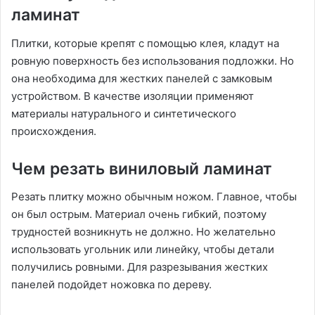
ламинат
Плитки, которые крепят с помощью клея, кладут на
ровную поверхность без использования подложки. Но
она необходима для жестких панелей с замковым
устройством. В качестве изоляции применяют
материалы натурального и синтетического
происхождения.
Чем резать виниловый ламинат
Резать плитку можно обычным ножом. Главное, чтобы
он был острым. Материал очень гибкий, поэтому
трудностей возникнуть не должно. Но желательно
использовать угольник или линейку, чтобы детали
получились ровными. Для разрезывания жестких
панелей подойдет ножовка по дереву.