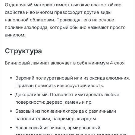
Отделочный материал имеет высокие влагостойкие
свойства и во многом превосходит другие виды
напольной облицовки. Производят его на основе
поливинилхлорида, который обычно называют просто
винилом.
Структура
Виниловый ламинат включает в себя минимум 4 слоя.
Верхний полиуретановый или из оксида алюминия.
Призван повысить износоустойчивость.
Декоративный. Позволяет имитировать любые
поверхности: дерево, камень и пр.
Базовый из поливинилхлорида с различными
наполнителями, например, кварцем.
Балансовый из винила, армированный