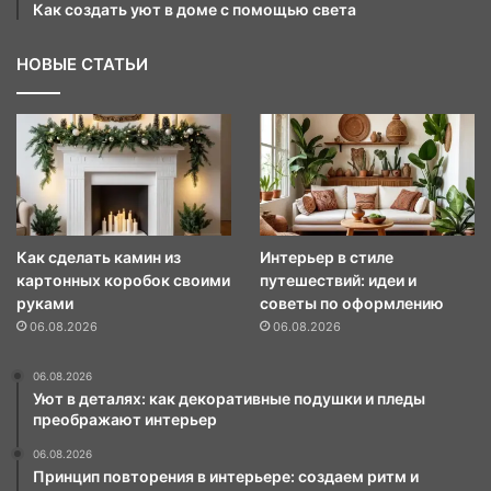
Как создать уют в доме с помощью света
НОВЫЕ СТАТЬИ
Как сделать камин из
Интерьер в стиле
картонных коробок своими
путешествий: идеи и
руками
советы по оформлению
06.08.2026
06.08.2026
06.08.2026
Уют в деталях: как декоративные подушки и пледы
преображают интерьер
06.08.2026
Принцип повторения в интерьере: создаем ритм и