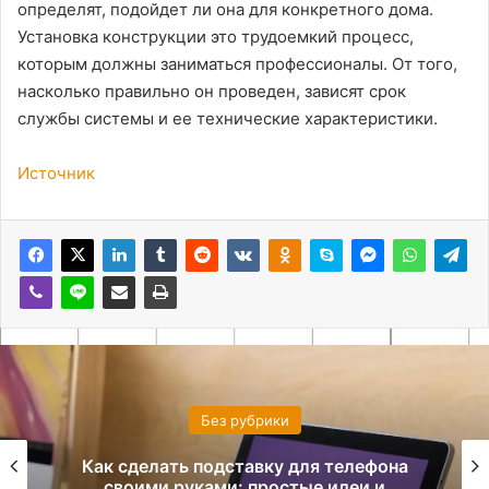
определят, подойдет ли она для конкретного дома.
Установка конструкции это трудоемкий процесс,
которым должны заниматься профессионалы. От того,
насколько правильно он проведен, зависят срок
службы системы и ее технические характеристики.
Источник
Без рубрики
Как сделать подставку для телефона
своими руками: простые идеи и