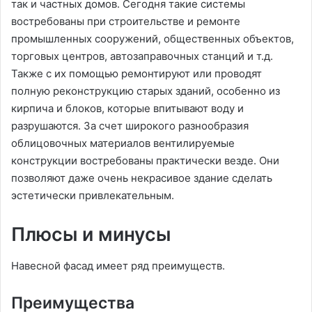
так и частных домов. Сегодня такие системы
востребованы при строительстве и ремонте
промышленных сооружений, общественных объектов,
торговых центров, автозаправочных станций и т.д.
Также с их помощью ремонтируют или проводят
полную реконструкцию старых зданий, особенно из
кирпича и блоков, которые впитывают воду и
разрушаются. За счет широкого разнообразия
облицовочных материалов вентилируемые
конструкции востребованы практически везде. Они
позволяют даже очень некрасивое здание сделать
эстетически привлекательным.
Плюсы и минусы
Навесной фасад имеет ряд преимуществ.
Преимущества