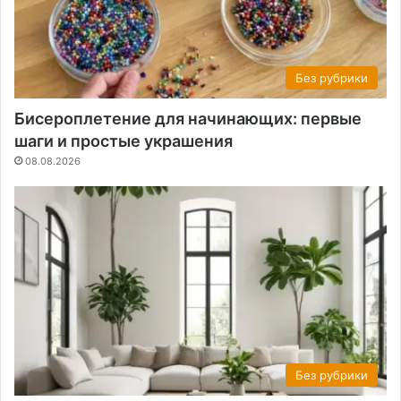
Без рубрики
Бисероплетение для начинающих: первые
шаги и простые украшения
08.08.2026
Без рубрики