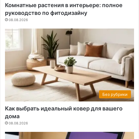
Комнатные растения в интерьере: полное
руководство по фитодизайну
08.08.2026
Без рубрики
Как выбрать идеальный ковер для вашего
дома
08.08.2026