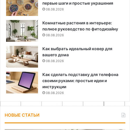
первые шаги и простые украшения
08.08.2026
Комнатные растения в интерьере:
полное руководство по фитодизайну
08.08.2026
Как выбрать идеальный ковер для
вашего дома
08.08.2026
Как сделать подставку для телефона
своими руками: простые идеи и
инструкции
08.08.2026
НОВЫЕ СТАТЬИ