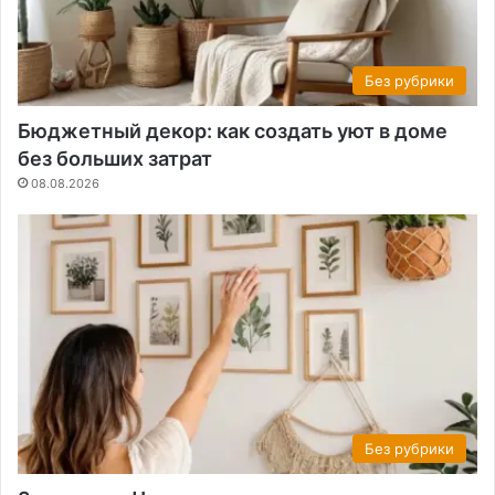
Без рубрики
Бюджетный декор: как создать уют в доме
без больших затрат
08.08.2026
Без рубрики