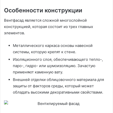
Особенности конструкции
Вентфасад является сложной многослойной
конструкцией, которая состоит из трех главных
элементов.
Металлического каркаса основы навесной
системы, которую крепят к стене.
Изоляционного слоя, обеспечивающего тепло-,
паро-, гидро- или шумоизоляцию. Зачастую
применяют каменную вату.
Внешней отделки облицовочного материала для
защиты от факторов среды, который может
обладать высокими декоративными свойствами.