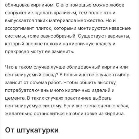
облицовка кирпичом. С его помощью можно любое
сооружение сделать красивым, тем более что и
выпускается таких материалов множество. Но и
ассортимент плиток, которыми монтируются навесные
системы, тоже разнообразный. Существуют варианты,
который внешне похожи на кирпичную кладку и
прекрасно могут ее заменить.
Что в таком случае лучше облицовочный кирпич или
вентилируемый фасад? В большинстве случаев выбор
зависит от объема работ. Чтобы обшить высотку,
потребуется очень много кирпичных изделий и
цемента. В таких случаях практичнее выбрать
вентилируемую систему. Если же стена очень слабая,
желательно остановиться на облицовке из кирпича.
От штукатурки