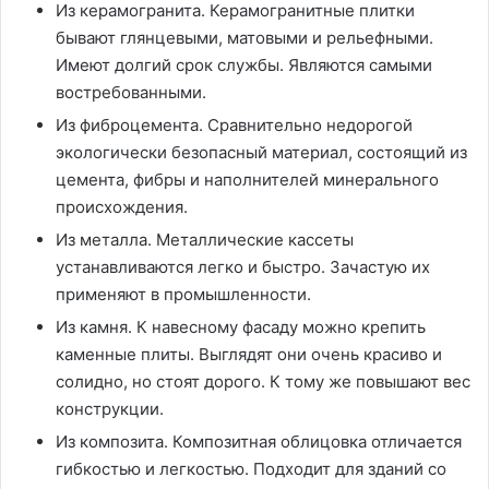
Из керамогранита. Керамогранитные плитки
бывают глянцевыми, матовыми и рельефными.
Имеют долгий срок службы. Являются самыми
востребованными.
Из фиброцемента. Сравнительно недорогой
экологически безопасный материал, состоящий из
цемента, фибры и наполнителей минерального
происхождения.
Из металла. Металлические кассеты
устанавливаются легко и быстро. Зачастую их
применяют в промышленности.
Из камня. К навесному фасаду можно крепить
каменные плиты. Выглядят они очень красиво и
солидно, но стоят дорого. К тому же повышают вес
конструкции.
Из композита. Композитная облицовка отличается
гибкостью и легкостью. Подходит для зданий со