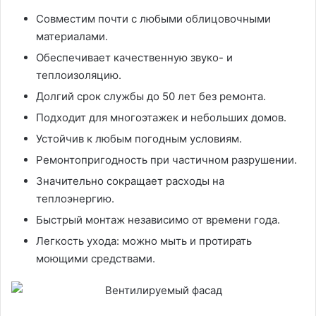
Совместим почти с любыми облицовочными
материалами.
Обеспечивает качественную звуко- и
теплоизоляцию.
Долгий срок службы до 50 лет без ремонта.
Подходит для многоэтажек и небольших домов.
Устойчив к любым погодным условиям.
Ремонтопригодность при частичном разрушении.
Значительно сокращает расходы на
теплоэнергию.
Быстрый монтаж независимо от времени года.
Легкость ухода: можно мыть и протирать
моющими средствами.