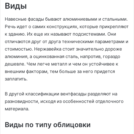
Виды
Навесные фасады бывают алюминиевыми и стальными.
Речь идет о самих конструкциях, которые прикрепляют
к зданию. Их еще их называют подсистемами. Они
отличаются друг от друга техническими параметрами и
стоимостью. Нержавейка стоит значительно дороже
алюминия, а оцинкованная сталь, напротив, гораздо
дешевле. Чем легче металл и чем он устойчивее к
внешним факторам, тем больше за него придется
заплатить.
В другой классификации вентфасады разделяют на
разновидности, исходя из особенностей отделочного
материала.
Виды по типу облицовки