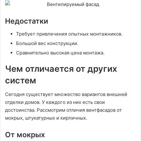
Недостатки
Требует привлечения опытных монтажников.
Большой вес конструкции.
Сравнительно высокая цена монтажа.
Чем отличается от других
систем
Сегодня существует множество вариантов внешней
отделки домов. У каждого из них есть свои
достоинства. Рассмотрим отличия вентфасадов от
мокрых, штукатурных и кирпичных.
От мокрых