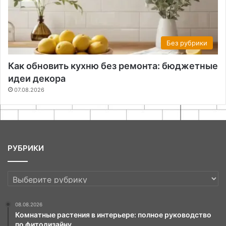
Без рубрики
Как обновить кухню без ремонта: бюджетные
идеи декора
07.08.2026
РУБРИКИ
РУБРИКИ
08.08.2026
Комнатные растения в интерьере: полное руководство
по фитодизайну