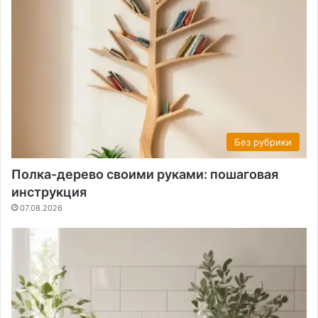
Без рубрики
Полка-дерево своими руками: пошаговая
инструкция
07.08.2026