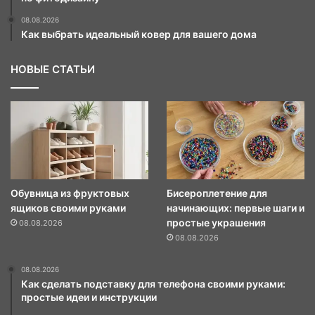
08.08.2026
Как выбрать идеальный ковер для вашего дома
НОВЫЕ СТАТЬИ
Обувница из фруктовых
Бисероплетение для
ящиков своими руками
начинающих: первые шаги и
простые украшения
08.08.2026
08.08.2026
08.08.2026
Как сделать подставку для телефона своими руками:
простые идеи и инструкции