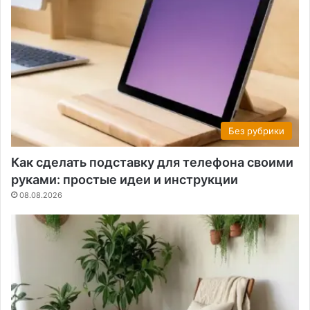
Без рубрики
Как сделать подставку для телефона своими
руками: простые идеи и инструкции
08.08.2026