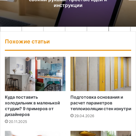
инструкции
Похожие статьи
Куда поставить
Подготовка основания и
холодильник в маленькой
расчет параметров
студии? 9 примеров от
теплоизоляции стен изнутри
дизайнеров
29.04.2026
20.11.2025