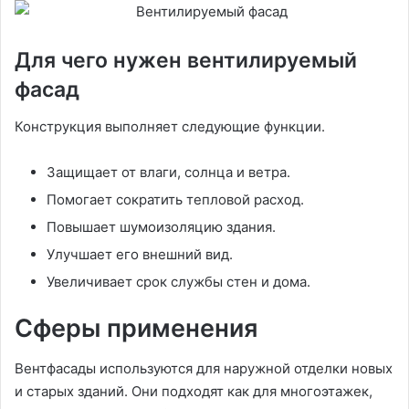
Для чего нужен вентилируемый
фасад
Конструкция выполняет следующие функции.
Защищает от влаги, солнца и ветра.
Помогает сократить тепловой расход.
Повышает шумоизоляцию здания.
Улучшает его внешний вид.
Увеличивает срок службы стен и дома.
Сферы применения
Вентфасады используются для наружной отделки новых
и старых зданий. Они подходят как для многоэтажек,