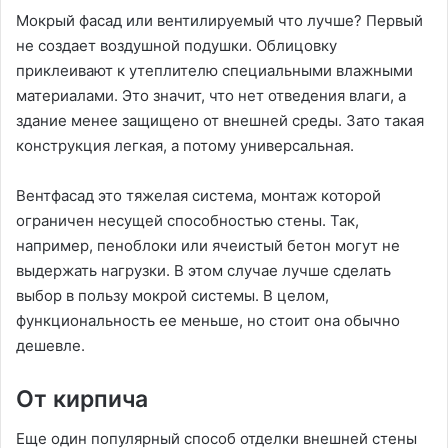
Мокрый фасад или вентилируемый что лучше? Первый
не создает воздушной подушки. Облицовку
приклеивают к утеплителю специальными влажными
материалами. Это значит, что нет отведения влаги, а
здание менее защищено от внешней среды. Зато такая
конструкция легкая, а потому универсальная.
Вентфасад это тяжелая система, монтаж которой
ограничен несущей способностью стены. Так,
например, пеноблоки или ячеистый бетон могут не
выдержать нагрузки. В этом случае лучше сделать
выбор в пользу мокрой системы. В целом,
функциональность ее меньше, но стоит она обычно
дешевле.
От кирпича
Еще один популярный способ отделки внешней стены