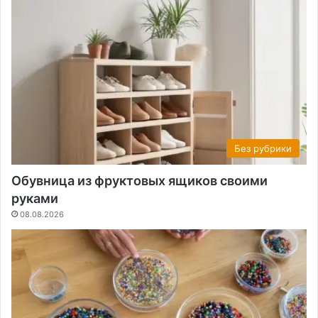
Без рубрики
Обувница из фруктовых ящиков своими
руками
08.08.2026