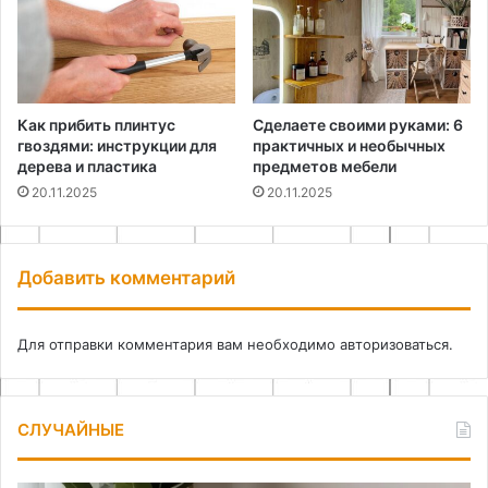
Как прибить плинтус
Сделаете своими руками: 6
гвоздями: инструкции для
практичных и необычных
дерева и пластика
предметов мебели
20.11.2025
20.11.2025
Добавить комментарий
Для отправки комментария вам необходимо
авторизоваться
.
СЛУЧАЙНЫЕ