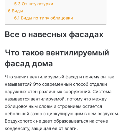
5.3
От штукатурки
6
Виды
6.1
Виды по типу облицовки
Все о навесных фасадах
Что такое вентилируемый
фасад дома
Что значит вентилируемый фасад и почему он так
называется? Это современный способ отделки
наружных стен различных сооружений. Система
называется вентилируемой, потому что между
облицовочным слоем и строением остается
небольшой зазор с циркулирующим в нем воздухом.
Воздухопоток не дает образовываться на стене
конденсату, защищая ее от влаги.