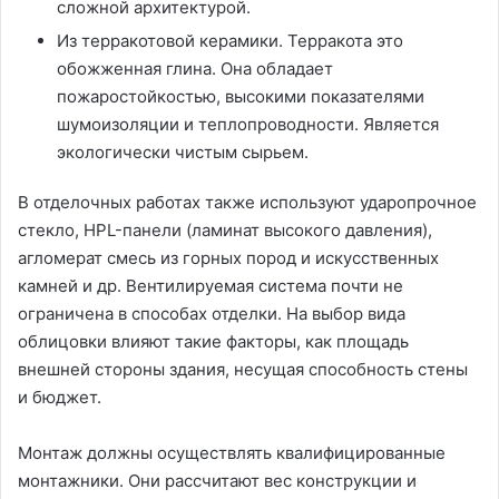
сложной архитектурой.
Из терракотовой керамики. Терракота это
обожженная глина. Она обладает
пожаростойкостью, высокими показателями
шумоизоляции и теплопроводности. Является
экологически чистым сырьем.
В отделочных работах также используют ударопрочное
стекло, HPL-панели (ламинат высокого давления),
агломерат смесь из горных пород и искусственных
камней и др. Вентилируемая система почти не
ограничена в способах отделки. На выбор вида
облицовки влияют такие факторы, как площадь
внешней стороны здания, несущая способность стены
и бюджет.
Монтаж должны осуществлять квалифицированные
монтажники. Они рассчитают вес конструкции и