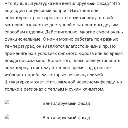
Что лучше штукатурка или вентилируемый фасад? Это
еще один популярный вопрос. Изготовители
штукатурных растворов часто позиционируют свой
материал в качестве доступной альтернативы другим
способам отделки. Действительно, многие смеси очень
функциональные. С ними можно работать при разных
температурах, они являются влагостойкими и пр. Но
применять их в условиях сильного мороза или во время
дождя невозможно. Более того, даже если установить
штукатурную систему в теплое время года, она не
избавит от проблем, которые возникнут зимой.
Штукатурка может стать заменой навесному фасаду, но
только в регионах с теплым и сухим климатом.