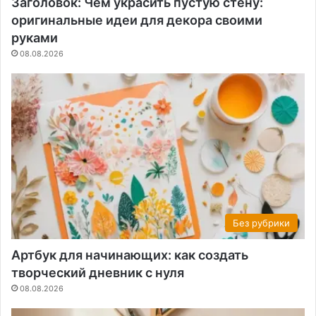
Заголовок: Чем украсить пустую стену:
оригинальные идеи для декора своими
руками
08.08.2026
Без рубрики
Артбук для начинающих: как создать
творческий дневник с нуля
08.08.2026