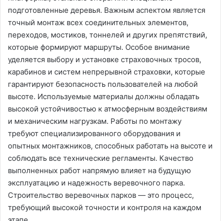
подготовленные деревья. Важным аспектом является
точный монтаж всех соединительных элементов,
переходов, мостиков, тоннелей и других препятствий,
которые формируют маршруты. Особое внимание
уделяется выбору и установке страховочных тросов,
карабинов и систем непрерывной страховки, которые
гарантируют безопасность пользователей на любой
высоте. Используемые материалы должны обладать
высокой устойчивостью к атмосферным воздействиям
и механическим нагрузкам. Работы по монтажу
требуют специализированного оборудования и
опытных монтажников, способных работать на высоте и
соблюдать все технические регламенты. Качество
выполненных работ напрямую влияет на будущую
эксплуатацию и надежность веревочного парка.
Строительство веревочных парков — это процесс,
требующий высокой точности и контроля на каждом
этапе.