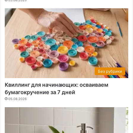
Без рубрики
Квиллинг для начинающих: осваиваем
бумагокручение за 7 дней
05.08.2026