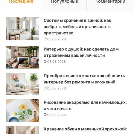
Последние
Популярные
Комментарии
Системы хранения в ванной: как
выбрать мебель и организовать
пространство
05.08.2026
Интерьер с душой: как сделать дом
отражением вашей личности
05.08.2026
Преображение комнаты: как обновить
интерьер без ремонта и вложений
05.08.2026
Рисование акварелью для начинающих:
с чего начать
05.08.2026
Хранение обуви в маленькой прихожей: