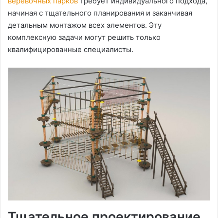
веревочных парков
требует индивидуального подхода,
начиная с тщательного планирования и заканчивая
детальным монтажом всех элементов. Эту
комплексную задачи могут решить только
квалифицированные специалисты.
Тщательное проектирование