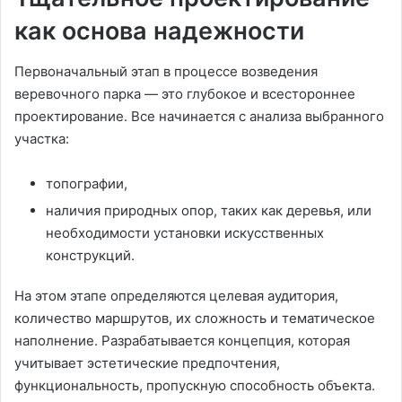
как основа надежности
Первоначальный этап в процессе возведения
веревочного парка — это глубокое и всестороннее
проектирование. Все начинается с анализа выбранного
участка:
топографии,
наличия природных опор, таких как деревья, или
необходимости установки искусственных
конструкций.
На этом этапе определяются целевая аудитория,
количество маршрутов, их сложность и тематическое
наполнение. Разрабатывается концепция, которая
учитывает эстетические предпочтения,
функциональность, пропускную способность объекта.