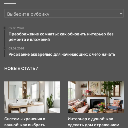
РУБРИКИ
05.08.2026
Преображение комнаты: как обновить интерьер без
ремонта и вложений
05.08.2026
Рисование акварелью для начинающих: с чего начать
НОВЫЕ СТАТЬИ
Системы хранения в
Интерьер с душой: как
ванной: как выбрать
сделать дом отражением