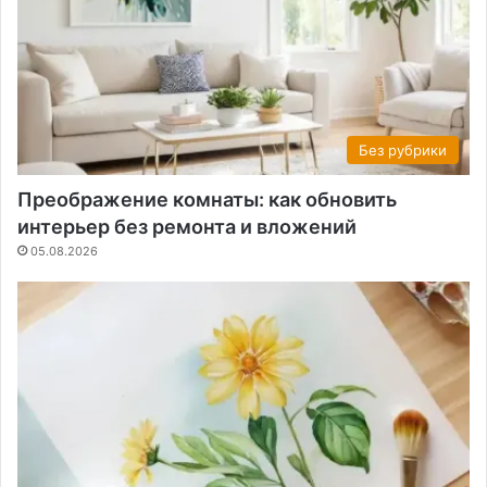
Без рубрики
Преображение комнаты: как обновить
интерьер без ремонта и вложений
05.08.2026