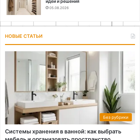
идеи и решения
05.08.2026
НОВЫЕ СТАТЬИ
Без рубрики
Системы хранения в ванной: как выбрать
мебель и организовать пространство