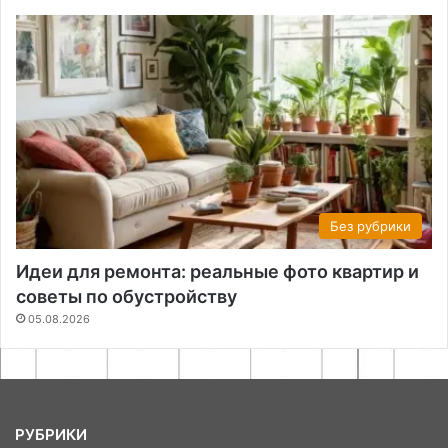
Без рубрики
Идеи для ремонта: реальные фото квартир и
советы по обустройству
05.08.2026
РУБРИКИ