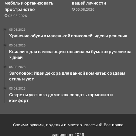
мебель и организовать
вашей личности
пространство
05.08.2026
05.08.2026
05.08.2026
Хранение обуви в маленькой прихожей: идеи и решения
05.08.2026
Квиллинг для начинающих: осваиваем бумагокручение за
7 дней
05.08.2026
Заголовок: Идеи декора для ванной комнаты: создаем
стиль и уют
05.08.2026
Секреты уютного дома: как создать гармонию и
комфорт
Своими руками, поделки и мастер-классы © Все права
защищены 2026