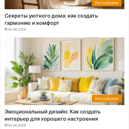
Без рубрики
Секреты уютного дома: как создать
гармонию и комфорт
05.08.2026
Без рубрики
Эмоциональный дизайн: Как создать
интерьер для хорошего настроения
05.08.2026