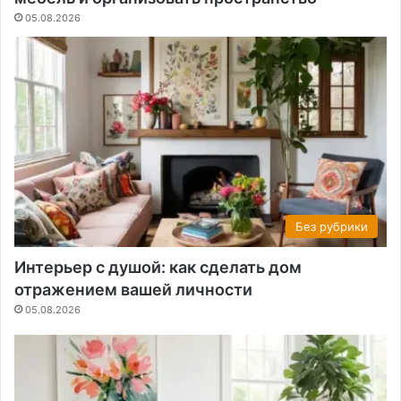
05.08.2026
Без рубрики
Интерьер с душой: как сделать дом
отражением вашей личности
05.08.2026