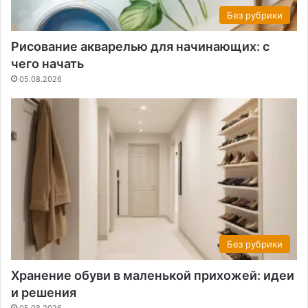
Без рубрики
Рисование акварелью для начинающих: с
чего начать
05.08.2026
Без рубрики
Хранение обуви в маленькой прихожей: идеи
и решения
05.08.2026