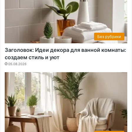
Без рубрики
Заголовок: Идеи декора для ванной комнаты:
создаем стиль и уют
05.08.2026