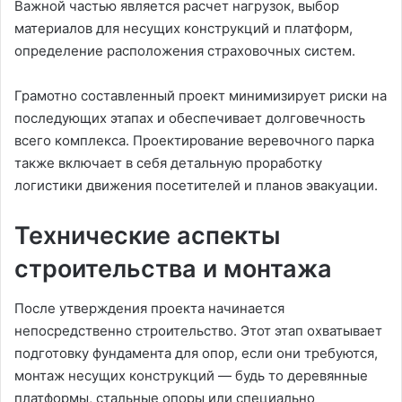
Важной частью является расчет нагрузок, выбор
материалов для несущих конструкций и платформ,
определение расположения страховочных систем.
Грамотно составленный проект минимизирует риски на
последующих этапах и обеспечивает долговечность
всего комплекса. Проектирование веревочного парка
также включает в себя детальную проработку
логистики движения посетителей и планов эвакуации.
Технические аспекты
строительства и монтажа
После утверждения проекта начинается
непосредственно строительство. Этот этап охватывает
подготовку фундамента для опор, если они требуются,
монтаж несущих конструкций — будь то деревянные
платформы, стальные опоры или специально