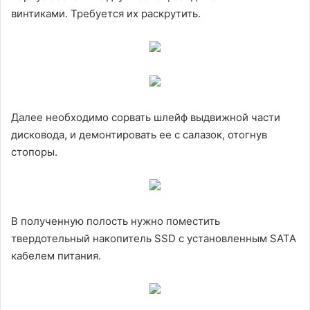
винтиками. Требуется их раскрутить.
Далее необходимо сорвать шлейф выдвижной части
дисковода, и демонтировать ее с салазок, отогнув
стопоры.
В полученную полость нужно поместить
твердотельный накопитель SSD с установленным SATA
кабелем питания.