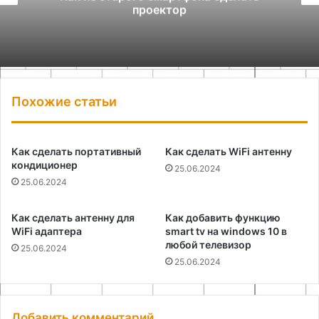
проектор
Похожие статьи
Как сделать портативный
Как сделать WiFi антенну
кондиционер
25.06.2024
25.06.2024
Как сделать антенну для
Как добавить функцию
WiFi адаптера
smart tv на windows 10 в
любой телевизор
25.06.2024
25.06.2024
Добавить комментарий