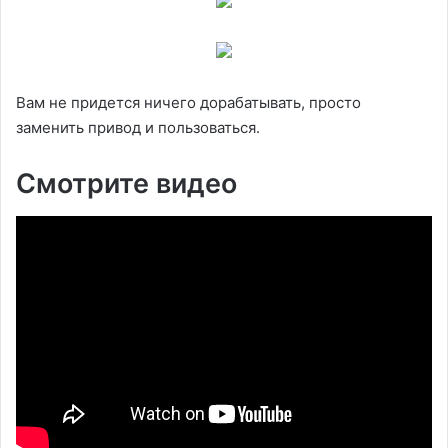
Вам не придется ничего дорабатывать, просто
заменить привод и пользоваться.
Смотрите видео