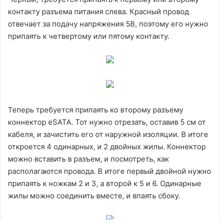
контакту разъема питания слева. Красный провод
отвечает за подачу напряжения 5В, поэтому его нужно
припаять к четвертому или пятому контакту.
Теперь требуется припаять ко второму разъему
коннектор eSATA. Тот нужно отрезать, оставив 5 см от
кабеля, и зачистить его от наружной изоляции. В итоге
откроется 4 одинарных, и 2 двойных жилы. Коннектор
можно вставить в разъем, и посмотреть, как
располагаются провода. В итоге первый двойной нужно
припаять к ножкам 2 и 3, а второй к 5 и 6. Одинарные
жилы можно соединить вместе, и впаять сбоку.