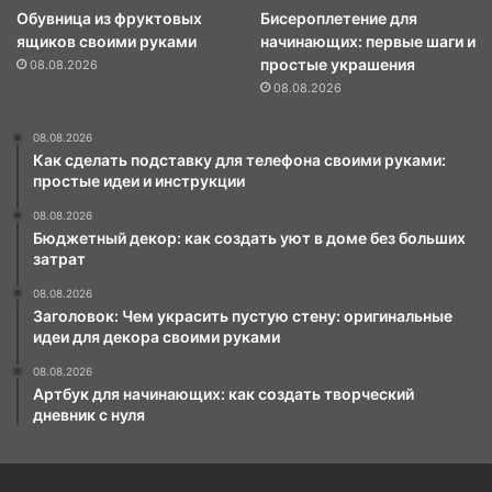
Обувница из фруктовых
Бисероплетение для
ящиков своими руками
начинающих: первые шаги и
простые украшения
08.08.2026
08.08.2026
08.08.2026
Как сделать подставку для телефона своими руками:
простые идеи и инструкции
08.08.2026
Бюджетный декор: как создать уют в доме без больших
затрат
08.08.2026
Заголовок: Чем украсить пустую стену: оригинальные
идеи для декора своими руками
08.08.2026
Артбук для начинающих: как создать творческий
дневник с нуля