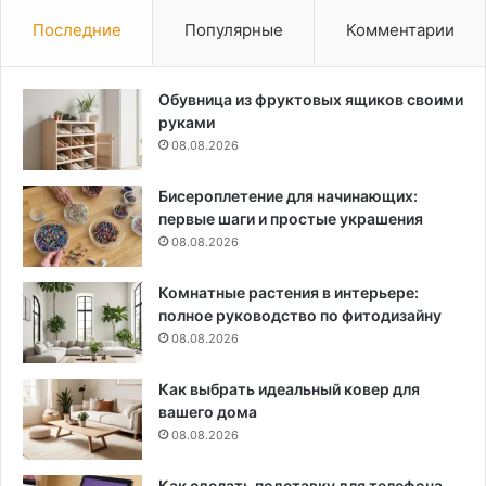
Последние
Популярные
Комментарии
Обувница из фруктовых ящиков своими
руками
08.08.2026
Бисероплетение для начинающих:
первые шаги и простые украшения
08.08.2026
Комнатные растения в интерьере:
полное руководство по фитодизайну
08.08.2026
Как выбрать идеальный ковер для
вашего дома
08.08.2026
Как сделать подставку для телефона