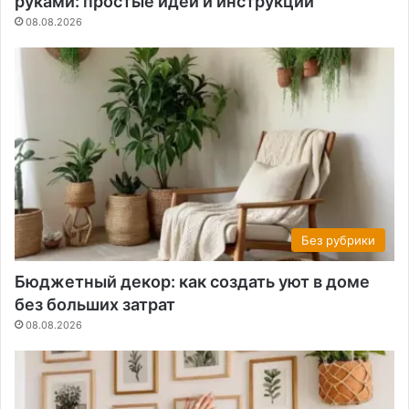
руками: простые идеи и инструкции
08.08.2026
Без рубрики
Бюджетный декор: как создать уют в доме
без больших затрат
08.08.2026