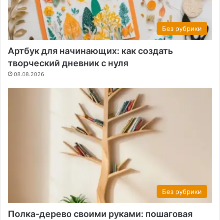
Без рубрики
Артбук для начинающих: как создать
творческий дневник с нуля
08.08.2026
Без рубрики
Полка-дерево своими руками: пошаговая