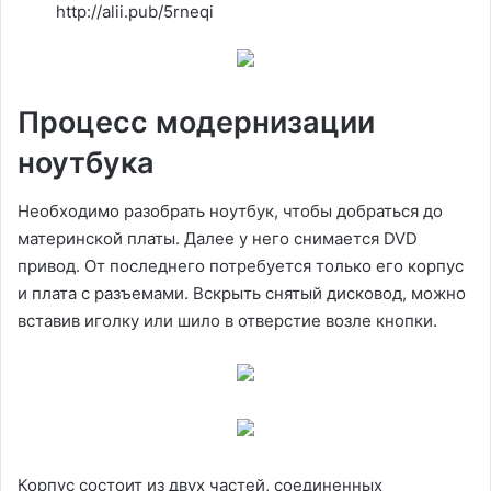
http://alii.pub/5rneqi
Процесс модернизации
ноутбука
Необходимо разобрать ноутбук, чтобы добраться до
материнской платы. Далее у него снимается DVD
привод. От последнего потребуется только его корпус
и плата с разъемами. Вскрыть снятый дисковод, можно
вставив иголку или шило в отверстие возле кнопки.
Корпус состоит из двух частей, соединенных