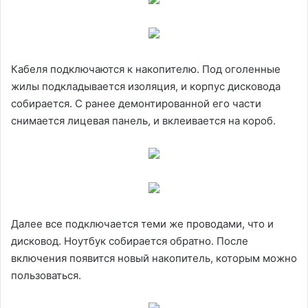
Кабеля подключаются к накопителю. Под оголенные
жилы подкладывается изоляция, и корпус дисковода
собирается. С ранее демонтированной его части
снимается лицевая панель, и вклеивается на короб.
Далее все подключается теми же проводами, что и
дисковод. Ноутбук собирается обратно. После
включения появится новый накопитель, которым можно
пользоваться.