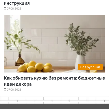
инструкция
07.08.2026
Без рубрики
Как обновить кухню без ремонта: бюджетные
идеи декора
07.08.2026