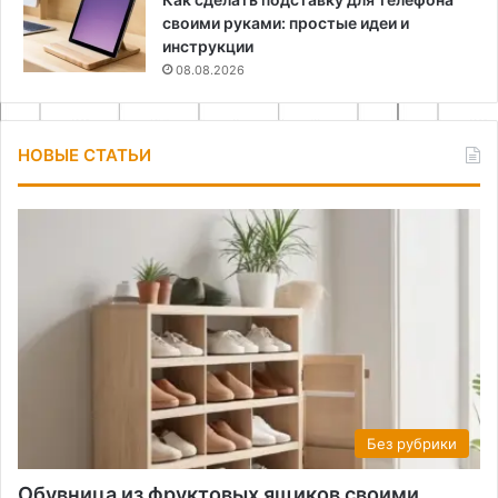
своими руками: простые идеи и
инструкции
08.08.2026
НОВЫЕ СТАТЬИ
Без рубрики
Обувница из фруктовых ящиков своими