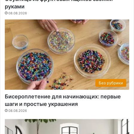
руками
08.08.2026
Без рубрики
Бисероплетение для начинающих: первые
шаги и простые украшения
08.08.2026