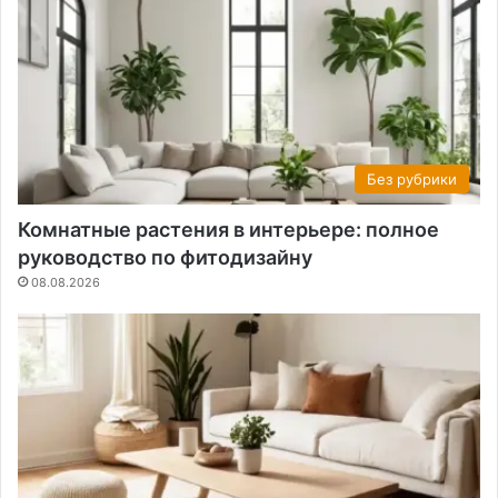
Без рубрики
Комнатные растения в интерьере: полное
руководство по фитодизайну
08.08.2026