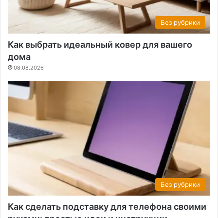
Без рубрики
Как выбрать идеальный ковер для вашего
дома
08.08.2026
Без рубрики
Как сделать подставку для телефона своими