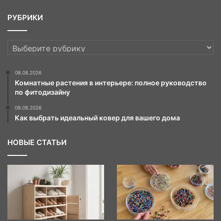
РУБРИКИ
РУБРИКИ
08.08.2026
Комнатные растения в интерьере: полное руководство
по фитодизайну
08.08.2026
Как выбрать идеальный ковер для вашего дома
НОВЫЕ СТАТЬИ