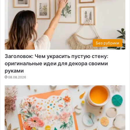
Без рубрики
Заголовок: Чем украсить пустую стену:
оригинальные идеи для декора своими
руками
08.08.2026