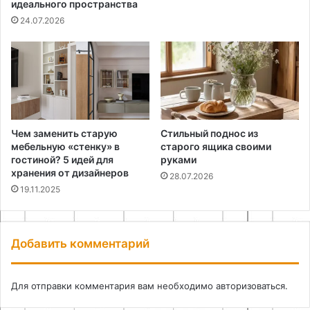
идеального пространства
24.07.2026
Чем заменить старую
Стильный поднос из
мебельную «стенку» в
старого ящика своими
гостиной? 5 идей для
руками
хранения от дизайнеров
28.07.2026
19.11.2025
Добавить комментарий
Для отправки комментария вам необходимо
авторизоваться
.