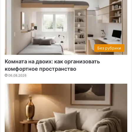
Без рубрики
Комната на двоих: как организовать
комфортное пространство
06.08.2026