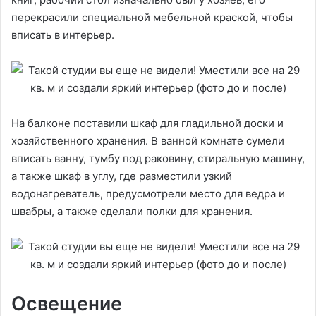
перекрасили специальной мебельной краской, чтобы
вписать в интерьер.
На балконе поставили шкаф для гладильной доски и
хозяйственного хранения. В ванной комнате сумели
вписать ванну, тумбу под раковину, стиральную машину,
а также шкаф в углу, где разместили узкий
водонагреватель, предусмотрели место для ведра и
швабры, а также сделали полки для хранения.
Освещение