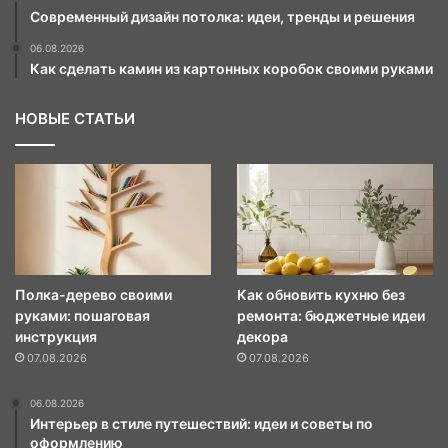
Современный дизайн потолка: идеи, тренды и решения
06.08.2026
Как сделать камин из картонных коробок своими руками
НОВЫЕ СТАТЬИ
Полка-дерево своими
Как обновить кухню без
руками: пошаговая
ремонта: бюджетные идеи
инструкция
декора
07.08.2026
07.08.2026
06.08.2026
Интерьер в стиле путешествий: идеи и советы по
оформлению