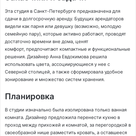
Эта студия в Санкт-Петербурге предназначена для
сдачи в долгосрочную аренду. Будущих арендаторов
видели как парня или девушку (возможно, молодую
семейную пару), которые активно работают, проводят
достаточно времени вне дома, ценят
комфорт, предпочитают компактные и функциональные
решения. Дизайнер Анна Евдокимова решила
использовать цвета, ассоциирующиеся у нее с
Северной столицей, а также сформировала удобное
зонирование и множество систем хранения.
Планировка
В студии изначально была изолирована только ванная
комната. Дизайнер предложила перенести кухню в
проход между прихожей и комнатой, за перегородкой в
своеобразной нише разместить кровать, а оставшееся