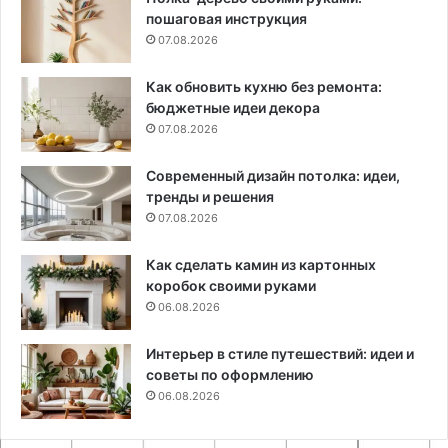
пошаговая инструкция
07.08.2026
Как обновить кухню без ремонта:
бюджетные идеи декора
07.08.2026
Современный дизайн потолка: идеи,
тренды и решения
07.08.2026
Как сделать камин из картонных
коробок своими руками
06.08.2026
Интерьер в стиле путешествий: идеи и
советы по оформлению
06.08.2026