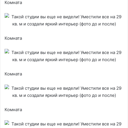
Комната
Комната
Комната
Комната