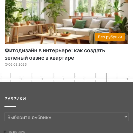
Без рубрики
Фитодизайн в интерьере: как создать
зеленый оазис в квартире
06.08.2026
РУБРИКИ
РУБРИКИ
07.08.2026