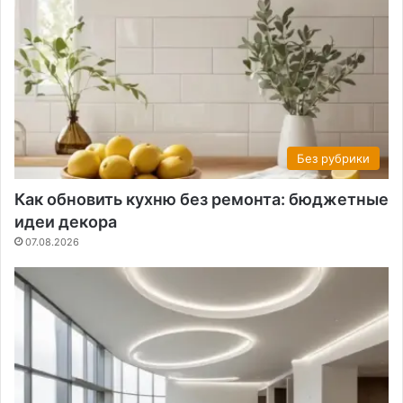
Без рубрики
Как обновить кухню без ремонта: бюджетные
идеи декора
07.08.2026