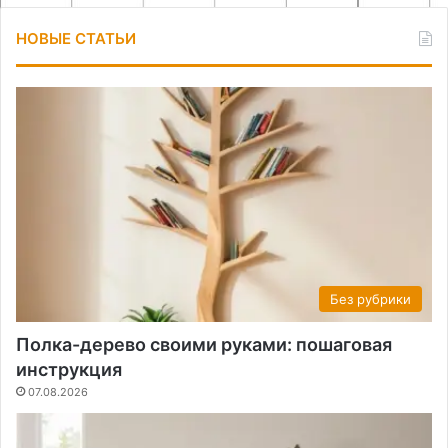
НОВЫЕ СТАТЬИ
Без рубрики
Полка-дерево своими руками: пошаговая
инструкция
07.08.2026