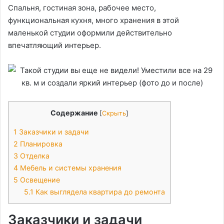
Спальня, гостиная зона, рабочее место,
функциональная кухня, много хранения в этой
маленькой студии оформили действительно
впечатляющий интерьер.
Содержание
[
Скрыть
]
1
Заказчики и задачи
2
Планировка
3
Отделка
4
Мебель и системы хранения
5
Освещение
5.1
Как выглядела квартира до ремонта
Заказчики и задачи