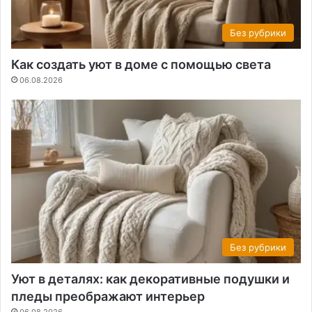
Без рубрики
Как создать уют в доме с помощью света
06.08.2026
Без рубрики
Уют в деталях: как декоративные подушки и
пледы преображают интерьер