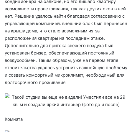
кондиционера на балконе, но это лишало квартиру
возможности проветривания, так как других окон в ней
нет. Решение удалось найти благодаря согласованию с
управляющей компанией: внешний блок был перенесен
на крышу дома, что стало возможным из-за
расположения квартиры на последнем этаже.
Дополнительно для притока свежего воздуха был
установлен бризер, обеспечивающий постоянный
воздухообмен. Таким образом, уже на первом этапе
строительства удалось устранить важнейшую проблему
и создать комфортный микроклимат, необходимый для
долгосрочного проживания.
Комната