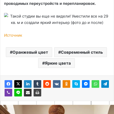
проводимых переустройств и перепланировок.
Источник
Оранжевый цвет
Современный стиль
Яркие цвета