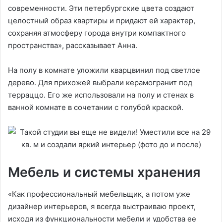
современности. Эти петербургские цвета создают
целостный образ квартиры и придают ей характер,
сохраняя атмосферу города внутри компактного
пространства», рассказывает Анна.
На полу в комнате уложили кварцвинил под светлое
дерево. Для прихожей выбрали керамогранит под
терраццо. Его же использовали на полу и стенах в
ванной комнате в сочетании с голубой краской.
Мебель и системы хранения
«Как профессиональный мебельщик, а потом уже
дизайнер интерьеров, я всегда выстраиваю проект,
исходя из функциональности мебели и удобства ее