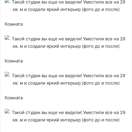
Комната
Комната
Комната