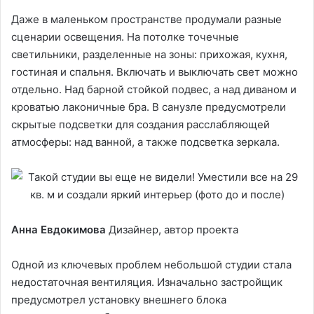
Даже в маленьком пространстве продумали разные
сценарии освещения. На потолке точечные
светильники, разделенные на зоны: прихожая, кухня,
гостиная и спальня. Включать и выключать свет можно
отдельно. Над барной стойкой подвес, а над диваном и
кроватью лаконичные бра. В санузле предусмотрели
скрытые подсветки для создания расслабляющей
атмосферы: над ванной, а также подсветка зеркала.
Анна Евдокимова
Дизайнер, автор проекта
Одной из ключевых проблем небольшой студии стала
недостаточная вентиляция. Изначально застройщик
предусмотрел установку внешнего блока