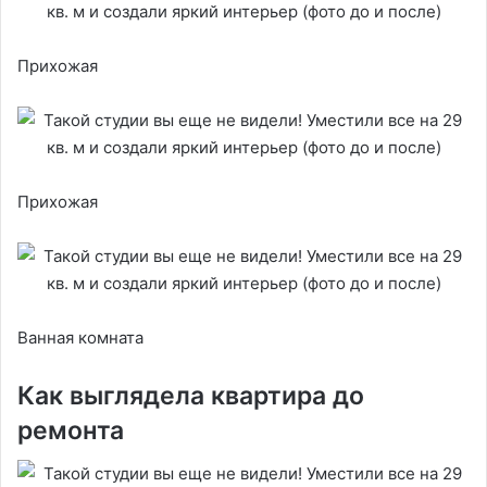
Прихожая
Прихожая
Ванная комната
Как выглядела квартира до
ремонта