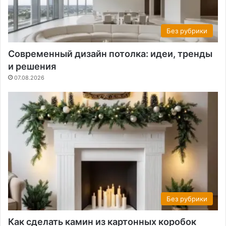
Без рубрики
Современный дизайн потолка: идеи, тренды
и решения
07.08.2026
Без рубрики
Как сделать камин из картонных коробок