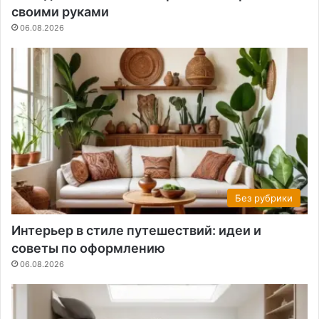
своими руками
06.08.2026
Без рубрики
Интерьер в стиле путешествий: идеи и
советы по оформлению
06.08.2026