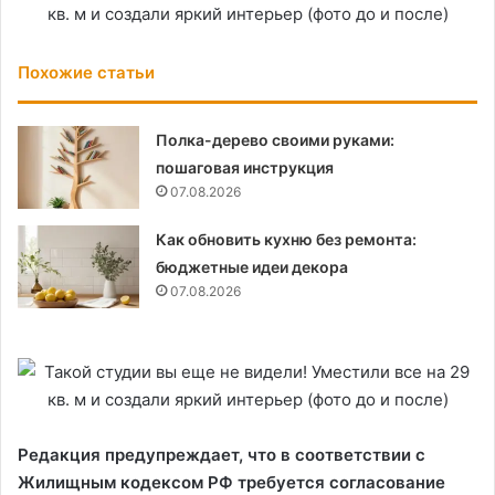
Похожие статьи
Полка-дерево своими руками:
пошаговая инструкция
07.08.2026
Как обновить кухню без ремонта:
бюджетные идеи декора
07.08.2026
Редакция предупреждает, что в соответствии с
Жилищным кодексом РФ требуется согласование