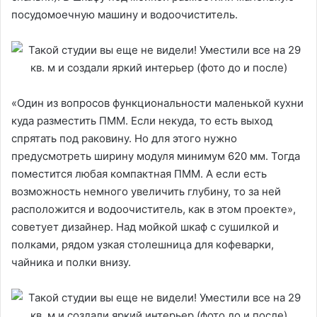
посудомоечную машину и водоочиститель.
«Один из вопросов функциональности маленькой кухни
куда разместить ПММ. Если некуда, то есть выход
спрятать под раковину. Но для этого нужно
предусмотреть ширину модуля минимум 620 мм. Тогда
поместится любая компактная ПММ. А если есть
возможность немного увеличить глубину, то за ней
расположится и водоочиститель, как в этом проекте»,
советует дизайнер. Над мойкой шкаф с сушилкой и
полками, рядом узкая столешница для кофеварки,
чайника и полки внизу.