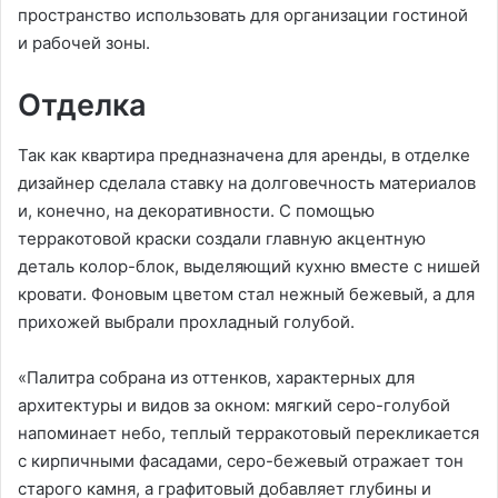
пространство использовать для организации гостиной
и рабочей зоны.
Отделка
Так как квартира предназначена для аренды, в отделке
дизайнер сделала ставку на долговечность материалов
и, конечно, на декоративности. С помощью
терракотовой краски создали главную акцентную
деталь колор-блок, выделяющий кухню вместе с нишей
кровати. Фоновым цветом стал нежный бежевый, а для
прихожей выбрали прохладный голубой.
«Палитра собрана из оттенков, характерных для
архитектуры и видов за окном: мягкий серо-голубой
напоминает небо, теплый терракотовый перекликается
с кирпичными фасадами, серо-бежевый отражает тон
старого камня, а графитовый добавляет глубины и