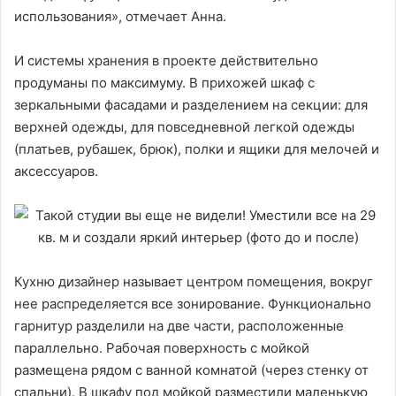
использования», отмечает Анна.
И системы хранения в проекте действительно
продуманы по максимуму. В прихожей шкаф с
зеркальными фасадами и разделением на секции: для
верхней одежды, для повседневной легкой одежды
(платьев, рубашек, брюк), полки и ящики для мелочей и
аксессуаров.
Кухню дизайнер называет центром помещения, вокруг
нее распределяется все зонирование. Функционально
гарнитур разделили на две части, расположенные
параллельно. Рабочая поверхность с мойкой
размещена рядом с ванной комнатой (через стенку от
спальни). В шкафу под мойкой разместили маленькую