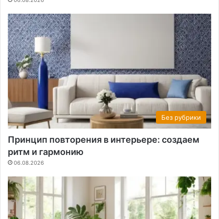
06.08.2026
Без рубрики
Принцип повторения в интерьере: создаем
ритм и гармонию
06.08.2026