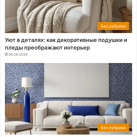
Без рубрики
Уют в деталях: как декоративные подушки и
пледы преображают интерьер
06.08.2026
Без рубрики