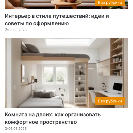
Без рубрики
Интерьер в стиле путешествий: идеи и
советы по оформлению
06.08.2026
Без рубрики
Комната на двоих: как организовать
комфортное пространство
06.08.2026