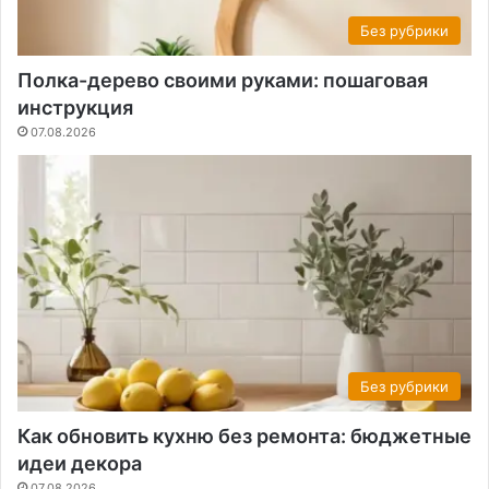
Без рубрики
Полка-дерево своими руками: пошаговая
инструкция
07.08.2026
Без рубрики
Как обновить кухню без ремонта: бюджетные
идеи декора
07.08.2026