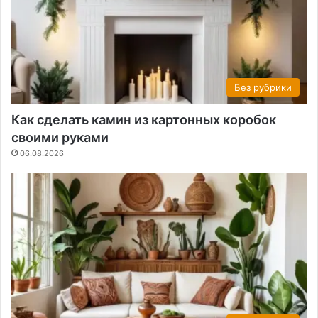
Без рубрики
Как сделать камин из картонных коробок
своими руками
06.08.2026