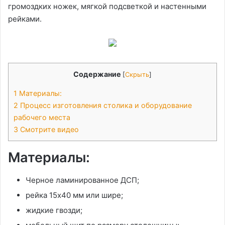
громоздких ножек, мягкой подсветкой и настенными
рейками.
Содержание
[
Скрыть
]
1
Материалы:
2
Процесс изготовления столика и оборудование
рабочего места
3
Смотрите видео
Материалы:
Черное ламинированное ДСП;
рейка 15х40 мм или шире;
жидкие гвозди;