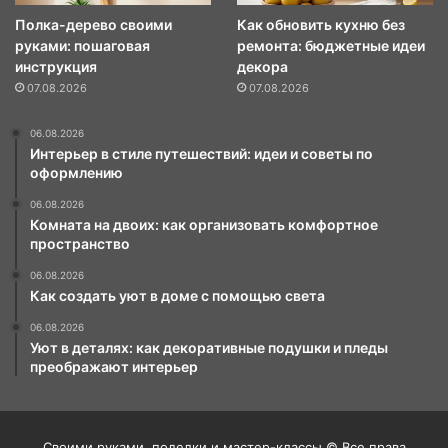
Полка-дерево своими
Как обновить кухню без
руками: пошаговая
ремонта: бюджетные идеи
инструкция
декора
07.08.2026
07.08.2026
06.08.2026
Интерьер в стиле путешествий: идеи и советы по
оформлению
06.08.2026
Комната на двоих: как организовать комфортное
пространство
06.08.2026
Как создать уют в доме с помощью света
06.08.2026
Уют в деталях: как декоративные подушки и пледы
преображают интерьер
Своими руками, поделки и мастер-классы © Все права