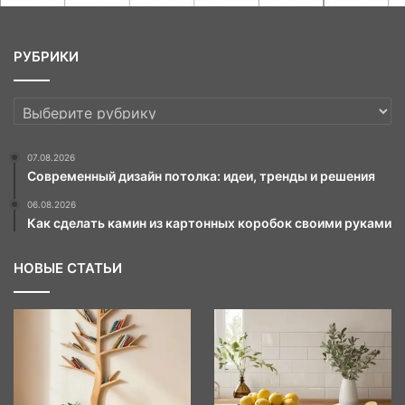
РУБРИКИ
РУБРИКИ
07.08.2026
Современный дизайн потолка: идеи, тренды и решения
06.08.2026
Как сделать камин из картонных коробок своими руками
НОВЫЕ СТАТЬИ