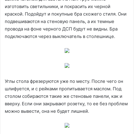
изготовить светильники, и покрасить их черной
краской. Подойдут и покупные бра схожего стиля. Они
подвешиваются на стеновую панель, а их темные
провода на фоне черного ДСП будут не видны. Бра
подключаются через выключатель в столешнице.
Углы стола фрезеруются уже по месту. После чего он
шлифуется, и с рейками пропитывается маслом. Под
столом собираются такие же стеновые панели, как и
вверху. Если они закрывают розетку, то ее без проблем
можно вывести, она не будет лишней.