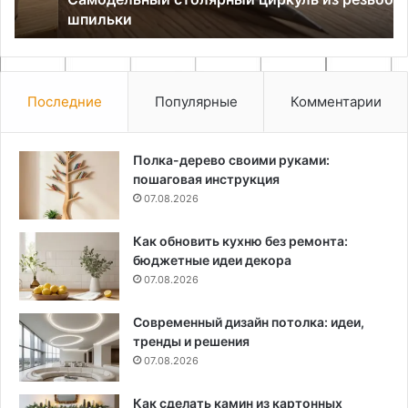
шпильки
Последние
Популярные
Комментарии
Полка-дерево своими руками:
пошаговая инструкция
07.08.2026
Как обновить кухню без ремонта:
бюджетные идеи декора
07.08.2026
Современный дизайн потолка: идеи,
тренды и решения
07.08.2026
Как сделать камин из картонных