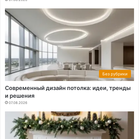
Без рубрики
Современный дизайн потолка: идеи, тренды
и решения
07.08.2026