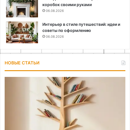
коробок своими руками
06.08.2026
Интерьер в стиле путешествий: идеи и
советы по оформлению
06.08.2026
НОВЫЕ СТАТЬИ