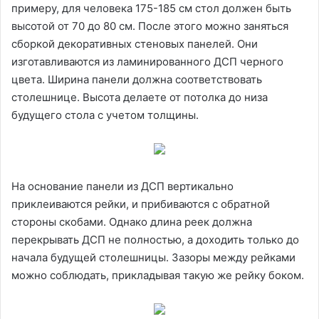
примеру, для человека 175-185 см стол должен быть
высотой от 70 до 80 см. После этого можно заняться
сборкой декоративных стеновых панелей. Они
изготавливаются из ламинированного ДСП черного
цвета. Ширина панели должна соответствовать
столешнице. Высота делаете от потолка до низа
будущего стола с учетом толщины.
На основание панели из ДСП вертикально
приклеиваются рейки, и прибиваются с обратной
стороны скобами. Однако длина реек должна
перекрывать ДСП не полностью, а доходить только до
начала будущей столешницы. Зазоры между рейками
можно соблюдать, прикладывая такую же рейку боком.