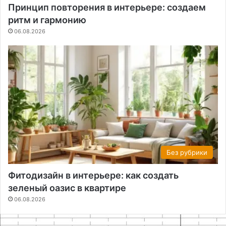
Принцип повторения в интерьере: создаем
ритм и гармонию
06.08.2026
Без рубрики
Фитодизайн в интерьере: как создать
зеленый оазис в квартире
06.08.2026