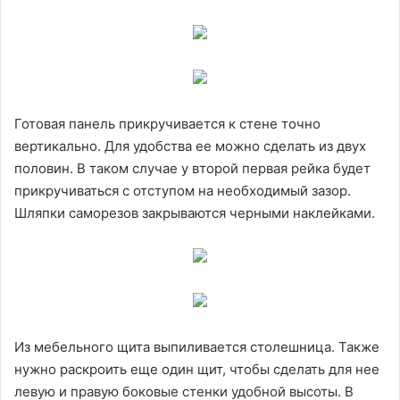
Готовая панель прикручивается к стене точно
вертикально. Для удобства ее можно сделать из двух
половин. В таком случае у второй первая рейка будет
прикручиваться с отступом на необходимый зазор.
Шляпки саморезов закрываются черными наклейками.
Из мебельного щита выпиливается столешница. Также
нужно раскроить еще один щит, чтобы сделать для нее
левую и правую боковые стенки удобной высоты. В