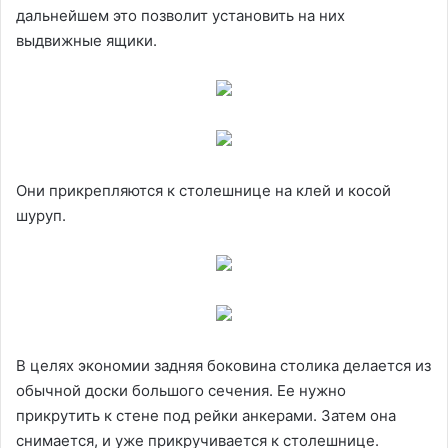
дальнейшем это позволит установить на них
выдвижные ящики.
Они прикрепляются к столешнице на клей и косой
шуруп.
В целях экономии задняя боковина столика делается из
обычной доски большого сечения. Ее нужно
прикрутить к стене под рейки анкерами. Затем она
снимается, и уже прикручивается к столешнице.