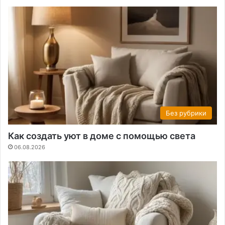
Без рубрики
Как создать уют в доме с помощью света
06.08.2026