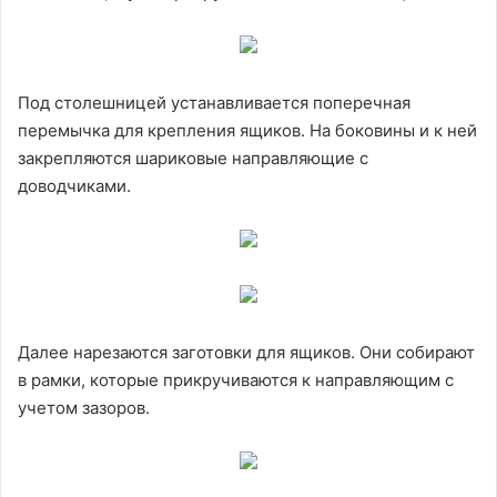
Под столешницей устанавливается поперечная
перемычка для крепления ящиков. На боковины и к ней
закрепляются шариковые направляющие с
доводчиками.
Далее нарезаются заготовки для ящиков. Они собирают
в рамки, которые прикручиваются к направляющим с
учетом зазоров.