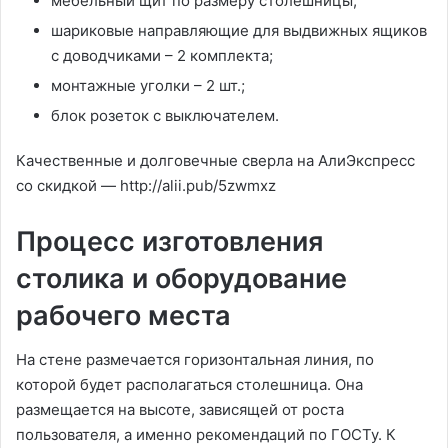
мебельный щит по размеру столешницы;
шариковые направляющие для выдвижных ящиков
с доводчиками – 2 комплекта;
монтажные уголки – 2 шт.;
блок розеток с выключателем.
Качественные и долговечные сверла на АлиЭкспресс
со скидкой — http://alii.pub/5zwmxz
Процесс изготовления
столика и оборудование
рабочего места
На стене размечается горизонтальная линия, по
которой будет располагаться столешница. Она
размещается на высоте, зависящей от роста
пользователя, а именно рекомендаций по ГОСТу. К