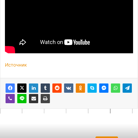
Источник