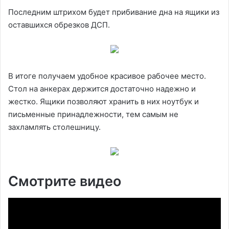
Последним штрихом будет прибивание дна на ящики из
оставшихся обрезков ДСП.
В итоге получаем удобное красивое рабочее место.
Стол на анкерах держится достаточно надежно и
жестко. Ящики позволяют хранить в них ноутбук и
письменные принадлежности, тем самым не
захламлять столешницу.
Смотрите видео