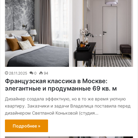
28.11.2025
0
94
Французская классика в Москве:
элегантные и продуманные 69 кв. м
Дизайнер создала эффектную, но в то же время уютную
квартиру. Заказчики и задачи Владелица поставила перед
дизайнером Светланой Коньковой (студия…
Подробнее »