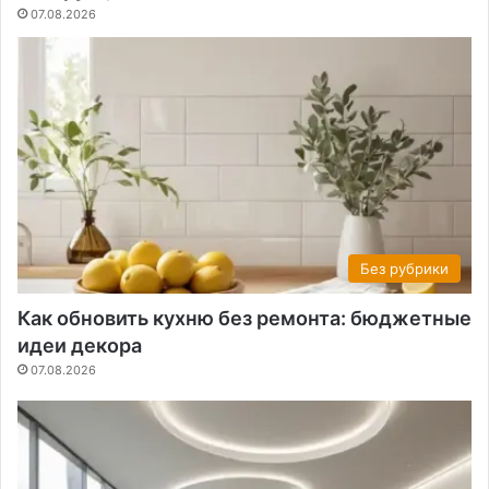
07.08.2026
Без рубрики
Как обновить кухню без ремонта: бюджетные
идеи декора
07.08.2026