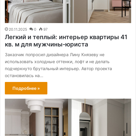
20.11.2025
0
97
Легкий и теплый: интерьер квартиры 41
кв. м для мужчины-юриста
Заказчик попросил дизайнера Лину Князеву не
использовать холодные оттенки, лофт и не делать
подчеркнуто брутальный интерьер. Автор проекта
остановилась на…
Подробнее »