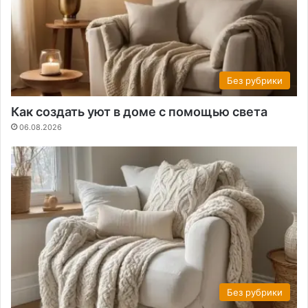
Без рубрики
Как создать уют в доме с помощью света
06.08.2026
Без рубрики