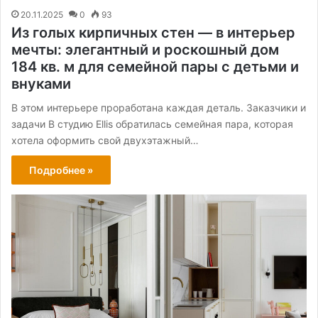
20.11.2025
0
93
Из голых кирпичных стен — в интерьер
мечты: элегантный и роскошный дом
184 кв. м для семейной пары с детьми и
внуками
В этом интерьере проработана каждая деталь. Заказчики и
задачи В студию Ellis обратилась семейная пара, которая
хотела оформить свой двухэтажный…
Подробнее »