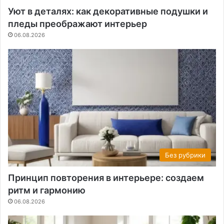
Уют в деталях: как декоративные подушки и
пледы преображают интерьер
06.08.2026
Без рубрики
Принцип повторения в интерьере: создаем
ритм и гармонию
06.08.2026