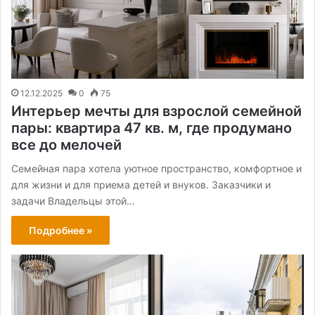
12.12.2025
0
75
Интерьер мечты для взрослой семейной
пары: квартира 47 кв. м, где продумано
все до мелочей
Семейная пара хотела уютное пространство, комфортное и
для жизни и для приема детей и внуков. Заказчики и
задачи Владельцы этой…
Подробнее »