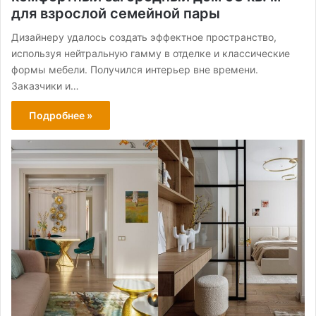
для взрослой семейной пары
Дизайнеру удалось создать эффектное пространство,
используя нейтральную гамму в отделке и классические
формы мебели. Получился интерьер вне времени.
Заказчики и…
Подробнее »