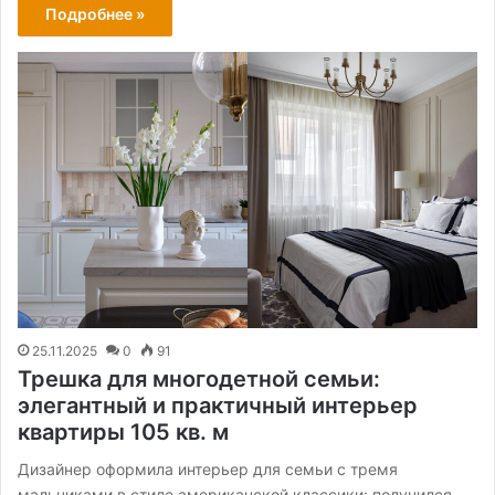
Подробнее »
25.11.2025
0
91
Трешка для многодетной семьи:
элегантный и практичный интерьер
квартиры 105 кв. м
Дизайнер оформила интерьер для семьи с тремя
мальчиками в стиле американской классики: получился