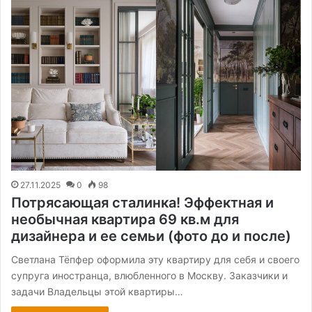
27.11.2025
0
98
Потрясающая сталинка! Эффектная и
необычная квартира 69 кв.м для
дизайнера и ее семьи (фото до и после)
Светлана Тёпфер оформила эту квартиру для себя и своего
супруга иностранца, влюбленного в Москву. Заказчики и
задачи Владельцы этой квартиры…