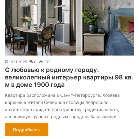
19.11.2025
0
102
С любовью к родному городу:
великолепный интерьер квартиры 98 кв.
м в доме 1900 года
Квартира расположена в Санкт-Петербурге. Хозяева
коренные жители Северной столицы попросили
архитектора придать пространству традиционность,
ассоциирующуюся с родным городом. Заказчики и…
Подробнее »