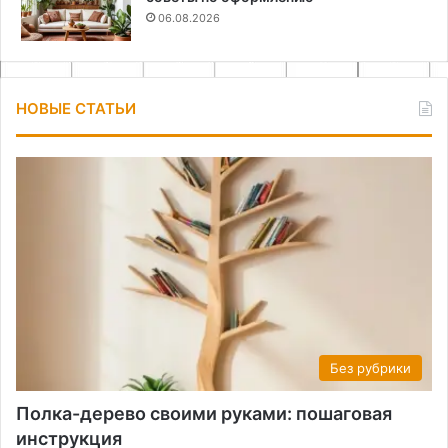
06.08.2026
НОВЫЕ СТАТЬИ
Без рубрики
Полка-дерево своими руками: пошаговая
инструкция