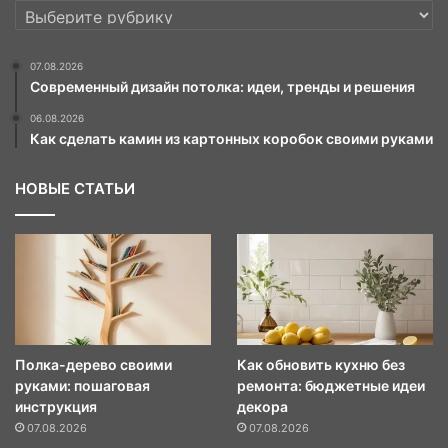
РУБРИКИ
07.08.2026
Современный дизайн потолка: идеи, тренды и решения
06.08.2026
Как сделать камин из картонных коробок своими руками
НОВЫЕ СТАТЬИ
Полка-дерево своими
Как обновить кухню без
руками: пошаговая
ремонта: бюджетные идеи
инструкция
декора
07.08.2026
07.08.2026