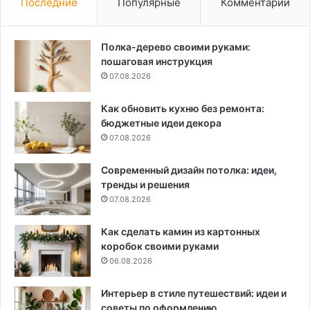
Последние
Популярные
Комментарии
Полка-дерево своими руками:
пошаговая инструкция
07.08.2026
Как обновить кухню без ремонта:
бюджетные идеи декора
07.08.2026
Современный дизайн потолка: идеи,
тренды и решения
07.08.2026
Как сделать камин из картонных
коробок своими руками
06.08.2026
Интерьер в стиле путешествий: идеи и
советы по оформлению