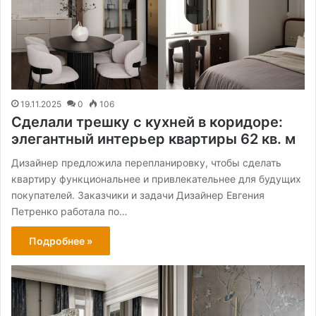
19.11.2025
0
106
Сделали трешку с кухней в коридоре:
элегантный интерьер квартиры 62 кв. м
Дизайнер предложила перепланировку, чтобы сделать
квартиру функциональнее и привлекательнее для будущих
покупателей. Заказчики и задачи Дизайнер Евгения
Петренко работала по…
Подробнее »