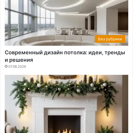
Без рубрики
Современный дизайн потолка: идеи, тренды
и решения
07.08.2026