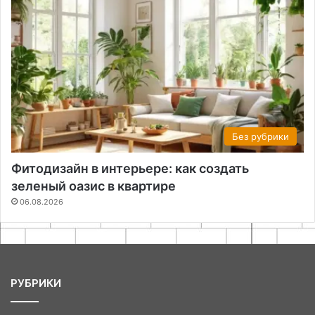
Без рубрики
Фитодизайн в интерьере: как создать
зеленый оазис в квартире
06.08.2026
РУБРИКИ