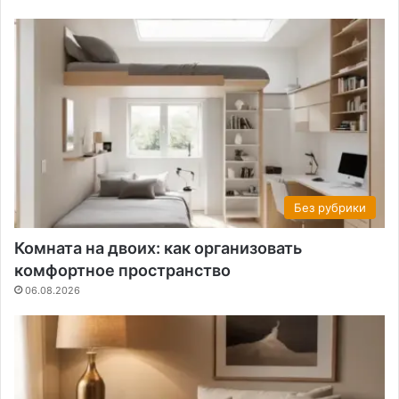
Без рубрики
Комната на двоих: как организовать
комфортное пространство
06.08.2026