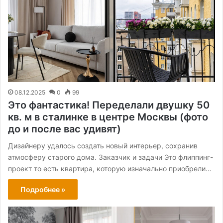
08.12.2025
0
99
Это фантастика! Переделали двушку 50
кв. м в сталинке в центре Москвы (фото
до и после вас удивят)
Дизайнеру удалось создать новый интерьер, сохранив
атмосферу старого дома. Заказчик и задачи Это флиппинг-
проект то есть квартира, которую изначально приобрели…
Подробнее »