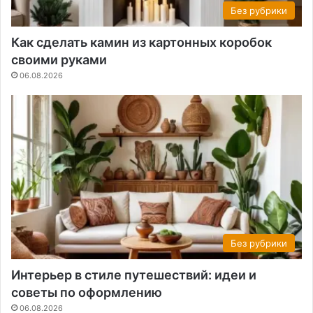
Без рубрики
Как сделать камин из картонных коробок
своими руками
06.08.2026
Без рубрики
Интерьер в стиле путешествий: идеи и
советы по оформлению
06.08.2026