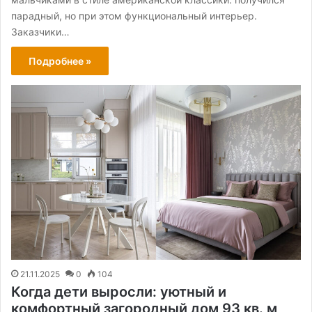
парадный, но при этом функциональный интерьер.
Заказчики…
Подробнее »
21.11.2025
0
104
Когда дети выросли: уютный и
комфортный загородный дом 93 кв. м