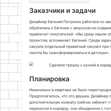
Заказчики и задачи
Дизайнер Евгения Петренко работала по за
обратились к Евгении с запросом на создан
привлечет покупателей. «Мы сразу нашли о
проектом, вспоминает Евгения. Среди задач
санузла (отдельный приватный санузел при 
смогла бы трансформироваться в детскую».
Планировка
Изначально в квартире не было перегородок
Предполагалось, что это двушка. Дизайнер
дополнительную комнату (сейчас кабинет-го
перенесли в коридор, она объединена с гос