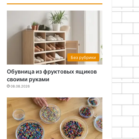
Без рубрики
Обувница из фруктовых ящиков
своими руками
08.08.2026