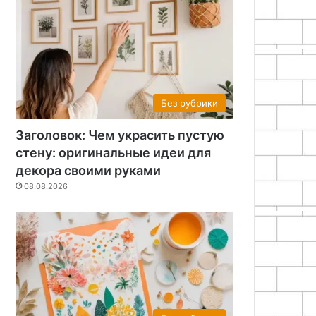
Без рубрики
Заголовок: Чем украсить пустую
стену: оригинальные идеи для
декора своими руками
08.08.2026