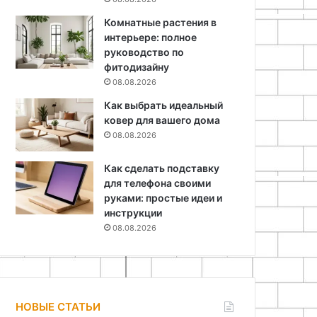
Комнатные растения в
интерьере: полное
руководство по
фитодизайну
08.08.2026
Как выбрать идеальный
ковер для вашего дома
08.08.2026
Как сделать подставку
для телефона своими
руками: простые идеи и
инструкции
08.08.2026
НОВЫЕ СТАТЬИ