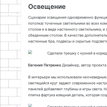
Освещение
Сценарии освещения одновременно функцио
потолка) точечные светильники во всех ком
столом и в виде настенного светильника, и
обеденным столом. В качестве дополнител
настенные бра, подвесы и скрытые подсвет
Евгения Петренко
Дизайнер, автор проекта
В интерьере мы использовали неочевидные
светящийся круг задают современное настр
панелей добавляют глубины и игры света. 
плитка фартука изящная деталь, которая соз