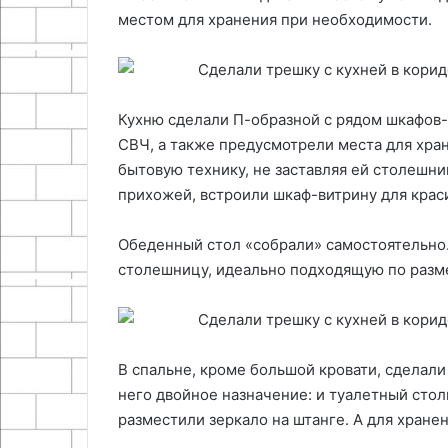
местом для хранения при необходимости.
Кухню сделали П-образной с рядом шкафов-
СВЧ, а также предусмотрели места для хра
бытовую технику, не заставляя ей столешни
прихожей, встроили шкаф-витрину для крас
Обеденный стол «собрали» самостоятельно.
столешницу, идеально подходящую по разме
В спальне, кроме большой кровати, сделали
него двойное назначение: и туалетный стол
разместили зеркало на штанге. А для хран