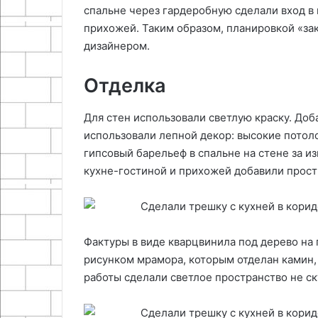
спальне через гардеробную сделали вход в 
прихожей. Таким образом, планировкой «за
дизайнером.
Отделка
Для стен использовали светлую краску. Доб
использовали лепной декор: высокие потол
гипсовый барельеф в спальне на стене за и
кухне-гостиной и прихожей добавили прост
Фактуры в виде кварцвинила под дерево на
рисунком мрамора, которым отделан камин, 
работы сделали светлое пространство не с