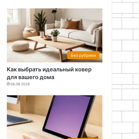
Без рубрики
Как выбрать идеальный ковер
для вашего дома
08.08.2026