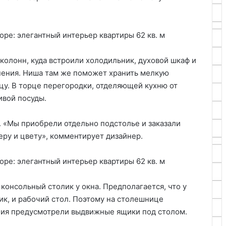
колонн, куда встроили холодильник, духовой шкаф и
нения. Ниша там же поможет хранить мелкую
цу. В торце перегородки, отделяющей кухню от
ивой посуды.
 «Мы приобрели отдельно подстолье и заказали
ру и цвету», комментирует дизайнер.
 консольный столик у окна. Предполагается, что у
ик, и рабочий стол. Поэтому на столешнице
ения предусмотрели выдвижные ящики под столом.