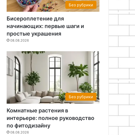
Без рубрики
Бисероплетение для
начинающих: первые шаги и
простые украшения
08.08.2026
Без рубрики
Комнатные растения в
интерьере: полное руководство
по фитодизайну
08.08.2026