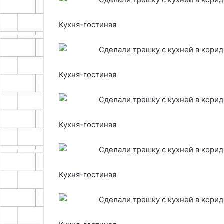
Кухня-гостиная
Кухня-гостиная
Кухня-гостиная
Кухня-гостиная