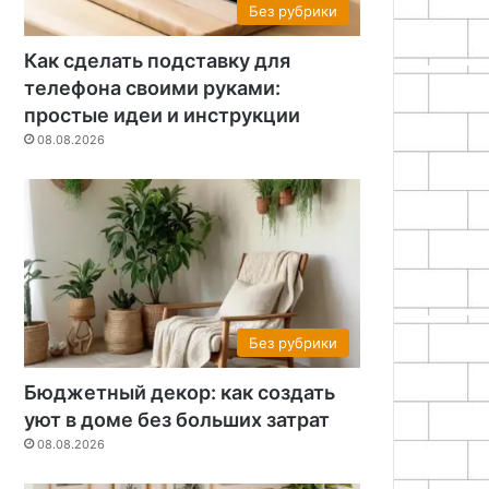
Без рубрики
Как сделать подставку для
телефона своими руками:
простые идеи и инструкции
08.08.2026
Без рубрики
Бюджетный декор: как создать
уют в доме без больших затрат
08.08.2026