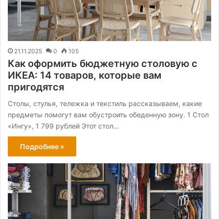
21.11.2025
0
105
Как оформить бюджетную столовую с
ИКЕА: 14 товаров, которые вам
пригодятся
Столы, стулья, тележка и текстиль рассказываем, какие
предметы помогут вам обустроить обеденную зону. 1 Стол
«Ингу», 1 799 рублей Этот стол…
Подробнее »