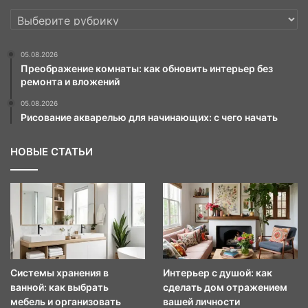
РУБРИКИ
05.08.2026
Преображение комнаты: как обновить интерьер без
ремонта и вложений
05.08.2026
Рисование акварелью для начинающих: с чего начать
НОВЫЕ СТАТЬИ
Системы хранения в
Интерьер с душой: как
ванной: как выбрать
сделать дом отражением
мебель и организовать
вашей личности