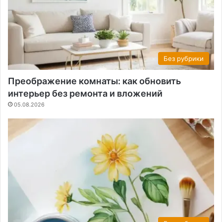
Без рубрики
Преображение комнаты: как обновить
интерьер без ремонта и вложений
05.08.2026