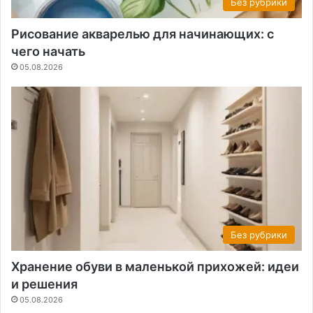
Без рубрики
Рисование акварелью для начинающих: с
чего начать
05.08.2026
Без рубрики
Хранение обуви в маленькой прихожей: идеи
и решения
05.08.2026