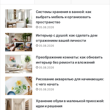
Системы хранения в ванной: как
выбрать мебель и организовать
пространство
05.08.2026
Интерьер с душой: как сделать дом
отражением вашей личности
05.08.2026
Преображение комнаты: как обновить
интерьер без ремонта и вложений
05.08.2026
Рисование акварелью для начинающих:
с чего начать
05.08.2026
Хранение обуви в маленькой прихожей:
идеи и решения