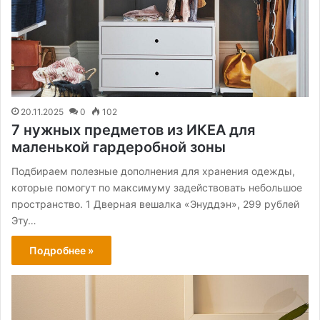
20.11.2025
0
102
7 нужных предметов из ИКЕА для
маленькой гардеробной зоны
Подбираем полезные дополнения для хранения одежды,
которые помогут по максимуму задействовать небольшое
пространство. 1 Дверная вешалка «Энуддэн», 299 рублей
Эту…
Подробнее »