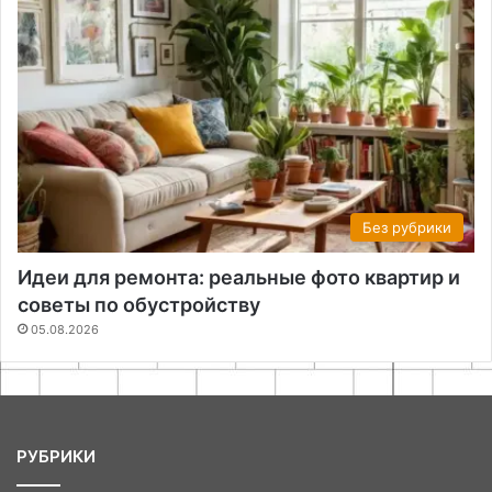
Без рубрики
Идеи для ремонта: реальные фото квартир и
советы по обустройству
05.08.2026
РУБРИКИ