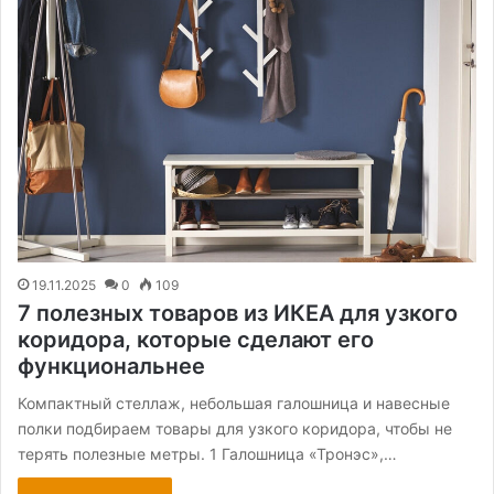
19.11.2025
0
109
7 полезных товаров из ИКЕА для узкого
коридора, которые сделают его
функциональнее
Компактный стеллаж, небольшая галошница и навесные
полки подбираем товары для узкого коридора, чтобы не
терять полезные метры. 1 Галошница «Тронэс»,…