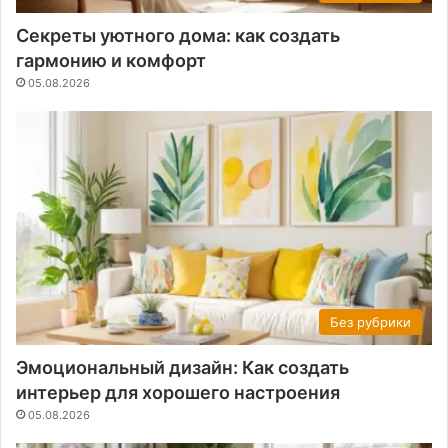
Секреты уютного дома: как создать
гармонию и комфорт
05.08.2026
Без рубрики
Эмоциональный дизайн: Как создать
интерьер для хорошего настроения
05.08.2026