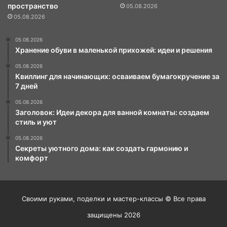
пространство
05.08.2026
05.08.2026
05.08.2026
Хранение обуви в маленькой прихожей: идеи и решения
05.08.2026
Квиллинг для начинающих: осваиваем бумагокручение за
7 дней
05.08.2026
Заголовок: Идеи декора для ванной комнаты: создаем
стиль и уют
05.08.2026
Секреты уютного дома: как создать гармонию и
комфорт
Своими руками, поделки и мастер-классы © Все права
защищены 2026