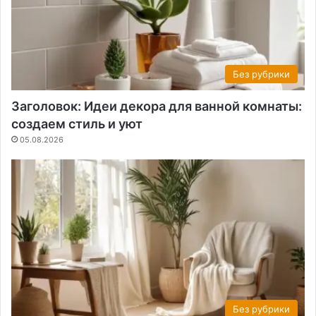
Без рубрики
Заголовок: Идеи декора для ванной комнаты:
создаем стиль и уют
05.08.2026
Без рубрики