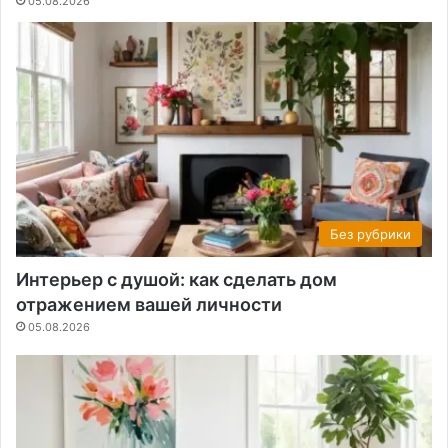
05.08.2026
Без рубрики
Интерьер с душой: как сделать дом
отражением вашей личности
05.08.2026