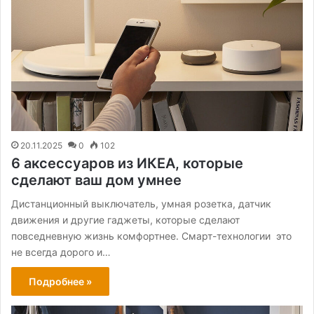
20.11.2025
0
102
6 аксессуаров из ИКЕА, которые
сделают ваш дом умнее
Дистанционный выключатель, умная розетка, датчик
движения и другие гаджеты, которые сделают
повседневную жизнь комфортнее. Смарт-технологии это
не всегда дорого и…
Подробнее »