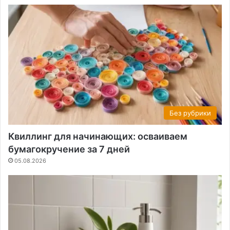
Без рубрики
Квиллинг для начинающих: осваиваем
бумагокручение за 7 дней
05.08.2026