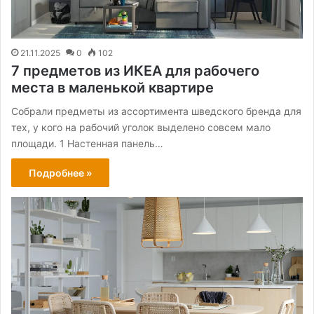
21.11.2025
0
102
7 предметов из ИКЕА для рабочего
места в маленькой квартире
Собрали предметы из ассортимента шведского бренда для
тех, у кого на рабочий уголок выделено совсем мало
площади. 1 Настенная панель…
Подробнее »