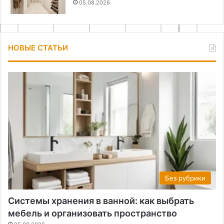
05.08.2026
НОВЫЕ СТАТЬИ
Без рубрики
Системы хранения в ванной: как выбрать
мебель и организовать пространство