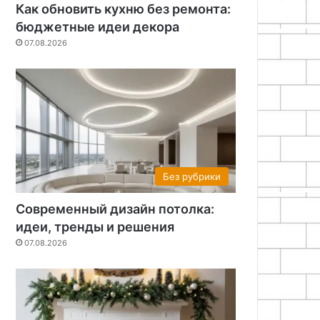
Как обновить кухню без ремонта:
бюджетные идеи декора
07.08.2026
Без рубрики
Современный дизайн потолка:
идеи, тренды и решения
07.08.2026