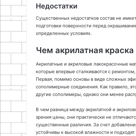
Недостатки
Существенных недостатков состав не имее
подготовки поверхности перед окрашивание
определенных условиях.
Чем акрилатная краска 
Акрилатные и акриловые лакокрасочные ма
которые впервые сталкиваются с ремонтом, 
Первая, помимо основы в виде сложных эфи
сополимерные соединения. Как правило, эт
другие сополимеры, однако они менее расп
В чем разница между акрилатной и акрилов
зрения цены, они практически не отличают
существенные различия. За счет добавлени
устойчивы к высокой влажности и подходят 