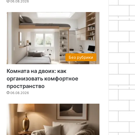
06.08.2026
Без рубрики
Комната на двоих: как
организовать комфортное
пространство
06.08.2026