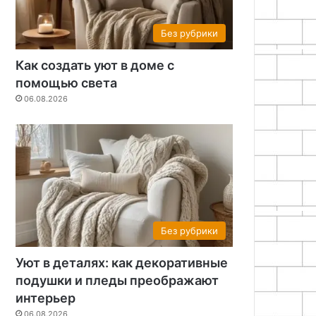
Без рубрики
Как создать уют в доме с
помощью света
06.08.2026
Без рубрики
Уют в деталях: как декоративные
подушки и пледы преображают
интерьер
06.08.2026