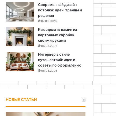
Современный дизайн
потолка: идеи, тренды и
решения
07.08.2026
Как сделать камин из
картонных коробок
своими руками
06.08.2026
Интерьер в стиле
путешествий: идеи и
советы по оформлению
06.08.2026
НОВЫЕ СТАТЬИ