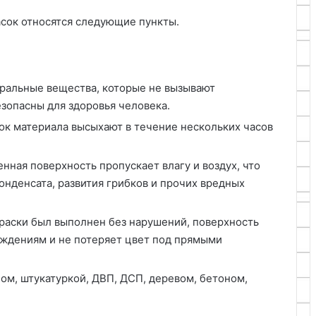
сок относятся следующие пункты.
тральные вещества, которые не вызывают
зопасны для здоровья человека.
ок материала высыхают в течение нескольких часов
нная поверхность пропускает влагу и воздух, что
онденсата, развития грибков и прочих вредных
раски был выполнен без нарушений, поверхность
еждениям и не потеряет цвет под прямыми
ом, штукатуркой, ДВП, ДСП, деревом, бетоном,