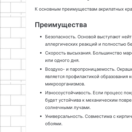
К основным преимуществам акрилатных кра
Преимущества
Безопасность. Основой выступают ней
аллергических реакций и полностью бе
Скорость высыхания. Большинство мар
или одного дня.
Воздухо- и паропроницаемость. Окраше
является профилактикой образования к
микроорганизмов.
Износоустойчивость. Если процесс пок
будет устойчива к механическим повр
солнечными лучами.
Универсальность. Совместима с кирпич
обоями.