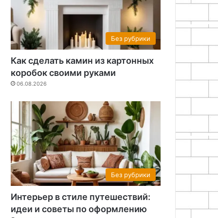
Без рубрики
Как сделать камин из картонных
коробок своими руками
06.08.2026
Без рубрики
Интерьер в стиле путешествий:
идеи и советы по оформлению