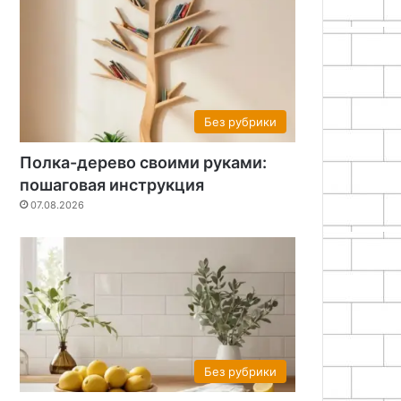
Без рубрики
Полка-дерево своими руками:
пошаговая инструкция
07.08.2026
Без рубрики