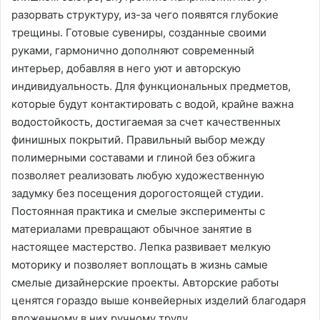
разорвать структуру, из-за чего появятся глубокие
трещины. Готовые сувениры, созданные своими
руками, гармонично дополняют современный
интерьер, добавляя в него уют и авторскую
индивидуальность. Для функциональных предметов,
которые будут контактировать с водой, крайне важна
водостойкость, достигаемая за счет качественных
финишных покрытий. Правильный выбор между
полимерными составами и глиной без обжига
позволяет реализовать любую художественную
задумку без посещения дорогостоящей студии.
Постоянная практика и смелые эксперименты с
материалами превращают обычное занятие в
настоящее мастерство. Лепка развивает мелкую
моторику и позволяет воплощать в жизнь самые
смелые дизайнерские проекты. Авторские работы
ценятся гораздо выше конвейерных изделий благодаря
вложенному в них ручному труду.