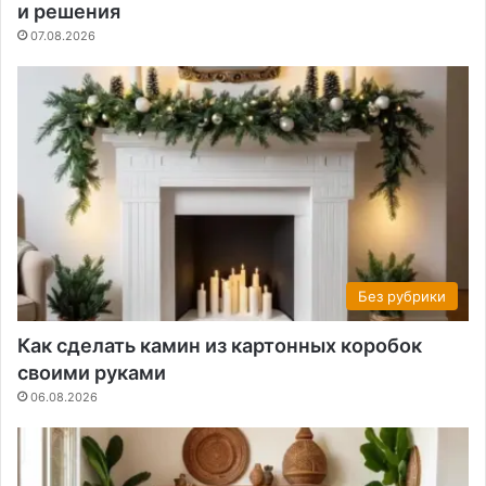
и решения
07.08.2026
Без рубрики
Как сделать камин из картонных коробок
своими руками
06.08.2026