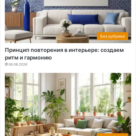
Без рубрики
Принцип повторения в интерьере: создаем
ритм и гармонию
06.08.2026