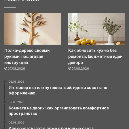
Полка-дерево своими
Как обновить кухню без
руками: пошаговая
ремонта: бюджетные идеи
инструкция
декора
07.08.2026
07.08.2026
06.08.2026
Интерьер в стиле путешествий: идеи и советы по
оформлению
06.08.2026
Комната на двоих: как организовать комфортное
пространство
06.08.2026
Как создать уют в доме с помощью света