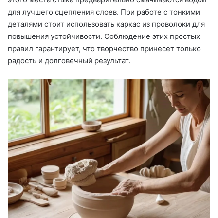
для лучшего сцепления слоев. При работе с тонкими
деталями стоит использовать каркас из проволоки для
повышения устойчивости. Соблюдение этих простых
правил гарантирует, что творчество принесет только
радость и долговечный результат.