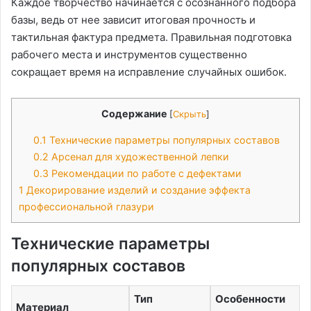
Каждое творчество начинается с осознанного подбора
базы, ведь от нее зависит итоговая прочность и
тактильная фактура предмета. Правильная подготовка
рабочего места и инструментов существенно
сокращает время на исправление случайных ошибок.
Содержание
[
Скрыть
]
0.1
Технические параметры популярных составов
0.2
Арсенал для художественной лепки
0.3
Рекомендации по работе с дефектами
1
Декорирование изделий и создание эффекта
профессиональной глазури
Технические параметры
популярных составов
Тип
Особенности
Материал