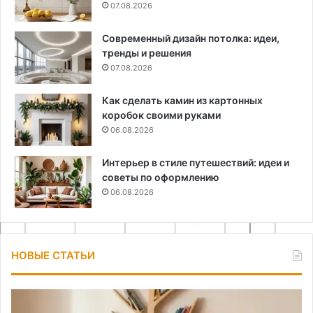
07.08.2026
Современный дизайн потолка: идеи,
тренды и решения
07.08.2026
Как сделать камин из картонных
коробок своими руками
06.08.2026
Интерьер в стиле путешествий: идеи и
советы по оформлению
06.08.2026
НОВЫЕ СТАТЬИ