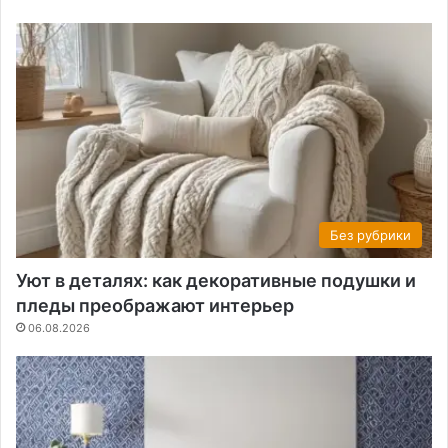
Без рубрики
Уют в деталях: как декоративные подушки и
пледы преображают интерьер
06.08.2026