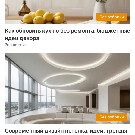
Без рубрики
Как обновить кухню без ремонта: бюджетные
идеи декора
07.08.2026
Без рубрики
Современный дизайн потолка: идеи, тренды