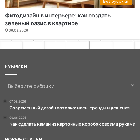
Без рубрики
Фитодизайн в интерьере: как создать
зеленый оазис в квартире
06.08.2026
РУБРИКИ
РУБРИКИ
07.08.2026
Современный дизайн потолка: идеи, тренды и решения
06.08.2026
Как сделать камин из картонных коробок своими руками
НОВЫЕ СТАТЬИ