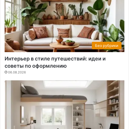
Без рубрики
Интерьер в стиле путешествий: идеи и
советы по оформлению
06.08.2026