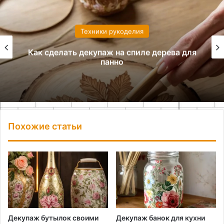
Техники рукоделия
Как сделать декупаж на спиле дерева для
панно
Похожие статьи
Декупаж бутылок своими
Декупаж банок для кухни