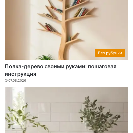
Без рубрики
Полка-дерево своими руками: пошаговая
инструкция
07.08.2026