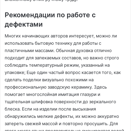
Рекомендации по работе с
дефектами
Многих начинающих авторов интересует, можно ли
использовать бытовую технику для работы с
пластичными массами. Обычная духовка отлично
подходит для запекаемых составов, но важно строго
соблюдать температурный режим, указанный на
упаковке; Еще один частый вопрос касается того, как
сделать поделки визуально похожими на
профессиональную заводскую керамику. Здесь
помогает многослойная имитация глазури и
тщательная шлифовка поверхности до зеркального
блеска. Если на изделии после высыхания
обнаружились мелкие дефекты, их можно аккуратно
затереть свежей массой и повторно просушить. Для
этого места стыка предварительно смачиваются водой