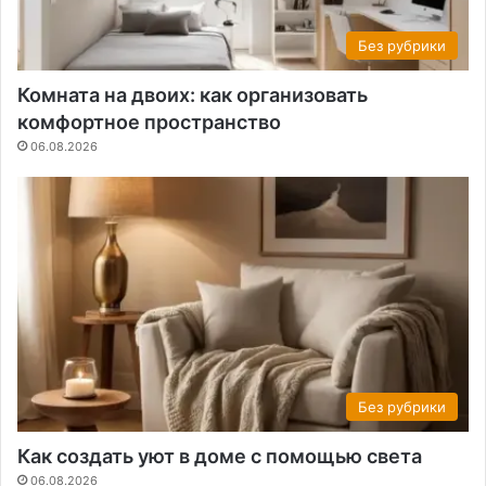
Без рубрики
Комната на двоих: как организовать
комфортное пространство
06.08.2026
Без рубрики
Как создать уют в доме с помощью света
06.08.2026