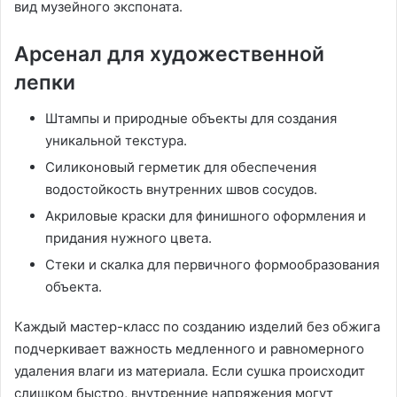
вид музейного экспоната.
Арсенал для художественной
лепки
Штампы и природные объекты для создания
уникальной текстура.
Силиконовый герметик для обеспечения
водостойкость внутренних швов сосудов.
Акриловые краски для финишного оформления и
придания нужного цвета.
Стеки и скалка для первичного формообразования
объекта.
Каждый мастер-класс по созданию изделий без обжига
подчеркивает важность медленного и равномерного
удаления влаги из материала. Если сушка происходит
слишком быстро, внутренние напряжения могут