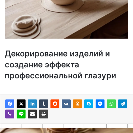
Декорирование изделий и
создание эффекта
профессиональной глазури