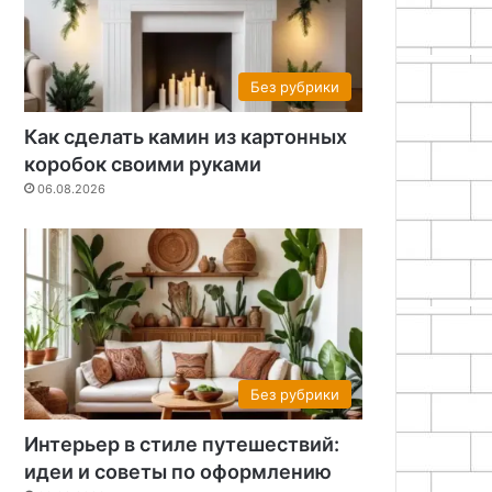
Без рубрики
Как сделать камин из картонных
коробок своими руками
06.08.2026
Без рубрики
Интерьер в стиле путешествий:
идеи и советы по оформлению