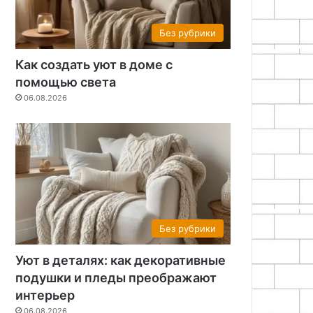
Без рубрики
Как создать уют в доме с
помощью света
06.08.2026
Без рубрики
Уют в деталях: как декоративные
подушки и пледы преображают
интерьер
06.08.2026