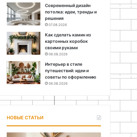
Современный дизайн
потолка: идеи, тренды и
решения
07.08.2026
Как сделать камин из
картонных коробок
своими руками
06.08.2026
Интерьер в стиле
путешествий: идеи и
советы по оформлению
06.08.2026
НОВЫЕ СТАТЬИ