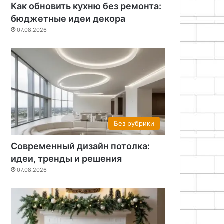
Как обновить кухню без ремонта:
бюджетные идеи декора
07.08.2026
Без рубрики
Современный дизайн потолка:
идеи, тренды и решения
07.08.2026