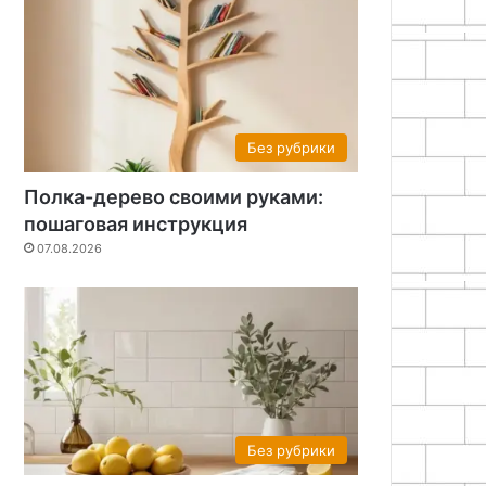
Без рубрики
Полка-дерево своими руками:
пошаговая инструкция
07.08.2026
Без рубрики