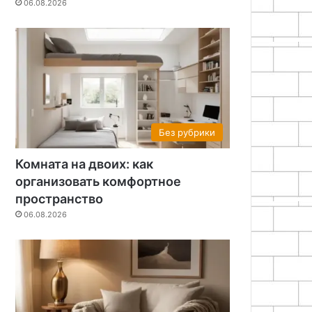
06.08.2026
Без рубрики
Комната на двоих: как
организовать комфортное
пространство
06.08.2026