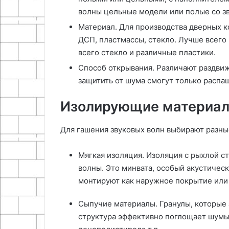
волны цельные модели или полые со 
Материал. Для производства дверных к
ДСП, пластмассы, стекло. Лучше всего
всего стекло и различные пластики.
Способ открывания. Различают раздви
защитить от шума смогут только расп
Изолирующие материа
Для гашения звуковых волн выбирают разны
Мягкая изоляция. Изоляция с рыхлой ст
волны. Это минвата, особый акустическ
монтируют как наружное покрытие или
Сыпучие материалы. Гранулы, которые
структура эффективно поглощает шумы