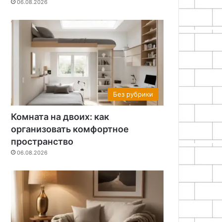
06.08.2026
Без рубрики
Комната на двоих: как
организовать комфортное
пространство
06.08.2026