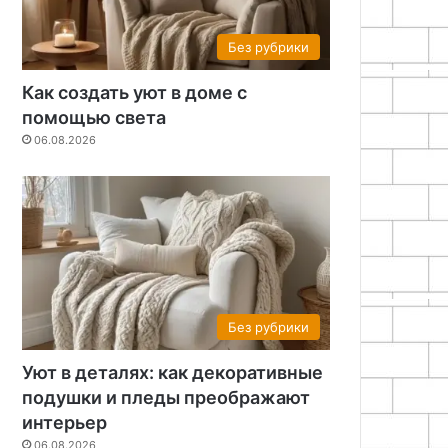
Без рубрики
Как создать уют в доме с
помощью света
06.08.2026
Без рубрики
Уют в деталях: как декоративные
подушки и пледы преображают
интерьер
06.08.2026