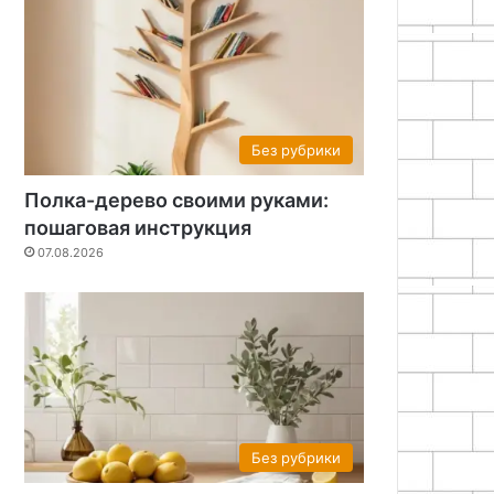
Без рубрики
Полка-дерево своими руками:
пошаговая инструкция
07.08.2026
Без рубрики