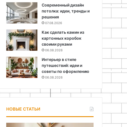
Современный дизайн
потолка: идеи, тренды и
решения
07.08.2026
Как сделать камин из
картонных коробок
своими руками
06.08.2026
Интерьер в стиле
путешествий: идеи и
советы по оформлению
06.08.2026
НОВЫЕ СТАТЬИ