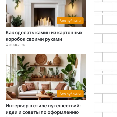
Без рубрики
Как сделать камин из картонных
коробок своими руками
06.08.2026
Без рубрики
Интерьер в стиле путешествий:
идеи и советы по оформлению