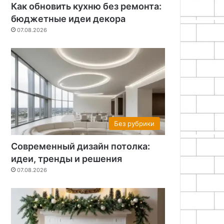
Как обновить кухню без ремонта:
бюджетные идеи декора
07.08.2026
Без рубрики
Современный дизайн потолка:
идеи, тренды и решения
07.08.2026