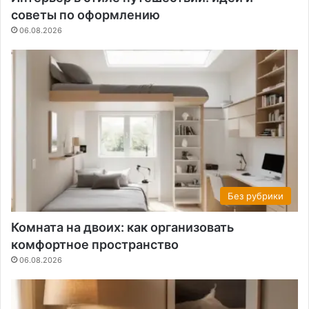
советы по оформлению
06.08.2026
Без рубрики
Комната на двоих: как организовать
комфортное пространство
06.08.2026