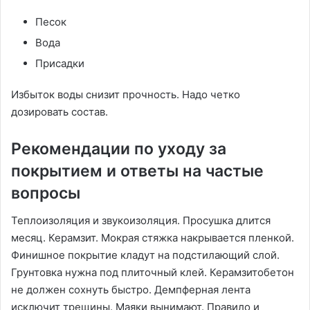
Песок
Вода
Присадки
Избыток воды снизит прочность. Надо четко
дозировать состав.
Рекомендации по уходу за
покрытием и ответы на частые
вопросы
Теплоизоляция и звукоизоляция. Просушка длится
месяц. Керамзит. Мокрая стяжка накрывается пленкой.
Финишное покрытие кладут на подстилающий слой.
Грунтовка нужна под плиточный клей. Керамзитобетон
не должен сохнуть быстро. Демпферная лента
исключит трещины. Маяки вынимают. Правило и