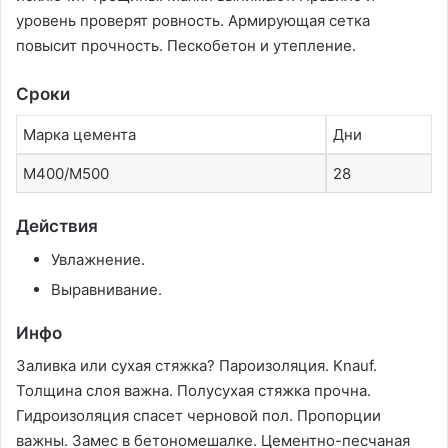
уровень проверят ровность. Армирующая сетка
повысит прочность. Пескобетон и утепление.
Сроки
Марка цемента
Дни
М400/М500
28
Действия
Увлажнение.
Выравнивание.
Инфо
Заливка или сухая стяжка? Пароизоляция. Knauf.
Толщина слоя важна. Полусухая стяжка прочна.
Гидроизоляция спасет черновой пол. Пропорции
важны. Замес в бетономешалке. Цементно-песчаная