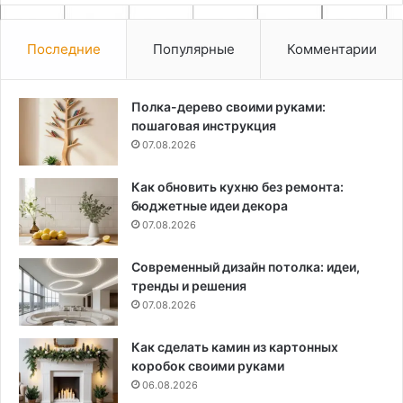
Последние
Популярные
Комментарии
Полка-дерево своими руками:
пошаговая инструкция
07.08.2026
Как обновить кухню без ремонта:
бюджетные идеи декора
07.08.2026
Современный дизайн потолка: идеи,
тренды и решения
07.08.2026
Как сделать камин из картонных
коробок своими руками
06.08.2026