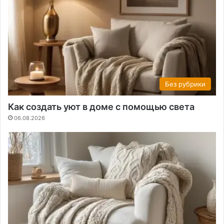
Без рубрики
Как создать уют в доме с помощью света
06.08.2026