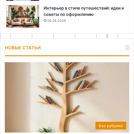
Интерьер в стиле путешествий: идеи и
советы по оформлению
06.08.2026
НОВЫЕ СТАТЬИ
Без рубрики