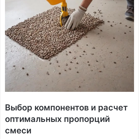
Выбор компонентов и расчет
оптимальных пропорций
смеси