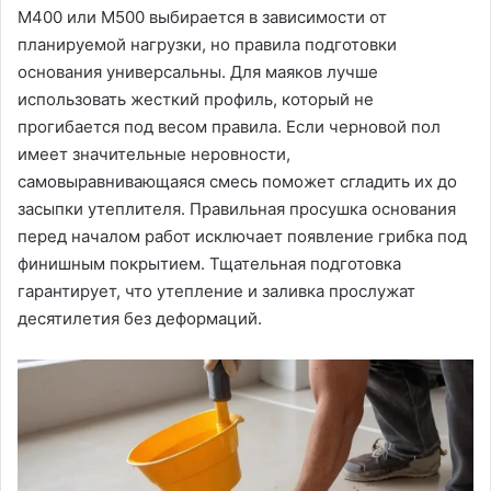
М400 или М500 выбирается в зависимости от
планируемой нагрузки, но правила подготовки
основания универсальны. Для маяков лучше
использовать жесткий профиль, который не
прогибается под весом правила. Если черновой пол
имеет значительные неровности,
самовыравнивающаяся смесь поможет сгладить их до
засыпки утеплителя. Правильная просушка основания
перед началом работ исключает появление грибка под
финишным покрытием. Тщательная подготовка
гарантирует, что утепление и заливка прослужат
десятилетия без деформаций.