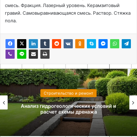
смесь. Фракция. Лазерный уровень. Керамзитовый
гравий. Самовыравнивающаяся смесь. Раствор. Стяжка
пола.
Строительство и ремонт
Анализ гидрогеологических условий и
расчет схемы дренажа