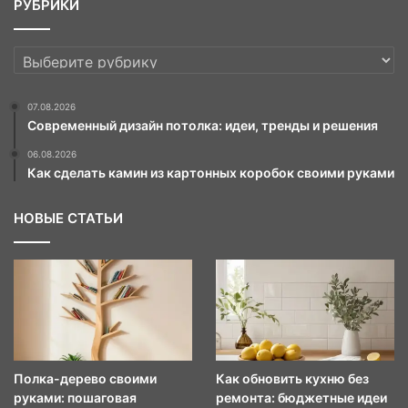
РУБРИКИ
РУБРИКИ
07.08.2026
Современный дизайн потолка: идеи, тренды и решения
06.08.2026
Как сделать камин из картонных коробок своими руками
НОВЫЕ СТАТЬИ
Полка-дерево своими
Как обновить кухню без
руками: пошаговая
ремонта: бюджетные идеи