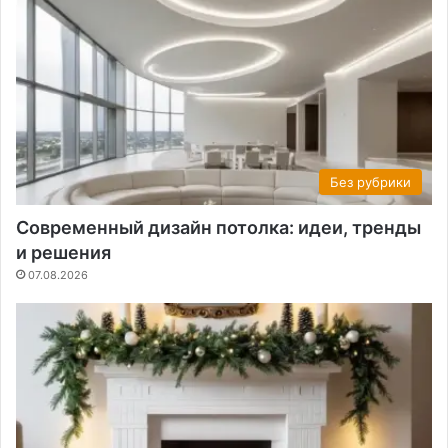
Без рубрики
Современный дизайн потолка: идеи, тренды
и решения
07.08.2026