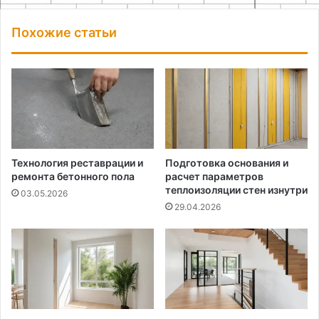
Похожие статьи
Технология реставрации и
Подготовка основания и
ремонта бетонного пола
расчет параметров
теплоизоляции стен изнутри
03.05.2026
29.04.2026