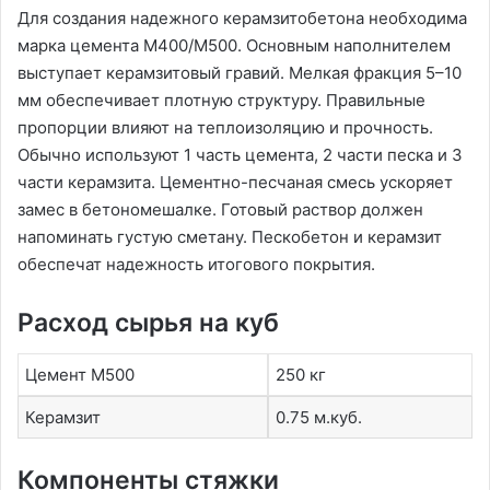
Для создания надежного керамзитобетона необходима
марка цемента М400/М500. Основным наполнителем
выступает керамзитовый гравий. Мелкая фракция 5–10
мм обеспечивает плотную структуру. Правильные
пропорции влияют на теплоизоляцию и прочность.
Обычно используют 1 часть цемента, 2 части песка и 3
части керамзита. Цементно-песчаная смесь ускоряет
замес в бетономешалке. Готовый раствор должен
напоминать густую сметану. Пескобетон и керамзит
обеспечат надежность итогового покрытия.
Расход сырья на куб
Цемент М500
250 кг
Керамзит
0.75 м.куб.
Компоненты стяжки