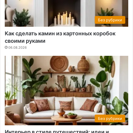
Без рубрики
Как сделать камин из картонных коробок
своими руками
06.08.2026
Без рубрики
Интерьер в стиле путешествий: идеи и