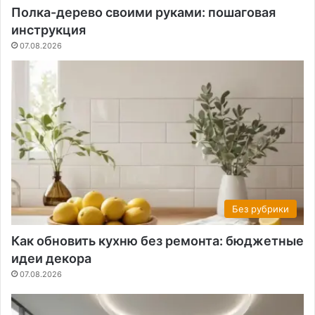
Полка-дерево своими руками: пошаговая
инструкция
07.08.2026
Без рубрики
Как обновить кухню без ремонта: бюджетные
идеи декора
07.08.2026