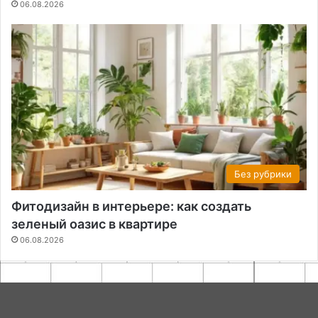
06.08.2026
Без рубрики
Фитодизайн в интерьере: как создать
зеленый оазис в квартире
06.08.2026