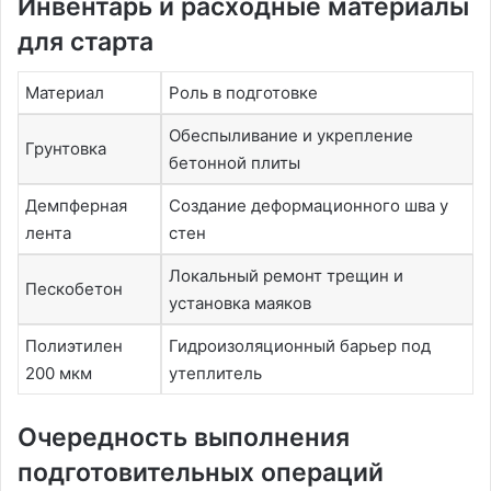
Инвентарь и расходные материалы
для старта
Материал
Роль в подготовке
Обеспыливание и укрепление
Грунтовка
бетонной плиты
Демпферная
Создание деформационного шва у
лента
стен
Локальный ремонт трещин и
Пескобетон
установка маяков
Полиэтилен
Гидроизоляционный барьер под
200 мкм
утеплитель
Очередность выполнения
подготовительных операций