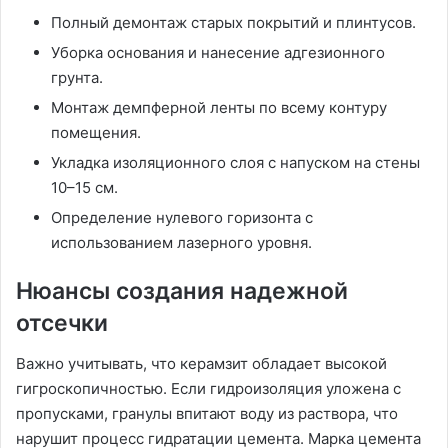
Полный демонтаж старых покрытий и плинтусов.
Уборка основания и нанесение адгезионного
грунта.
Монтаж демпферной ленты по всему контуру
помещения.
Укладка изоляционного слоя с напуском на стены
10–15 см.
Определение нулевого горизонта с
использованием лазерного уровня.
Нюансы создания надежной
отсечки
Важно учитывать, что керамзит обладает высокой
гигроскопичностью. Если гидроизоляция уложена с
пропусками, гранулы впитают воду из раствора, что
нарушит процесс гидратации цемента. Марка цемента