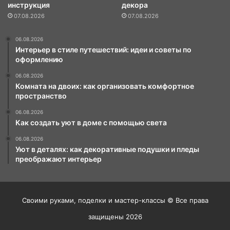
инструкция
декора
07.08.2026
07.08.2026
06.08.2026
Интерьер в стиле путешествий: идеи и советы по
оформлению
06.08.2026
Комната на двоих: как организовать комфортное
пространство
06.08.2026
Как создать уют в доме с помощью света
06.08.2026
Уют в деталях: как декоративные подушки и пледы
преображают интерьер
Своими руками, поделки и мастер-классы © Все права
защищены 2026