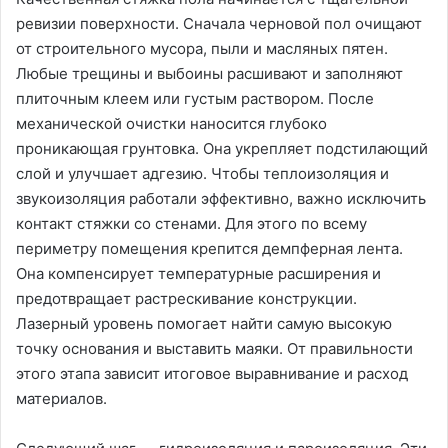
ревизии поверхности. Сначала черновой пол очищают
от строительного мусора, пыли и масляных пятен.
Любые трещины и выбоины расшивают и заполняют
плиточным клеем или густым раствором. После
механической очистки наносится глубоко
проникающая грунтовка. Она укрепляет подстилающий
слой и улучшает адгезию. Чтобы теплоизоляция и
звукоизоляция работали эффективно, важно исключить
контакт стяжки со стенами. Для этого по всему
периметру помещения крепится демпферная лента.
Она компенсирует температурные расширения и
предотвращает растрескивание конструкции.
Лазерный уровень помогает найти самую высокую
точку основания и выставить маяки. От правильности
этого этапа зависит итоговое выравнивание и расход
материалов.