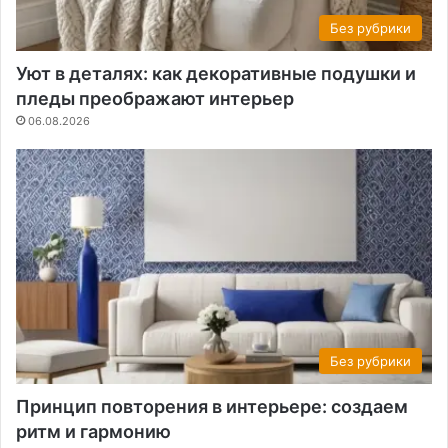
Без рубрики
Уют в деталях: как декоративные подушки и
пледы преображают интерьер
06.08.2026
Без рубрики
Принцип повторения в интерьере: создаем
ритм и гармонию