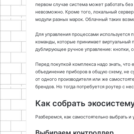
первом случае система может работать без 
невозможно. Кроме того, локальный сервер
модули разных марок. Облачный таких возм
Для управления процессами используется п
команды, которые принимает виртуальный п
дублирующее ручное управление: кнопки, се
Перед покупкой комплекса надо знать, что
объединение приборов в общую схему, не с
от одного производителя или же самостояте
брендов. Но тогда потребуется роутер с не
Как собрать экосистем
Разберемся, как самостоятельно выбрать и 
Выбираем контроллер