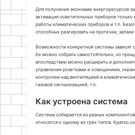
Для получения экономии энергоресурсов за
активация осветительных приборов только
работы климатических приборов и т.п. Безо
способных реагировать на протечки, запахи
Возможности конкретной системы зависят о
Ее можно собрать самостоятельно, но прощ
впоследствии можно расширить и дополнить
управления розетками и освещением, охра
контролем над вентиляцией и климатически
газовой сигнализацией, т.п.
Как устроена система
Система собирается из разных компонентов.
относится к одному из трех типов. Кратко 