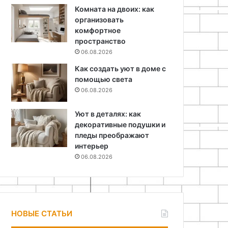
Комната на двоих: как
организовать
комфортное
пространство
06.08.2026
Как создать уют в доме с
помощью света
06.08.2026
Уют в деталях: как
декоративные подушки и
пледы преображают
интерьер
06.08.2026
НОВЫЕ СТАТЬИ