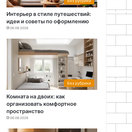
Без рубрики
Интерьер в стиле путешествий:
идеи и советы по оформлению
06.08.2026
Без рубрики
Комната на двоих: как
организовать комфортное
пространство
06.08.2026