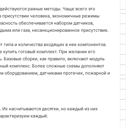
действуются разные методы. Чаще всего это
 в присутствии человека, экономичные режимы
пасность обеспечивается набором датчиков,
 дыма или газа, несанкционированное присутствие.
т типа и количества входящих в нее компонентов.
е купить готовый комплект. При желании его
. Базовые сборки, как правило, включают модуль
нный комплекс. Более сложные схемы дополняют
м оборудованием, датчиками протечек, пожарной и
 Их насчитываются десятки, но каждый из них
охарактеризуем каждый.