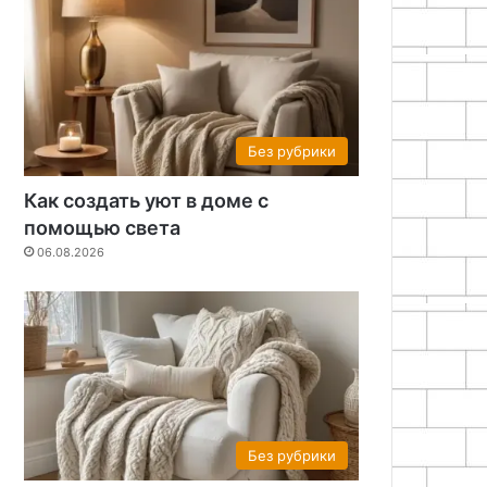
Без рубрики
Как создать уют в доме с
помощью света
06.08.2026
Без рубрики