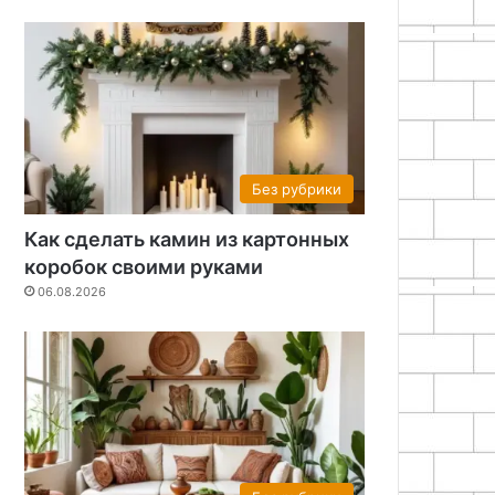
Без рубрики
Как сделать камин из картонных
коробок своими руками
06.08.2026