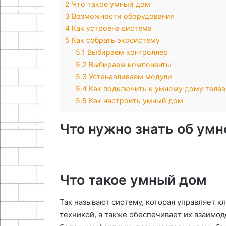
2
Что такое умный дом
3
Возможности оборудования
4
Как устроена система
5
Как собрать экосистему
5.1
Выбираем контроллер
5.2
Выбираем компоненты
5.3
Устанавливаем модули
5.4
Как подключить к умному дому телев
5.5
Как настроить умный дом
Что нужно знать об ум
Что такое умный дом
Так называют систему, которая управляет 
техникой, а также обеспечивает их взаимод