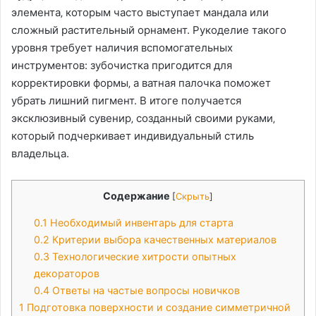
элемента‚ которым часто выступает мандала или
сложный растительный орнамент. Рукоделие такого
уровня требует наличия вспомогательных
инструментов: зубочистка пригодится для
корректировки формы‚ а ватная палочка поможет
убрать лишний пигмент. В итоге получается
эксклюзивный сувенир‚ созданный своими руками‚
который подчеркивает индивидуальный стиль
владельца.
Содержание
[
Скрыть
]
0.1
Необходимый инвентарь для старта
0.2
Критерии выбора качественных материалов
0.3
Технологические хитрости опытных
декораторов
0.4
Ответы на частые вопросы новичков
1
Подготовка поверхности и создание симметричной