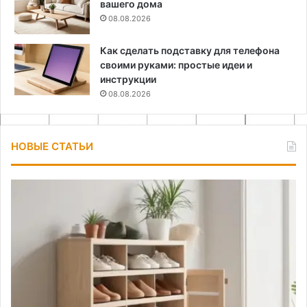
вашего дома
08.08.2026
Как сделать подставку для телефона
своими руками: простые идеи и
инструкции
08.08.2026
НОВЫЕ СТАТЬИ