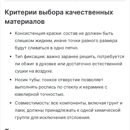
Критерии выбора качественных
материалов
Консистенция краски: состав не должен быть
слишком жидким‚ иначе точки разного размера
будут сливаться в одно пятно.
Тип фиксации: важно заранее решить‚ потребуется
ли обжиг в духовке или достаточно естественной
сушки на воздухе.
Носик тубы: тонкое отверстие позволяет
выполнять роспись по стеклу и керамике с
ювелирной точностью.
Совместимость: все компоненты‚ включая грунт и
лаки‚ должны принадлежать к одной химической
группе для исключения отслоения.