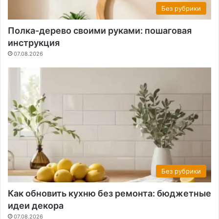
Без рубрики
Полка-дерево своими руками: пошаговая
инструкция
07.08.2026
Без рубрики
Как обновить кухню без ремонта: бюджетные
идеи декора
07.08.2026