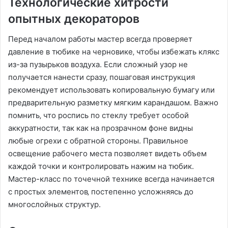
Технологические хитрости
опытных декораторов
Перед началом работы мастер всегда проверяет
давление в тюбике на черновике‚ чтобы избежать клякс
из-за пузырьков воздуха. Если сложный узор не
получается нанести сразу‚ пошаговая инструкция
рекомендует использовать копировальную бумагу или
предварительную разметку мягким карандашом. Важно
помнить‚ что роспись по стеклу требует особой
аккуратности‚ так как на прозрачном фоне видны
любые огрехи с обратной стороны. Правильное
освещение рабочего места позволяет видеть объем
каждой точки и контролировать нажим на тюбик.
Мастер-класс по точечной технике всегда начинается
с простых элементов‚ постепенно усложняясь до
многослойных структур.