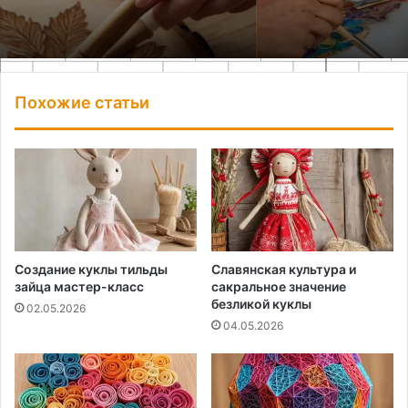
Похожие статьи
Создание куклы тильды
Славянская культура и
зайца мастер-класс
сакральное значение
безликой куклы
02.05.2026
04.05.2026