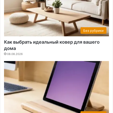
Без рубрики
Как выбрать идеальный ковер для вашего
дома
08.08.2026