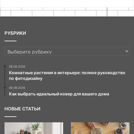
РУБРИКИ
РУБРИКИ
08.08.2026
Комнатные растения в интерьере: полное руководство
по фитодизайну
08.08.2026
Как выбрать идеальный ковер для вашего дома
НОВЫЕ СТАТЬИ