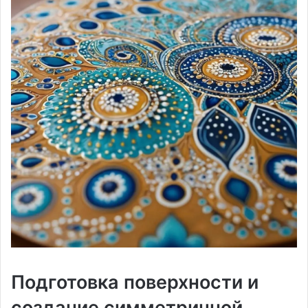
Подготовка поверхности и
создание симметричной