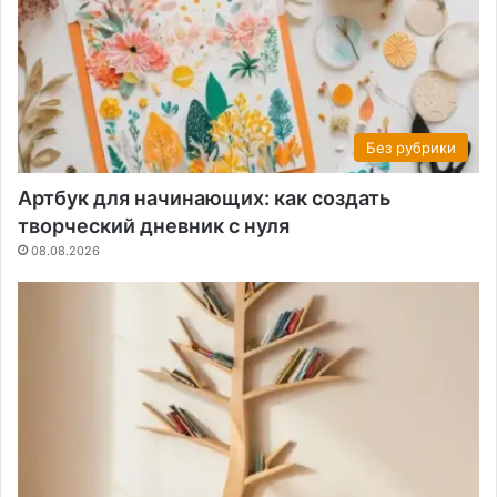
Без рубрики
Артбук для начинающих: как создать
творческий дневник с нуля
08.08.2026