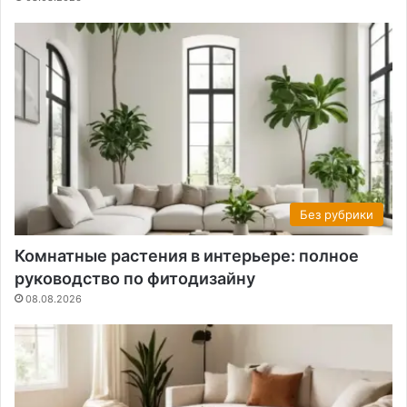
Без рубрики
Комнатные растения в интерьере: полное
руководство по фитодизайну
08.08.2026