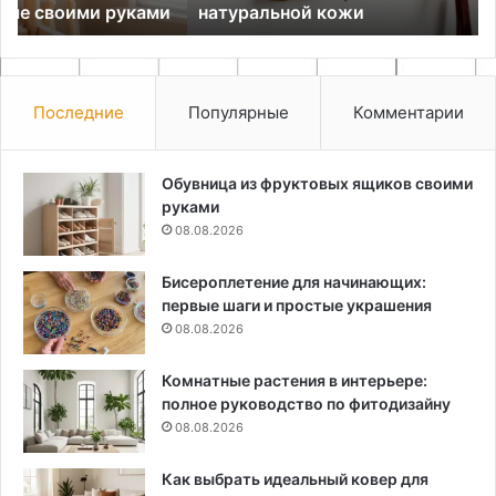
и
натуральной кожи
Последние
Популярные
Комментарии
Обувница из фруктовых ящиков своими
руками
08.08.2026
Бисероплетение для начинающих:
первые шаги и простые украшения
08.08.2026
Комнатные растения в интерьере:
полное руководство по фитодизайну
08.08.2026
Как выбрать идеальный ковер для