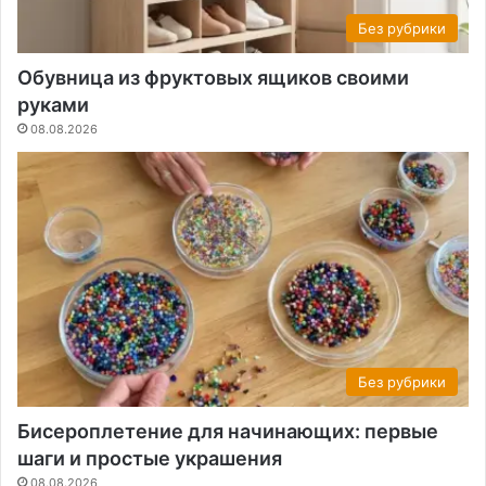
Без рубрики
Обувница из фруктовых ящиков своими
руками
08.08.2026
Без рубрики
Бисероплетение для начинающих: первые
шаги и простые украшения
08.08.2026