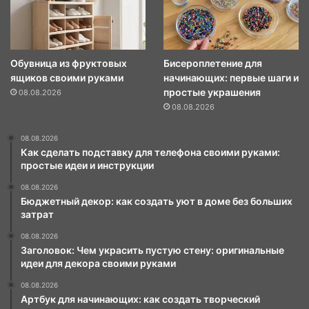
Обувница из фруктовых
Бисероплетение для
ящиков своими руками
начинающих: первые шаги и
простые украшения
08.08.2026
08.08.2026
08.08.2026
Как сделать подставку для телефона своими руками:
простые идеи и инструкции
08.08.2026
Бюджетный декор: как создать уют в доме без больших
затрат
08.08.2026
Заголовок: Чем украсить пустую стену: оригинальные
идеи для декора своими руками
08.08.2026
Артбук для начинающих: как создать творческий