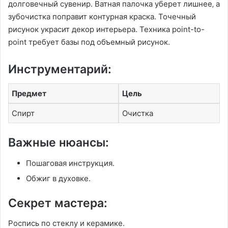
долговечный сувенир. Ватная палочка уберет лишнее‚ а
зубочистка поправит контурная краска. Точечный
рисунок украсит декор интерьера. Техника point-to-
point требует базы под объемный рисунок.
Инструментарий:
Предмет
Цель
Спирт
Очистка
Важные нюансы:
Пошаговая инструкция.
Обжиг в духовке.
Секрет мастера:
Роспись по стеклу и керамике.