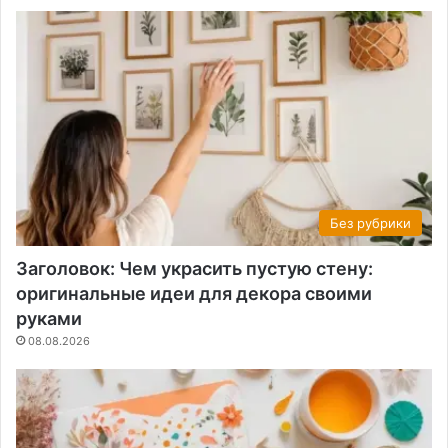
Без рубрики
Заголовок: Чем украсить пустую стену:
оригинальные идеи для декора своими
руками
08.08.2026