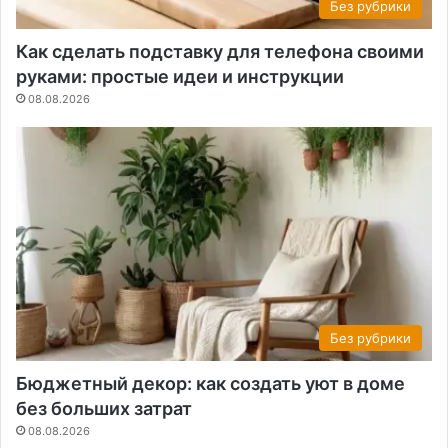
Без рубрики
Как сделать подставку для телефона своими
руками: простые идеи и инструкции
08.08.2026
Без рубрики
Бюджетный декор: как создать уют в доме
без больших затрат
08.08.2026