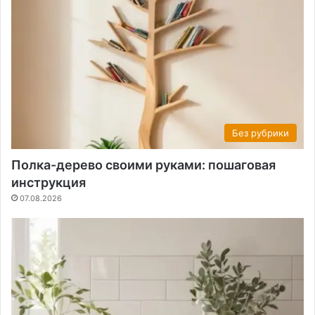
Без рубрики
Полка-дерево своими руками: пошаговая
инструкция
07.08.2026