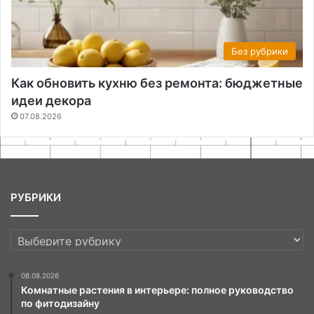
Без рубрики
Как обновить кухню без ремонта: бюджетные
идеи декора
07.08.2026
РУБРИКИ
РУБРИКИ
08.08.2026
Комнатные растения в интерьере: полное руководство
по фитодизайну