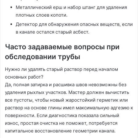
Металлический ерш и набор штанг для удаления
плотных слоев копоти.
Детектор для обнаружения опасных веществ, если
в канале остался старый асбест.
Часто задаваемые вопросы при
обследовании трубы
Нужно ли удалять старый раствор перед началом
основных работ?
Да, полная затирка и расшивка швов невозможны без
удаления рыхлых участков. Мастер должен вычистить
все пустоты, чтобы новый жаростойкий герметик или
раствор на основе глины имел максимальную адгезию к
поверхности. Если диагностика показала сильный
износ, простая очистка не поможет, потребуется
капитальное восстановление геометрии канала.