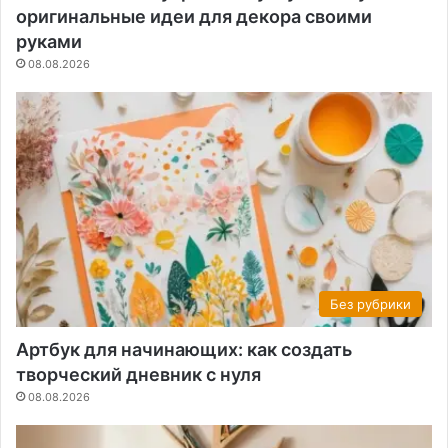
оригинальные идеи для декора своими
руками
08.08.2026
Без рубрики
Артбук для начинающих: как создать
творческий дневник с нуля
08.08.2026