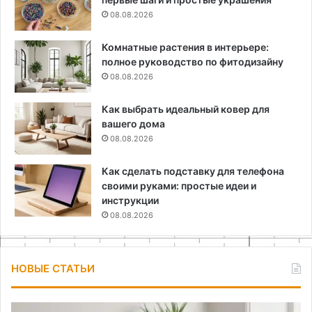
08.08.2026
Комнатные растения в интерьере:
полное руководство по фитодизайну
08.08.2026
Как выбрать идеальный ковер для
вашего дома
08.08.2026
Как сделать подставку для телефона
своими руками: простые идеи и
инструкции
08.08.2026
НОВЫЕ СТАТЬИ