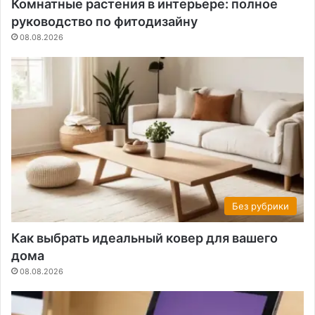
Комнатные растения в интерьере: полное
руководство по фитодизайну
08.08.2026
Без рубрики
Как выбрать идеальный ковер для вашего
дома
08.08.2026