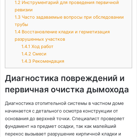
1.2
Инструментарий для проведения первичной
ревизии
1.3
Часто задаваемые вопросы при обследовании
трубы
1.4
Восстановление кладки и герметизация
разрушенных участков
1.4.1
Ход работ
1.4.2
Смеси
1.4.3
Рекомендация
Диагностика повреждений и
первичная очистка дымохода
Диагностика отопительной системы в частном доме
начинается с детального осмотра конструкции от
основания до верхней точки. Специалист проверяет
фундамент на предмет осадки, так как малейший
перекос вызывает разрушение кирпичной кладки и