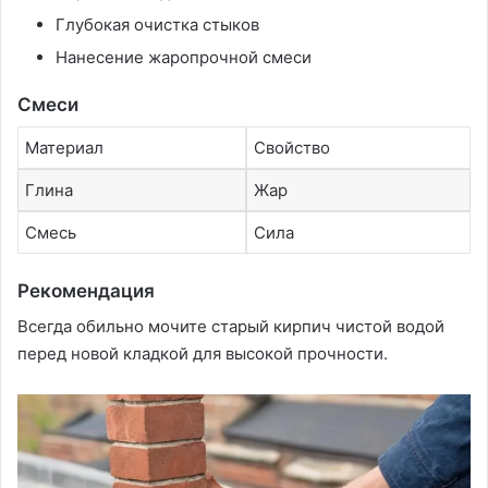
Глубокая очистка стыков
Нанесение жаропрочной смеси
Смеси
Материал
Свойство
Глина
Жар
Смесь
Сила
Рекомендация
Всегда обильно мочите старый кирпич чистой водой
перед новой кладкой для высокой прочности.