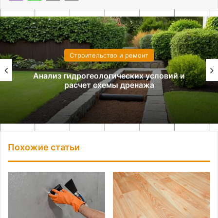
Строительство и ремонт
Анализ гидрогеологических условий и
расчет схемы дренажа
Похожие статьи