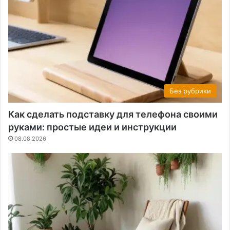
Без рубрики
Как сделать подставку для телефона своими
руками: простые идеи и инструкции
08.08.2026