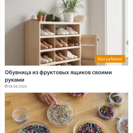
Без рубрики
Обувница из фруктовых ящиков своими
руками
08.08.2026