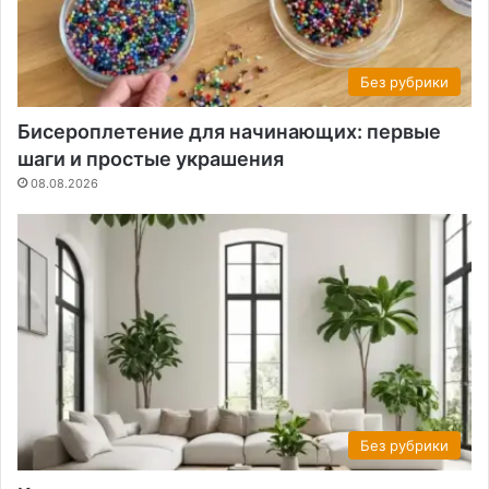
Без рубрики
Бисероплетение для начинающих: первые
шаги и простые украшения
08.08.2026
Без рубрики