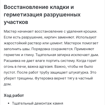
Восстановление кладки и
герметизация разрушенных
участков
Мастер начинает восстановление с удаления крошки.
Если есть разрушение, кирпич заменяют. Используют
жаростойкий раствор или цемент. Мастерок помогает
заполнить швы. Порядовка сохраняется. Применяют
герметик и глину. Тщательная затирка исключает дым.
Расшивка не дает влаге портить систему. Когда горит
огонь в печи, важна адгезия. Важно, чтобы не было
пустот. После работ трубу защищает штукатурка. Это
уберет трещины. Футеровка вернет тягу в частный
дом.
Ход работ
Тщательный демонтаж камня