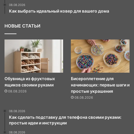
08.08.2026
Как выбрать идеальный ковер для вашего дома
НОВЫЕ СТАТЬИ
Обувница из фруктовых
Бисероплетение для
ящиков своими руками
начинающих: первые шаги и
простые украшения
08.08.2026
08.08.2026
08.08.2026
Как сделать подставку для телефона своими руками:
простые идеи и инструкции
08.08.2026