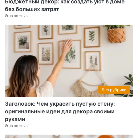
Бюджетный декор: как создать уют в доме
без больших затрат
08.08.2026
Без рубрики
Заголовок: Чем украсить пустую стену:
оригинальные идеи для декора своими
руками
08.08.2026