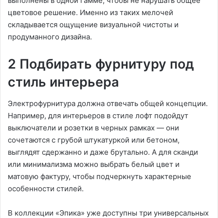
выполнены в одной гамме, чтобы не нарушать общее
цветовое решение. Именно из таких мелочей
складывается ощущение визуальной чистоты и
продуманного дизайна.
2 Подбирать фурнитуру под
стиль интерьера
Электрофурнитура должна отвечать общей концепции.
Например, для интерьеров в стиле лофт подойдут
выключатели и розетки в черных рамках — они
сочетаются с грубой штукатуркой или бетоном,
выглядят сдержанно и даже брутально. А для сканди
или минимализма можно выбрать белый цвет и
матовую фактуру, чтобы подчеркнуть характерные
особенности стилей.
В коллекции «Эпика» уже доступны три универсальных