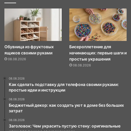
Обувница из фруктовых
Бисероплетение для
ящиков своими руками
начинающих: первые шаги и
простые украшения
08.08.2026
08.08.2026
08.08.2026
Как сделать подставку для телефона своими руками:
простые идеи и инструкции
08.08.2026
Бюджетный декор: как создать уют в доме без больших
затрат
08.08.2026
Заголовок: Чем украсить пустую стену: оригинальные