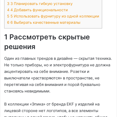
3
3 Планировать гибкую установку
4
4 Добавить функциональности
5
5 Использовать фурнитуру из одной коллекции
6
6 Выбирать качественные материалы
1 Рассмотреть скрытые
решения
Один из главных трендов в дизайне — скрытая техника.
Не только приборы, но и электрофурнитура не должна
акцентировать на себе внимание. Розетки и
выключатели «растворяются» в пространстве, не
перетягивая на себя внимания и порой буквально
становясь невидимыми.
В коллекции «Эпика» от бренда EKF у изделий на
лицевой стороне нет логотипов, а все элементы