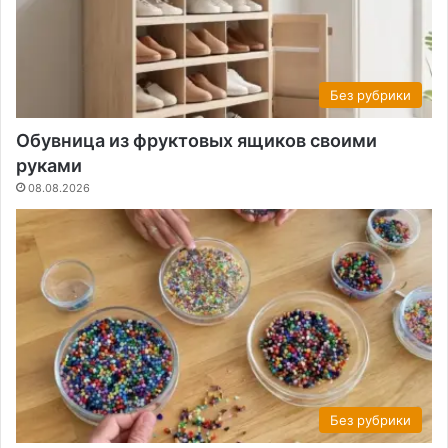
Без рубрики
Обувница из фруктовых ящиков своими
руками
08.08.2026
Без рубрики