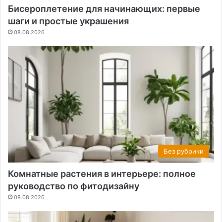
Бисероплетение для начинающих: первые
шаги и простые украшения
08.08.2026
Без рубрики
Комнатные растения в интерьере: полное
руководство по фитодизайну
08.08.2026