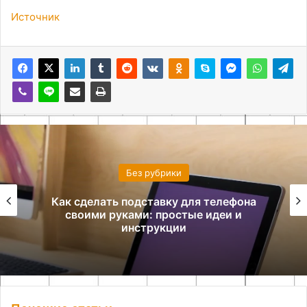
Источник
Без рубрики
Как сделать подставку для телефона
своими руками: простые идеи и
инструкции