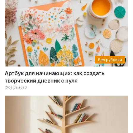
Без рубрики
Артбук для начинающих: как создать
творческий дневник с нуля
08.08.2026