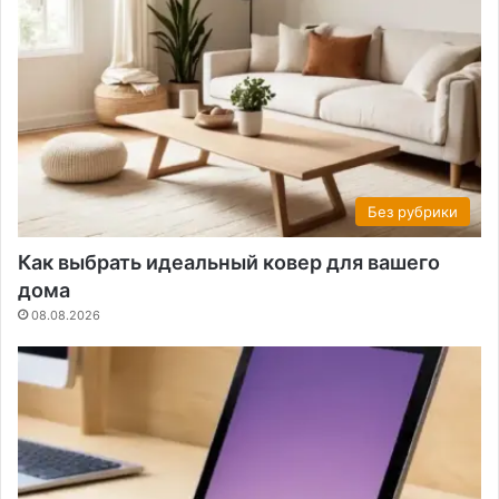
Без рубрики
Как выбрать идеальный ковер для вашего
дома
08.08.2026