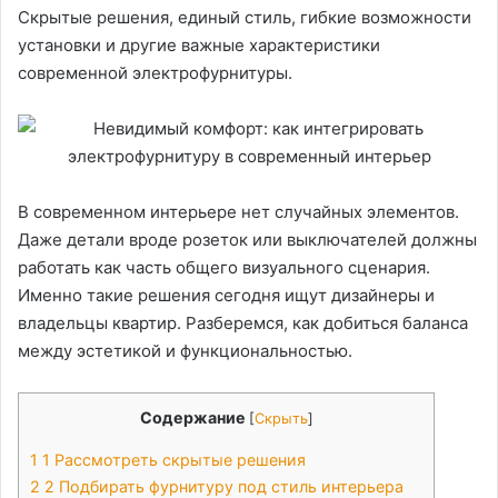
Скрытые решения, единый стиль, гибкие возможности
установки и другие важные характеристики
современной электрофурнитуры.
В современном интерьере нет случайных элементов.
Даже детали вроде розеток или выключателей должны
работать как часть общего визуального сценария.
Именно такие решения сегодня ищут дизайнеры и
владельцы квартир. Разберемся, как добиться баланса
между эстетикой и функциональностью.
Содержание
[
Скрыть
]
1
1 Рассмотреть скрытые решения
2
2 Подбирать фурнитуру под стиль интерьера