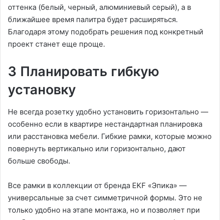
оттенка (белый, черный, алюминиевый серый), а в
ближайшее время палитра будет расширяться.
Благодаря этому подобрать решения под конкретный
проект станет еще проще.
3 Планировать гибкую
установку
Не всегда розетку удобно установить горизонтально —
особенно если в квартире нестандартная планировка
или расстановка мебели. Гибкие рамки, которые можно
повернуть вертикально или горизонтально, дают
больше свободы.
Все рамки в коллекции от бренда EKF «Эпика» —
универсальные за счет симметричной формы. Это не
только удобно на этапе монтажа, но и позволяет при