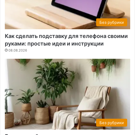
Без рубрики
Как сделать подставку для телефона своими
руками: простые идеи и инструкции
08.08.2026
Без рубрики