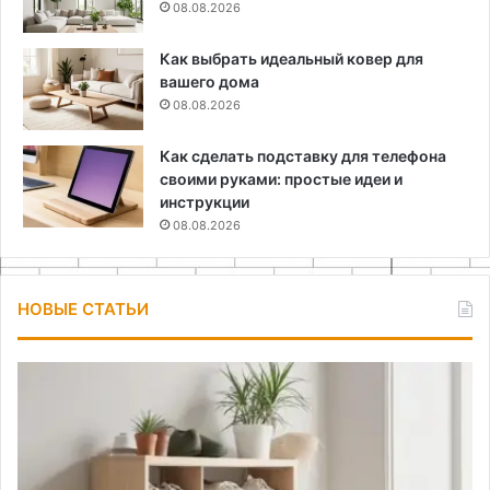
08.08.2026
Как выбрать идеальный ковер для
вашего дома
08.08.2026
Как сделать подставку для телефона
своими руками: простые идеи и
инструкции
08.08.2026
НОВЫЕ СТАТЬИ