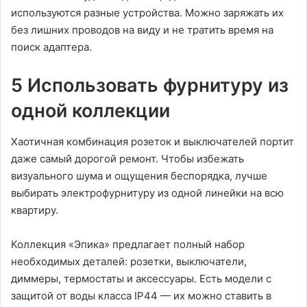
используются разные устройства. Можно заряжать их
без лишних проводов на виду и не тратить время на
поиск адаптера.
5 Использовать фурнитуру из
одной коллекции
Хаотичная комбинация розеток и выключателей портит
даже самый дорогой ремонт. Чтобы избежать
визуального шума и ощущения беспорядка, лучше
выбирать электрофурнитуру из одной линейки на всю
квартиру.
Коллекция «Эпика» предлагает полный набор
необходимых деталей: розетки, выключатели,
диммеры, термостаты и аксессуары. Есть модели с
защитой от воды класса IP44 — их можно ставить в