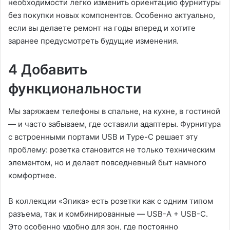
необходимости легко изменить ориентацию фурнитуры
без покупки новых компонентов. Особенно актуально,
если вы делаете ремонт на годы вперед и хотите
заранее предусмотреть будущие изменения.
4 Добавить
функциональности
Мы заряжаем телефоны в спальне, на кухне, в гостиной
— и часто забываем, где оставили адаптеры. Фурнитура
с встроенными портами USB и Type-C решает эту
проблему: розетка становится не только техническим
элементом, но и делает повседневный быт намного
комфортнее.
В коллекции «Эпика» есть розетки как с одним типом
разъема, так и комбинированные — USB-A + USB-C.
Это особенно удобно для зон, где постоянно