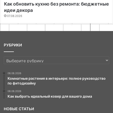
Как обновить кухню без ремонта: бюджетные
идеи декора
07.08.2026
РУБРИКИ
РУБРИКИ
08.08.2026
Комнатные растения в интерьере: полное руководство
по фитодизайну
08.08.2026
Как выбрать идеальный ковер для вашего дома
НОВЫЕ СТАТЬИ