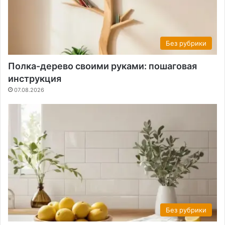
Без рубрики
Полка-дерево своими руками: пошаговая
инструкция
07.08.2026
Без рубрики