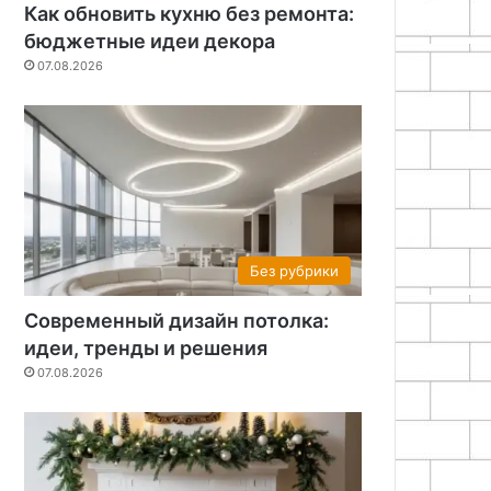
Как обновить кухню без ремонта:
бюджетные идеи декора
07.08.2026
Без рубрики
Современный дизайн потолка:
идеи, тренды и решения
07.08.2026