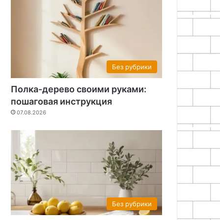
Без рубрики
Полка-дерево своими руками:
пошаговая инструкция
07.08.2026
Без рубрики