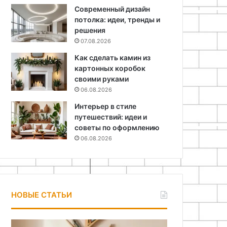
Современный дизайн
потолка: идеи, тренды и
решения
07.08.2026
Как сделать камин из
картонных коробок
своими руками
06.08.2026
Интерьер в стиле
путешествий: идеи и
советы по оформлению
06.08.2026
НОВЫЕ СТАТЬИ