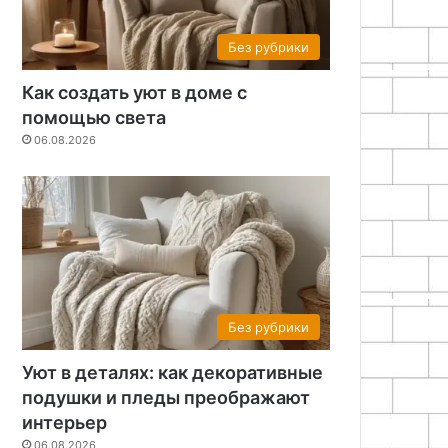
Без рубрики
Как создать уют в доме с
помощью света
06.08.2026
Без рубрики
Уют в деталях: как декоративные
подушки и пледы преображают
интерьер
06.08.2026