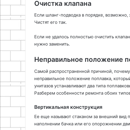
Очистка клапана
Если шланг-подводка в порядке, возможно, 
Чистят его так.
Если не удалось полностью очистить клапан
нужно заменить.
Неправильное положение п
Самой распространенной причиной, почему 
неправильное положение поплавка, который 
унитазов устанавливают два типа поплавко
Разберем особенности ремонта обоих типов
Вертикальная конструкция
Ее еще называют стаканом за внешний вид п
наполнении бачка или его опорожнении двиг