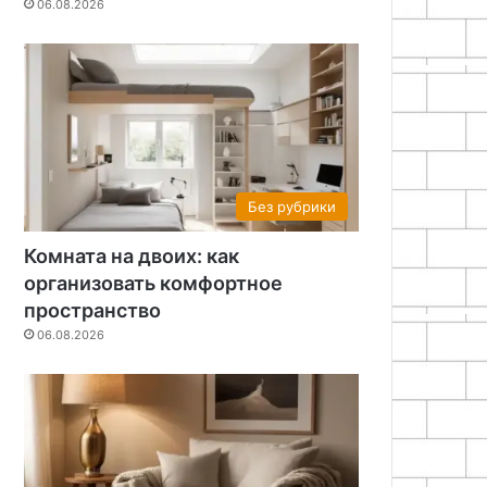
06.08.2026
Без рубрики
Комната на двоих: как
организовать комфортное
пространство
06.08.2026