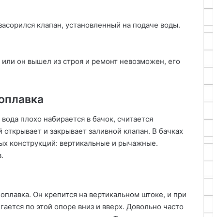
засорился клапан, установленный на подаче воды.
 или он вышел из строя и ремонт невозможен, его
оплавка
вода плохо набирается в бачок, считается
открывает и закрывает заливной клапан. В бачках
вых конструкций: вертикальные и рычажные.
.
оплавка. Он крепится на вертикальном штоке, и при
ается по этой опоре вниз и вверх. Довольно часто