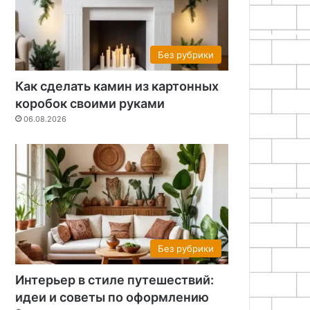
Без рубрики
Как сделать камин из картонных
коробок своими руками
06.08.2026
Без рубрики
Интерьер в стиле путешествий:
идеи и советы по оформлению