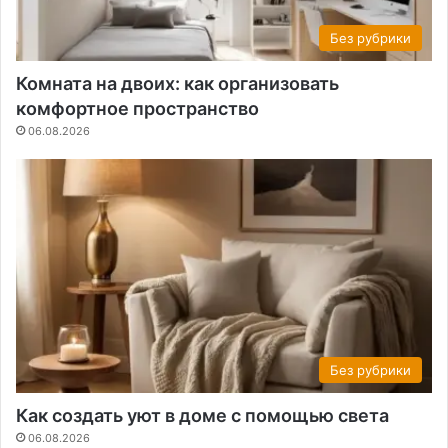
Без рубрики
Комната на двоих: как организовать
комфортное пространство
06.08.2026
Без рубрики
Как создать уют в доме с помощью света
06.08.2026