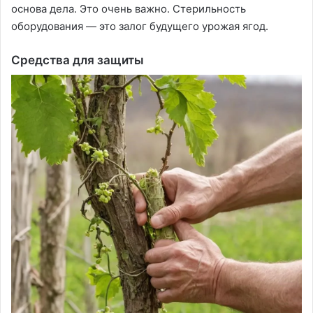
основа дела. Это очень важно. Стерильность
оборудования — это залог будущего урожая ягод.
Средства для защиты