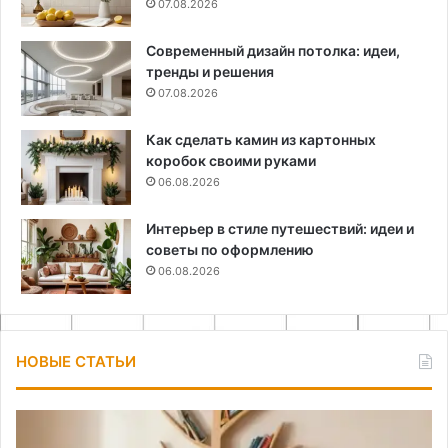
07.08.2026
Современный дизайн потолка: идеи,
тренды и решения
07.08.2026
Как сделать камин из картонных
коробок своими руками
06.08.2026
Интерьер в стиле путешествий: идеи и
советы по оформлению
06.08.2026
НОВЫЕ СТАТЬИ