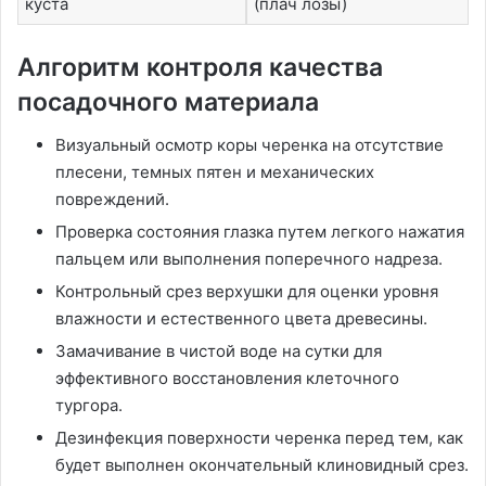
куста
(плач лозы)
Алгоритм контроля качества
посадочного материала
Визуальный осмотр коры черенка на отсутствие
плесени, темных пятен и механических
повреждений.
Проверка состояния глазка путем легкого нажатия
пальцем или выполнения поперечного надреза.
Контрольный срез верхушки для оценки уровня
влажности и естественного цвета древесины.
Замачивание в чистой воде на сутки для
эффективного восстановления клеточного
тургора.
Дезинфекция поверхности черенка перед тем, как
будет выполнен окончательный клиновидный срез.