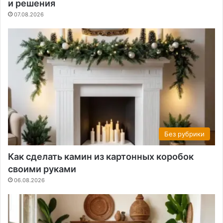
и решения
07.08.2026
Без рубрики
Как сделать камин из картонных коробок
своими руками
06.08.2026