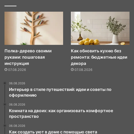
Полка-дерево своими
Как обновить кухню без
руками: пошаговая
ремонта: бюджетные идеи
инструкция
декора
07.08.2026
07.08.2026
06.08.2026
Интерьер в стиле путешествий: идеи и советы по
оформлению
06.08.2026
Комната на двоих: как организовать комфортное
пространство
06.08.2026
Как создать уют в доме с помощью света