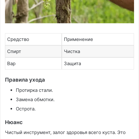
Средство
Применение
Спирт
Чистка
Вар
Защита
Правила ухода
Протирка стали.
Замена обмотки.
Острота.
Нюанс
Чистый инструмент, залог здоровья всего куста. Это