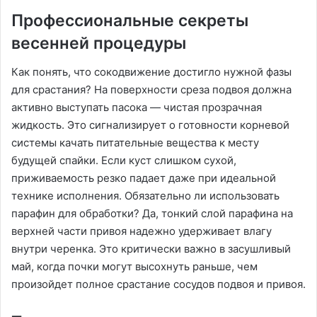
Профессиональные секреты
весенней процедуры
Как понять, что сокодвижение достигло нужной фазы
для срастания? На поверхности среза подвоя должна
активно выступать пасока — чистая прозрачная
жидкость. Это сигнализирует о готовности корневой
системы качать питательные вещества к месту
будущей спайки. Если куст слишком сухой,
приживаемость резко падает даже при идеальной
технике исполнения. Обязательно ли использовать
парафин для обработки? Да, тонкий слой парафина на
верхней части привоя надежно удерживает влагу
внутри черенка. Это критически важно в засушливый
май, когда почки могут высохнуть раньше, чем
произойдет полное срастание сосудов подвоя и привоя.