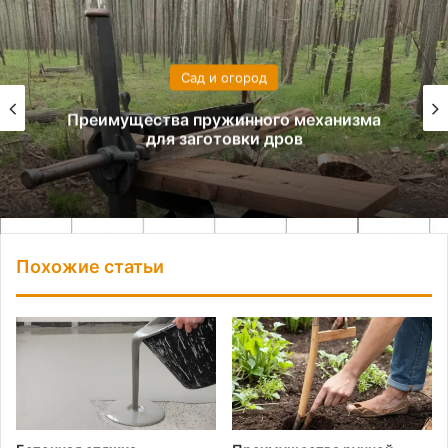
Сад и огород
Преимущества пружинного механизма
для заготовки дров
Похожие статьи