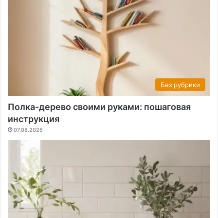
Без рубрики
Полка-дерево своими руками: пошаговая
инструкция
07.08.2026