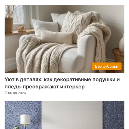
Без рубрики
Уют в деталях: как декоративные подушки и
пледы преображают интерьер
06.08.2026