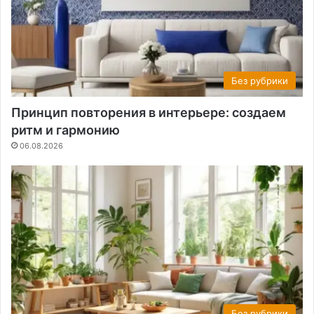
Без рубрики
Принцип повторения в интерьере: создаем
ритм и гармонию
06.08.2026
Без рубрики