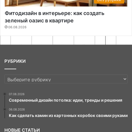
Фитодизайн в интерьере: как создать
зеленый оазис в квартире
06.08.2026
РУБРИКИ
РУБРИКИ
07.08.2026
Современный дизайн потолка: идеи, тренды и решения
06.08.2026
Как сделать камин из картонных коробок своими руками
НОВЫЕ СТАТЬИ