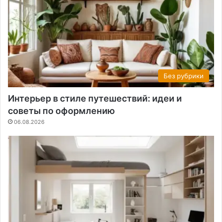
Без рубрики
Интерьер в стиле путешествий: идеи и
советы по оформлению
06.08.2026