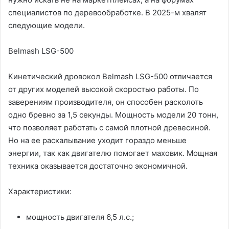
специалистов по деревообработке. В 2025-м хвалят
следующие модели.
Belmash LSG-500
Кинетический дровокол Belmash LSG-500 отличается
от других моделей высокой скоростью работы. По
заверениям производителя, он способен расколоть
одно бревно за 1,5 секунды. Мощность модели 20 тонн,
что позволяет работать с самой плотной древесиной.
Но на ее раскалывание уходит гораздо меньше
энергии, так как двигателю помогает маховик. Мощная
техника оказывается достаточно экономичной.
Характеристики:
мощность двигателя 6,5 л.с.;