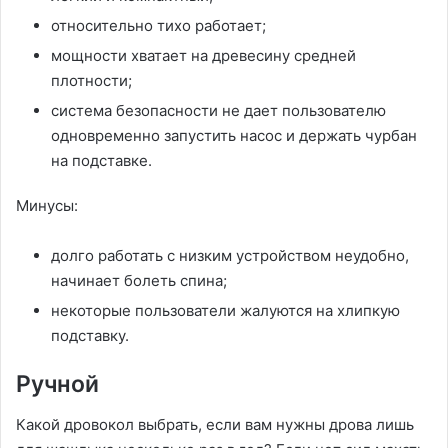
относительно тихо работает;
мощности хватает на древесину средней
плотности;
система безопасности не дает пользователю
одновременно запустить насос и держать чурбан
на подставке.
Минусы:
долго работать с низким устройством неудобно,
начинает болеть спина;
некоторые пользователи жалуются на хлипкую
подставку.
Ручной
Какой дровокол выбрать, если вам нужны дрова лишь