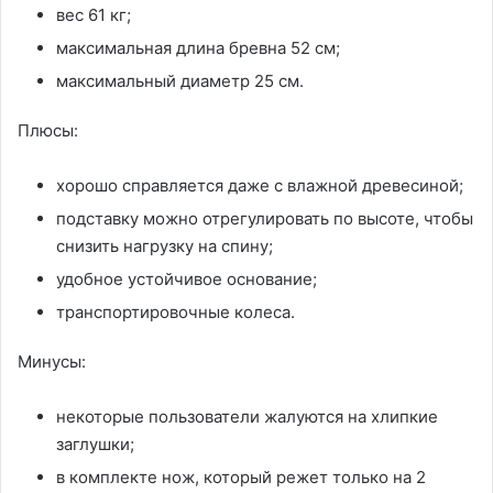
вес 61 кг;
максимальная длина бревна 52 см;
максимальный диаметр 25 см.
Плюсы:
хорошо справляется даже с влажной древесиной;
подставку можно отрегулировать по высоте, чтобы
снизить нагрузку на спину;
удобное устойчивое основание;
транспортировочные колеса.
Минусы:
некоторые пользователи жалуются на хлипкие
заглушки;
в комплекте нож, который режет только на 2