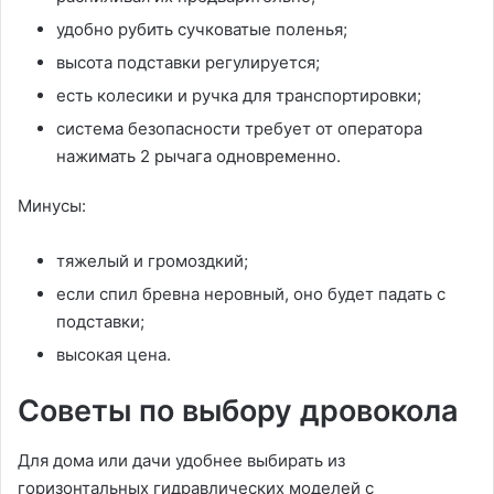
удобно рубить сучковатые поленья;
высота подставки регулируется;
есть колесики и ручка для транспортировки;
система безопасности требует от оператора
нажимать 2 рычага одновременно.
Минусы:
тяжелый и громоздкий;
если спил бревна неровный, оно будет падать с
подставки;
высокая цена.
Советы по выбору дровокола
Для дома или дачи удобнее выбирать из
горизонтальных гидравлических моделей с