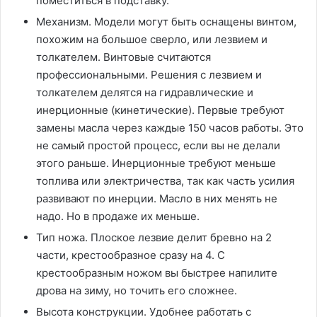
поместиться в подставку.
Механизм. Модели могут быть оснащены винтом,
похожим на большое сверло, или лезвием и
толкателем. Винтовые считаются
профессиональными. Решения с лезвием и
толкателем делятся на гидравлические и
инерционные (кинетические). Первые требуют
замены масла через каждые 150 часов работы. Это
не самый простой процесс, если вы не делали
этого раньше. Инерционные требуют меньше
топлива или электричества, так как часть усилия
развивают по инерции. Масло в них менять не
надо. Но в продаже их меньше.
Тип ножа. Плоское лезвие делит бревно на 2
части, крестообразное сразу на 4. С
крестообразным ножом вы быстрее напилите
дрова на зиму, но точить его сложнее.
Высота конструкции. Удобнее работать с