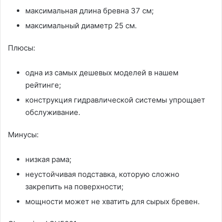
максимальная длина бревна 37 см;
максимальный диаметр 25 см.
Плюсы:
одна из самых дешевых моделей в нашем
рейтинге;
конструкция гидравлической системы упрощает
обслуживание.
Минусы:
низкая рама;
неустойчивая подставка, которую сложно
закрепить на поверхности;
мощности может не хватить для сырых бревен.