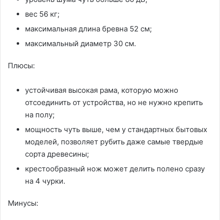
вес 56 кг;
максимальная длина бревна 52 см;
максимальный диаметр 30 см.
Плюсы:
устойчивая высокая рама, которую можно
отсоединить от устройства, но не нужно крепить
на полу;
мощность чуть выше, чем у стандартных бытовых
моделей, позволяет рубить даже самые твердые
сорта древесины;
крестообразный нож может делить полено сразу
на 4 чурки.
Минусы: