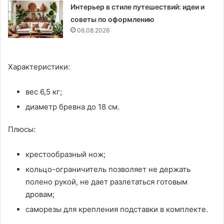
Интерьер в стиле путешествий: идеи и
советы по оформлению
06.08.2026
Характеристики:
вес 6,5 кг;
диаметр бревна до 18 см.
Плюсы:
крестообразный нож;
кольцо-ограничитель позволяет не держать
полено рукой, не дает разлетаться готовым
дровам;
саморезы для крепления подставки в комплекте.