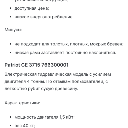
доступная цена;
низкое энергопотребление.
Минусы:
не подходит для толстых, плотных, мокрых бревен;
низкая рама заставляет постоянно наклоняться.
Patriot CE 3715 766300001
Электрическая гидравлическая модель с усилием
двигателя 4 тонны. По отзывам пользователей, с
легкостью рубит сухую древесину.
Характеристики:
мощность двигателя 1,5 кВт;
вес 40 кг;