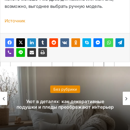
возможно, выгоднее выбрать ручную модель.
Источник
Без рубрики
Уют в деталях: как декоративные
подушки и пледы преображают интерьер