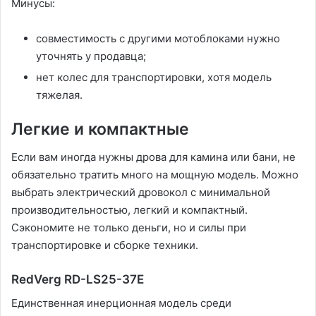
Минусы:
совместимость с другими мотоблоками нужно
уточнять у продавца;
нет колес для транспортировки, хотя модель
тяжелая.
Легкие и компактные
Если вам иногда нужны дрова для камина или бани, не
обязательно тратить много на мощную модель. Можно
выбрать электрический дровокол с минимальной
производительностью, легкий и компактный.
Сэкономите не только деньги, но и силы при
транспортировке и сборке техники.
RedVerg RD-LS25-37E
Единственная инерционная модель среди