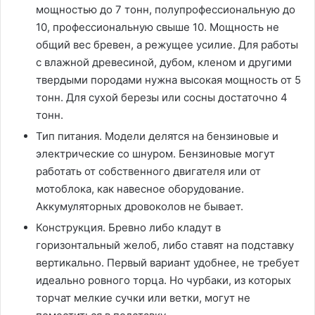
мощностью до 7 тонн, полупрофессиональную до
10, профессиональную свыше 10. Мощность не
общий вес бревен, а режущее усилие. Для работы
с влажной древесиной, дубом, кленом и другими
твердыми породами нужна высокая мощность от 5
тонн. Для сухой березы или сосны достаточно 4
тонн.
Тип питания. Модели делятся на бензиновые и
электрические со шнуром. Бензиновые могут
работать от собственного двигателя или от
мотоблока, как навесное оборудование.
Аккумуляторных дровоколов не бывает.
Конструкция. Бревно либо кладут в
горизонтальный желоб, либо ставят на подставку
вертикально. Первый вариант удобнее, не требует
идеально ровного торца. Но чурбаки, из которых
торчат мелкие сучки или ветки, могут не