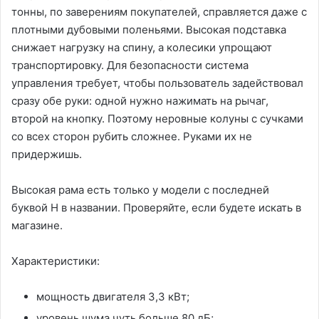
тонны, по заверениям покупателей, справляется даже с
плотными дубовыми поленьями. Высокая подставка
снижает нагрузку на спину, а колесики упрощают
транспортировку. Для безопасности система
управления требует, чтобы пользователь задействовал
сразу обе руки: одной нужно нажимать на рычаг,
второй на кнопку. Поэтому неровные колуны с сучками
со всех сторон рубить сложнее. Руками их не
придержишь.
Высокая рама есть только у модели с последней
буквой Н в названии. Проверяйте, если будете искать в
магазине.
Характеристики:
мощность двигателя 3,3 кВт;
уровень шума чуть больше 80 дБ;