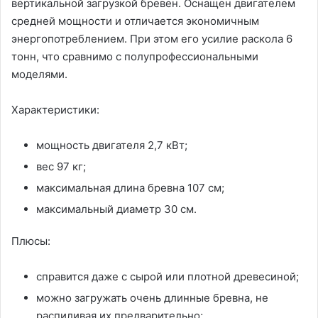
вертикальной загрузкой бревен. Оснащен двигателем
средней мощности и отличается экономичным
энергопотреблением. При этом его усилие раскола 6
тонн, что сравнимо с полупрофессиональными
моделями.
Характеристики:
мощность двигателя 2,7 кВт;
вес 97 кг;
максимальная длина бревна 107 см;
максимальный диаметр 30 см.
Плюсы:
справится даже с сырой или плотной древесиной;
можно загружать очень длинные бревна, не
распиливая их предварительно;