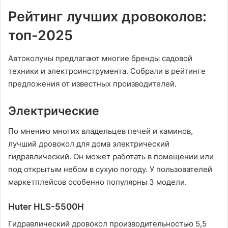
Рейтинг лучших дровоколов:
топ-2025
Автоколуны предлагают многие бренды садовой
техники и электроинструмента. Собрали в рейтинге
предложения от известных производителей.
Электрические
По мнению многих владельцев печей и каминов,
лучший дровокол для дома электрический
гидравлический. Он может работать в помещении или
под открытым небом в сухую погоду. У пользователей
маркетплейсов особенно популярны 3 модели.
Huter HLS-5500H
Гидравлический дровокол производительностью 5,5