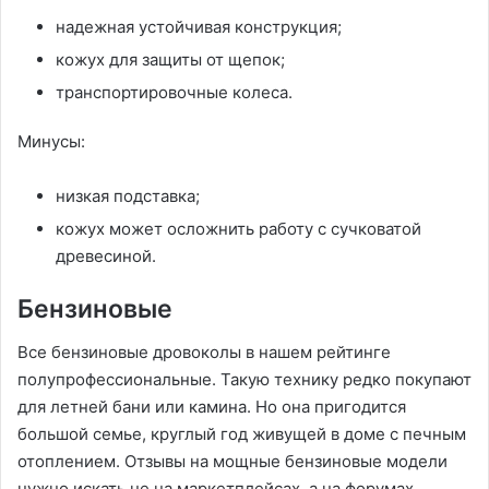
надежная устойчивая конструкция;
кожух для защиты от щепок;
транспортировочные колеса.
Минусы:
низкая подставка;
кожух может осложнить работу с сучковатой
древесиной.
Бензиновые
Все бензиновые дровоколы в нашем рейтинге
полупрофессиональные. Такую технику редко покупают
для летней бани или камина. Но она пригодится
большой семье, круглый год живущей в доме с печным
отоплением. Отзывы на мощные бензиновые модели
нужно искать не на маркетплейсах, а на форумах