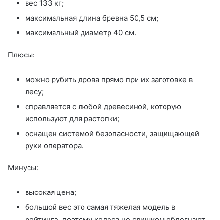
вес 133 кг;
максимальная длина бревна 50,5 см;
максимальный диаметр 40 см.
Плюсы:
можно рубить дрова прямо при их заготовке в
лесу;
справляется с любой древесиной, которую
используют для растопки;
оснащен системой безопасности, защищающей
руки оператора.
Минусы:
высокая цена;
большой вес это самая тяжелая модель в
рейтинге, поэтому колеса не слишком облегчают