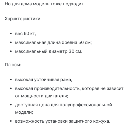
Но для дома модель тоже подходит.
Характеристики:
вес 60 кг;
максимальная длина бревна 50 см;
максимальный диаметр 30 см.
Плюсы:
высокая устойчивая рама;
высокая производительность, которая не зависит
от мощности двигателя;
доступная цена для полупрофессиональной
модели;
возможность установки защитного кожуха.