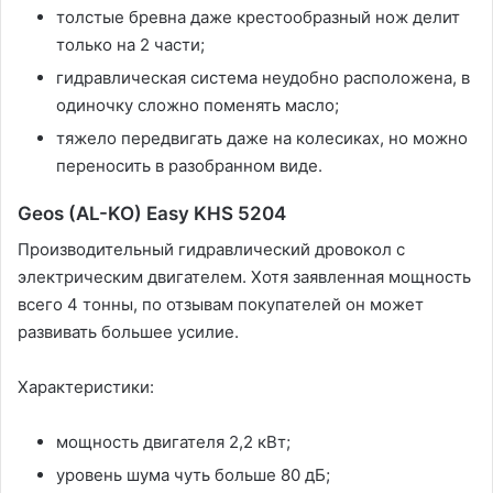
толстые бревна даже крестообразный нож делит
только на 2 части;
гидравлическая система неудобно расположена, в
одиночку сложно поменять масло;
тяжело передвигать даже на колесиках, но можно
переносить в разобранном виде.
Geos (AL-KO) Easy KHS 5204
Производительный гидравлический дровокол с
электрическим двигателем. Хотя заявленная мощность
всего 4 тонны, по отзывам покупателей он может
развивать большее усилие.
Характеристики:
мощность двигателя 2,2 кВт;
уровень шума чуть больше 80 дБ;