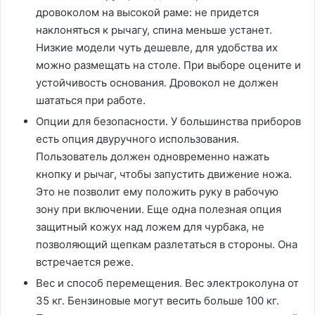
дровоколом на высокой раме: не придется
наклоняться к рычагу, спина меньше устанет.
Низкие модели чуть дешевле, для удобства их
можно размещать на столе. При выборе оцените и
устойчивость основания. Дровокол не должен
шататься при работе.
Опции для безопасности. У большинства приборов
есть опция двуручного использования.
Пользователь должен одновременно нажать
кнопку и рычаг, чтобы запустить движение ножа.
Это не позволит ему положить руку в рабочую
зону при включении. Еще одна полезная опция
защитный кожух над ложем для чурбака, не
позволяющий щепкам разлетаться в стороны. Она
встречается реже.
Вес и способ перемещения. Вес электроколуна от
35 кг. Бензиновые могут весить больше 100 кг.