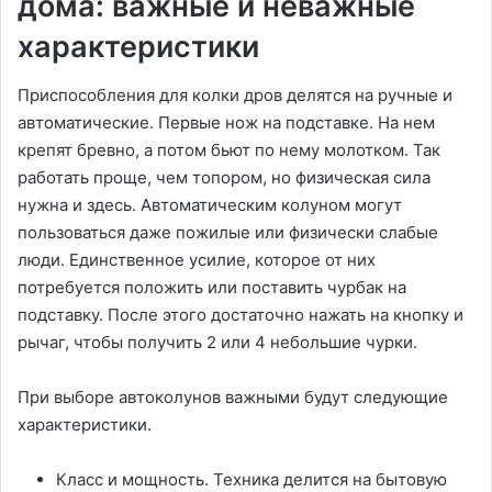
дома: важные и неважные
характеристики
Приспособления для колки дров делятся на ручные и
автоматические. Первые нож на подставке. На нем
крепят бревно, а потом бьют по нему молотком. Так
работать проще, чем топором, но физическая сила
нужна и здесь. Автоматическим колуном могут
пользоваться даже пожилые или физически слабые
люди. Единственное усилие, которое от них
потребуется положить или поставить чурбак на
подставку. После этого достаточно нажать на кнопку и
рычаг, чтобы получить 2 или 4 небольшие чурки.
При выборе автоколунов важными будут следующие
характеристики.
Класс и мощность. Техника делится на бытовую