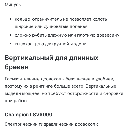
Минусы:
кольцо-ограничитель не позволяет колоть
широкие или сучковатые поленья;
сложно рубить влажную или плотную древесину;
высокая цена для ручной модели.
Вертикальный для длинных
бревен
Горизонтальные дровоколы безопаснее и удобнее,
поэтому их в рейтинге больше всего. Вертикальные
модели мощнее, но требуют осторожности и сноровки
при работе.
Champion LSV6000
Электрический гидравлический дровокол с