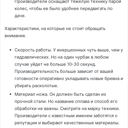
Производители оснащают тяжелую технику парой
колес, чтобы ее было удобнее передвигать по
даче.
Характеристики, на которые не стоит обращать
внимание.
Скорость работы. У инерционных чуть выше, чем у
гидравлических. Но на один чурбак в любом
случае уйдет не больше 10-30 секунд.
Производительность больше зависит от вашей
готовности оперативно укладывать новые бревна и
убирать расколотые.
Материал ножа. Он должен быть сделан из
прочной стали. Но название сплава и способ его
обработки не важны. Смотрите на марку техники.
Производители с известным именем заботятся о
репутации и выбирают качественные материалы.