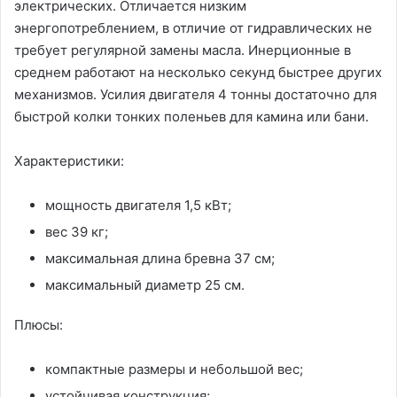
электрических. Отличается низким
энергопотреблением, в отличие от гидравлических не
требует регулярной замены масла. Инерционные в
среднем работают на несколько секунд быстрее других
механизмов. Усилия двигателя 4 тонны достаточно для
быстрой колки тонких поленьев для камина или бани.
Характеристики:
мощность двигателя 1,5 кВт;
вес 39 кг;
максимальная длина бревна 37 см;
максимальный диаметр 25 см.
Плюсы:
компактные размеры и небольшой вес;
устойчивая конструкция;