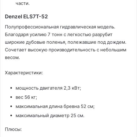
части.
Denzel ЕLS7T-52
Полупрофессиональная гидравлическая модель.
Благодаря усилию 7 тонн с легкостью разрубит
широкие дубовые поленья, полежавшие под дождем.
Сочетает высокую производительность с небольшим
весом.
Характеристики:
мощность двигателя 2,3 кВт;
вес 56 кг;
максимальная длина бревна 52 см;
максимальный диаметр 25 см.
Плюсы: