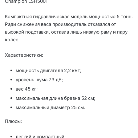
Champion LSH5001
Компактная гидравлическая модель мощностью 5 тонн.
Ради снижения веса производитель отказался от
высокой подставки, оставив лишь низкую раму и пару
колес.
Характеристики:
мощность двигателя 2,2 кВт;
уровень шума 73 дБ;
вес 45 кг;
максимальная длина бревна 52 см;
максимальный диаметр 25 см.
Плюсы:
легкий и компактный;