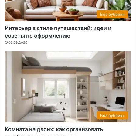
Без рубрики
Интерьер в стиле путешествий: идеи и
советы по оформлению
06.08.2026
Без рубрики
Комната на двоих: как организовать