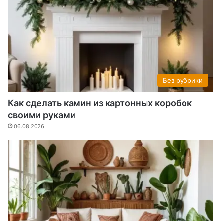
Без рубрики
Как сделать камин из картонных коробок
своими руками
06.08.2026