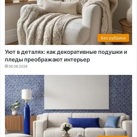
Без рубрики
Уют в деталях: как декоративные подушки и
пледы преображают интерьер
06.08.2026