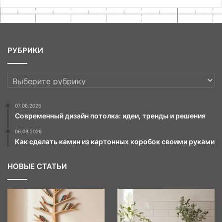
РУБРИКИ
РУБРИКИ
07.08.2026
Современный дизайн потолка: идеи, тренды и решения
06.08.2026
Как сделать камин из картонных коробок своими руками
НОВЫЕ СТАТЬИ