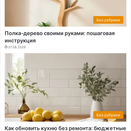
Без рубрики
Полка-дерево своими руками: пошаговая
инструкция
07.08.2026
Без рубрики
Как обновить кухню без ремонта: бюджетные