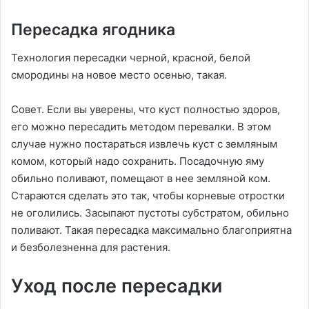
Пересадка ягодника
Технология пересадки черной, красной, белой
смородины на новое место осенью, такая.
Совет. Если вы уверены, что куст полностью здоров,
его можно пересадить методом перевалки. В этом
случае нужно постараться извлечь куст с земляным
комом, который надо сохранить. Посадочную яму
обильно поливают, помещают в нее земляной ком.
Стараются сделать это так, чтобы корневые отростки
не оголились. Засыпают пустоты субстратом, обильно
поливают. Такая пересадка максимально благоприятна
и безболезненна для растения.
Уход после пересадки