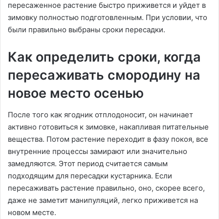
пересаженное растение быстро приживется и уйдет в
зимовку полностью подготовленным. При условии, что
были правильно выбраны сроки пересадки.
Как определить сроки, когда
пересаживать смородину на
новое место осенью
После того как ягодник отплодоносит, он начинает
активно готовиться к зимовке, накапливая питательные
вещества. Потом растение переходит в фазу покоя, все
внутренние процессы замирают или значительно
замедляются. Этот период считается самым
подходящим для пересадки кустарника. Если
пересаживать растение правильно, оно, скорее всего,
даже не заметит манипуляций, легко приживется на
новом месте.