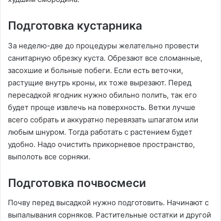
Подготовка кустарника
За неделю-две до процедуры желательно провести
санитарную обрезку куста. Обрезают все сломанные,
засохшие и больные побеги. Если есть веточки,
растущие внутрь кроны, их тоже вырезают. Перед
пересадкой ягодник нужно обильно полить, так его
будет проще извлечь на поверхность. Ветки лучше
всего собрать и аккуратно перевязать шпагатом или
любым шнуром. Тогда работать с растением будет
удобно. Надо очистить прикорневое пространство,
выполоть все сорняки.
Подготовка почвосмеси
Почву перед высадкой нужно подготовить. Начинают с
выпалывания сорняков. Растительные остатки и другой