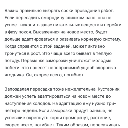
Важно правильно выбрать сроки проведения работ.
Если пересадить смородину слишком рано, она не
успеет накопить запас питательных веществ и перейти
в фазу покоя. Высаженная на новое место, будет
дольше адаптироваться и развивать корневую систему.
Когда справится с этой задачей, может активно
тронуться в рост. Это чаще всего бывает в теплую
погоду. Первые же заморозки уничтожат молодые
побеги, что нанесет непоправимый ущерб здоровью
ягодника. Он, скорее всего, погибнет.
Запоздалая пересадка тоже нежелательна. Кустарник
должен успеть адаптироваться на новом месте до
наступления холодов. На адаптацию ему нужно три-
четыре недели. Если заморозки придут раньше, не
успевшие окрепнуть корни промерзнут, растение,
скорее всего, погибнет. Таким образом, пересаживать