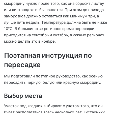
смородину нужно после того, как она сбросит листву
или листопад хотя бы начнется. При этом до прихода
заморозков должно оставаться как минимум три, а
лучше пять недель. Температура должна быть не ниже
10℃. В большинстве регионов время пересадки
приходится на сентябрь и октябрь, в южных регионах
можно делать это в ноябре.
Поэтапная инструкция по
пересадке
Мы подготовили поэтапное руководство, как осенью
пересадить черную, белую или красную смородину.
Выбор места
Участок под ягодник выбирают с учетом того, что он
будет располагаться здесь несколько лет. Кустарнику