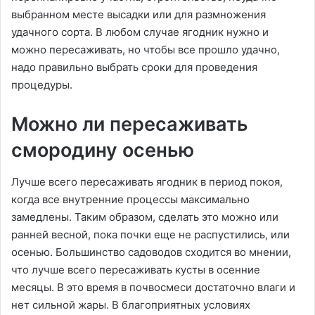
выбранном месте высадки или для размножения
удачного сорта. В любом случае ягодник нужно и
можно пересаживать, но чтобы все прошло удачно,
надо правильно выбрать сроки для проведения
процедуры.
Можно ли пересаживать
смородину осенью
Лучше всего пересаживать ягодник в период покоя,
когда все внутренние процессы максимально
замедлены. Таким образом, сделать это можно или
ранней весной, пока почки еще не распустились, или
осенью. Большинство садоводов сходится во мнении,
что лучше всего пересаживать кусты в осенние
месяцы. В это время в почвосмеси достаточно влаги и
нет сильной жары. В благоприятных условиях