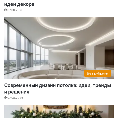
идеи декора
07.08.2026
Без рубрики
Современный дизайн потолка: идеи, тренды
и решения
07.08.2026