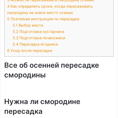
4
Как определить сроки, когда пересаживать
смородину на новое место осенью
5
Поэтапная инструкция по пересадке
5.1
Выбор места
5.2
Подготовка кустарника
5.3
Подготовка почвосмеси
5.4
Пересадка ягодника
6
Уход после пересадки
Все об осенней пересадке
смородины
Нужна ли смородине
пересадка