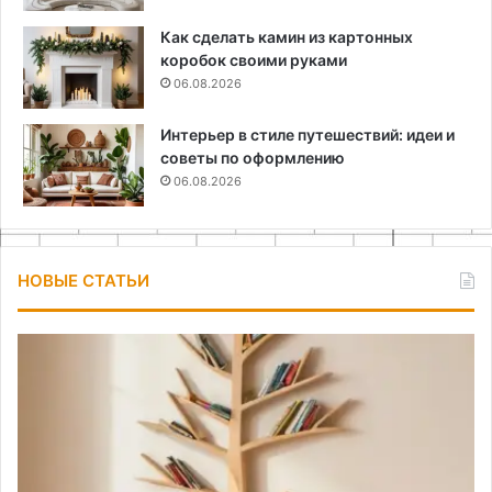
Как сделать камин из картонных
коробок своими руками
06.08.2026
Интерьер в стиле путешествий: идеи и
советы по оформлению
06.08.2026
НОВЫЕ СТАТЬИ