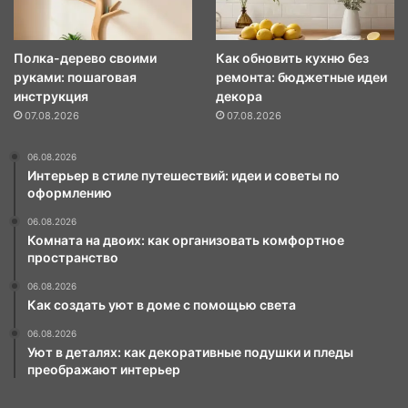
Полка-дерево своими
Как обновить кухню без
руками: пошаговая
ремонта: бюджетные идеи
инструкция
декора
07.08.2026
07.08.2026
06.08.2026
Интерьер в стиле путешествий: идеи и советы по
оформлению
06.08.2026
Комната на двоих: как организовать комфортное
пространство
06.08.2026
Как создать уют в доме с помощью света
06.08.2026
Уют в деталях: как декоративные подушки и пледы
преображают интерьер