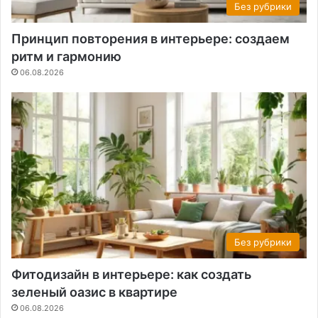
Без рубрики
Принцип повторения в интерьере: создаем
ритм и гармонию
06.08.2026
Без рубрики
Фитодизайн в интерьере: как создать
зеленый оазис в квартире
06.08.2026