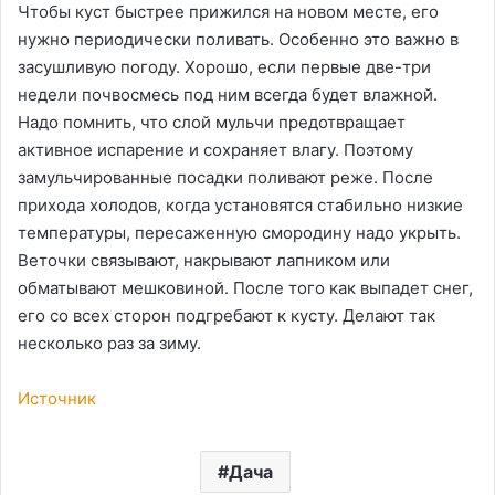
Чтобы куст быстрее прижился на новом месте, его
нужно периодически поливать. Особенно это важно в
засушливую погоду. Хорошо, если первые две-три
недели почвосмесь под ним всегда будет влажной.
Надо помнить, что слой мульчи предотвращает
активное испарение и сохраняет влагу. Поэтому
замульчированные посадки поливают реже. После
прихода холодов, когда установятся стабильно низкие
температуры, пересаженную смородину надо укрыть.
Веточки связывают, накрывают лапником или
обматывают мешковиной. После того как выпадет снег,
его со всех сторон подгребают к кусту. Делают так
несколько раз за зиму.
Источник
Дача