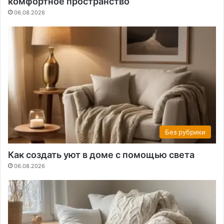
комфортное пространство
06.08.2026
Без рубрики
Как создать уют в доме с помощью света
06.08.2026