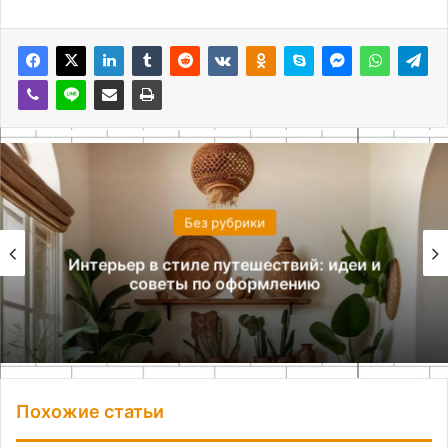
Без рубрики
Интерьер в стиле путешествий: идеи и
советы по оформлению
Похожие статьи