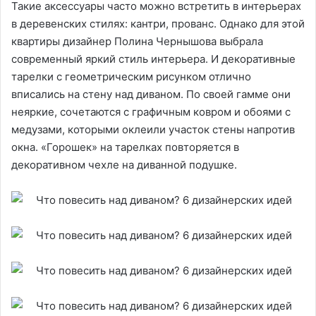
Такие аксессуары часто можно встретить в интерьерах
в деревенских стилях: кантри, прованс. Однако для этой
квартиры дизайнер Полина Чернышова выбрала
современный яркий стиль интерьера. И декоративные
тарелки с геометрическим рисунком отлично
вписались на стену над диваном. По своей гамме они
неяркие, сочетаются с графичным ковром и обоями с
медузами, которыми оклеили участок стены напротив
окна. «Горошек» на тарелках повторяется в
декоративном чехле на диванной подушке.