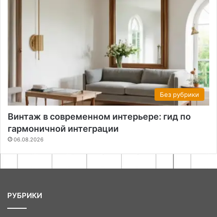
Без рубрики
Винтаж в современном интерьере: гид по
гармоничной интеграции
06.08.2026
РУБРИКИ