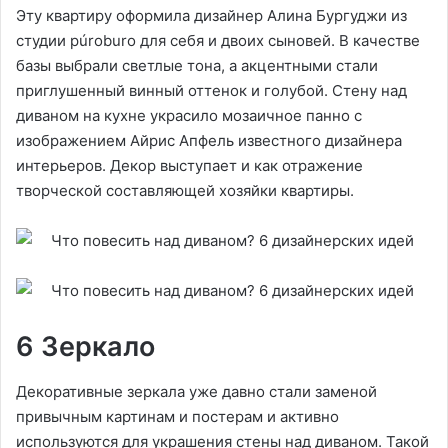
Эту квартиру оформила дизайнер Алина Бургуджи из
студии púroburo для себя и двоих сыновей. В качестве
базы выбрали светлые тона, а акцентными стали
приглушенный винный оттенок и голубой. Стену над
диваном на кухне украсило мозаичное панно с
изображением Айрис Апфель известного дизайнера
интерьеров. Декор выступает и как отражение
творческой составляющей хозяйки квартиры.
6 Зеркало
Декоративные зеркала уже давно стали заменой
привычным картинам и постерам и активно
используются для украшения стены над диваном. Такой