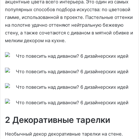
акцентные цвета всего интерьера. Это один из самых
популярных способов подбора искусства: по цветовой
гамме, использованной в проекте. Пастельные оттенки
на полотне удачно оттеняют нейтральную бежевую
стену, а также сочетаются с диваном в мятной обивке и
мелким декором на кухне.
2 Декоративные тарелки
Необычный декор декоративные тарелки на стене.