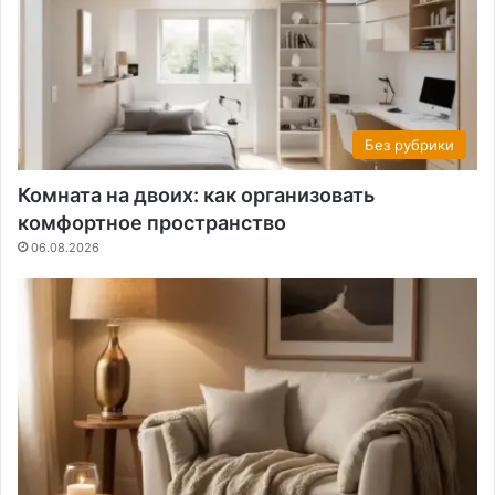
Без рубрики
Комната на двоих: как организовать
комфортное пространство
06.08.2026