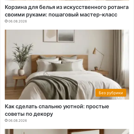
Корзина для белья из искусственного ротанга
своими руками: пошаговый мастер-класс
06.08.2026
Без рубрики
Как сделать спальню уютной: простые
советы по декору
06.08.2026