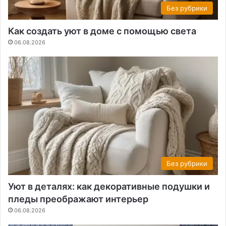
Без рубрики
Как создать уют в доме с помощью света
06.08.2026
Без рубрики
Уют в деталях: как декоративные подушки и
пледы преображают интерьер
06.08.2026