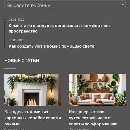
РУБРИКИ
06.08.2026
Комната на двоих: как организовать комфортное
пространство
06.08.2026
Как создать уют в доме с помощью света
НОВЫЕ СТАТЬИ
Как сделать камин из
Интерьер в стиле
картонных коробок своими
путешествий: идеи и
руками
советы по оформлению
06.08.2026
06.08.2026