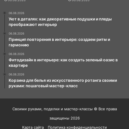
06.08.2026
Уют в деталях: как декоративные подушки и пледы
преображают интерьер
06.08.2026
Принцип повторения в интерьере: создаем ритм и
гармонию
06.08.2026
Фитодизайн в интерьере: как создать зеленый оазис в
квартире
06.08.2026
Корзина для белья из искусственного ротанга своими
руками: пошаговый мастер-класс
Своими руками, поделки и мастер-классы © Все права
защищены 2026
Карта сайта
Политика конфиденциальности