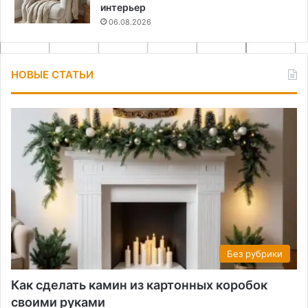
интерьер
06.08.2026
НОВЫЕ СТАТЬИ
Без рубрики
Как сделать камин из картонных коробок
своими руками