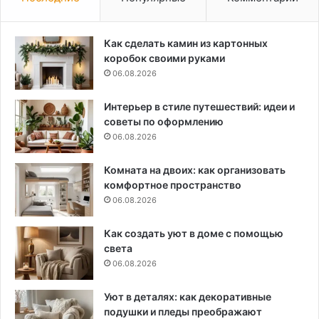
Как сделать камин из картонных
коробок своими руками
06.08.2026
Интерьер в стиле путешествий: идеи и
советы по оформлению
06.08.2026
Комната на двоих: как организовать
комфортное пространство
06.08.2026
Как создать уют в доме с помощью
света
06.08.2026
Уют в деталях: как декоративные
подушки и пледы преображают