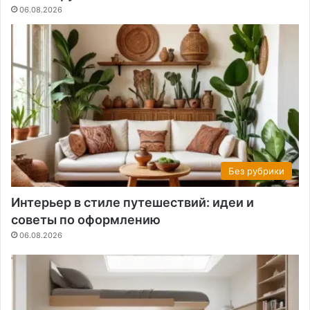
06.08.2026
Без рубрики
Интерьер в стиле путешествий: идеи и
советы по оформлению
06.08.2026