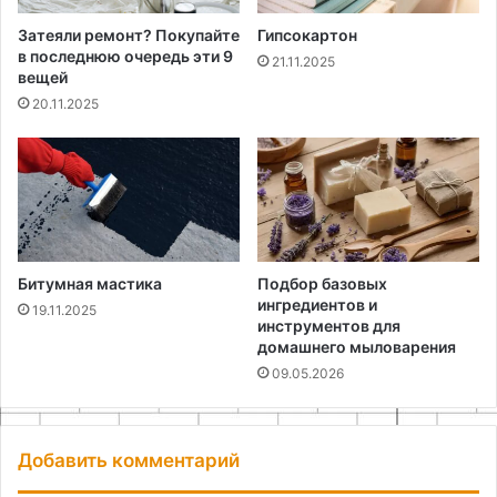
Затеяли ремонт? Покупайте
Гипсокартон
в последнюю очередь эти 9
21.11.2025
вещей
20.11.2025
Битумная мастика
Подбор базовых
ингредиентов и
19.11.2025
инструментов для
домашнего мыловарения
09.05.2026
Добавить комментарий