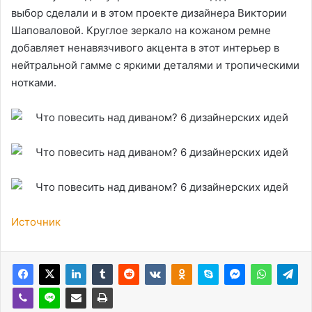
выбор сделали и в этом проекте дизайнера Виктории
Шаповаловой. Круглое зеркало на кожаном ремне
добавляет ненавязчивого акцента в этот интерьер в
нейтральной гамме с яркими деталями и тропическими
нотками.
Источник