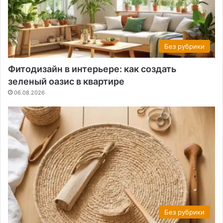
Без рубрики
Фитодизайн в интерьере: как создать
зеленый оазис в квартире
06.08.2026
Без рубрики