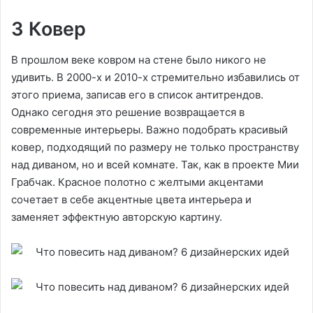
3 Ковер
В прошлом веке ковром на стене было никого не
удивить. В 2000-х и 2010-х стремительно избавились от
этого приема, записав его в список антитрендов.
Однако сегодня это решение возвращается в
современные интерьеры. Важно подобрать красивый
ковер, подходящий по размеру не только пространству
над диваном, но и всей комнате. Так, как в проекте Мии
Грабчак. Красное полотно с желтыми акцентами
сочетает в себе акцентные цвета интерьера и
заменяет эффектную авторскую картину.