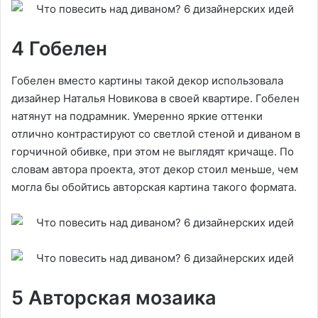
4 Гобелен
Гобелен вместо картины такой декор использовала
дизайнер Наталья Новикова в своей квартире. Гобелен
натянут на подрамник. Умеренно яркие оттенки
отлично контрастируют со светлой стеной и диваном в
горчичной обивке, при этом не выглядят кричаще. По
словам автора проекта, этот декор стоил меньше, чем
могла бы обойтись авторская картина такого формата.
5 Авторская мозаика