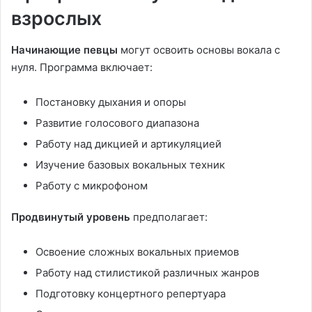
взрослых
Начинающие певцы
могут освоить основы вокала с
нуля. Программа включает:
Постановку дыхания и опоры
Развитие голосового диапазона
Работу над дикцией и артикуляцией
Изучение базовых вокальных техник
Работу с микрофоном
Продвинутый уровень
предполагает:
Освоение сложных вокальных приемов
Работу над стилистикой различных жанров
Подготовку концертного репертуара