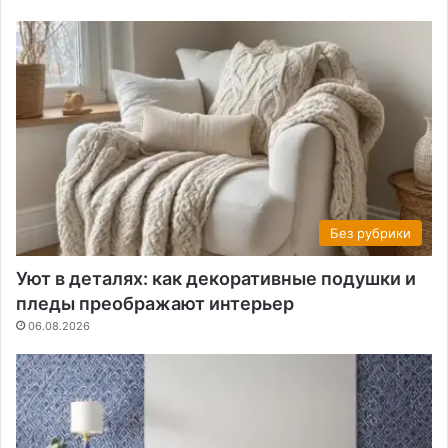
Без рубрики
Уют в деталях: как декоративные подушки и
пледы преображают интерьер
06.08.2026