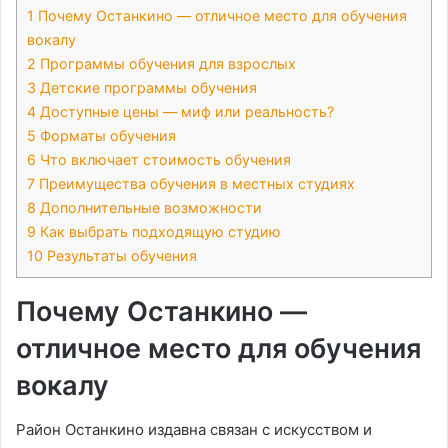
1
Почему Останкино — отличное место для обучения
вокалу
2
Программы обучения для взрослых
3
Детские программы обучения
4
Доступные цены — миф или реальность?
5
Форматы обучения
6
Что включает стоимость обучения
7
Преимущества обучения в местных студиях
8
Дополнительные возможности
9
Как выбрать подходящую студию
10
Результаты обучения
Почему Останкино —
отличное место для обучения
вокалу
Район Останкино издавна связан с искусством и