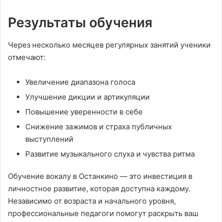
Результаты обучения
Через несколько месяцев регулярных занятий ученики
отмечают:
Увеличение диапазона голоса
Улучшение дикции и артикуляции
Повышение уверенности в себе
Снижение зажимов и страха публичных
выступлений
Развитие музыкального слуха и чувства ритма
Обучение вокалу в Останкино — это инвестиция в
личностное развитие, которая доступна каждому.
Независимо от возраста и начального уровня,
профессиональные педагоги помогут раскрыть ваш