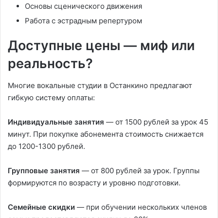
Основы сценического движения
Работа с эстрадным репертуром
Доступные цены — миф или
реальность?
Многие вокальные студии в Останкино предлагают
гибкую систему оплаты:
Индивидуальные занятия
— от 1500 рублей за урок 45
минут. При покупке абонемента стоимость снижается
до 1200-1300 рублей.
Групповые занятия
— от 800 рублей за урок. Группы
формируются по возрасту и уровню подготовки.
Семейные скидки
— при обучении нескольких членов