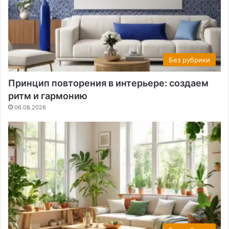
Без рубрики
Принцип повторения в интерьере: создаем
ритм и гармонию
06.08.2026