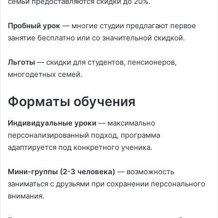
семьи предоставляются скидки до 20%.
Пробный урок
— многие студии предлагают первое
занятие бесплатно или со значительной скидкой.
Льготы
— скидки для студентов, пенсионеров,
многодетных семей.
Форматы обучения
Индивидуальные уроки
— максимально
персонализированный подход, программа
адаптируется под конкретного ученика.
Мини-группы (2-3 человека)
— возможность
заниматься с друзьями при сохранении персонального
внимания.