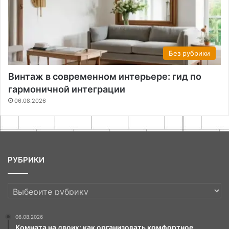
Без рубрики
Винтаж в современном интерьере: гид по
гармоничной интеграции
06.08.2026
РУБРИКИ
РУБРИКИ
06.08.2026
Комната на двоих: как организовать комфортное