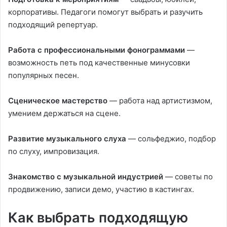
корпоративы. Педагоги помогут выбрать и разучить
подходящий репертуар.
Работа с профессиональными фонограммами
—
возможность петь под качественные минусовки
популярных песен.
Сценическое мастерство
— работа над артистизмом,
умением держаться на сцене.
Развитие музыкального слуха
— сольфеджио, подбор
по слуху, импровизация.
Знакомство с музыкальной индустрией
— советы по
продвижению, записи демо, участию в кастингах.
Как выбрать подходящую