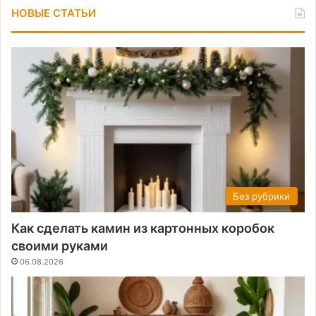
НОВЫЕ СТАТЬИ
Без рубрики
Как сделать камин из картонных коробок
своими руками
06.08.2026