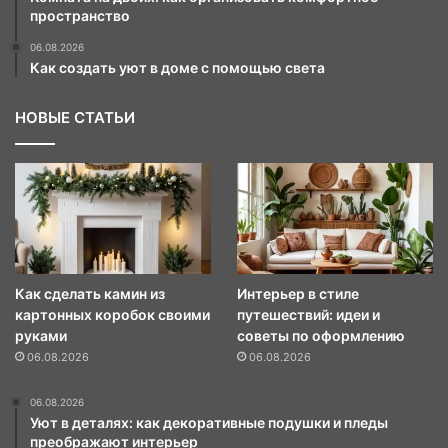
пространство
06.08.2026
Как создать уют в доме с помощью света
НОВЫЕ СТАТЬИ
Как сделать камин из
Интерьер в стиле
картонных коробок своими
путешествий: идеи и
руками
советы по оформлению
06.08.2026
06.08.2026
06.08.2026
Уют в деталях: как декоративные подушки и пледы
преображают интерьер