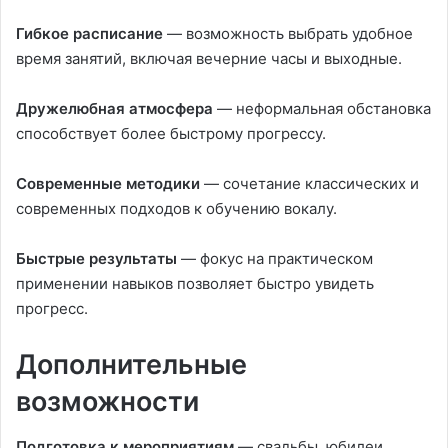
Гибкое расписание
— возможность выбрать удобное
время занятий, включая вечерние часы и выходные.
Дружелюбная атмосфера
— неформальная обстановка
способствует более быстрому прогрессу.
Современные методики
— сочетание классических и
современных подходов к обучению вокалу.
Быстрые результаты
— фокус на практическом
применении навыков позволяет быстро увидеть
прогресс.
Дополнительные
возможности
Подготовка к мероприятиям
— свадьбы, юбилеи,