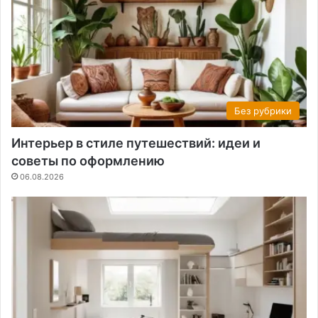
Без рубрики
Интерьер в стиле путешествий: идеи и
советы по оформлению
06.08.2026