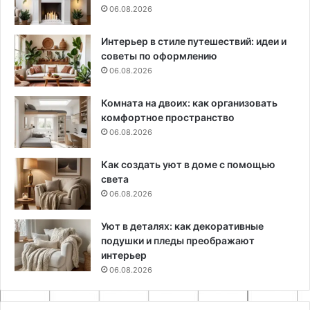
06.08.2026
Интерьер в стиле путешествий: идеи и
советы по оформлению
06.08.2026
Комната на двоих: как организовать
комфортное пространство
06.08.2026
Как создать уют в доме с помощью
света
06.08.2026
Уют в деталях: как декоративные
подушки и пледы преображают
интерьер
06.08.2026