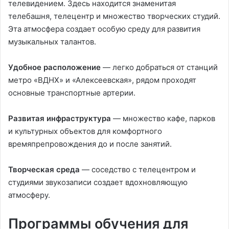
телевидением. Здесь находится знаменитая
телебашня, телецентр и множество творческих студий.
Эта атмосфера создает особую среду для развития
музыкальных талантов.
Удобное расположение
— легко добраться от станций
метро «ВДНХ» и «Алексеевская», рядом проходят
основные транспортные артерии.
Развитая инфраструктура
— множество кафе, парков
и культурных объектов для комфортного
времяпрепровождения до и после занятий.
Творческая среда
— соседство с телецентром и
студиями звукозаписи создает вдохновляющую
атмосферу.
Программы обучения для