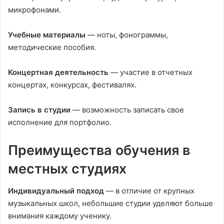
микрофонами.
Учебные материалы
— ноты, фонограммы,
методические пособия.
Концертная деятельность
— участие в отчетных
концертах, конкурсах, фестивалях.
Запись в студии
— возможность записать свое
исполнение для портфолио.
Преимущества обучения в
местных студиях
Индивидуальный подход
— в отличие от крупных
музыкальных школ, небольшие студии уделяют больше
внимания каждому ученику.