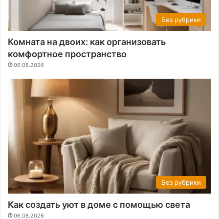
Без рубрики
Комната на двоих: как организовать
комфортное пространство
06.08.2026
Без рубрики
Как создать уют в доме с помощью света
06.08.2026