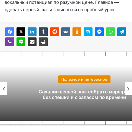
вокальный потенциал по разумной цене. Главное —
сделать первый шаг и записаться на пробный урок.
Полезное и интересное
Сахалин весной: как собрать маршрут
без спешки и с запасом по времени