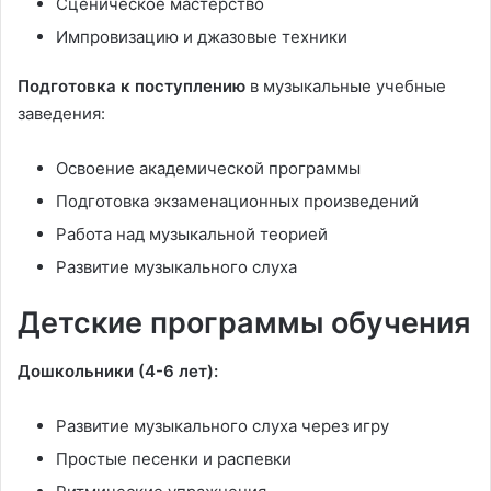
Сценическое мастерство
Импровизацию и джазовые техники
Подготовка к поступлению
в музыкальные учебные
заведения:
Освоение академической программы
Подготовка экзаменационных произведений
Работа над музыкальной теорией
Развитие музыкального слуха
Детские программы обучения
Дошкольники (4-6 лет):
Развитие музыкального слуха через игру
Простые песенки и распевки