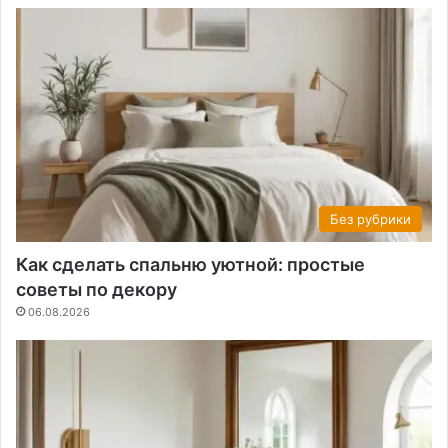
Без рубрики
Как сделать спальню уютной: простые
советы по декору
06.08.2026