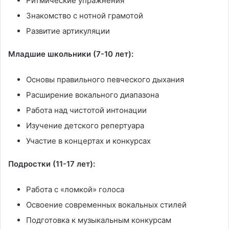
Ритмические упражнения
Знакомство с нотной грамотой
Развитие артикуляции
Младшие школьники (7-10 лет):
Основы правильного певческого дыхания
Расширение вокального диапазона
Работа над чистотой интонации
Изучение детского репертуара
Участие в концертах и конкурсах
Подростки (11-17 лет):
Работа с «ломкой» голоса
Освоение современных вокальных стилей
Подготовка к музыкальным конкурсам