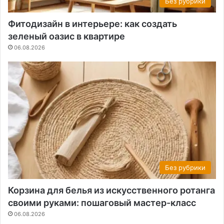
Без рубрики
Фитодизайн в интерьере: как создать
зеленый оазис в квартире
06.08.2026
Без рубрики
Корзина для белья из искусственного ротанга
своими руками: пошаговый мастер-класс
06.08.2026