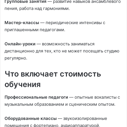
Групповые занятия
— развитие навыков ансамблевого
пения, работа над гармониями.
Мастер-классы
— периодические интенсивы с
приглашенными педагогами.
Онлайн-уроки
— возможность заниматься
дистанционно для тех, кто не может посещать студию
регулярно.
Что включает стоимость
обучения
Профессиональные педагоги
— опытные вокалисты с
музыкальным образованием и сценическим опытом.
Оборудованные классы
— звукоизолированные
помещения с фортепиано, аудиоаппаратурой,