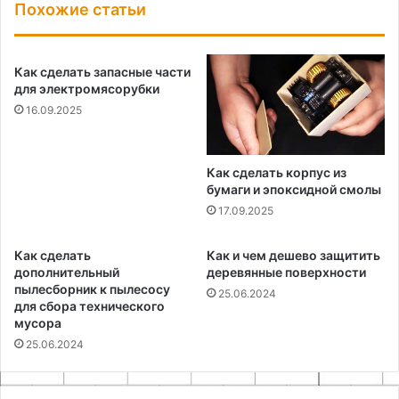
Похожие статьи
Как сделать запасные части
для электромясорубки
16.09.2025
Как сделать корпус из
бумаги и эпоксидной смолы
17.09.2025
Как сделать
Как и чем дешево защитить
дополнительный
деревянные поверхности
пылесборник к пылесосу
25.06.2024
для сбора технического
мусора
25.06.2024