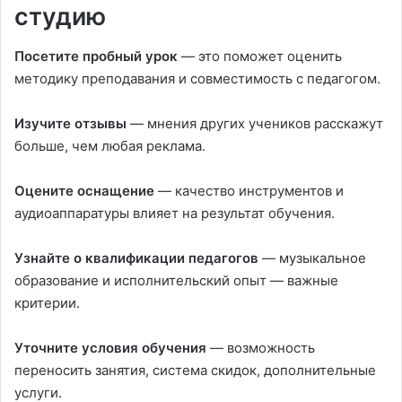
студию
Посетите пробный урок
— это поможет оценить
методику преподавания и совместимость с педагогом.
Изучите отзывы
— мнения других учеников расскажут
больше, чем любая реклама.
Оцените оснащение
— качество инструментов и
аудиоаппаратуры влияет на результат обучения.
Узнайте о квалификации педагогов
— музыкальное
образование и исполнительский опыт — важные
критерии.
Уточните условия обучения
— возможность
переносить занятия, система скидок, дополнительные
услуги.