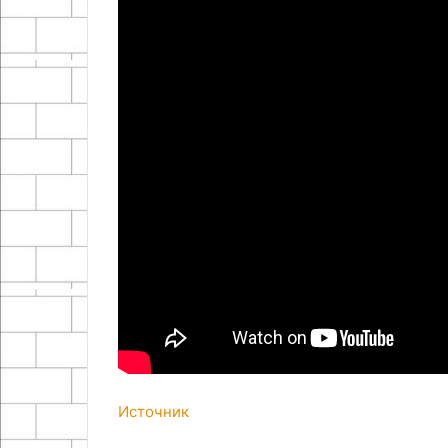
Источник