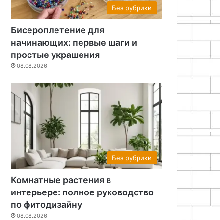
Без рубрики
Бисероплетение для
начинающих: первые шаги и
простые украшения
08.08.2026
Без рубрики
Комнатные растения в
интерьере: полное руководство
по фитодизайну
08.08.2026