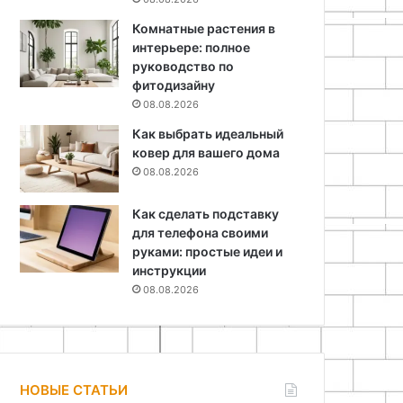
Комнатные растения в
интерьере: полное
руководство по
фитодизайну
08.08.2026
Как выбрать идеальный
ковер для вашего дома
08.08.2026
Как сделать подставку
для телефона своими
руками: простые идеи и
инструкции
08.08.2026
НОВЫЕ СТАТЬИ