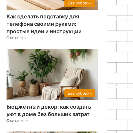
Без рубрики
Как сделать подставку для
телефона своими руками:
простые идеи и инструкции
08.08.2026
Без рубрики
Бюджетный декор: как создать
уют в доме без больших затрат
08.08.2026