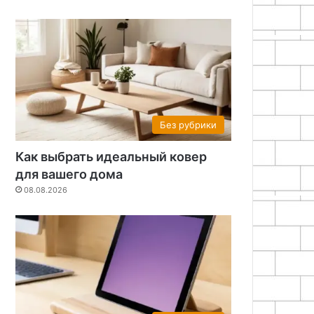
Без рубрики
Как выбрать идеальный ковер
для вашего дома
08.08.2026