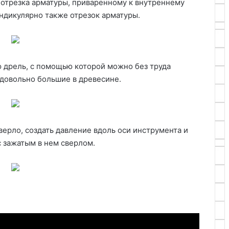
 отрезка арматуры, приваренному к внутреннему
ндикулярно также отрезок арматуры.
 дрель, с помощью которой можно без труда
 довольно большие в древесине.
верло, создать давление вдоль оси инструмента и
с зажатым в нем сверлом.