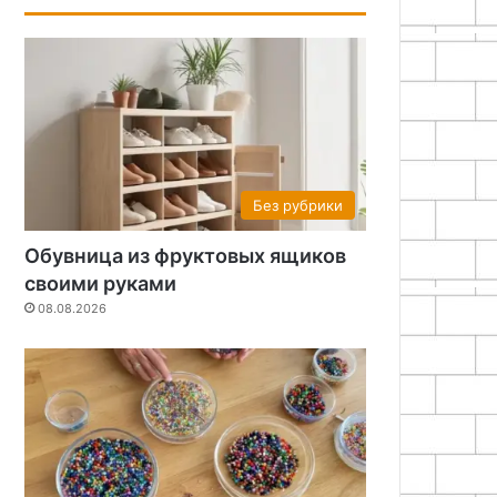
Без рубрики
Обувница из фруктовых ящиков
своими руками
08.08.2026