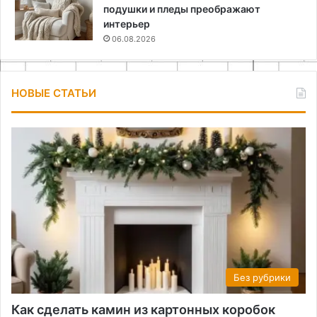
подушки и пледы преображают
интерьер
06.08.2026
НОВЫЕ СТАТЬИ
Без рубрики
Как сделать камин из картонных коробок