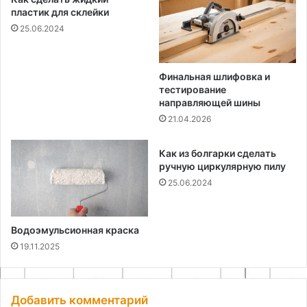
пластик для склейки
25.06.2024
Финальная шлифовка и
тестирование
направляющей шины
21.04.2026
Как из болгарки сделать
ручную циркулярную пилу
25.06.2024
Водоэмульсионная краска
19.11.2025
Добавить комментарий