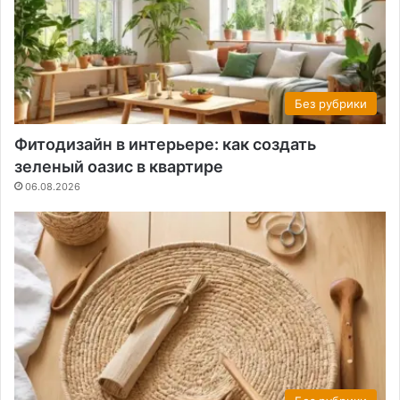
Без рубрики
Фитодизайн в интерьере: как создать
зеленый оазис в квартире
06.08.2026