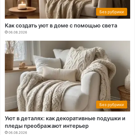
Без рубрики
Как создать уют в доме с помощью света
06.08.2026
Без рубрики
Уют в деталях: как декоративные подушки и
пледы преображают интерьер
06.08.2026