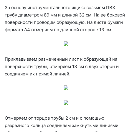
За основу инструментального ящика возьмем ПВХ
трубу диаметром 89 мм и длиной 32 см. На ее боковой
поверхности проводим образующую. На листе бумаги
формата А4 отмеряем по длинной стороне 13 см.
Прикладываем размеченный лист к образующей на
поверхности трубы, отмеряем 13 см с двух сторон и
соединяем их прямой линией.
Отмеряем от торцов трубы 2 см и с помощью
разрезного кольца соединяем замкнутыми линиями