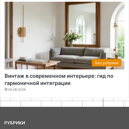
Без рубрики
Винтаж в современном интерьере: гид по
гармоничной интеграции
06.08.2026
РУБРИКИ