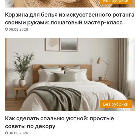
Без рубрики
Корзина для белья из искусственного ротанга
своими руками: пошаговый мастер-класс
06.08.2026
Без рубрики
Как сделать спальню уютной: простые
советы по декору
06.08.2026