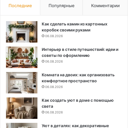
Последние
Популярные
Комментарии
Как сделать камин из картонных
коробок своими руками
06.08.2026
Интерьер в стиле путешествий: идеи и
советы по оформлению
06.08.2026
Комната на двоих: как организовать
комфортное пространство
06.08.2026
Как создать уют в доме с помощью
света
06.08.2026
Уют в деталях: как декоративные