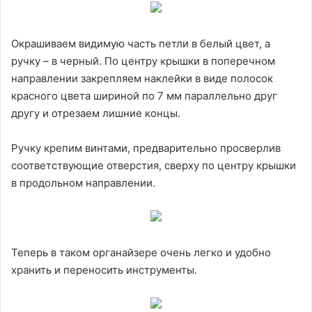
Окрашиваем видимую часть петли в белый цвет, а
ручку – в черный. По центру крышки в поперечном
направлении закрепляем наклейки в виде полосок
красного цвета шириной по 7 мм параллельно друг
другу и отрезаем лишние концы.
Ручку крепим винтами, предварительно просверлив
соответствующие отверстия, сверху по центру крышки
в продольном направлении.
Теперь в таком органайзере очень легко и удобно
хранить и переносить инструменты.