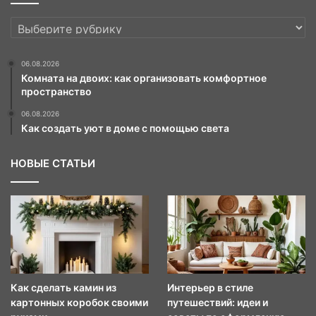
РУБРИКИ
06.08.2026
Комната на двоих: как организовать комфортное
пространство
06.08.2026
Как создать уют в доме с помощью света
НОВЫЕ СТАТЬИ
Как сделать камин из
Интерьер в стиле
картонных коробок своими
путешествий: идеи и