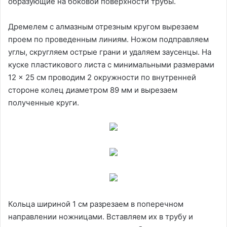
образующие на боковой поверхности трубы.
Дремелем с алмазным отрезным кругом вырезаем
проем по проведенным линиям. Ножом подправляем
углы, скругляем острые грани и удаляем заусенцы. На
куске пластикового листа с минимальными размерами
12 × 25 см проводим 2 окружности по внутренней
стороне колец диаметром 89 мм и вырезаем
полученные круги.
Кольца шириной 1 см разрезаем в поперечном
направлении ножницами. Вставляем их в трубу и