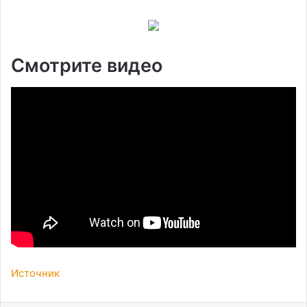
Смотрите видео
Источник