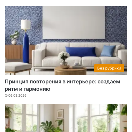
Без рубрики
Принцип повторения в интерьере: создаем
ритм и гармонию
06.08.2026