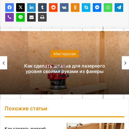
Мастерская
Как сделать штатив для лазерного
уровня своими руками из фанеры
Похожие статьи
Как сделать жидкий