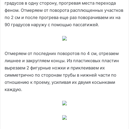
градусов в одну сторону, прогревая места перехода
феном. Отмеряем от поворота расплющенных участков
по 2 см и после прогрева еще раз поворачиваем их на
90 градусов наружу с помощью пассатижей.
Отмеряем от последних поворотов по 4 см, отрезаем
лишнее и закругляем концы. Из пластиковых пластин
вырезаем 2 фигурные ножки и приклеиваем их
симметрично по сторонам трубы в нижней части по
отношению к проему, усиливая их двумя косынками
каждую.