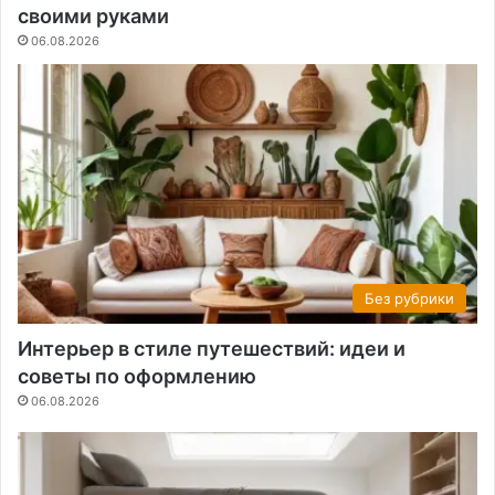
своими руками
06.08.2026
Без рубрики
Интерьер в стиле путешествий: идеи и
советы по оформлению
06.08.2026