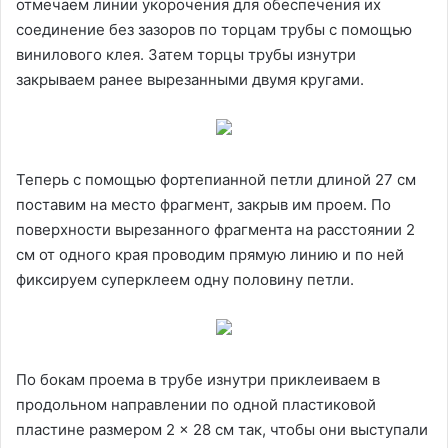
отмечаем линии укорочения для обеспечения их
соединение без зазоров по торцам трубы с помощью
винилового клея. Затем торцы трубы изнутри
закрываем ранее вырезанными двумя кругами.
Теперь с помощью фортепианной петли длиной 27 см
поставим на место фрагмент, закрыв им проем. По
поверхности вырезанного фрагмента на расстоянии 2
см от одного края проводим прямую линию и по ней
фиксируем суперклеем одну половину петли.
По бокам проема в трубе изнутри приклеиваем в
продольном направлении по одной пластиковой
пластине размером 2 × 28 см так, чтобы они выступали