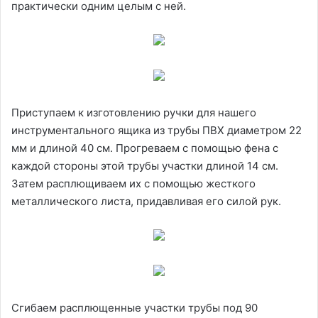
практически одним целым с ней.
Приступаем к изготовлению ручки для нашего
инструментального ящика из трубы ПВХ диаметром 22
мм и длиной 40 см. Прогреваем с помощью фена с
каждой стороны этой трубы участки длиной 14 см.
Затем расплющиваем их с помощью жесткого
металлического листа, придавливая его силой рук.
Сгибаем расплющенные участки трубы под 90