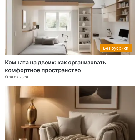
Без рубрики
Комната на двоих: как организовать
комфортное пространство
06.08.2026