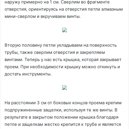
наружу примерно на 1 см. Сверлим во фрагменте
отверстия, ориентируясь на отверстия петли алмазным
мини-сверлом и вкручиваем винты.
Вторую половину петли укладываем на поверхность
трубы, также сверлим отверстия и закрепляем
винтами. Теперь у нас есть крышка, которая закрывает
проем. При необходимости крышку можно откинуть и
достать инструменты.
На расстоянии 3 см от боковых концов проема крепим
подпружиненные защелки, используя те же винты. В
результате в закрытом положении крышка благодаря
петле и защелкам жестко крепится к трубе и является