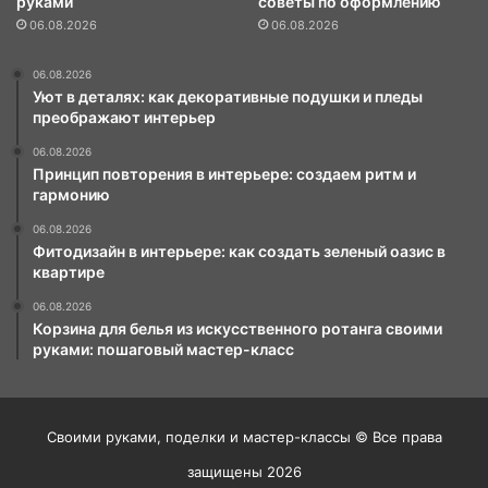
руками
советы по оформлению
06.08.2026
06.08.2026
06.08.2026
Уют в деталях: как декоративные подушки и пледы
преображают интерьер
06.08.2026
Принцип повторения в интерьере: создаем ритм и
гармонию
06.08.2026
Фитодизайн в интерьере: как создать зеленый оазис в
квартире
06.08.2026
Корзина для белья из искусственного ротанга своими
руками: пошаговый мастер-класс
Своими руками, поделки и мастер-классы © Все права
защищены 2026