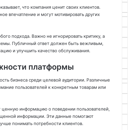
азывает, что компания ценит своих клиентов.
ное впечатление и могут мотивировать других
бого подхода. Важно не игнорировать критику, а
лемы. Публичный ответ должен быть вежливым,
уацию и улучшить качество обслуживания.
жности платформы
ость бизнеса среди целевой аудитории. Различные
мание пользователей к конкретным товарам или
 ценную информацию о поведении пользователей,
ещенной информации. Эти данные помогают
учше понимать потребности клиентов.