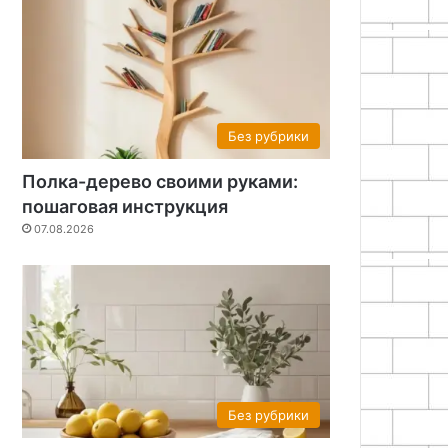
Без рубрики
Полка-дерево своими руками:
пошаговая инструкция
07.08.2026
Без рубрики