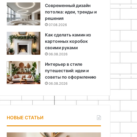
Современный дизайн
потолка: идеи, тренды и
решения
07.08.2026
Как сделать камин из
картонных коробок
своими руками
06.08.2026
Интерьер в стиле
путешествий: идеи и
советы по оформлению
06.08.2026
НОВЫЕ СТАТЬИ