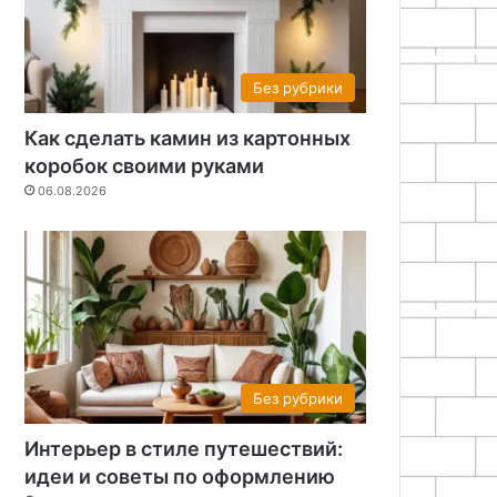
Без рубрики
Как сделать камин из картонных
коробок своими руками
06.08.2026
Без рубрики
Интерьер в стиле путешествий:
идеи и советы по оформлению