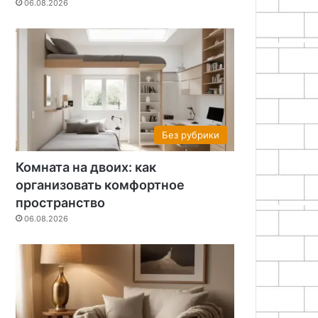
06.08.2026
Без рубрики
Комната на двоих: как
организовать комфортное
пространство
06.08.2026