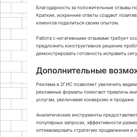
Благодарность за положительные отзывы пок
Краткие, искренние ответы создают позитив
клиентов поделиться своим опытом.
Работа с негативными отзывами требует осо
предложить конструктивное решение проб
демонстрировать готовность исправить сит
Дополнительные возмо
Реклама в 2ГИС позволяет увеличить видим
рекламные форматы помогают привлечь вни
услугам, увеличивая конверсию и продажи.
Аналитические инструменты предоставляют
популярных запросах, эффективности разм
оптимизировать стратегию продвижения и л