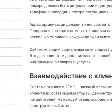
номера должны быть актуальными и доступ
телефонов приводят к потере потенциальны
Адрес организации должен точно соответс
Геопривязка на карте помогает клиентам ле
несколько филиалов, каждый должен иметь
Сайт компании и социальные сети следует 
Это дает клиентам дополнительные способ
информацию о товарах и услугах.
Взаимодействие с клие
Система отзывов в 2ГИС — важный элемент
клиентами, оставившими отзывы, демонстри
потребителей. На каждый отзыв, особенно н
конструктивный ответ.