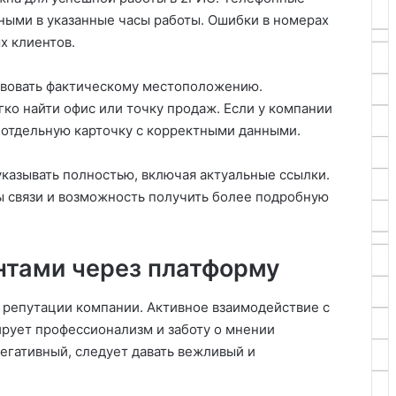
ными в указанные часы работы. Ошибки в номерах
х клиентов.
твовать фактическому местоположению.
гко найти офис или точку продаж. Если у компании
 отдельную карточку с корректными данными.
указывать полностью, включая актуальные ссылки.
ы связи и возможность получить более подробную
нтами через платформу
 репутации компании. Активное взаимодействие с
рует профессионализм и заботу о мнении
егативный, следует давать вежливый и