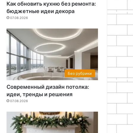
Как обновить кухню без ремонта:
бюджетные идеи декора
07.08.2026
Без рубрики
Современный дизайн потолка:
идеи, тренды и решения
07.08.2026