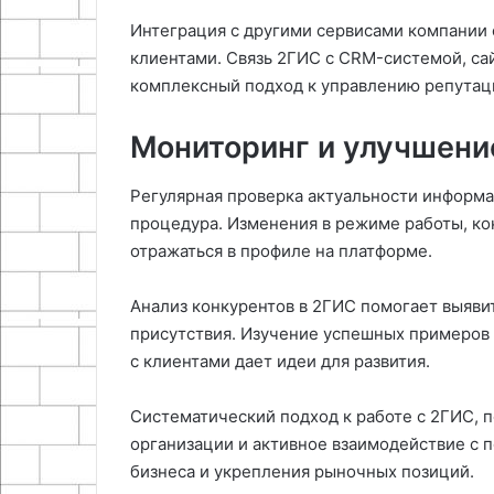
Интеграция с другими сервисами компании 
клиентами. Связь 2ГИС с CRM-системой, са
комплексный подход к управлению репутац
Мониторинг и улучшени
Регулярная проверка актуальности информа
процедура. Изменения в режиме работы, ко
отражаться в профиле на платформе.
Анализ конкурентов в 2ГИС помогает выяви
присутствия. Изучение успешных примеров
с клиентами дает идеи для развития.
Систематический подход к работе с 2ГИС, 
организации и активное взаимодействие с 
бизнеса и укрепления рыночных позиций.