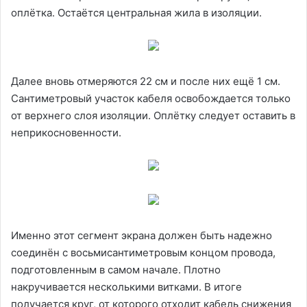
оплётка. Остаётся центральная жила в изоляции.
Далее вновь отмеряются 22 см и после них ещё 1 см.
Сантиметровый участок кабеля освобождается только
от верхнего слоя изоляции. Оплётку следует оставить в
неприкосновенности.
Именно этот сегмент экрана должен быть надежно
соединён с восьмисантиметровым концом провода,
подготовленным в самом начале. Плотно
накручивается несколькими витками. В итоге
получается круг, от которого отходит кабель снижения