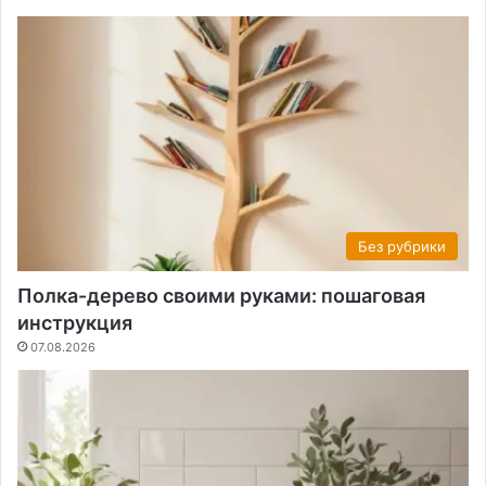
Без рубрики
Полка-дерево своими руками: пошаговая
инструкция
07.08.2026