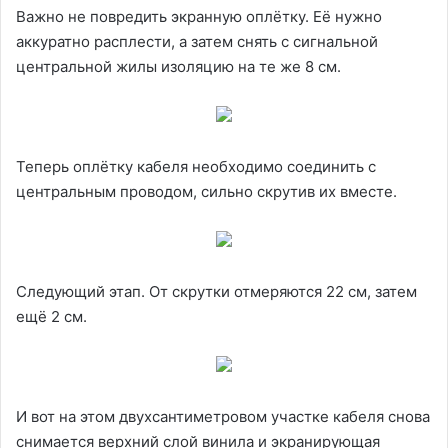
Важно не повредить экранную оплётку. Её нужно
аккуратно расплести, а затем снять с сигнальной
центральной жилы изоляцию на те же 8 см.
Теперь оплётку кабеля необходимо соединить с
центральным проводом, сильно скрутив их вместе.
Следующий этап. От скрутки отмеряются 22 см, затем
ещё 2 см.
И вот на этом двухсантиметровом участке кабеля снова
снимается верхний слой винила и экранирующая