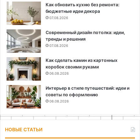
Как обновить кухню без ремонта:
бюджетные идеи декора
07.08.2026
Современный дизайн потолка: идеи,
тренды и решения
07.08.2026
Как сделать камин из картонных
коробок своими руками
06.08.2026
Интерьер в стиле путешествий: идеи и
советы по оформлению
06.08.2026
НОВЫЕ СТАТЬИ