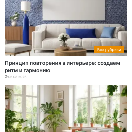
Без рубрики
Принцип повторения в интерьере: создаем
ритм и гармонию
06.08.2026