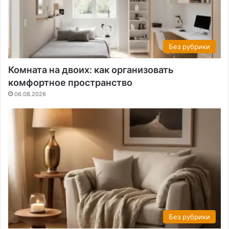
Без рубрики
Комната на двоих: как организовать
комфортное пространство
06.08.2026
Без рубрики