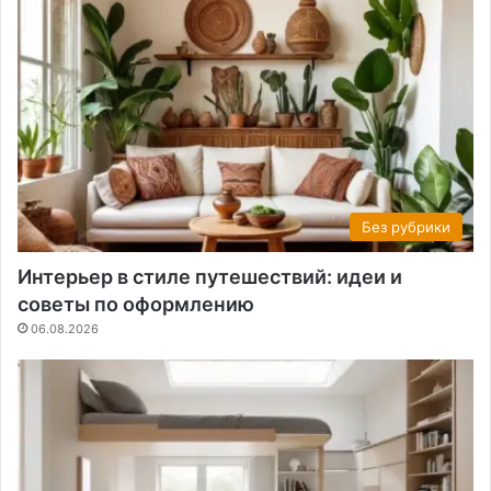
Без рубрики
Интерьер в стиле путешествий: идеи и
советы по оформлению
06.08.2026