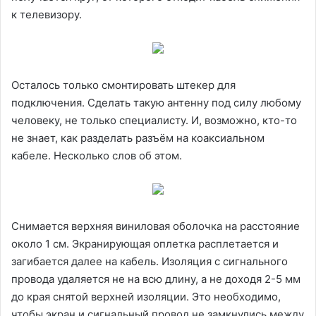
к телевизору.
Осталось только смонтировать штекер для
подключения. Сделать такую антенну под силу любому
человеку, не только специалисту. И, возможно, кто-то
не знает, как разделать разъём на коаксиальном
кабеле. Несколько слов об этом.
Снимается верхняя виниловая оболочка на расстояние
около 1 см. Экранирующая оплетка расплетается и
загибается далее на кабель. Изоляция с сигнального
провода удаляется не на всю длину, а не доходя 2-5 мм
до края снятой верхней изоляции. Это необходимо,
чтобы экран и сигнальный провод не замкнулись между