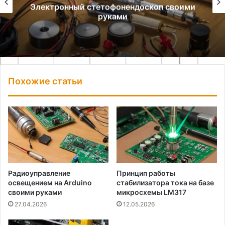
Электронный стетофонендоскоп своими
руками
Похожие статьи
Радиоуправление
Принцип работы
освещением на Arduino
стабилизатора тока на базе
своими руками
микросхемы LM317
27.04.2026
12.05.2026