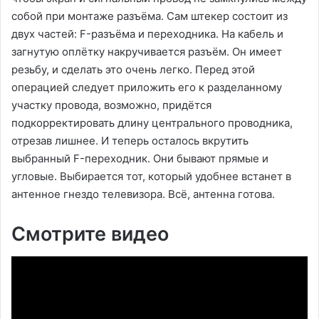
собой при монтаже разъёма. Сам штекер состоит из
двух частей: F-разъёма и переходника. На кабель и
загнутую оплётку накручивается разъём. Он имеет
резьбу, и сделать это очень легко. Перед этой
операцией следует приложить его к разделанному
участку провода, возможно, придётся
подкорректировать длину центрального проводника,
отрезав лишнее. И теперь осталось вкрутить
выбранный F-переходник. Они бывают прямые и
угловые. Выбирается тот, который удобнее встанет в
антенное гнездо телевизора. Всё, антенна готова.
Смотрите видео