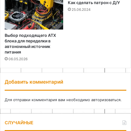
Как сделать патрон с Д/У
25.06.2024
Выбор подходящего ATX
блока для переделки в
автономный источник
питания
06.05.2026
Добавить комментарий
Для отправки комментария вам необходимо
авторизоваться
.
СЛУЧАЙНЫЕ