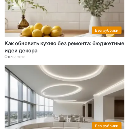
Без рубрики
Как обновить кухню без ремонта: бюджетные
идеи декора
07.08.2026
Без рубрики