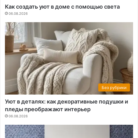
Как создать уют в доме с помощью света
06.08.2026
Без рубрики
Уют в деталях: как декоративные подушки и
пледы преображают интерьер
06.08.2026