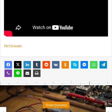
Источник
Электроника