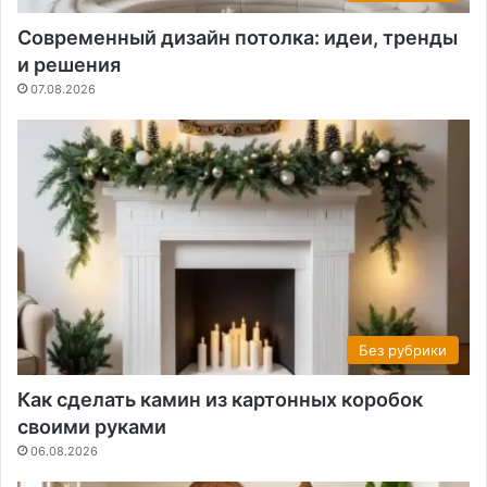
Современный дизайн потолка: идеи, тренды
и решения
07.08.2026
Без рубрики
Как сделать камин из картонных коробок
своими руками
06.08.2026