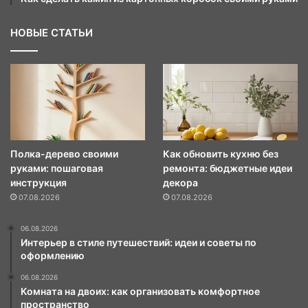
НОВЫЕ СТАТЬИ
Полка-дерево своими
Как обновить кухню без
руками: пошаговая
ремонта: бюджетные идеи
инструкция
декора
07.08.2026
07.08.2026
06.08.2026
Интерьер в стиле путешествий: идеи и советы по
оформлению
06.08.2026
Комната на двоих: как организовать комфортное
пространство