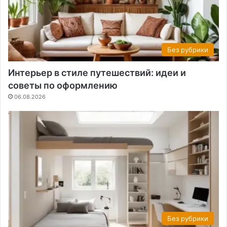
Без рубрики
Интерьер в стиле путешествий: идеи и
советы по оформлению
06.08.2026
Без рубрики