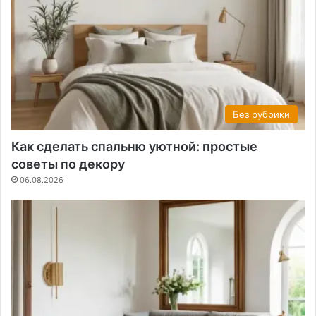
Без рубрики
Как сделать спальню уютной: простые
советы по декору
06.08.2026