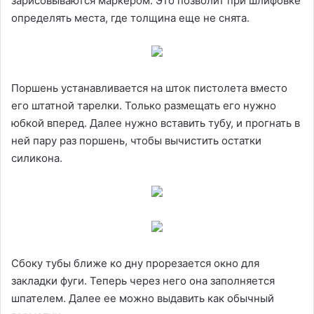
зарисовываются маркером. Это позволит при шлифовке
определять места, где толщина еще не снята.
Поршень устанавливается на шток пистолета вместо
его штатной тарелки. Только размещать его нужно
юбкой вперед. Далее нужно вставить тубу, и прогнать в
ней пару раз поршень, чтобы вычистить остатки
силикона.
Сбоку тубы ближе ко дну прорезается окно для
закладки фуги. Теперь через него она заполняется
шпателем. Далее ее можно выдавить как обычный