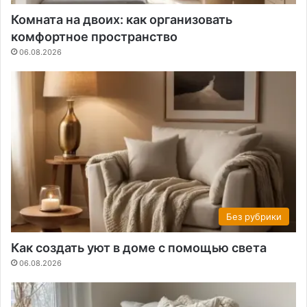
Комната на двоих: как организовать
комфортное пространство
06.08.2026
Без рубрики
Как создать уют в доме с помощью света
06.08.2026