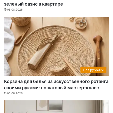
зеленый оазис в квартире
06.08.2026
Без рубрики
Корзина для белья из искусственного ротанга
своими руками: пошаговый мастер-класс
06.08.2026