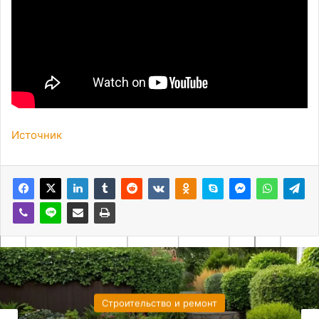
Источник
Строительство и ремонт