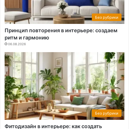
Без рубрики
Принцип повторения в интерьере: создаем
ритм и гармонию
06.08.2026
Без рубрики
Фитодизайн в интерьере: как создать