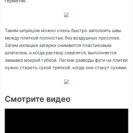
герметик.
Таким шприцом можно очень быстро заполнить швы
между плиткой полностью без воздушных прослоек.
Затем излишки затирки снимаются пластиковым
шпателем, а когда раствор схватится, выполняется
замывка мокрой губкой. Легкие разводы фуги на плитки
нужно стереть сухой тряпкой, когда они станут сухими.
Смотрите видео