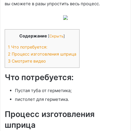
вы сможете в разы упростить весь процесс.
Содержание
[
Скрыть
]
1
Что потребуется:
2
Процесс изготовления шприца
3
Смотрите видео
Что потребуется:
Пустая туба от герметика;
пистолет для герметика.
Процесс изготовления
шприца