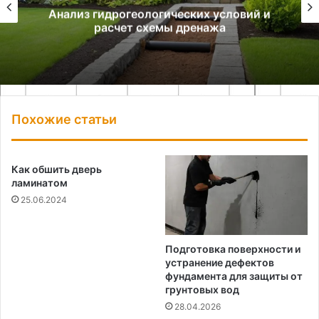
Анализ гидрогеологических условий и
расчет схемы дренажа
Похожие статьи
Как обшить дверь
ламинатом
25.06.2024
Подготовка поверхности и
устранение дефектов
фундамента для защиты от
грунтовых вод
28.04.2026