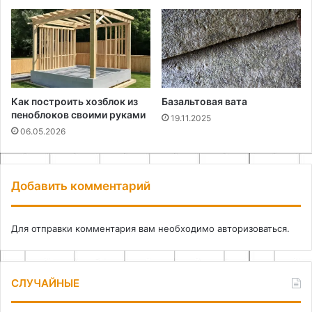
Как построить хозблок из
Базальтовая вата
пеноблоков своими руками
19.11.2025
06.05.2026
Добавить комментарий
Для отправки комментария вам необходимо
авторизоваться
.
СЛУЧАЙНЫЕ