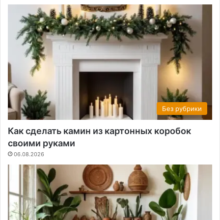
Без рубрики
Как сделать камин из картонных коробок
своими руками
06.08.2026