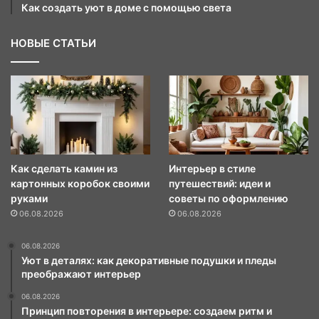
Как создать уют в доме с помощью света
НОВЫЕ СТАТЬИ
Как сделать камин из
Интерьер в стиле
картонных коробок своими
путешествий: идеи и
руками
советы по оформлению
06.08.2026
06.08.2026
06.08.2026
Уют в деталях: как декоративные подушки и пледы
преображают интерьер
06.08.2026
Принцип повторения в интерьере: создаем ритм и