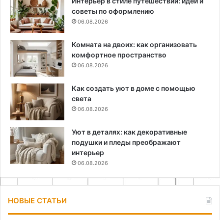
Интерьер в стиле путешествий: идеи и
советы по оформлению
06.08.2026
Комната на двоих: как организовать
комфортное пространство
06.08.2026
Как создать уют в доме с помощью
света
06.08.2026
Уют в деталях: как декоративные
подушки и пледы преображают
интерьер
06.08.2026
НОВЫЕ СТАТЬИ