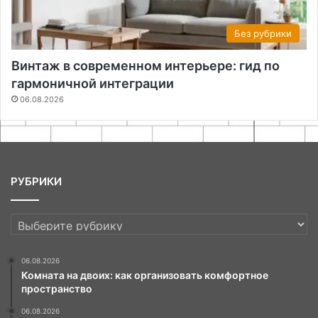
Без рубрики
Винтаж в современном интерьере: гид по
гармоничной интеграции
06.08.2026
РУБРИКИ
РУБРИКИ
06.08.2026
Комната на двоих: как организовать комфортное
пространство
06.08.2026