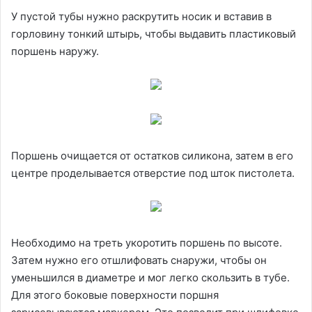
У пустой тубы нужно раскрутить носик и вставив в
горловину тонкий штырь, чтобы выдавить пластиковый
поршень наружу.
Поршень очищается от остатков силикона, затем в его
центре проделывается отверстие под шток пистолета.
Необходимо на треть укоротить поршень по высоте.
Затем нужно его отшлифовать снаружи, чтобы он
уменьшился в диаметре и мог легко скользить в тубе.
Для этого боковые поверхности поршня