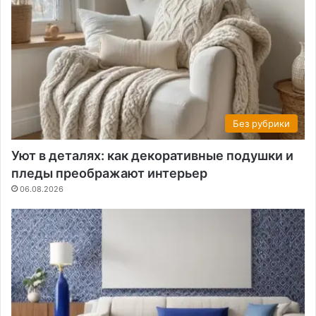
Без рубрики
Уют в деталях: как декоративные подушки и
пледы преображают интерьер
06.08.2026