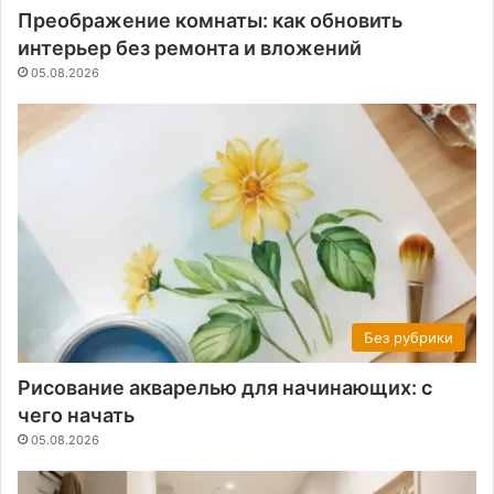
Преображение комнаты: как обновить
интерьер без ремонта и вложений
05.08.2026
Без рубрики
Рисование акварелью для начинающих: с
чего начать
05.08.2026