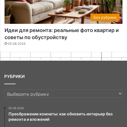
Без рубрики
Идеи для ремонта: реальные фото квартир и
советы по обустройству
05.08.2026
РУБРИКИ
РУБРИКИ
05.08.2026
Преображение комнаты: как обновить интерьер без
ремонта и вложений