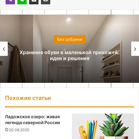
Без рубрики
Хранение обуви в маленькой прихожей:
идеи и решения
Похожие статьи
Ладожское озеро: живая
легенда северной России
20.08.2025