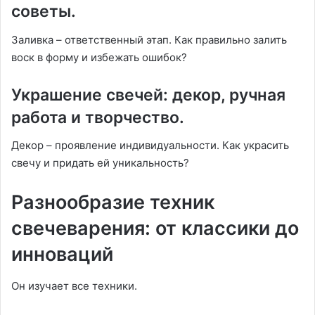
советы.
Заливка – ответственный этап. Как правильно залить
воск в форму и избежать ошибок?
Украшение свечей: декор, ручная
работа и творчество.
Декор – проявление индивидуальности. Как украсить
свечу и придать ей уникальность?
Разнообразие техник
свечеварения: от классики до
инноваций
Он изучает все техники.