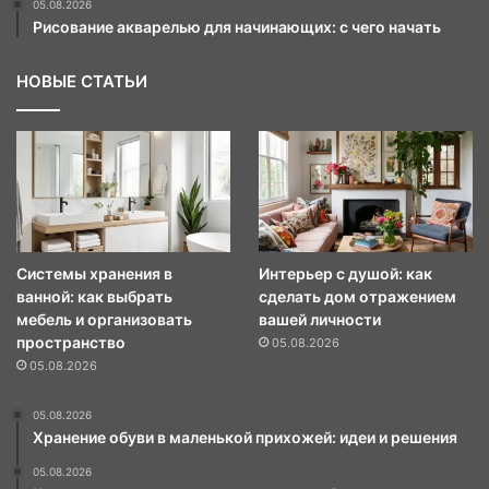
05.08.2026
Рисование акварелью для начинающих: с чего начать
НОВЫЕ СТАТЬИ
Системы хранения в
Интерьер с душой: как
ванной: как выбрать
сделать дом отражением
мебель и организовать
вашей личности
пространство
05.08.2026
05.08.2026
05.08.2026
Хранение обуви в маленькой прихожей: идеи и решения
05.08.2026