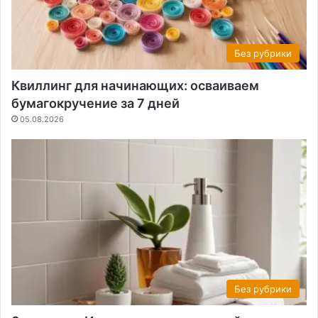
Без рубрики
Квиллинг для начинающих: осваиваем
бумагокручение за 7 дней
05.08.2026
Без рубрики