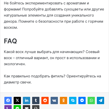
Не бойтесь экспериментировать с ароматами и
формами! Попробуйте добавлять сухоцветы или другие
натуральные элементы для создания уникального
декора. Помните о безопасности при работе с горячим
воском.
FAQ
Какой воск лучше выбрать для начинающих? Соевый
воск – отличный вариант, он прост в использовании и
экологичен.
Как правильно подобрать фитиль? Ориентируйтесь на
диаметр свечи.