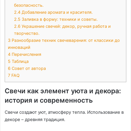
безопасность.
2.4
Добавление аромата и красителя.
2.5
Заливка в форму: техники и советы.
2.6
Украшение свечей: декор, ручная работа и
творчество.
3
Разнообразие техник свечеварения: от классики до
инноваций
4
Перечисления
5
Таблица
6
Совет от автора
7
FAQ
Свечи как элемент уюта и декора:
история и современность
Свечи создают уют, атмосферу тепла. Использование в
декоре – древняя традиция.