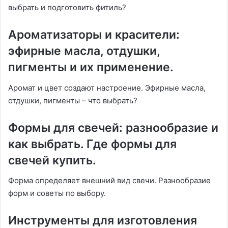
выбрать и подготовить фитиль?
Ароматизаторы и красители:
эфирные масла, отдушки,
пигменты и их применение.
Аромат и цвет создают настроение. Эфирные масла,
отдушки, пигменты – что выбрать?
Формы для свечей: разнообразие и
как выбрать. Где формы для
свечей купить.
Форма определяет внешний вид свечи. Разнообразие
форм и советы по выбору.
Инструменты для изготовления