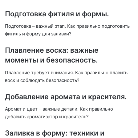
Подготовка фитиля и формы.
Подготовка – важный этап. Как правильно подготовить
фитиль и форму для заливки?
Плавление воска: важные
моменты и безопасность.
Плавление требует внимания. Как правильно плавить
воск и соблюдать безопасность?
Добавление аромата и красителя.
Аромат и цвет – важные детали. Как правильно
добавить ароматизатор и краситель?
Заливка в форму: техники и