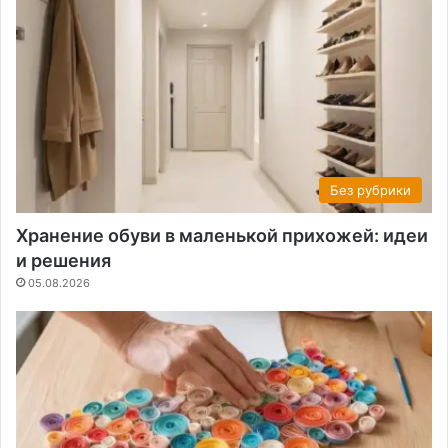
Без рубрики
Хранение обуви в маленькой прихожей: идеи
и решения
05.08.2026