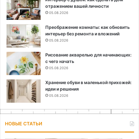
отражением вашей личности
05.08.2026
Преображение комнаты: как обновить
интерьер без ремонта и вложений
05.08.2026
Рисование акварелью для начинающих:
с чего начать
05.08.2026
Хранение обуви в маленькой прихожей:
идеи и решения
05.08.2026
НОВЫЕ СТАТЬИ