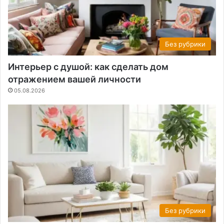
Без рубрики
Интерьер с душой: как сделать дом
отражением вашей личности
05.08.2026
Без рубрики