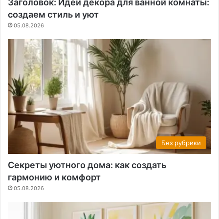
Заголовок: Идеи декора для ванной комнаты:
создаем стиль и уют
05.08.2026
Без рубрики
Секреты уютного дома: как создать
гармонию и комфорт
05.08.2026