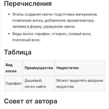
Перечисления
Этапы создания свечи: подготовка материалов,
плавление воска, добавление ароматизатора,
заливка в форму, украшение свечи.
Виды воска: парафин, стеарин, соевый воск,
пчелиный воск.
Таблица
Вид
Преимущества
Недостатки
воска
Дешевый,
Может выделять вредные
Парафин
легко найти
вещества
Совет от автора