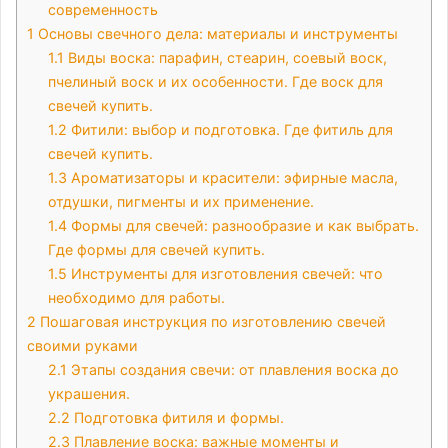
современность
1
Основы свечного дела: материалы и инструменты
1.1
Виды воска: парафин, стеарин, соевый воск,
пчелиный воск и их особенности. Где воск для
свечей купить.
1.2
Фитили: выбор и подготовка. Где фитиль для
свечей купить.
1.3
Ароматизаторы и красители: эфирные масла,
отдушки, пигменты и их применение.
1.4
Формы для свечей: разнообразие и как выбрать.
Где формы для свечей купить.
1.5
Инструменты для изготовления свечей: что
необходимо для работы.
2
Пошаговая инструкция по изготовлению свечей
своими руками
2.1
Этапы создания свечи: от плавления воска до
украшения.
2.2
Подготовка фитиля и формы.
2.3
Плавление воска: важные моменты и