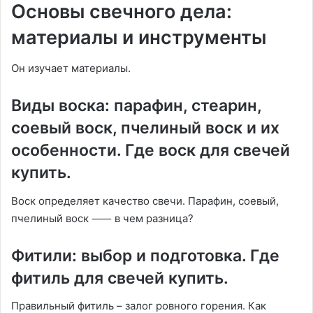
Основы свечного дела:
материалы и инструменты
Он изучает материалы.
Виды воска: парафин, стеарин,
соевый воск, пчелиный воск и их
особенности. Где воск для свечей
купить.
Воск определяет качество свечи. Парафин, соевый,
пчелиный воск ⸺ в чем разница?
Фитили: выбор и подготовка. Где
фитиль для свечей купить.
Правильный фитиль – залог ровного горения. Как