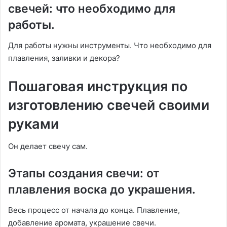
свечей: что необходимо для
работы.
Для работы нужны инструменты. Что необходимо для
плавления, заливки и декора?
Пошаговая инструкция по
изготовлению свечей своими
руками
Он делает свечу сам.
Этапы создания свечи: от
плавления воска до украшения.
Весь процесс от начала до конца. Плавление,
добавление аромата, украшение свечи.