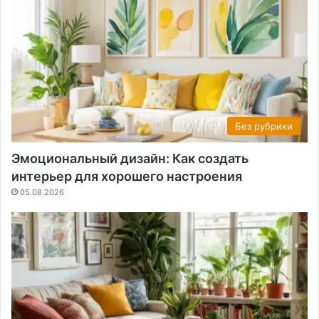
Без рубрики
Эмоциональный дизайн: Как создать
интерьер для хорошего настроения
05.08.2026