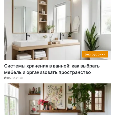
Без рубрики
Системы хранения в ванной: как выбрать
мебель и организовать пространство
05.08.2026