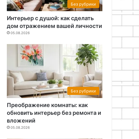
Без рубрики
Интерьер с душой: как сделать
дом отражением вашей личности
05.08.2026
Без рубрики
Преображение комнаты: как
обновить интерьер без ремонта и
вложений
05.08.2026