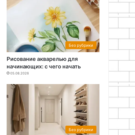
Без рубрики
Рисование акварелью для
начинающих: с чего начать
05.08.2026
Без рубрики