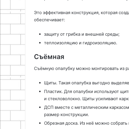
Это эффективная конструкция, которая созд
обеспечивает:
защиту от грибка и внешней среды;
теплоизоляцию и гидроизоляцию.
Съёмная
Съёмную опалубку можно монтировать из р
Щиты. Такая опалубка выгодно выделяе
Пластик. Для опалубки используют щит
и стекловолокно. Щиты усиливают карк
ДСП вместе с металлическим каркасом
размер конструкции.
Обрезная доска. Из неё можно собрать