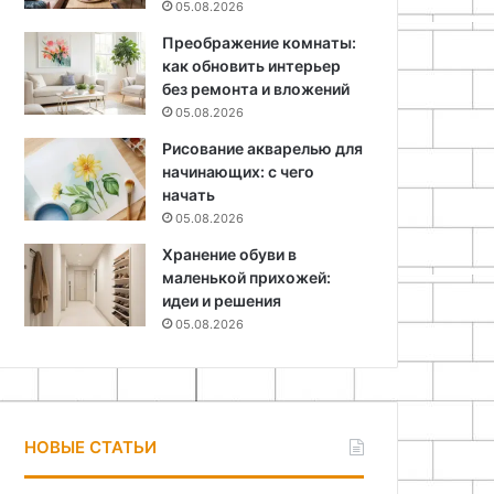
05.08.2026
Преображение комнаты:
как обновить интерьер
без ремонта и вложений
05.08.2026
Рисование акварелью для
начинающих: с чего
начать
05.08.2026
Хранение обуви в
маленькой прихожей:
идеи и решения
05.08.2026
НОВЫЕ СТАТЬИ