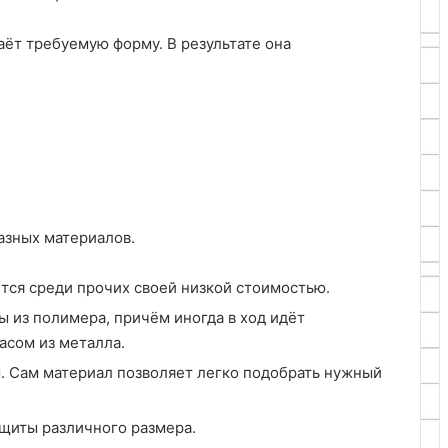
аёт требуемую форму. В результате она
азных материалов.
тся среди прочих своей низкой стоимостью.
ы из полимера, причём иногда в ход идёт
асом из металла.
. Сам материал позволяет легко подобрать нужный
 щиты различного размера.