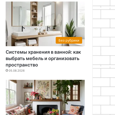
Без рубрики
Системы хранения в ванной: как
выбрать мебель и организовать
пространство
05.08.2026