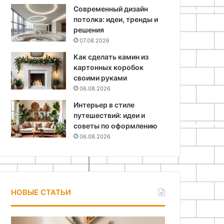
Современный дизайн
потолка: идеи, тренды и
решения
07.08.2026
Как сделать камин из
картонных коробок
своими руками
06.08.2026
Интерьер в стиле
путешествий: идеи и
советы по оформлению
06.08.2026
НОВЫЕ СТАТЬИ