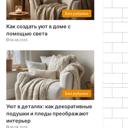
Без рубрики
Как создать уют в доме с
помощью света
06.08.2026
Без рубрики
Уют в деталях: как декоративные
подушки и пледы преображают
интерьер
06.08.2026