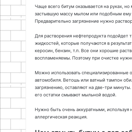
Чаще всего битум оказывается на руках, но
застывшую массу мылом или подобным ему 
Предварительно загрязнение нужно раствор
Для растворения нефтепродукта подойдет т
жидкостей, которые получаются в результат
керосин, бензин, т.п. Все они хорошие раст
воспламеняемы. Поэтому при очистке нужн
Можно использовать специализированные оч
автомобиля. Ветошь или ватный тампон оби
загрязнению, оставляют на две-три минуты.
его остатки смывают мыльной водой.
Нужно быть очень аккуратными, используя 
аллергическая реакция.