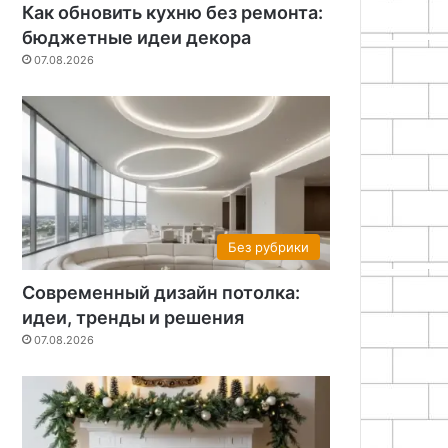
Как обновить кухню без ремонта:
бюджетные идеи декора
07.08.2026
Без рубрики
Современный дизайн потолка:
идеи, тренды и решения
07.08.2026