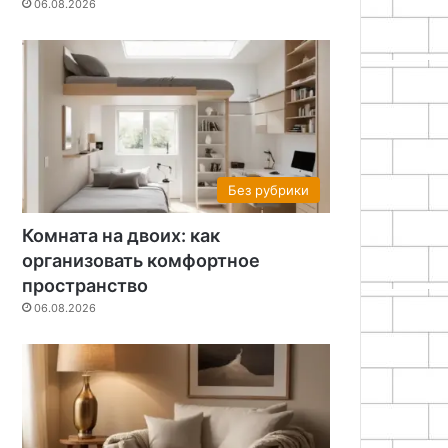
06.08.2026
Без рубрики
Комната на двоих: как
организовать комфортное
пространство
06.08.2026