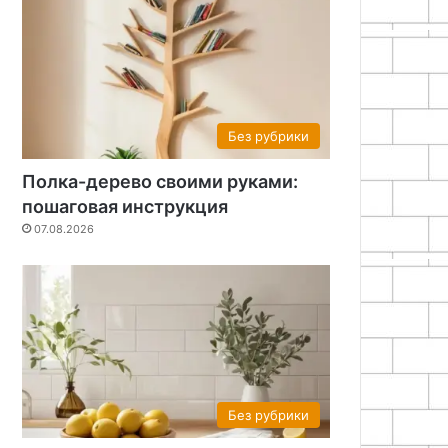
Без рубрики
Полка-дерево своими руками:
пошаговая инструкция
07.08.2026
Без рубрики