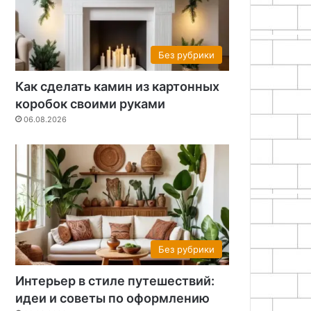
Без рубрики
Как сделать камин из картонных
коробок своими руками
06.08.2026
Без рубрики
Интерьер в стиле путешествий:
идеи и советы по оформлению