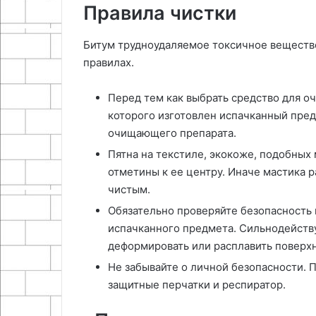
Правила чистки
Битум трудноудаляемое токсичное вещество
правилах.
Перед тем как выбрать средство для оч
которого изготовлен испачканный пред
очищающего препарата.
Пятна на текстиле, экокоже, подобных 
отметины к ее центру. Иначе мастика р
чистым.
Обязательно проверяйте безопасность
испачканного предмета. Сильнодейств
деформировать или расплавить поверхн
Не забывайте о личной безопасности. 
защитные перчатки и респиратор.