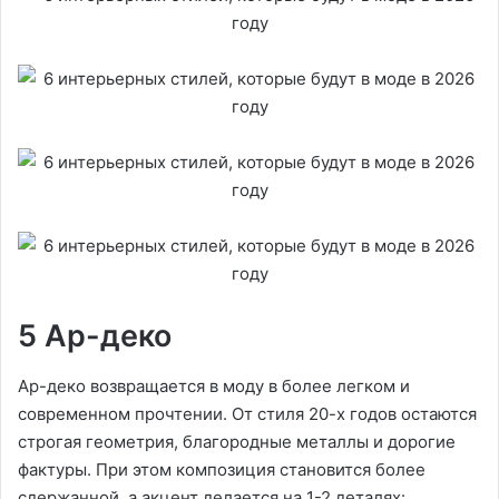
5 Ар-деко
Ар-деко возвращается в моду в более легком и
современном прочтении. От стиля 20-х годов остаются
строгая геометрия, благородные металлы и дорогие
фактуры. При этом композиция становится более
сдержанной, а акцент делается на 1-2 деталях: