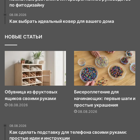
по фитодизайну
08.08.2026
Как выбрать идеальный ковер для вашего дома
НОВЫЕ СТАТЬИ
Обувница из фруктовых
Бисероплетение для
ящиков своими руками
начинающих: первые шаги и
простые украшения
08.08.2026
08.08.2026
08.08.2026
Как сделать подставку для телефона своими руками:
простые идеи и инструкции