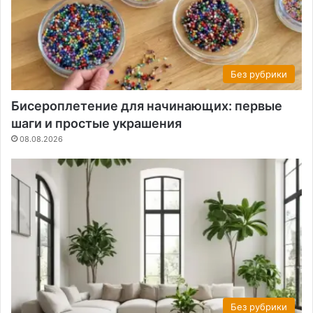
Без рубрики
Бисероплетение для начинающих: первые
шаги и простые украшения
08.08.2026
Без рубрики