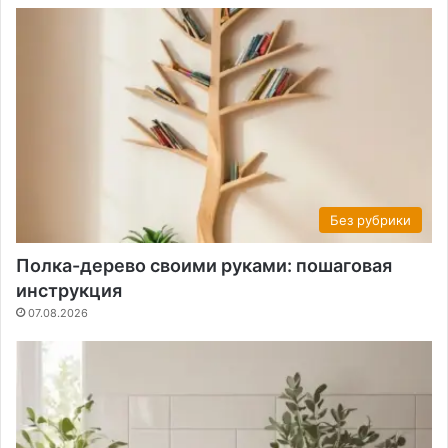
Без рубрики
Полка-дерево своими руками: пошаговая
инструкция
07.08.2026