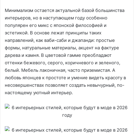
Минимализм остается актуальной базой большинства
интерьеров, но в наступающем году особенно
популярен его микс с японской философией и
эстетикой. В основе лежат принципы таких
направлений, как ваби-саби и джапанди: простые
формы, натуральные материалы, акцент на фактуре
дерева и камня. В цветовой гамме преобладают
оттенки бежевого, серого, коричневого и зеленого,
белый. Мебель лаконичная, часто приземистая. А
любовь японцев к простоте и умение видеть красоту в
несовершенствах позволяет создать невычурный, по-
настоящему уютный интерьер.