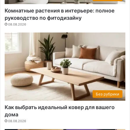
Комнатные растения в интерьере: полное
руководство по фитодизайну
08.08.2026
Без рубрики
Как выбрать идеальный ковер для вашего
дома
08.08.2026