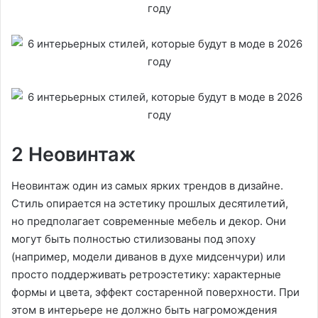
2 Неовинтаж
Неовинтаж один из самых ярких трендов в дизайне.
Стиль опирается на эстетику прошлых десятилетий,
но предполагает современные мебель и декор. Они
могут быть полностью стилизованы под эпоху
(например, модели диванов в духе мидсенчури) или
просто поддерживать ретроэстетику: характерные
формы и цвета, эффект состаренной поверхности. При
этом в интерьере не должно быть нагромождения