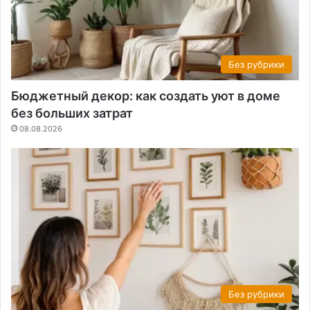
Без рубрики
Бюджетный декор: как создать уют в доме
без больших затрат
08.08.2026
Без рубрики