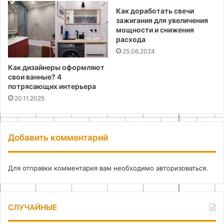
Как доработать свечи
зажигания для увеличения
мощности и снижения
расхода
25.06.2024
Как дизайнеры оформляют
свои ванные? 4
потрясающих интерьера
20.11.2025
Добавить комментарий
Для отправки комментария вам необходимо
авторизоваться
.
СЛУЧАЙНЫЕ