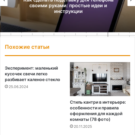
своими руками: простые идеи и
инструкции
Похожие статьи
Эксперимент: маленький
кусочек свечи легко
разбивает каленое стекло
25.06.2024
Стиль кантри в интерьере:
особенности и правила
оформления для каждой
комнаты (78 фото)
20.11.2025