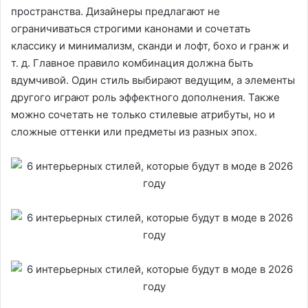
пространства. Дизайнеры предлагают не
ограничиваться строгими канонами и сочетать
классику и минимализм, сканди и лофт, бохо и гранж и
т. д. Главное правило комбинация должна быть
вдумчивой. Один стиль выбирают ведущим, а элементы
другого играют роль эффектного дополнения. Также
можно сочетать не только стилевые атрибуты, но и
сложные оттенки или предметы из разных эпох.