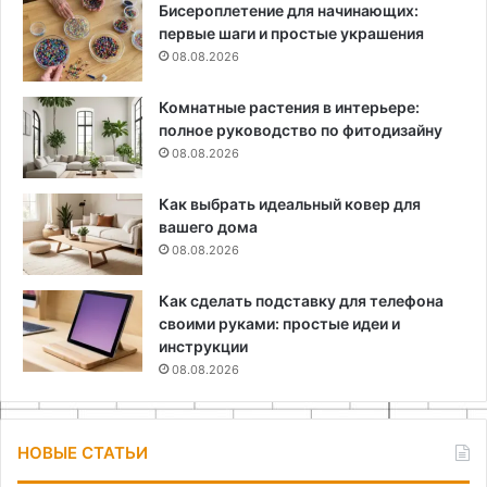
Бисероплетение для начинающих:
первые шаги и простые украшения
08.08.2026
Комнатные растения в интерьере:
полное руководство по фитодизайну
08.08.2026
Как выбрать идеальный ковер для
вашего дома
08.08.2026
Как сделать подставку для телефона
своими руками: простые идеи и
инструкции
08.08.2026
НОВЫЕ СТАТЬИ