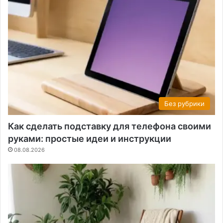
Без рубрики
Как сделать подставку для телефона своими
руками: простые идеи и инструкции
08.08.2026