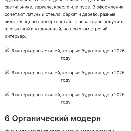
светильнике, зеркале, кресле или пуфе. В оформлении
сочетают латунь и стекло, бархат и дерево, разные
виды глянцевых поверхностей. Главная цель получить
элегантный и утонченный, но при этом строгий
интерьер.
6 Органический модерн