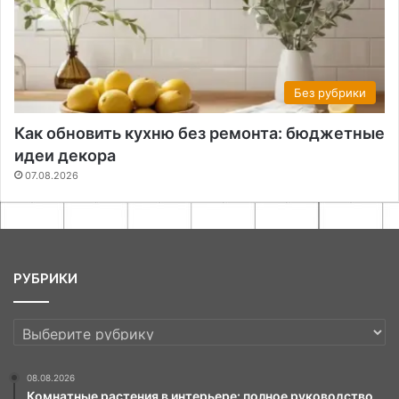
Без рубрики
Как обновить кухню без ремонта: бюджетные
идеи декора
07.08.2026
РУБРИКИ
РУБРИКИ
08.08.2026
Комнатные растения в интерьере: полное руководство