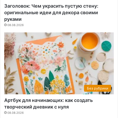
Заголовок: Чем украсить пустую стену:
оригинальные идеи для декора своими
руками
08.08.2026
Без рубрики
Артбук для начинающих: как создать
творческий дневник с нуля
08.08.2026