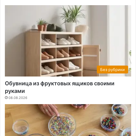
Без рубрики
Обувница из фруктовых ящиков своими
руками
08.08.2026