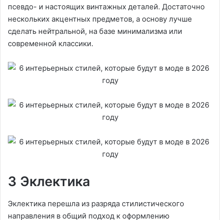
псевдо- и настоящих винтажных деталей. Достаточно
нескольких акцентных предметов, а основу лучше
сделать нейтральной, на базе минимализма или
современной классики.
3 Эклектика
Эклектика перешла из разряда стилистического
направления в общий подход к оформлению