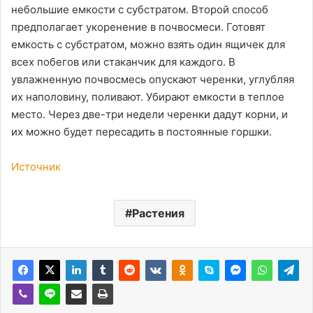
небольшие емкости с субстратом. Второй способ
предполагает укоренение в почвосмеси. Готовят
емкость с субстратом, можно взять один ящичек для
всех побегов или стаканчик для каждого. В
увлажненную почвосмесь опускают черенки, углубляя
их наполовину, поливают. Убирают емкости в теплое
место. Через две-три недели черенки дадут корни, и
их можно будет пересадить в постоянные горшки.
Источник
Растения