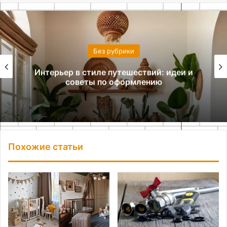
Без рубрики
Интерьер в стиле путешествий: идеи и
советы по оформлению
Похожие статьи