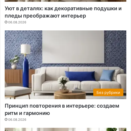
Уют в деталях: как декоративные подушки и
пледы преображают интерьер
06.08.2026
Без рубрики
Принцип повторения в интерьере: создаем
ритм и гармонию
06.08.2026