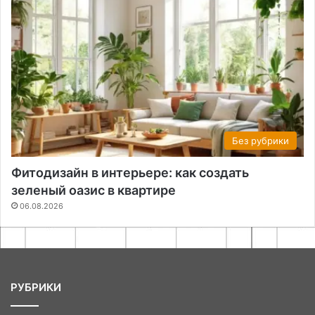
Без рубрики
Фитодизайн в интерьере: как создать
зеленый оазис в квартире
06.08.2026
РУБРИКИ