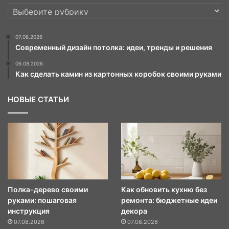
РУБРИКИ
07.08.2026
Современный дизайн потолка: идеи, тренды и решения
06.08.2026
Как сделать камин из картонных коробок своими руками
НОВЫЕ СТАТЬИ
Полка-дерево своими
Как обновить кухню без
руками: пошаговая
ремонта: бюджетные идеи
инструкция
декора
07.08.2026
07.08.2026