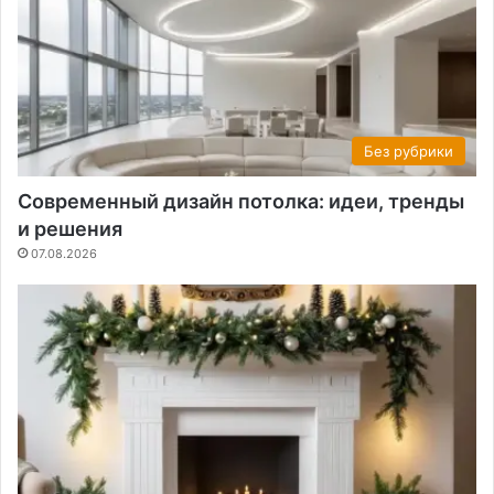
Без рубрики
Современный дизайн потолка: идеи, тренды
и решения
07.08.2026