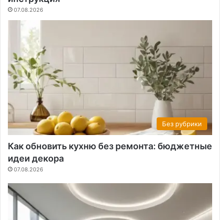
07.08.2026
Без рубрики
Как обновить кухню без ремонта: бюджетные
идеи декора
07.08.2026