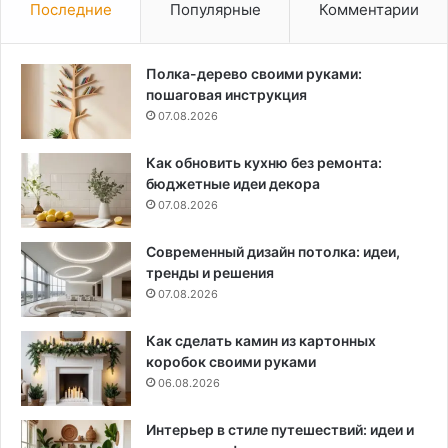
Последние
Популярные
Комментарии
Полка-дерево своими руками:
пошаговая инструкция
07.08.2026
Как обновить кухню без ремонта:
бюджетные идеи декора
07.08.2026
Современный дизайн потолка: идеи,
тренды и решения
07.08.2026
Как сделать камин из картонных
коробок своими руками
06.08.2026
Интерьер в стиле путешествий: идеи и