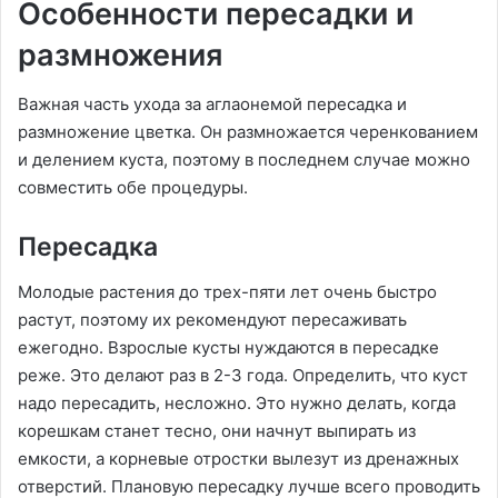
Особенности пересадки и
размножения
Важная часть ухода за аглаонемой пересадка и
размножение цветка. Он размножается черенкованием
и делением куста, поэтому в последнем случае можно
совместить обе процедуры.
Пересадка
Молодые растения до трех-пяти лет очень быстро
растут, поэтому их рекомендуют пересаживать
ежегодно. Взрослые кусты нуждаются в пересадке
реже. Это делают раз в 2-3 года. Определить, что куст
надо пересадить, несложно. Это нужно делать, когда
корешкам станет тесно, они начнут выпирать из
емкости, а корневые отростки вылезут из дренажных
отверстий. Плановую пересадку лучше всего проводить