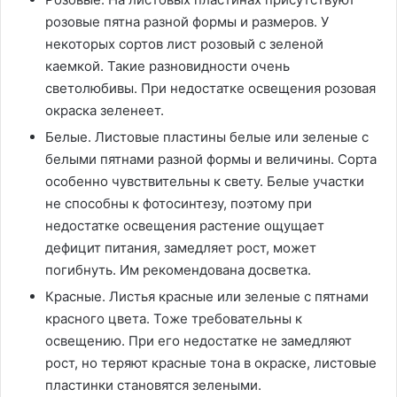
розовые пятна разной формы и размеров. У
некоторых сортов лист розовый с зеленой
каемкой. Такие разновидности очень
светолюбивы. При недостатке освещения розовая
окраска зеленеет.
Белые. Листовые пластины белые или зеленые с
белыми пятнами разной формы и величины. Сорта
особенно чувствительны к свету. Белые участки
не способны к фотосинтезу, поэтому при
недостатке освещения растение ощущает
дефицит питания, замедляет рост, может
погибнуть. Им рекомендована досветка.
Красные. Листья красные или зеленые с пятнами
красного цвета. Тоже требовательны к
освещению. При его недостатке не замедляют
рост, но теряют красные тона в окраске, листовые
пластинки становятся зелеными.