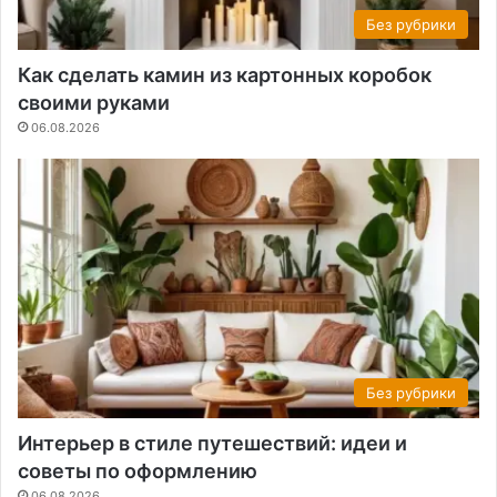
Без рубрики
Как сделать камин из картонных коробок
своими руками
06.08.2026
Без рубрики
Интерьер в стиле путешествий: идеи и
советы по оформлению
06.08.2026