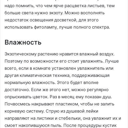
надо помнить, что чем ярче расцветка листьев, тем
больше света нужно экзоту. Можно восполнять
недостаток освещения досветкой, для этого
использовать фитолампу, лучше полного спектра.
Влажность
Экзотическому растению нравится влажный воздух.
Поэтому по возможности его стоит увлажнять. Лучше
всего, если в комнате установлен увлажнитель или
другая климатическая техника, поддерживающая
нормальную влажность. Этого будет вполне
достаточно. Если же этого нет, можно регулярно
опрыскивать цветок. Раз в месяц ему показан душ.
Почвосмесь накрывают пластиком, чтобы не залить
корневую систему. Струю из душевой лейки
направляют на листики и стебельки, она увлажнит их и
смоет накопившуюся пыль. После процедуры кустик