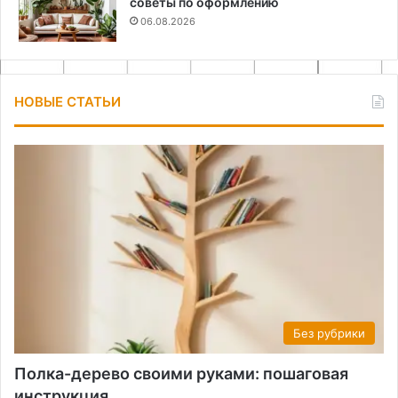
советы по оформлению
06.08.2026
НОВЫЕ СТАТЬИ
Без рубрики
Полка-дерево своими руками: пошаговая
инструкция