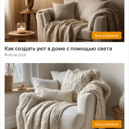
Без рубрики
Как создать уют в доме с помощью света
06.08.2026
Без рубрики