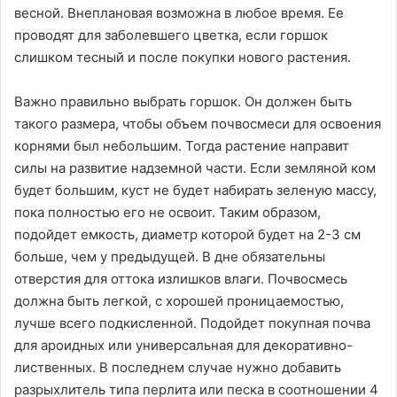
весной. Внеплановая возможна в любое время. Ее
проводят для заболевшего цветка, если горшок
слишком тесный и после покупки нового растения.
Важно правильно выбрать горшок. Он должен быть
такого размера, чтобы объем почвосмеси для освоения
корнями был небольшим. Тогда растение направит
силы на развитие надземной части. Если земляной ком
будет большим, куст не будет набирать зеленую массу,
пока полностью его не освоит. Таким образом,
подойдет емкость, диаметр которой будет на 2-3 см
больше, чем у предыдущей. В дне обязательны
отверстия для оттока излишков влаги. Почвосмесь
должна быть легкой, с хорошей проницаемостью,
лучше всего подкисленной. Подойдет покупная почва
для ароидных или универсальная для декоративно-
лиственных. В последнем случае нужно добавить
разрыхлитель типа перлита или песка в соотношении 4