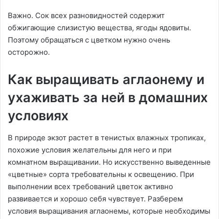
Важно. Сок всех разновидностей содержит
обжигающие слизистую вещества, ягоды ядовиты.
Поэтому обращаться с цветком нужно очень
осторожно.
Как выращивать аглаонему и
ухаживать за ней в домашних
условиях
В природе экзот растет в тенистых влажных тропиках,
похожие условия желательны для него и при
комнатном выращивании. Но искусственно выведенные
«цветные» сорта требовательны к освещению. При
выполнении всех требований цветок активно
развивается и хорошо себя чувствует. Разберем
условия выращивания аглаонемы, которые необходимы