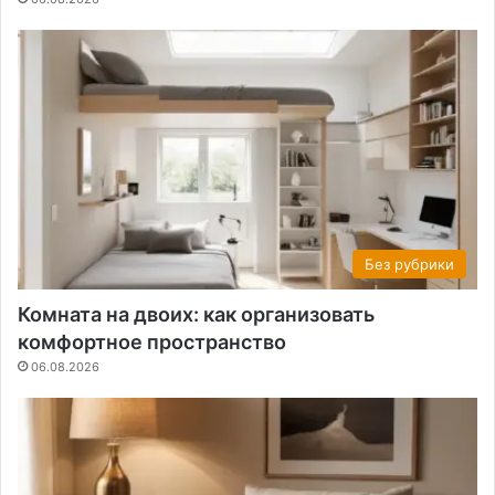
Без рубрики
Комната на двоих: как организовать
комфортное пространство
06.08.2026