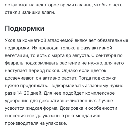
оставляют на некоторое время в ванне, чтобы с него
стекли излишки влаги.
Подкормки
Уход за комнатной аглаонемой включает обязательные
подкормки. Их проводят только в фазу активной
вегетации, то есть с марта до августа. С сентября по
февраль подкармливать растение не нужно, для него
наступает период покоя. Однако если цветок
досвечивают, он активно растет. Тогда подкормки
нужно продолжать. Подкармливать аглаонему нужно
раз в 14-20 дней. Для нее подойдет комплексное
удобрение для декоративно-лиственных. Лучше
усвоится жидкая форма. Дозировка и особенности
внесения всегда указаны в рекомендациях
производителя на упаковке.