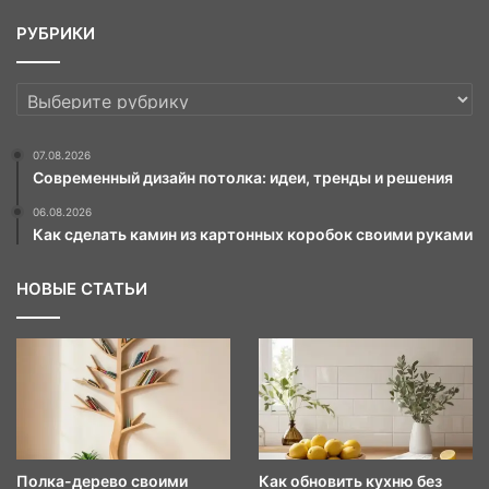
РУБРИКИ
РУБРИКИ
07.08.2026
Современный дизайн потолка: идеи, тренды и решения
06.08.2026
Как сделать камин из картонных коробок своими руками
НОВЫЕ СТАТЬИ
Полка-дерево своими
Как обновить кухню без