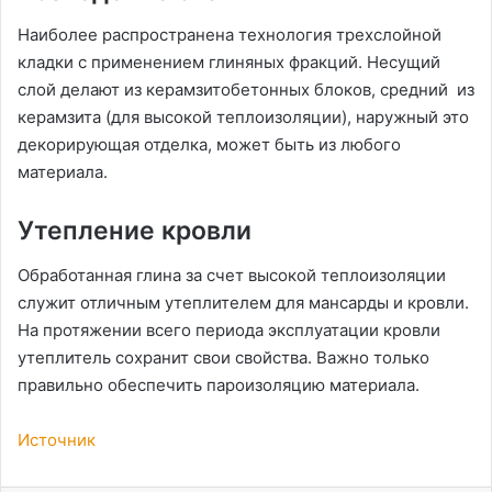
Наиболее распространена технология трехслойной
кладки с применением глиняных фракций. Несущий
слой делают из керамзитобетонных блоков, средний из
керамзита (для высокой теплоизоляции), наружный это
декорирующая отделка, может быть из любого
материала.
Утепление кровли
Обработанная глина за счет высокой теплоизоляции
служит отличным утеплителем для мансарды и кровли.
На протяжении всего периода эксплуатации кровли
утеплитель сохранит свои свойства. Важно только
правильно обеспечить пароизоляцию материала.
Источник