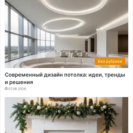
Без рубрики
Современный дизайн потолка: идеи, тренды
и решения
07.08.2026