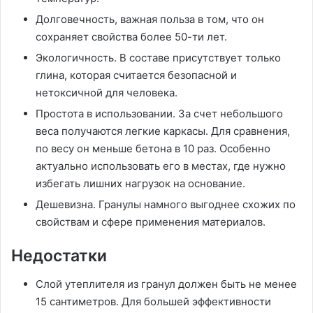
Долговечность, важная польза в том, что он
сохраняет свойства более 50-ти лет.
Экологичность. В составе присутствует только
глина, которая считается безопасной и
нетоксичной для человека.
Простота в использовании. За счет небольшого
веса получаются легкие каркасы. Для сравнения,
по весу он меньше бетона в 10 раз. Особенно
актуально использовать его в местах, где нужно
избегать лишних нагрузок на основание.
Дешевизна. Гранулы намного выгоднее схожих по
свойствам и сфере применения материалов.
Недостатки
Слой утеплителя из гранул должен быть не менее
15 сантиметров. Для большей эффективности