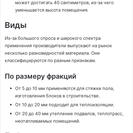
может достигать 40 сантиметров, из-за чего
уменьшается высота помещения.
Виды
Из-за большого спроса и широкого спектра
применения производители выпускают на рынок
несколько разновидностей материала. Они
классифицируются по разным признакам.
По размеру фракций
От 5 до 10 мм применяются для стяжки пола,
изготовления блоков в строительстве.
От 10 до 20 мм подходит для теплоизоляции.
От 20 до 40 мм утепление подвалов, теплотрасс,
неотапливаемых помещений.