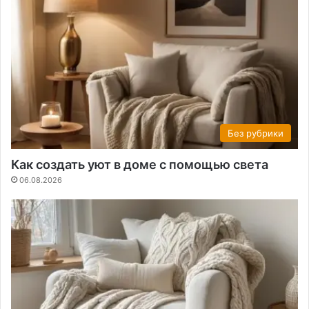
Без рубрики
Как создать уют в доме с помощью света
06.08.2026