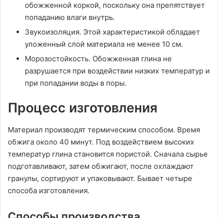
обожженной коркой, поскольку она препятствует
попаданию влаги внутрь.
Звукоизоляция. Этой характеристикой обладает
уложенный слой материала не менее 10 см.
Морозостойкость. Обожженная глина не
разрушается при воздействии низких температур и
при попадании воды в поры.
Процесс изготовления
Материал производят термическим способом. Время
обжига около 40 минут. Под воздействием высоких
температур глина становится пористой. Сначала сырье
подготавливают, затем обжигают, после охлаждают
гранулы, сортируют и упаковывают. Бывает четыре
способа изготовления.
Способы производства