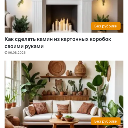
Без рубрики
Как сделать камин из картонных коробок
своими руками
06.08.2026
Без рубрики