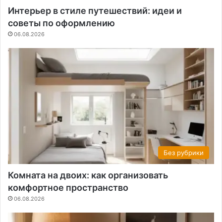
Интерьер в стиле путешествий: идеи и
советы по оформлению
06.08.2026
Без рубрики
Комната на двоих: как организовать
комфортное пространство
06.08.2026