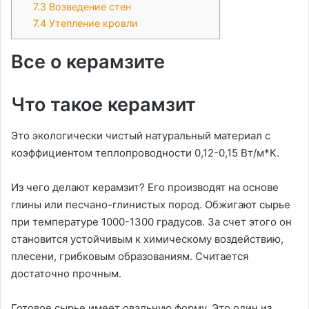
7.3
Возведение стен
7.4
Утепление кровли
Все о керамзите
Что такое керамзит
Это экологически чистый натуральный материал с
коэффициентом теплопроводности 0,12-0,15 Вт/м*К.
Из чего делают керамзит? Его производят на основе
глины или песчано-глинистых пород. Обжигают сырье
при температуре 1000-1300 градусов. За счет этого он
становится устойчивым к химическому воздействию,
плесени, грибковым образованиям. Считается
достаточно прочным.
Готовое сырье имеет овальную форму. Это один из