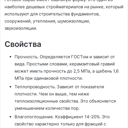
наиболее дешевых стройматериалов на рынке, который
используют для строительства фундаментов,
сооружений, утепления, шумоизоляции,
звукоизоляции.
Свойства
Прочность. Определяется ГОСТом и зависит от
вида. Простыми словами, керамзитовый гравий
может иметь прочность до 2,5 МПа, а щебень 1,6
МПа при одинаковой плотности.
Теплопроводность. Зависит от показателя
плотности. Чем он выше, тем ниже
теплоизоляционные свойства. Это объясняется
уменьшением количества пор.
Влагопоглощение. Коэффициент 14-20%. Это
свойство характерно только для фракций с