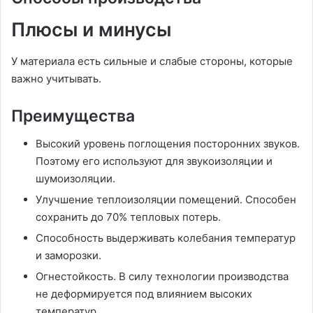
Плюсы и минусы
У материала есть сильные и слабые стороны, которые
важно учитывать.
Преимущества
Высокий уровень поглощения посторонних звуков.
Поэтому его используют для звукоизоляции и
шумоизоляции.
Улучшение теплоизоляции помещений. Способен
сохранить до 70% тепловых потерь.
Способность выдерживать колебания температур
и заморозки.
Огнестойкость. В силу технологии производства
не деформируется под влиянием высоких
температур.