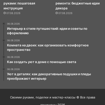
руками: пошаговая
ремонта: бюджетные идеи
инструкция
декора
07.08.2026
07.08.2026
06.08.2026
Интерьер в стиле путешествий: идеи и советы по
оформлению
06.08.2026
Комната на двоих: как организовать комфортное
пространство
06.08.2026
Как создать уют в доме с помощью света
06.08.2026
Уют в деталях: как декоративные подушки и пледы
преображают интерьер
Своими руками, поделки и мастер-классы © Все права
защищены 2026