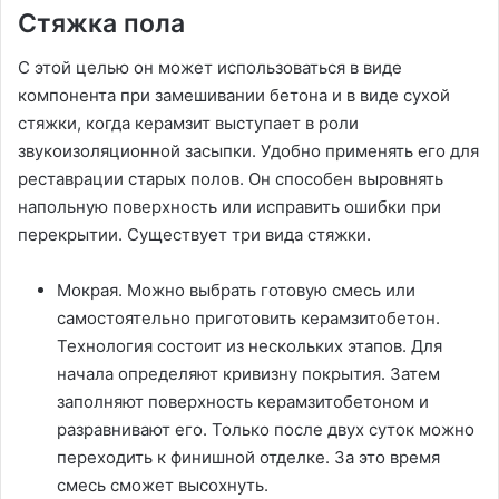
Стяжка пола
С этой целью он может использоваться в виде
компонента при замешивании бетона и в виде сухой
стяжки, когда керамзит выступает в роли
звукоизоляционной засыпки. Удобно применять его для
реставрации старых полов. Он способен выровнять
напольную поверхность или исправить ошибки при
перекрытии. Существует три вида стяжки.
Мокрая. Можно выбрать готовую смесь или
самостоятельно приготовить керамзитобетон.
Технология состоит из нескольких этапов. Для
начала определяют кривизну покрытия. Затем
заполняют поверхность керамзитобетоном и
разравнивают его. Только после двух суток можно
переходить к финишной отделке. За это время
смесь сможет высохнуть.