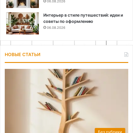
06.08.2026
Интерьер в стиле путешествий: идеи и
советы по оформлению
06.08.2026
НОВЫЕ СТАТЬИ
Без рубрики