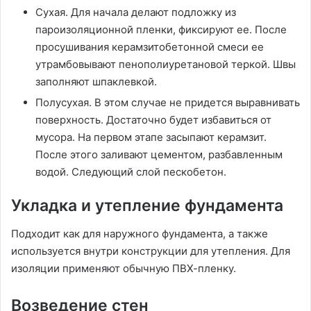
Сухая. Для начала делают подложку из
пароизоляционной пленки, фиксируют ее. После
просушивания керамзитобетонной смеси ее
утрамбовывают пенополиуретановой теркой. Швы
заполняют шпаклевкой.
Полусухая. В этом случае не придется выравнивать
поверхность. Достаточно будет избавиться от
мусора. На первом этапе засыпают керамзит.
После этого заливают цементом, разбавленным
водой. Следующий слой пескобетон.
Укладка и утепление фундамента
Подходит как для наружного фундамента, а также
используется внутри конструкции для утепления. Для
изоляции применяют обычную ПВХ-пленку.
Возведение стен