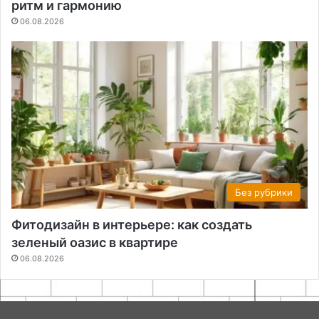
ритм и гармонию
06.08.2026
Без рубрики
Фитодизайн в интерьере: как создать
зеленый оазис в квартире
06.08.2026