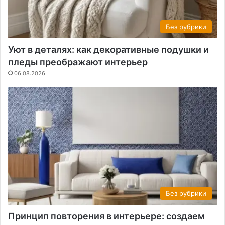
Без рубрики
Уют в деталях: как декоративные подушки и
пледы преображают интерьер
06.08.2026
Без рубрики
Принцип повторения в интерьере: создаем