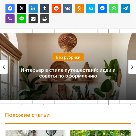
Без рубрики
Интерьер в стиле путешествий: идеи и
советы по оформлению
Похожие статьи