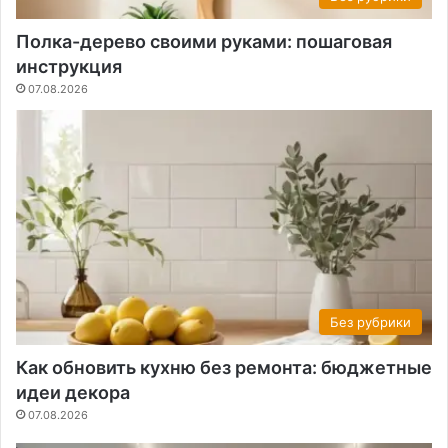
Полка-дерево своими руками: пошаговая
инструкция
07.08.2026
Без рубрики
Как обновить кухню без ремонта: бюджетные
идеи декора
07.08.2026