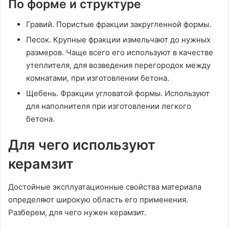
По форме и структуре
Гравий. Пористые фракции закругленной формы.
Песок. Крупные фракции измельчают до нужных
размеров. Чаще всего его используют в качестве
утеплителя, для возведения перегородок между
комнатами, при изготовлении бетона.
Щебень. Фракции угловатой формы. Используют
для наполнителя при изготовлении легкого
бетона.
Для чего используют
керамзит
Достойные эксплуатационные свойства материала
определяют широкую область его применения.
Разберем, для чего нужен керамзит.