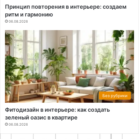
Принцип повторения в интерьере: создаем
ритм и гармонию
06.08.2026
Без рубрики
Фитодизайн в интерьере: как создать
зеленый оазис в квартире
06.08.2026