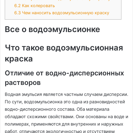
6.2
Как колеровать
6.3
Чем наносить водоэмульсионную краску
Все о водоэмульсионке
Что такое водоэмульсионная
краска
Отличие от водно-дисперсионных
растворов
Водная эмульсия является частным случаем дисперсии.
По сути, водоэмульсионка это одна из разновидностей
водно-дисперсионного состава. Оба материала
обладают схожими свойствами. Они основаны на воде и
полимерах, применяются для внутренних и наружных
работ, отличаются экологичностью и отсутствием