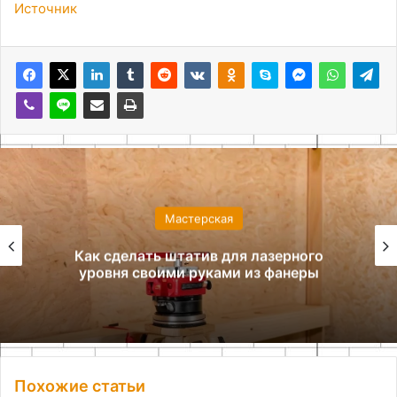
Источник
Мастерская
Как сделать штатив для лазерного
уровня своими руками из фанеры
Похожие статьи