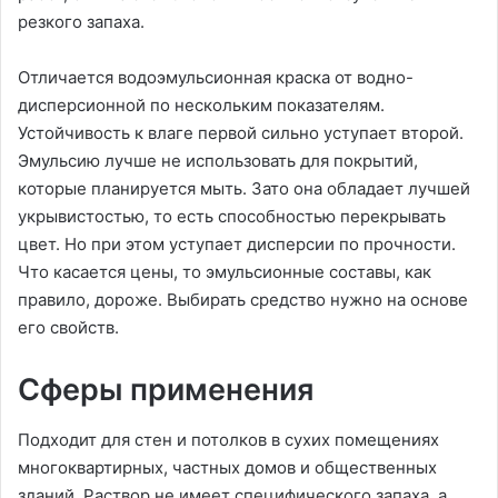
резкого запаха.
Отличается водоэмульсионная краска от водно-
дисперсионной по нескольким показателям.
Устойчивость к влаге первой сильно уступает второй.
Эмульсию лучше не использовать для покрытий,
которые планируется мыть. Зато она обладает лучшей
укрывистостью, то есть способностью перекрывать
цвет. Но при этом уступает дисперсии по прочности.
Что касается цены, то эмульсионные составы, как
правило, дороже. Выбирать средство нужно на основе
его свойств.
Сферы применения
Подходит для стен и потолков в сухих помещениях
многоквартирных, частных домов и общественных
зданий. Раствор не имеет специфического запаха, а