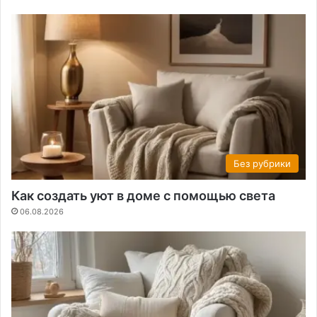
Без рубрики
Как создать уют в доме с помощью света
06.08.2026