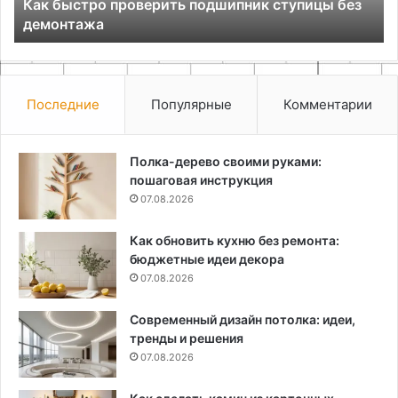
Как быстро проверить подшипник ступицы без
демонтажа
Последние
Популярные
Комментарии
Полка-дерево своими руками:
пошаговая инструкция
07.08.2026
Как обновить кухню без ремонта:
бюджетные идеи декора
07.08.2026
Современный дизайн потолка: идеи,
тренды и решения
07.08.2026