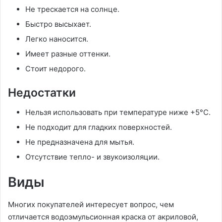
Не трескается на солнце.
Быстро высыхает.
Легко наносится.
Имеет разные оттенки.
Стоит недорого.
Недостатки
Нельзя использовать при температуре ниже +5°С.
Не подходит для гладких поверхностей.
Не предназначена для мытья.
Отсутствие тепло- и звукоизоляции.
Виды
Многих покупателей интересует вопрос, чем
отличается водоэмульсионная краска от акриловой,