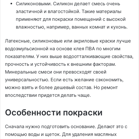
Силиконовыми. Силикон делает смесь очень
эластичной и влагостойкой. Такие материалы
применяют для покраски помещений с высокой
влажностью, например, ванных комнат и кухонь.
Латексные, силиконовые или акриловые краски лучше
водоэмульсионной на основе клея ПВА по многим
показателям. У них выше водоотталкивающие свойства,
прочность и устойчивость к внешним факторам.
Минеральные смеси они превосходят своей
универсальностью. Если есть желание сэкономить,
можно взять и более дешевый состав. Но ремонт
впоследствии придется делать чаще.
Особенности покраски
Сначала нужно подготовить основание. Делают это с
помощью воды и щеток. Для удаления масляных