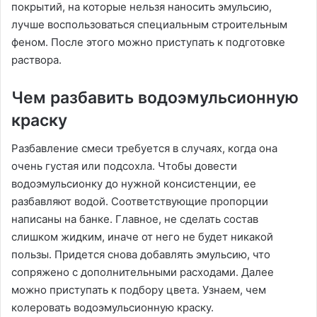
покрытий, на которые нельзя наносить эмульсию,
лучше воспользоваться специальным строительным
феном. После этого можно приступать к подготовке
раствора.
Чем разбавить водоэмульсионную
краску
Разбавление смеси требуется в случаях, когда она
очень густая или подсохла. Чтобы довести
водоэмульсионку до нужной консистенции, ее
разбавляют водой. Соответствующие пропорции
написаны на банке. Главное, не сделать состав
слишком жидким, иначе от него не будет никакой
пользы. Придется снова добавлять эмульсию, что
сопряжено с дополнительными расходами. Далее
можно приступать к подбору цвета. Узнаем, чем
колеровать водоэмульсионную краску.