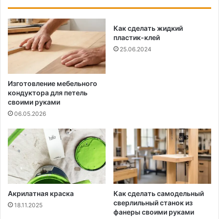
Как сделать жидкий
пластик-клей
25.06.2024
Изготовление мебельного
кондуктора для петель
своими руками
06.05.2026
Акрилатная краска
Как сделать самодельный
сверлильный станок из
18.11.2025
фанеры своими руками