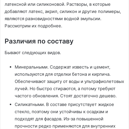
латексной или силиконовой. Растворы, в которые
добавляют латекс, акрил, силикон и другие полимеры,
являются разновидностями водной эмульсии.
Рассмотрим их подробнее.
Различия по составу
Бывают следующих видов.
Минеральными. Содержат известь и цемент,
используются для отделки бетона и кирпича.
Обеспечивают защиту от воды и ультрафиолетовых
лучей. Но быстро стираются, а потому требуют
частого обновления. Стоят достаточно дешево.
Силикатными. В составе присутствует жидкое
стекло, поэтому они устойчивы к осадкам и
подходят для фасадов. Из-за повышенной
прочности редко применяются для внутренних