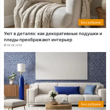
Без рубрики
Уют в деталях: как декоративные подушки и
пледы преображают интерьер
06.08.2026
Без рубрики