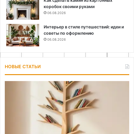
Как сделать камин из картонных
коробок своими руками
06.08.2026
Интерьер в стиле путешествий: идеи и
советы по оформлению
06.08.2026
НОВЫЕ СТАТЬИ