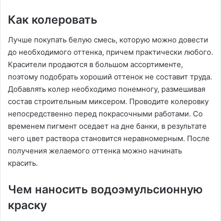
Как колеровать
Лучше покупать белую смесь, которую можно довести
до необходимого оттенка, причем практически любого.
Красители продаются в большом ассортименте,
поэтому подобрать хороший оттенок не составит труда.
Добавлять колер необходимо понемногу, размешивая
состав строительным миксером. Проводите колеровку
непосредственно перед покрасочными работами. Со
временем пигмент оседает на дне банки, в результате
чего цвет раствора становится неравномерным. После
получения желаемого оттенка можно начинать
красить.
Чем наносить водоэмульсионную
краску