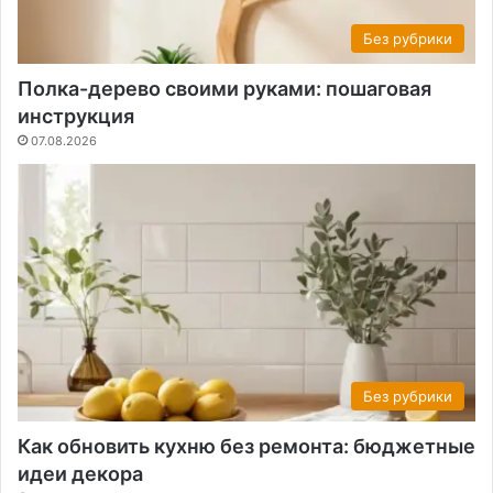
Без рубрики
Полка-дерево своими руками: пошаговая
инструкция
07.08.2026
Без рубрики
Как обновить кухню без ремонта: бюджетные
идеи декора