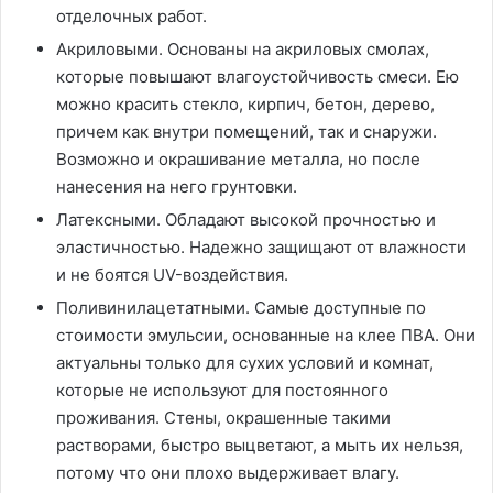
отделочных работ.
Акриловыми. Основаны на акриловых смолах,
которые повышают влагоустойчивость смеси. Ею
можно красить стекло, кирпич, бетон, дерево,
причем как внутри помещений, так и снаружи.
Возможно и окрашивание металла, но после
нанесения на него грунтовки.
Латексными. Обладают высокой прочностью и
эластичностью. Надежно защищают от влажности
и не боятся UV-воздействия.
Поливинилацетатными. Самые доступные по
стоимости эмульсии, основанные на клее ПВА. Они
актуальны только для сухих условий и комнат,
которые не используют для постоянного
проживания. Стены, окрашенные такими
растворами, быстро выцветают, а мыть их нельзя,
потому что они плохо выдерживает влагу.