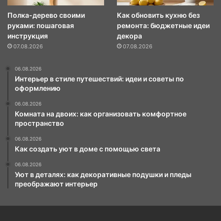
Полка-дерево своими
Как обновить кухню без
руками: пошаговая
ремонта: бюджетные идеи
инструкция
декора
07.08.2026
07.08.2026
06.08.2026
Интерьер в стиле путешествий: идеи и советы по
оформлению
06.08.2026
Комната на двоих: как организовать комфортное
пространство
06.08.2026
Как создать уют в доме с помощью света
06.08.2026
Уют в деталях: как декоративные подушки и пледы
преображают интерьер