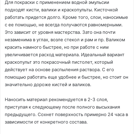
Для покраски с применением водной эмульсии
подходят кисти, валики и краскопульты. Кисточкой
работать придется долго. Кроме того, слои, наносимые
с ее помощью, не всегда получаются равномерными.
Это зависит от уровня мастерства. Зато она почти
незаменима в углах, возле стекол и рам и пр. Валиком
красить намного быстрее, но при работе с ним
увеличивается расход материала. Идеальный вариант
краскопульт это покрасочный пистолет, который
действует на основе распыления раствора. С его
помощью работать еще удобнее и быстрее, но стоит он
значительно дороже кистей и валиков.
Наносить материал рекомендуется в 2-3 слоя,
приступая к следующему после полного высыхания
предыдущего. Сохнет поверхность примерно 24 часа в
зависимости от конкретного состава.