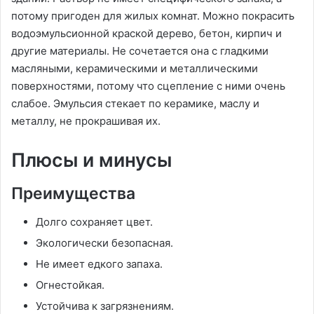
потому пригоден для жилых комнат. Можно покрасить
водоэмульсионной краской дерево, бетон, кирпич и
другие материалы. Не сочетается она с гладкими
масляными, керамическими и металлическими
поверхностями, потому что сцепление с ними очень
слабое. Эмульсия стекает по керамике, маслу и
металлу, не прокрашивая их.
Плюсы и минусы
Преимущества
Долго сохраняет цвет.
Экологически безопасная.
Не имеет едкого запаха.
Огнестойкая.
Устойчива к загрязнениям.