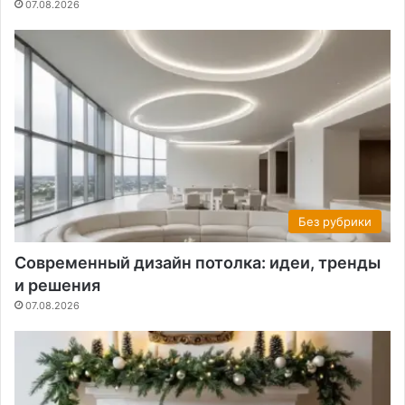
07.08.2026
Без рубрики
Современный дизайн потолка: идеи, тренды
и решения
07.08.2026