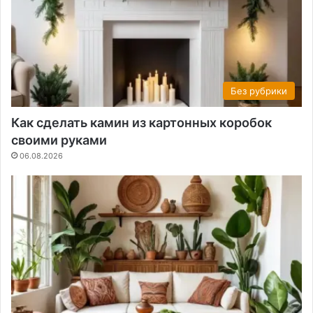
Без рубрики
Как сделать камин из картонных коробок
своими руками
06.08.2026