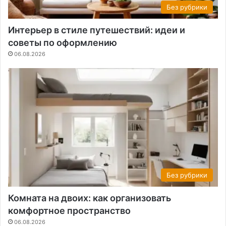
Без рубрики
Интерьер в стиле путешествий: идеи и
советы по оформлению
06.08.2026
Без рубрики
Комната на двоих: как организовать
комфортное пространство
06.08.2026