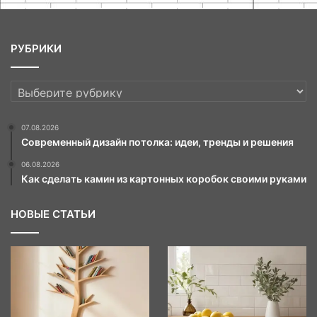
РУБРИКИ
РУБРИКИ
07.08.2026
Современный дизайн потолка: идеи, тренды и решения
06.08.2026
Как сделать камин из картонных коробок своими руками
НОВЫЕ СТАТЬИ