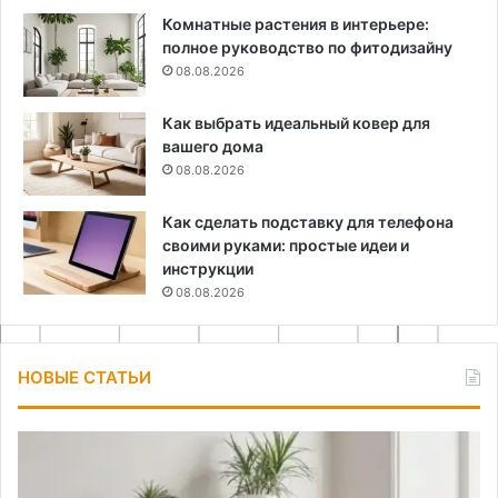
Комнатные растения в интерьере:
полное руководство по фитодизайну
08.08.2026
Как выбрать идеальный ковер для
вашего дома
08.08.2026
Как сделать подставку для телефона
своими руками: простые идеи и
инструкции
08.08.2026
НОВЫЕ СТАТЬИ