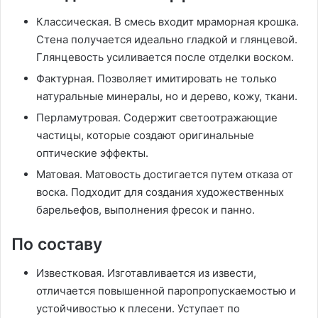
Классическая. В смесь входит мраморная крошка.
Стена получается идеально гладкой и глянцевой.
Глянцевость усиливается после отделки воском.
Фактурная. Позволяет имитировать не только
натуральные минералы, но и дерево, кожу, ткани.
Перламутровая. Содержит светоотражающие
частицы, которые создают оригинальные
оптические эффекты.
Матовая. Матовость достигается путем отказа от
воска. Подходит для создания художественных
барельефов, выполнения фресок и панно.
По составу
Известковая. Изготавливается из извести,
отличается повышенной паропропускаемостью и
устойчивостью к плесени. Уступает по