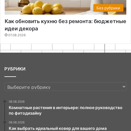
Без рубрики
Как обновить кухню без ремонта: бюджетные
идеи декора
07.08.2026
РУБРИКИ
РУБРИКИ
08.08.2026
Комнатные растения в интерьере: полное руководство
по фитодизайну
08.08.2026
Как выбрать идеальный ковер для вашего дома