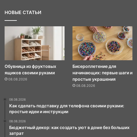
НОВЫЕ СТАТЬИ
Обувница из фруктовых
Бисероплетение для
ящиков своими руками
начинающих: первые шаги и
простые украшения
08.08.2026
08.08.2026
08.08.2026
Как сделать подставку для телефона своими руками:
простые идеи и инструкции
08.08.2026
Бюджетный декор: как создать уют в доме без больших
затрат