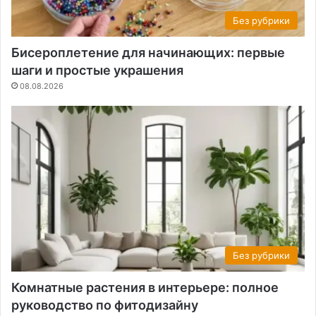
Без рубрики
Бисероплетение для начинающих: первые
шаги и простые украшения
08.08.2026
Без рубрики
Комнатные растения в интерьере: полное
руководство по фитодизайну