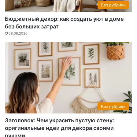
Без рубрики
Бюджетный декор: как создать уют в доме
без больших затрат
08.08.2026
Без рубрики
Заголовок: Чем украсить пустую стену:
оригинальные идеи для декора своими
руками