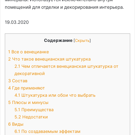
помещений для отделки и декорирования интерьера.
19.03.2020
Содержание
[
Скрыть
]
1
Все о венецианке
2
Что такое венецианская штукатурка
2.1
Чем отличается венецианская штукатурка от
декоративной
3
Состав
4
Где применяют
4.1
Штукатурка или обои что выбрать
5
Плюсы и минусы
5.1
Преимущества
5.2
Недостатки
6
Виды
6.1
По создаваемым эффектам