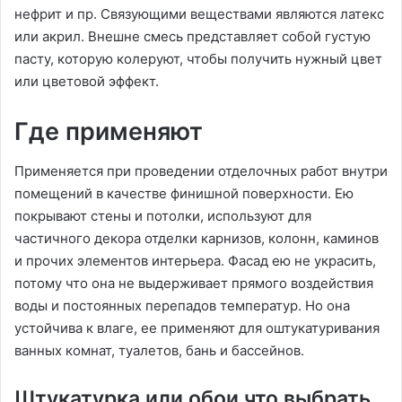
нефрит и пр. Связующими веществами являются латекс
или акрил. Внешне смесь представляет собой густую
пасту, которую колеруют, чтобы получить нужный цвет
или цветовой эффект.
Где применяют
Применяется при проведении отделочных работ внутри
помещений в качестве финишной поверхности. Ею
покрывают стены и потолки, используют для
частичного декора отделки карнизов, колонн, каминов
и прочих элементов интерьера. Фасад ею не украсить,
потому что она не выдерживает прямого воздействия
воды и постоянных перепадов температур. Но она
устойчива к влаге, ее применяют для оштукатуривания
ванных комнат, туалетов, бань и бассейнов.
Штукатурка или обои что выбрать