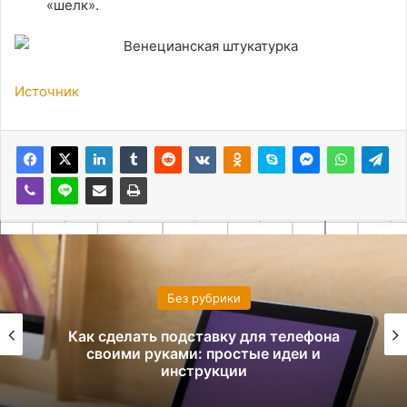
«шелк».
Источник
Без рубрики
Как сделать подставку для телефона
своими руками: простые идеи и
инструкции