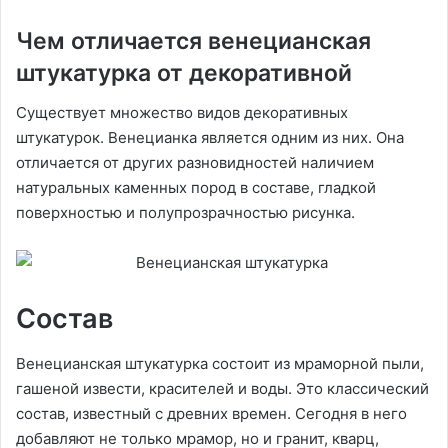
Чем отличается венецианская
штукатурка от декоративной
Существует множество видов декоративных
штукатурок. Венецианка является одним из них. Она
отличается от других разновидностей наличием
натуральных каменных пород в составе, гладкой
поверхностью и полупрозрачностью рисунка.
Состав
Венецианская штукатурка состоит из мраморной пыли,
гашеной извести, красителей и воды. Это классический
состав, известный с древних времен. Сегодня в него
добавляют не только мрамор, но и гранит, кварц,