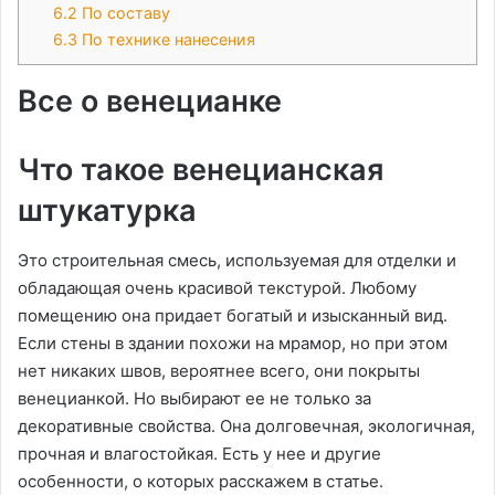
6.2
По составу
6.3
По технике нанесения
Все о венецианке
Что такое венецианская
штукатурка
Это строительная смесь, используемая для отделки и
обладающая очень красивой текстурой. Любому
помещению она придает богатый и изысканный вид.
Если стены в здании похожи на мрамор, но при этом
нет никаких швов, вероятнее всего, они покрыты
венецианкой. Но выбирают ее не только за
декоративные свойства. Она долговечная, экологичная,
прочная и влагостойкая. Есть у нее и другие
особенности, о которых расскажем в статье.