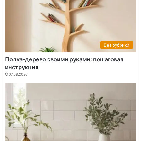
Без рубрики
Полка-дерево своими руками: пошаговая
инструкция
07.08.2026