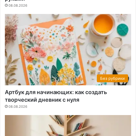
08.08.2026
Без рубрики
Артбук для начинающих: как создать
творческий дневник с нуля
08.08.2026