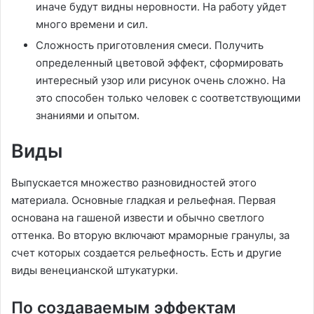
иначе будут видны неровности. На работу уйдет
много времени и сил.
Сложность приготовления смеси. Получить
определенный цветовой эффект, сформировать
интересный узор или рисунок очень сложно. На
это способен только человек с соответствующими
знаниями и опытом.
Виды
Выпускается множество разновидностей этого
материала. Основные гладкая и рельефная. Первая
основана на гашеной извести и обычно светлого
оттенка. Во вторую включают мраморные гранулы, за
счет которых создается рельефность. Есть и другие
виды венецианской штукатурки.
По создаваемым эффектам