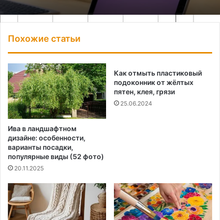
Похожие статьи
Как отмыть пластиковый
подоконник от жёлтых
пятен, клея, грязи
25.06.2024
Ива в ландшафтном
дизайне: особенности,
варианты посадки,
популярные виды (52 фото)
20.11.2025