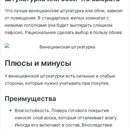
Что лучше венецианская штукатурка или обои, зависит
от помещения. В стандартных жилых комнатах с
низкими потолками она будет выглядеть слишком
пафосно. Рациональнее сделать выбор в пользу обоев.
Плюсы и минусы
У венецианской штукатурки есть сильные и слабые
стороны, которые нужно учитывать при покупке.
Преимущества
Влагостойкость. Поверх готового покрытия
наносят слой воска, который отталкивает влагу.
Иногда его включают в состав. Впоследствии