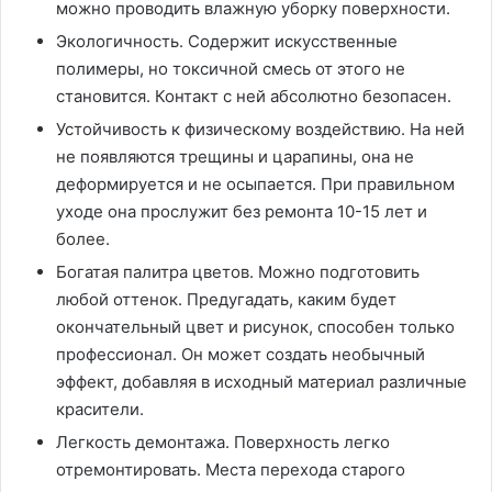
можно проводить влажную уборку поверхности.
Экологичность. Содержит искусственные
полимеры, но токсичной смесь от этого не
становится. Контакт с ней абсолютно безопасен.
Устойчивость к физическому воздействию. На ней
не появляются трещины и царапины, она не
деформируется и не осыпается. При правильном
уходе она прослужит без ремонта 10-15 лет и
более.
Богатая палитра цветов. Можно подготовить
любой оттенок. Предугадать, каким будет
окончательный цвет и рисунок, способен только
профессионал. Он может создать необычный
эффект, добавляя в исходный материал различные
красители.
Легкость демонтажа. Поверхность легко
отремонтировать. Места перехода старого