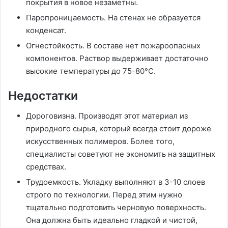
покрытия в новое незаметны.
Паропроницаемость. На стенах не образуется
конденсат.
Огнестойкость. В составе нет пожароопасных
компонентов. Раствор выдерживает достаточно
высокие температуры до 75-80°С.
Недостатки
Дороговизна. Производят этот материал из
природного сырья, который всегда стоит дороже
искусственных полимеров. Более того,
специалисты советуют не экономить на защитных
средствах.
Трудоемкость. Укладку выполняют в 3-10 слоев
строго по технологии. Перед этим нужно
тщательно подготовить черновую поверхность.
Она должна быть идеально гладкой и чистой,