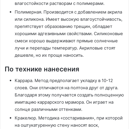
влагостойкости растворам с полимерами.
Полимерная. Производится с добавлением акрила
или силикона. Имеет высокую влагоустойчивость,
препятствует образованию трещин, обладает
хорошими адгезивными свойствами. Силиконовые
смеси хорошо выдерживают прямые солнечные
лучи и перепады температур. Акриловые стоят
дешевле, но их проще наносить.
По технике нанесения
Каррара. Метод предполагает укладку в 10-12
слоев. Они отличаются на полтона друг от друга.
Благодаря этому получается создать полноценную
имитацию каррарского мрамора. Он играет на
солнце различными оттенками.
Кракелюр. Методика «состаривания», при которой
на оштукатуренную стену наносят воск,