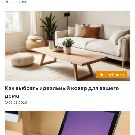
08.08.2026
Без рубрики
Как выбрать идеальный ковер для вашего
дома
08.08.2026