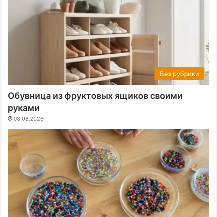
Без рубрики
Обувница из фруктовых ящиков своими
руками
08.08.2026