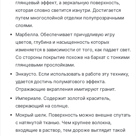
глянцевый эффект, а зеркальную поверхность,
которая словно светится изнутри. Достигается
путем многослойной отделки полупрозрачными
слоями.
Марбелла. Обеспечивает причудливую игру
цветов, глубина и насыщенность которых
изменяется в зависимости от того, как падает свет.
Со стороны покрытие похоже на бархат с тонкими
глянцевыми прослойками.
Энкаусто. Если использовать в работе эту технику,
удается достичь полуматового эффекта.
Отражающие вкрапления имитируют гранит.
Империале. Содержит золотой краситель,
сверкающий на солнце.
Мокрый шелк. Поверхность можно внешне спутать
с натянутой тканью. Чем крупнее волокна,
входящие в раствор, тем дороже выглядит такой