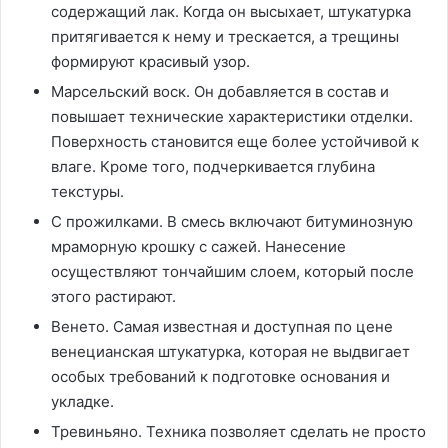
содержащий лак. Когда он высыхает, штукатурка
притягивается к нему и трескается, а трещины
формируют красивый узор.
Марсельский воск. Он добавляется в состав и
повышает технические характеристики отделки.
Поверхность становится еще более устойчивой к
влаге. Кроме того, подчеркивается глубина
текстуры.
С прожилками. В смесь включают битуминозную
мраморную крошку с сажей. Нанесение
осуществляют тончайшим слоем, который после
этого растирают.
Венето. Самая известная и доступная по цене
венецианская штукатурка, которая не выдвигает
особых требований к подготовке основания и
укладке.
Тревиньяно. Техника позволяет сделать не просто