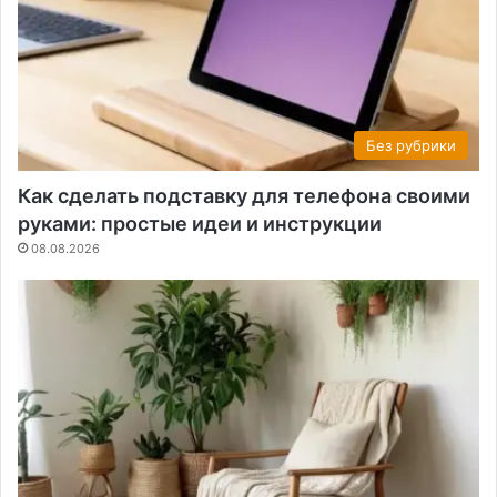
Без рубрики
Как сделать подставку для телефона своими
руками: простые идеи и инструкции
08.08.2026