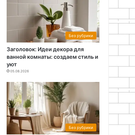
Без рубрики
Заголовок: Идеи декора для
ванной комнаты: создаем стиль и
уют
05.08.2026
Без рубрики