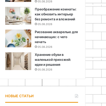
05.08.2026
Преображение комнаты:
как обновить интерьер
без ремонта и вложений
05.08.2026
Рисование акварелью для
начинающих: с чего
начать
05.08.2026
Хранение обуви в
маленькой прихожей:
идеи и решения
05.08.2026
НОВЫЕ СТАТЬИ