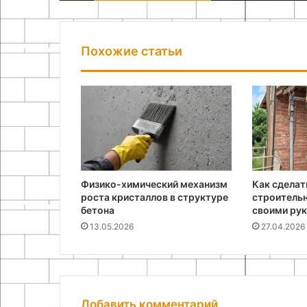
Похожие статьи
Физико-химический механизм
Как сдела
роста кристаллов в структуре
строитель
бетона
своими ру
13.05.2026
27.04.2026
Добавить комментарий