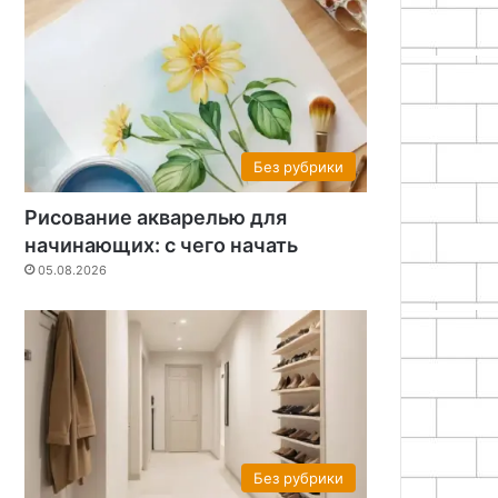
Без рубрики
Рисование акварелью для
начинающих: с чего начать
05.08.2026
Без рубрики