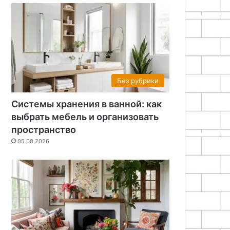
Без рубрики
Системы хранения в ванной: как
выбрать мебель и организовать
пространство
05.08.2026