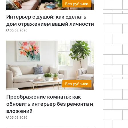
Без рубрики
Интерьер с душой: как сделать
дом отражением вашей личности
05.08.2026
Без рубрики
Преображение комнаты: как
обновить интерьер без ремонта и
вложений
05.08.2026