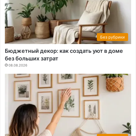
Без рубрики
Бюджетный декор: как создать уют в доме
без больших затрат
08.08.2026