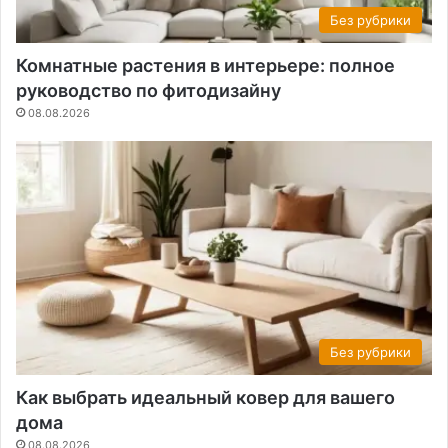
Без рубрики
Комнатные растения в интерьере: полное
руководство по фитодизайну
08.08.2026
Без рубрики
Как выбрать идеальный ковер для вашего
дома
08.08.2026