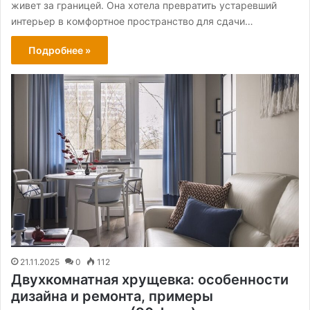
живет за границей. Она хотела превратить устаревший
интерьер в комфортное пространство для сдачи…
Подробнее »
21.11.2025
0
112
Двухкомнатная хрущевка: особенности
дизайна и ремонта, примеры