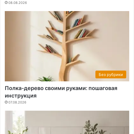
08.08.2026
Без рубрики
Полка-дерево своими руками: пошаговая
инструкция
07.08.2026