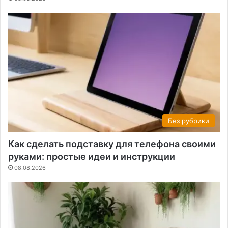
Без рубрики
Как сделать подставку для телефона своими
руками: простые идеи и инструкции
08.08.2026