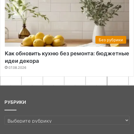
Без рубрики
Как обновить кухню без ремонта: бюджетные
идеи декора
07.08.2026
РУБРИКИ
РУБРИКИ