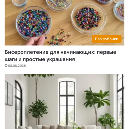
Без рубрики
Бисероплетение для начинающих: первые
шаги и простые украшения
08.08.2026