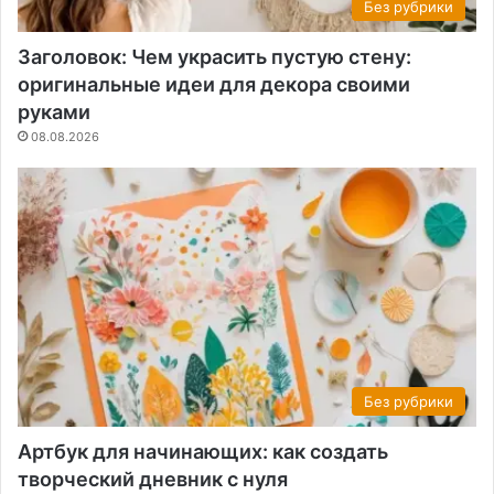
Без рубрики
Заголовок: Чем украсить пустую стену:
оригинальные идеи для декора своими
руками
08.08.2026
Без рубрики
Артбук для начинающих: как создать
творческий дневник с нуля