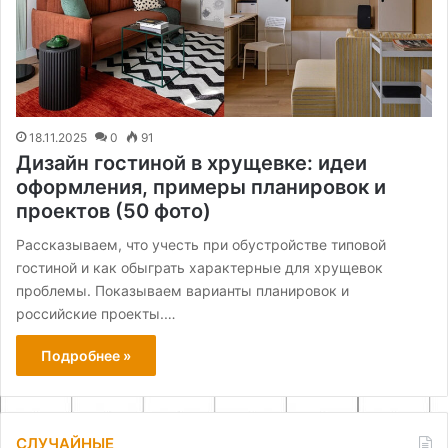
18.11.2025
0
91
Дизайн гостиной в хрущевке: идеи
оформления, примеры планировок и
проектов (50 фото)
Рассказываем, что учесть при обустройстве типовой
гостиной и как обыграть характерные для хрущевок
проблемы. Показываем варианты планировок и
российские проекты.…
Подробнее »
СЛУЧАЙНЫЕ