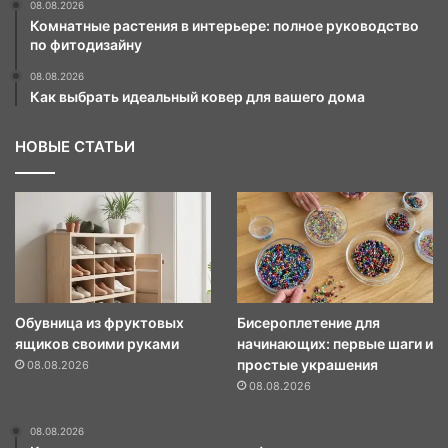
08.08.2026
Комнатные растения в интерьере: полное руководство
по фитодизайну
08.08.2026
Как выбрать идеальный ковер для вашего дома
НОВЫЕ СТАТЬИ
Обувница из фруктовых
Бисероплетение для
ящиков своими руками
начинающих: первые шаги и
простые украшения
08.08.2026
08.08.2026
08.08.2026