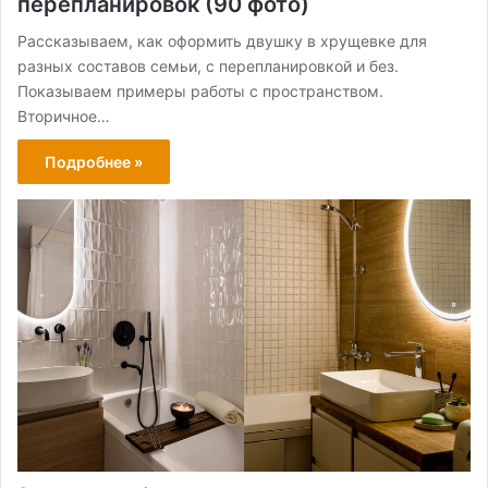
перепланировок (90 фото)
Рассказываем, как оформить двушку в хрущевке для
разных составов семьи, с перепланировкой и без.
Показываем примеры работы с пространством.
Вторичное…
Подробнее »