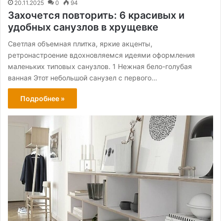
20.11.2025
0
94
Захочется повторить: 6 красивых и
удобных санузлов в хрущевке
Светлая объемная плитка, яркие акценты,
ретронастроение вдохновляемся идеями оформления
маленьких типовых санузлов. 1 Нежная бело-голубая
ванная Этот небольшой санузел с первого…
Подробнее »