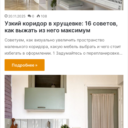
20.11.2025
0
108
Узкий коридор в хрущевке: 16 советов,
как выжать из него максимум
Советуем, как визуально увеличить пространство
маленького коридора, какую мебель выбрать и чего стоит
избегать в оформлении. 1 Задумайтесь о перепланировке…
Подробнее »