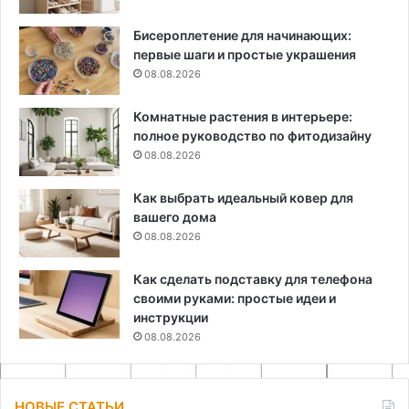
Бисероплетение для начинающих:
первые шаги и простые украшения
08.08.2026
Комнатные растения в интерьере:
полное руководство по фитодизайну
08.08.2026
Как выбрать идеальный ковер для
вашего дома
08.08.2026
Как сделать подставку для телефона
своими руками: простые идеи и
инструкции
08.08.2026
НОВЫЕ СТАТЬИ