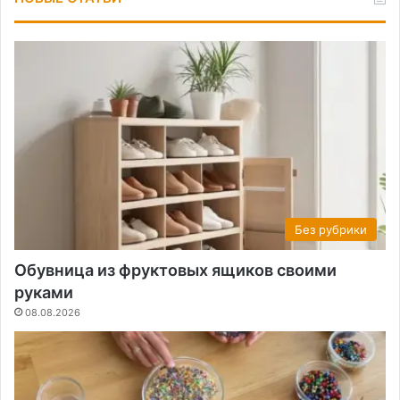
Без рубрики
Обувница из фруктовых ящиков своими
руками
08.08.2026