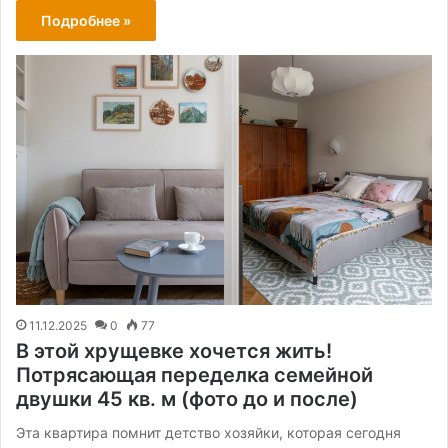
Подробнее »
11.12.2025
0
77
В этой хрущевке хочется жить!
Потрясающая переделка семейной
двушки 45 кв. м (фото до и после)
Эта квартира помнит детство хозяйки, которая сегодня