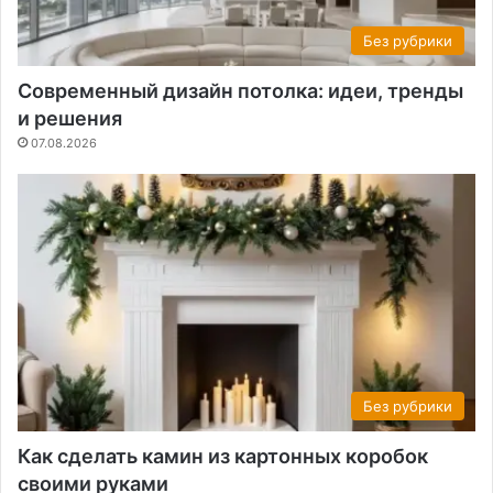
Без рубрики
Современный дизайн потолка: идеи, тренды
и решения
07.08.2026
Без рубрики
Как сделать камин из картонных коробок
своими руками