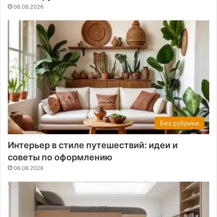
06.08.2026
Без рубрики
Интерьер в стиле путешествий: идеи и
советы по оформлению
06.08.2026