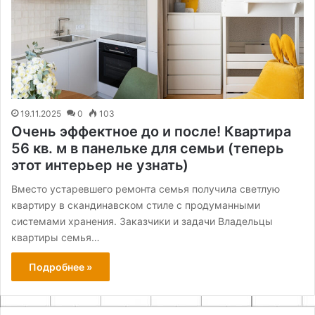
19.11.2025
0
103
Очень эффектное до и после! Квартира
56 кв. м в панельке для семьи (теперь
этот интерьер не узнать)
Вместо устаревшего ремонта семья получила светлую
квартиру в скандинавском стиле с продуманными
системами хранения. Заказчики и задачи Владельцы
квартиры семья…
Подробнее »