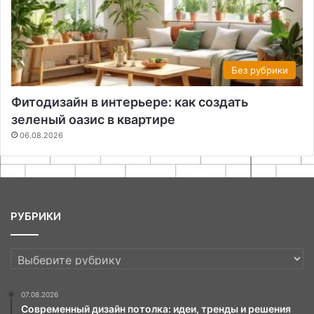
Без рубрики
Фитодизайн в интерьере: как создать
зеленый оазис в квартире
06.08.2026
РУБРИКИ
РУБРИКИ
07.08.2026
Современный дизайн потолка: идеи, тренды и решения