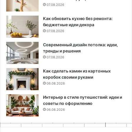
07.08.2026
Как обновить кухню без ремонта:
бюджетные идеи декора
07.08.2026
Современный дизайн потолка: идеи,
тренды и решения
07.08.2026
Как сделать камин из картонных
коробок своими руками
06.08.2026
Интерьер в стиле путешествий: идеи и
советы по оформлению
06.08.2026