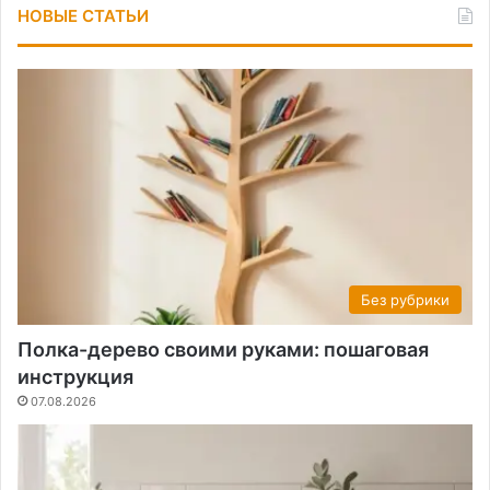
НОВЫЕ СТАТЬИ
Без рубрики
Полка-дерево своими руками: пошаговая
инструкция
07.08.2026