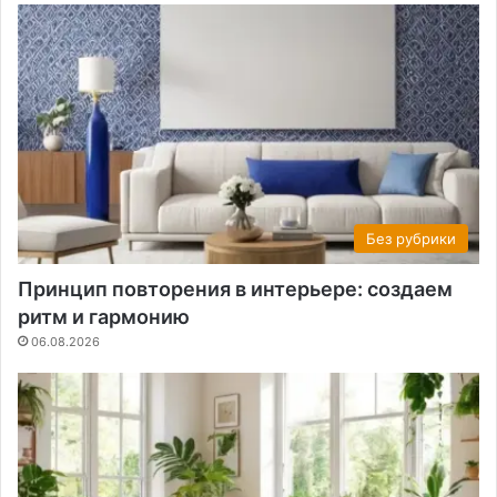
Без рубрики
Принцип повторения в интерьере: создаем
ритм и гармонию
06.08.2026