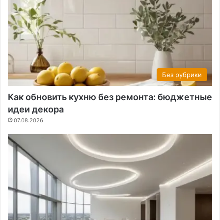
Без рубрики
Как обновить кухню без ремонта: бюджетные
идеи декора
07.08.2026