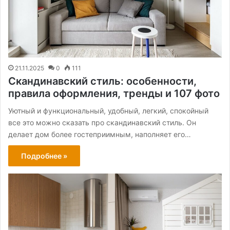
21.11.2025
0
111
Скандинавский стиль: особенности,
правила оформления, тренды и 107 фото
Уютный и функциональный, удобный, легкий, спокойный
все это можно сказать про скандинавский стиль. Он
делает дом более гостеприимным, наполняет его…
Подробнее »