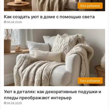
Без рубрики
Как создать уют в доме с помощью света
06.08.2026
Без рубрики
Уют в деталях: как декоративные подушки и
пледы преображают интерьер
06.08.2026