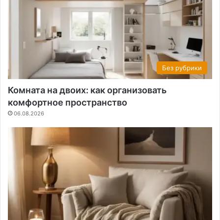
Без рубрики
Комната на двоих: как организовать
комфортное пространство
06.08.2026