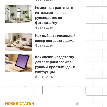
Комнатные растения в
интерьере: полное
руководство по
фитодизайну
08.08.2026
Как выбрать идеальный
ковер для вашего дома
08.08.2026
Как сделать подставку
для телефона своими
руками: простые идеи и
инструкции
08.08.2026
НОВЫЕ СТАТЬИ