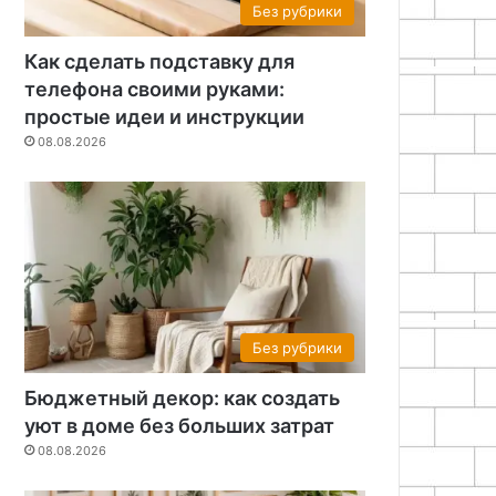
Без рубрики
Как сделать подставку для
телефона своими руками:
простые идеи и инструкции
08.08.2026
Без рубрики
Бюджетный декор: как создать
уют в доме без больших затрат
08.08.2026