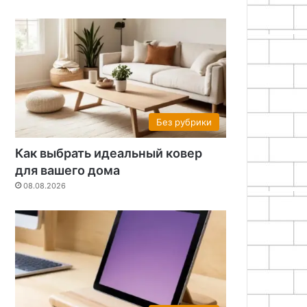
Без рубрики
Как выбрать идеальный ковер
для вашего дома
08.08.2026