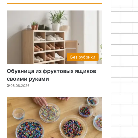
Без рубрики
Обувница из фруктовых ящиков
своими руками
08.08.2026