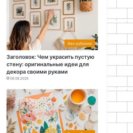
Без рубрики
Заголовок: Чем украсить пустую
стену: оригинальные идеи для
декора своими руками
08.08.2026