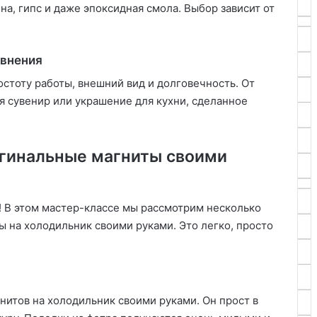
ина, гипс и даже эпоксидная смола. Выбор зависит от
авнения
стоту работы, внешний вид и долговечность. От
ся сувенир или украшение для кухни, сделанное
игинальные магниты своими
! В этом мастер-классе мы рассмотрим несколько
ы на холодильник своими руками. Это легко, просто
нитов на холодильник своими руками. Он прост в