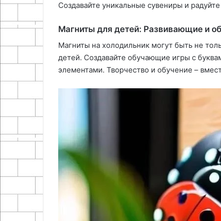
Создавайте уникальные сувениры и радуйте
Магниты для детей: Развивающие и 
Магниты на холодильник могут быть не тол
детей. Создавайте обучающие игры с букв
элементами. Творчество и обучение – вмест