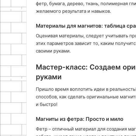
фетр, бумага, дерево, ткань, полимерная гл
желаемого результата и навыков.
Материалы для магнитов: таблица ср
Оценивая материалы, следует учитывать про
этих параметров зависит то, каким получит
своими руками.
Мастер-класс: Создаем ор
руками
Пришло время воплотить идеи в реальность
способов, как сделать оригинальные магнит
и быстро!
Магниты из фетра: Просто и мило
Фетр – отличный материал для создания маг