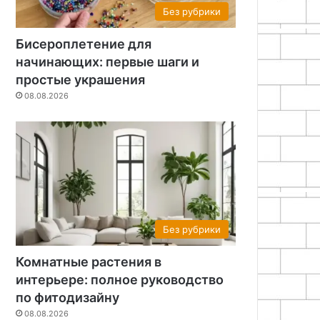
Без рубрики
Бисероплетение для
начинающих: первые шаги и
простые украшения
08.08.2026
Без рубрики
Комнатные растения в
интерьере: полное руководство
по фитодизайну
08.08.2026