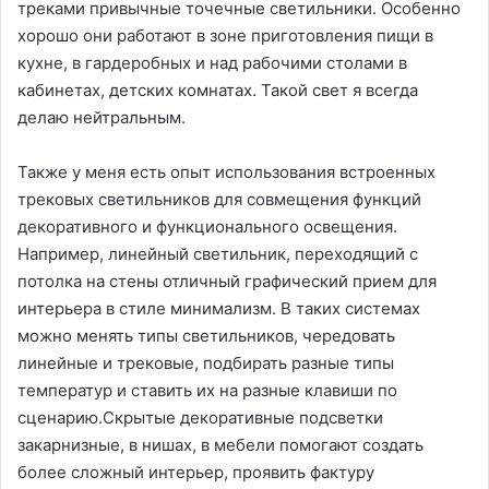
треками привычные точечные светильники. Особенно
хорошо они работают в зоне приготовления пищи в
кухне, в гардеробных и над рабочими столами в
кабинетах, детских комнатах. Такой свет я всегда
делаю нейтральным.
Также у меня есть опыт использования встроенных
трековых светильников для совмещения функций
декоративного и функционального освещения.
Например, линейный светильник, переходящий с
потолка на стены отличный графический прием для
интерьера в стиле минимализм. В таких системах
можно менять типы светильников, чередовать
линейные и трековые, подбирать разные типы
температур и ставить их на разные клавиши по
сценарию.Скрытые декоративные подсветки
закарнизные, в нишах, в мебели помогают создать
более сложный интерьер, проявить фактуру