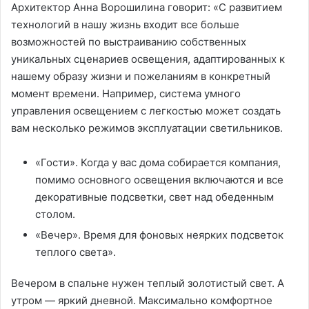
Архитектор Анна Ворошилина говорит: «С развитием
технологий в нашу жизнь входит все больше
возможностей по выстраиванию собственных
уникальных сценариев освещения, адаптированных к
нашему образу жизни и пожеланиям в конкретный
момент времени. Например, система умного
управления освещением с легкостью может создать
вам несколько режимов эксплуатации светильников.
«Гости». Когда у вас дома собирается компания,
помимо основного освещения включаются и все
декоративные подсветки, свет над обеденным
столом.
«Вечер». Время для фоновых неярких подсветок
теплого света».
Вечером в спальне нужен теплый золотистый свет. А
утром — яркий дневной. Максимально комфортное