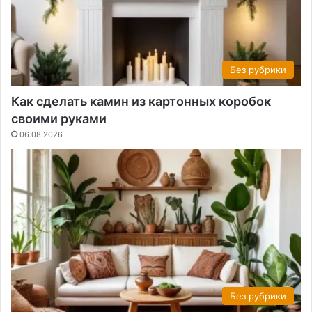
Без рубрики
Как сделать камин из картонных коробок
своими руками
06.08.2026
Без рубрики