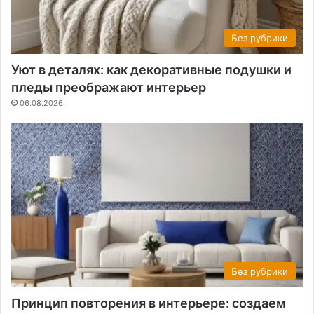
Без рубрики
Уют в деталях: как декоративные подушки и
пледы преображают интерьер
06.08.2026
Без рубрики
Принцип повторения в интерьере: создаем