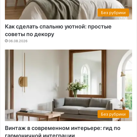
Без рубрики
Как сделать спальню уютной: простые
советы по декору
06.08.2026
Без рубрики
Винтаж в современном интерьере: гид по
гармоничной интеграции