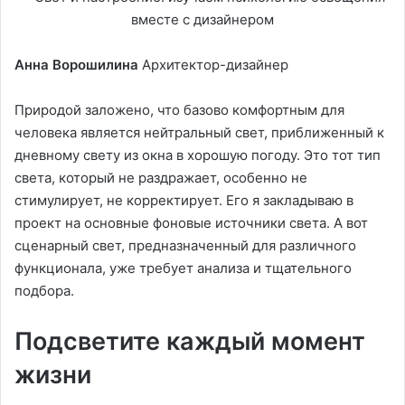
Анна Ворошилина
Архитектор-дизайнер
Природой заложено, что базово комфортным для
человека является нейтральный свет, приближенный к
дневному свету из окна в хорошую погоду. Это тот тип
света, который не раздражает, особенно не
стимулирует, не корректирует. Его я закладываю в
проект на основные фоновые источники света. А вот
сценарный свет, предназначенный для различного
функционала, уже требует анализа и тщательного
подбора.
Подсветите каждый момент
жизни