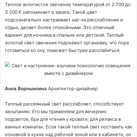
Теплое золотистое свечение температурой от 2 700 до
3 200 К напоминает о закате. Такой цвет
подсознательно настраивает нас на расслабление и
отдых, делает более спокойными. Это отличный
вариант для ночника в спальне или детской. Теплый
золотой свет свечения подскажет организму, что пора
готовиться ко сну, поможет быстрее расслабиться.
Анна Ворошилина
Архитектор-дизайнер
Теплый рассеянный свет расслабляет, способствует
засыпанию. Его мы применяем для вечерних
подсветок, бра для чтения у кровати, для релакса в
ванных комнатах. Если такой теплый свет поставить как
основной в кухне над рабочей зоной или в кабинете, он