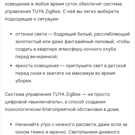
освещение в любое время суток обеспечит система
управления TUYA ZigBee. С ней вы легко выберете
подходящие к ситуации:
оттенки света — бодрящий белый, расслабляющий
золотистый или даже фантазийный лиловый, чтобы
создать в квартире атмосферу ночного клуба
перед вечеринкой;
яркость освещения — приглушите свет в детской
перед сном и зажгите на максимум во время
уборки.
Система управления TUYA ZigBee — не просто
цифровой «выключатель», а способ создания
психологически благоприятной обстановки в доме.
Начинайте утро с нежного рассвета, даже если за
окном темно и мрачно. Светильники дневного