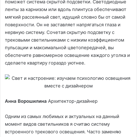
поможет система скрытой подсветки. Светодиодные
ленты за карнизом или вдоль плинтуса обеспечивают
мягкий рассеянный свет, идущий словно бы от самой
поверхности. Он не заставляет напрягаться глаза и
нервную систему. Сочетая скрытую подсветку с
трековыми светильниками с низким коэффициентом
пульсации и максимальной цветопередачей, вы
обеспечите равномерное освещение каждого уголка и
сделаете квартиру гораздо уютнее.
Анна Ворошилина
Архитектор-дизайнер
Одним из самых любимых и актуальных на данный
момент видов светильников я считаю систему
встроенного трекового освещения. Часто заменяю