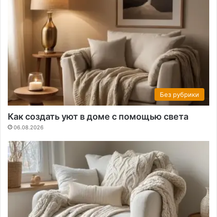
Без рубрики
Как создать уют в доме с помощью света
06.08.2026