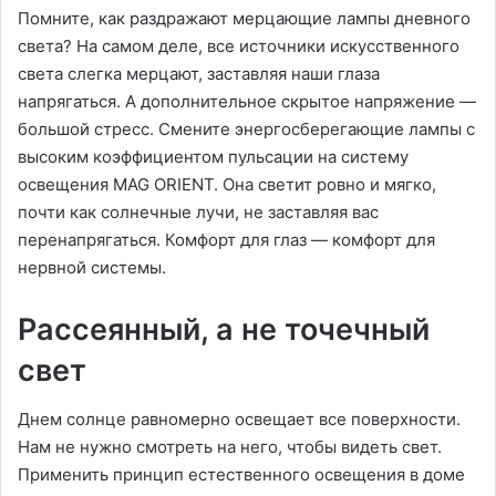
Помните, как раздражают мерцающие лампы дневного
света? На самом деле, все источники искусственного
света слегка мерцают, заставляя наши глаза
напрягаться. А дополнительное скрытое напряжение —
большой стресс. Смените энергосберегающие лампы с
высоким коэффициентом пульсации на систему
освещения MAG ORIENT. Она светит ровно и мягко,
почти как солнечные лучи, не заставляя вас
перенапрягаться. Комфорт для глаз — комфорт для
нервной системы.
Рассеянный, а не точечный
свет
Днем солнце равномерно освещает все поверхности.
Нам не нужно смотреть на него, чтобы видеть свет.
Применить принцип естественного освещения в доме