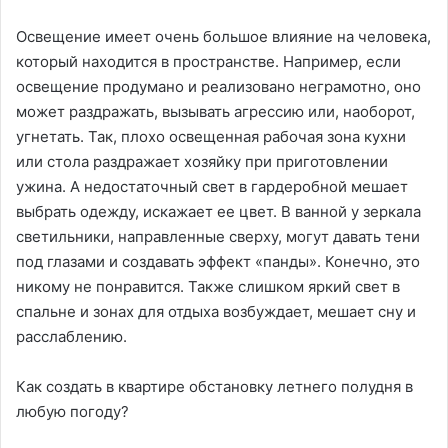
Освещение имеет очень большое влияние на человека,
который находится в пространстве. Например, если
освещение продумано и реализовано неграмотно, оно
может раздражать, вызывать агрессию или, наоборот,
угнетать. Так, плохо освещенная рабочая зона кухни
или стола раздражает хозяйку при приготовлении
ужина. А недостаточный свет в гардеробной мешает
выбрать одежду, искажает ее цвет. В ванной у зеркала
светильники, направленные сверху, могут давать тени
под глазами и создавать эффект «панды». Конечно, это
никому не понравится. Также слишком яркий свет в
спальне и зонах для отдыха возбуждает, мешает сну и
расслаблению.
Как создать в квартире обстановку летнего полудня в
любую погоду?