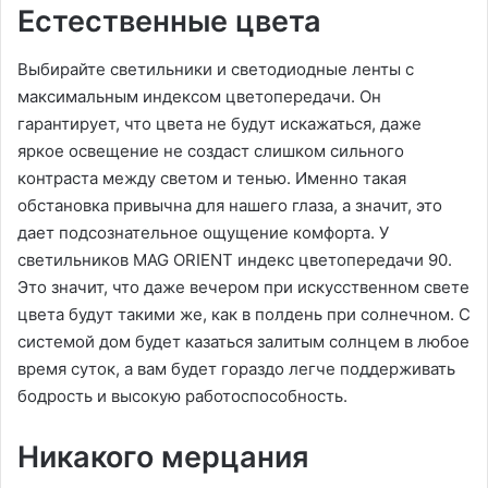
Естественные цвета
Выбирайте светильники и светодиодные ленты с
максимальным индексом цветопередачи. Он
гарантирует, что цвета не будут искажаться, даже
яркое освещение не создаст слишком сильного
контраста между светом и тенью. Именно такая
обстановка привычна для нашего глаза, а значит, это
дает подсознательное ощущение комфорта. У
светильников MAG ORIENT индекс цветопередачи 90.
Это значит, что даже вечером при искусственном свете
цвета будут такими же, как в полдень при солнечном. С
системой дом будет казаться залитым солнцем в любое
время суток, а вам будет гораздо легче поддерживать
бодрость и высокую работоспособность.
Никакого мерцания