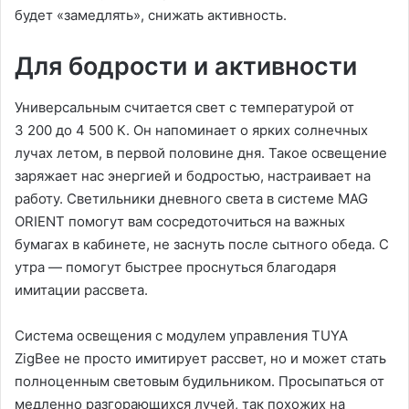
будет «замедлять», снижать активность.
Для бодрости и активности
Универсальным считается свет с температурой от
3 200 до 4 500 К. Он напоминает о ярких солнечных
лучах летом, в первой половине дня. Такое освещение
заряжает нас энергией и бодростью, настраивает на
работу. Светильники дневного света в системе MAG
ORIENT помогут вам сосредоточиться на важных
бумагах в кабинете, не заснуть после сытного обеда. С
утра — помогут быстрее проснуться благодаря
имитации рассвета.
Система освещения с модулем управления TUYA
ZigBee не просто имитирует рассвет, но и может стать
полноценным световым будильником. Просыпаться от
медленно разгорающихся лучей, так похожих на