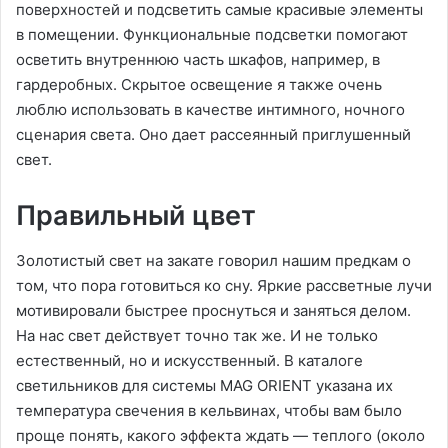
поверхностей и подсветить самые красивые элементы
в помещении. Функциональные подсветки помогают
осветить внутреннюю часть шкафов, например, в
гардеробных. Скрытое освещение я также очень
люблю использовать в качестве интимного, ночного
сценария света. Оно дает рассеянный приглушенный
свет.
Правильный цвет
Золотистый свет на закате говорил нашим предкам о
том, что пора готовиться ко сну. Яркие рассветные лучи
мотивировали быстрее проснуться и заняться делом.
На нас свет действует точно так же. И не только
естественный, но и искусственный. В каталоге
светильников для системы MAG ORIENT указана их
температура свечения в кельвинах, чтобы вам было
проще понять, какого эффекта ждать — теплого (около