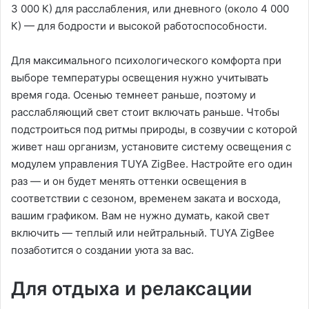
3 000 К) для расслабления, или дневного (около 4 000
К) — для бодрости и высокой работоспособности.
Для максимального психологического комфорта при
выборе температуры освещения нужно учитывать
время года. Осенью темнеет раньше, поэтому и
расслабляющий свет стоит включать раньше. Чтобы
подстроиться под ритмы природы, в созвучии с которой
живет наш организм, установите систему освещения с
модулем управления TUYA ZigBee. Настройте его один
раз — и он будет менять оттенки освещения в
соответствии с сезоном, временем заката и восхода,
вашим графиком. Вам не нужно думать, какой свет
включить — теплый или нейтральный. TUYA ZigBee
позаботится о создании уюта за вас.
Для отдыха и релаксации