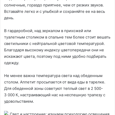
солнечные, гораздо приятнее, чем от резких звуков.
Вставайте легко и с улыбкой и сохраняйте ее на весь
день.
В гардеробной, над зеркалом в прихожей или
туалетным столиком в спальне тем более стоит вешать
светильники с нейтральной цветовой температурой.
Благодаря высокому индексу цветопередачи они не
искажают цвета, поэтому под ними удобно подбирать
одежду.
Не менее важна температура света над обеденным
столом. Аппетит просыпается от вида еды в тарелке.
Для обеденной зоны советуют теплый свет в 2 500-
3 000 К, настраивающий нас на неспешную трапезу с
удовольствием.