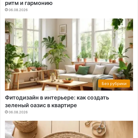
ритм и гармонию
06.08.2026
Без рубрики
Фитодизайн в интерьере: как создать
зеленый оазис в квартире
06.08.2026