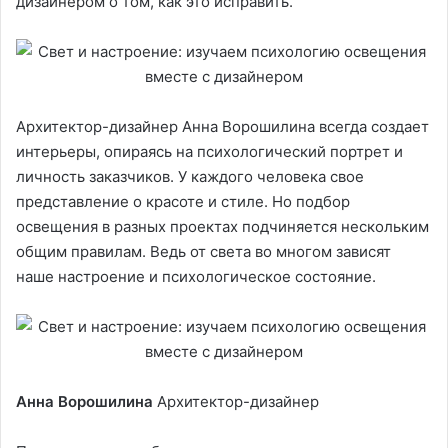
дизайнером о том, как это исправить.
Архитектор-дизайнер Анна Ворошилина всегда создает
интерьеры, опираясь на психологический портрет и
личность заказчиков. У каждого человека свое
представление о красоте и стиле. Но подбор
освещения в разных проектах подчиняется нескольким
общим правилам. Ведь от света во многом зависят
наше настроение и психологическое состояние.
Анна Ворошилина
Архитектор-дизайнер