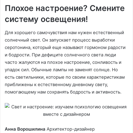
Плохое настроение? Смените
систему освещения!
Для хорошего самочувствия нам нужен естественный
солнечный свет. Он запускает процесс выработки
серотонина, который еще называют гормоном радости
и бодрости. При дефиците солнечного света люди
часто жалуются на плохое настроение, сонливость и
упадок сил. Обычные лампы не заменят солнце. Но
есть светильники, которые по своим характеристикам
приближены к естественному дневному свету,
помогающему нам сохранять бодрость и активность.
Анна Ворошилина
Архитектор-дизайнер