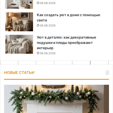
06.08.2026
Как создать уют в доме с помощью
света
06.08.2026
Уют в деталях: как декоративные
подушки и пледы преображают
интерьер
06.08.2026
НОВЫЕ СТАТЬИ