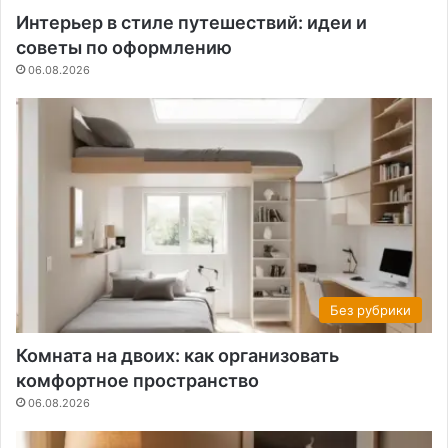
Интерьер в стиле путешествий: идеи и
советы по оформлению
06.08.2026
Без рубрики
Комната на двоих: как организовать
комфортное пространство
06.08.2026