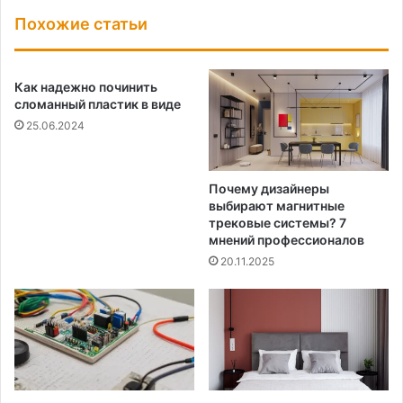
Похожие статьи
Как надежно починить
сломанный пластик в виде
25.06.2024
Почему дизайнеры
выбирают магнитные
трековые системы? 7
мнений профессионалов
20.11.2025