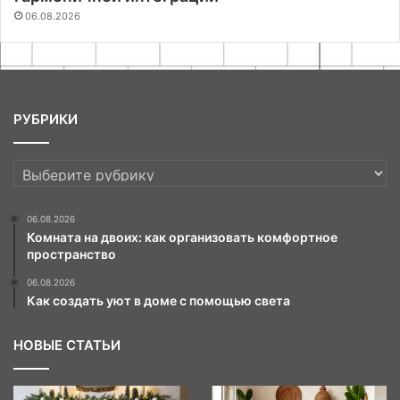
06.08.2026
РУБРИКИ
РУБРИКИ
06.08.2026
Комната на двоих: как организовать комфортное
пространство
06.08.2026
Как создать уют в доме с помощью света
НОВЫЕ СТАТЬИ